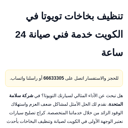
تنظيف بخاخات تويوتا في
الكويت خدمة فني صيانة 24
ساعة
للحجز والاستفسار اتصل على
66633305
أو راسلنا واتساب.
هل تبحث عن الأداء المثالي لسيارتك التويوتا؟ في
شركة سلامة
المتحدة
، نقدم لك الحل الأمثل لمشاكل ضعف العزم واستهلاك
الوقود الزائد من خلال خدماتنا المتخصصة.
كراج تصليح سيارات
نعتبر الوجهة الأولى في الكويت لصيانة وتنظيف البخاخات بأحدث