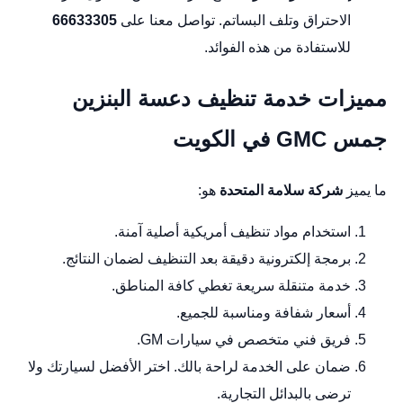
الاحتراق وتلف البساتم. تواصل معنا على
66633305
للاستفادة من هذه الفوائد.
مميزات خدمة تنظيف دعسة البنزين
جمس GMC في الكويت
ما يميز
شركة سلامة المتحدة
هو:
استخدام مواد تنظيف أمريكية أصلية آمنة.
برمجة إلكترونية دقيقة بعد التنظيف لضمان النتائج.
خدمة متنقلة سريعة تغطي كافة المناطق.
أسعار شفافة ومناسبة للجميع.
فريق فني متخصص في سيارات GM.
ضمان على الخدمة لراحة بالك. اختر الأفضل لسيارتك ولا
ترضى بالبدائل التجارية.