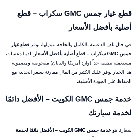
قطع غيار جمس GMC سكراب – قطع
أصلية بأفضل الأسعار
في حال تلف الدعسة بالكامل والحاجة لتبديلها، نوفر
قطع غيار
جمس GMC سكراب – قطع أصلية بأفضل الأسعار
. لدينا دعسات
مستعملة نظيفة جداً (وارد أمريكا واليابان) مفحوصة ومضمونة.
هذا الخيار يوفر عليك الكثير من المال مقارنة بسعر الجديد، مع
الحفاظ على الجودة الأصلية.
خدمة جمس GMC الكويت – الأفضل دائمًا
لخدمة سيارتك
شعارنا هو
خدمة جمس GMC الكويت – الأفضل دائمًا لخدمة