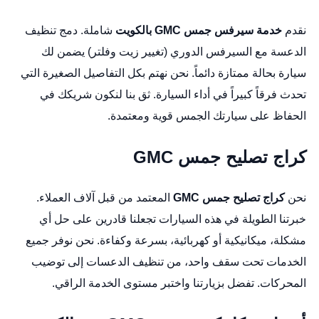
نقدم
خدمة سيرفس جمس GMC بالكويت
شاملة. دمج تنظيف
الدعسة مع السيرفس الدوري (تغيير زيت وفلتر) يضمن لك
سيارة بحالة ممتازة دائماً. نحن نهتم بكل التفاصيل الصغيرة التي
تحدث فرقاً كبيراً في أداء السيارة. ثق بنا لنكون شريكك في
الحفاظ على سيارتك الجمس قوية ومعتمدة.
كراج تصليح جمس GMC
نحن
كراج تصليح جمس GMC
المعتمد من قبل آلاف العملاء.
خبرتنا الطويلة في هذه السيارات تجعلنا قادرين على حل أي
مشكلة، ميكانيكية أو كهربائية، بسرعة وكفاءة. نحن نوفر جميع
الخدمات تحت سقف واحد، من تنظيف الدعسات إلى توضيب
المحركات. تفضل بزيارتنا واختبر مستوى الخدمة الراقي.