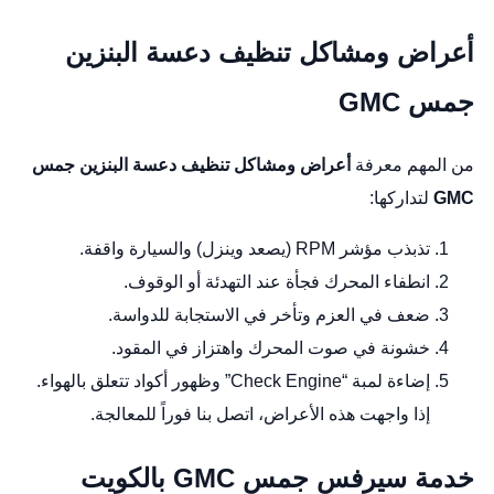
أعراض ومشاكل تنظيف دعسة البنزين
جمس GMC
من المهم معرفة
أعراض ومشاكل تنظيف دعسة البنزين جمس
GMC
لتداركها:
تذبذب مؤشر RPM (يصعد وينزل) والسيارة واقفة.
انطفاء المحرك فجأة عند التهدئة أو الوقوف.
ضعف في العزم وتأخر في الاستجابة للدواسة.
خشونة في صوت المحرك واهتزاز في المقود.
إضاءة لمبة “Check Engine” وظهور أكواد تتعلق بالهواء.
إذا واجهت هذه الأعراض، اتصل بنا فوراً للمعالجة.
خدمة سيرفس جمس GMC بالكويت