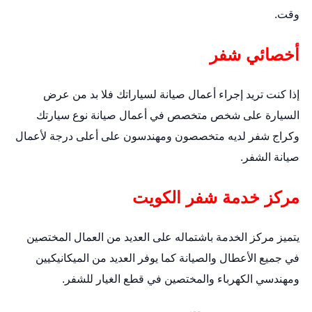
وقت.
أخصائي شفر
إذا كنت تريد إجراء أعمال صيانة لسياراتك فلا بد من عرض
السيارة على شخص متخصص في أعمال صيانة نوع سيارتك
وكراج شفر لديه متخصصون ومهندسون على أعلى درجة لأعمال
صيانة الشفر.
مركز خدمة شفر الكويت
يتميز مركز الخدمة باشتماله على العديد من العمال المختصين
في جميع الأعطال والصيانة كما يوفر العديد من الميكانيكيين
ومهندسي الكهرباء والمختصين في قطع الغيار للشفر.