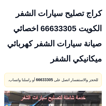
كراج تصليح سيارات الشفر
الكويت 66633305 اخصائي
صيانة سيارات الشفر كهربائي
ميكانيكي الشفر
للحجز والاستفسار اتصل على
66633305
أو راسلنا واتساب.