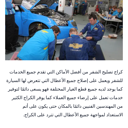
كراج تصليح الشفر من أفضل الأماكن التي تقدم جميع الخدمات
للشفر ويعمل على إصلاح جميع الأعطال التي تتعرض لها السيارة
كما يوجد لديه جميع قطع الغيار المختلفة فهو يسعى دائمًا لتوفير
خدمات تعمل على إرضاء جميع العملاء كما يوفر الكراج الكثير
من المهندسين الفنيين دائمًا بالمكان حتى يكون على أتم
الاستعداد لمواجهة جميع الأعطال التي تترد على الكراج.