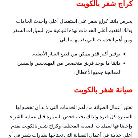
كراج شفر بالكويت
يحرص دائمًا كراج شفر على استعمال أعلى وأحدث الخامات
وذلك لتقديم أعلى الخدمات لهذه النوعية من السيارات الشفر
ومن أهم الخدمات التي يقدمها ما يلي:
توفير أكبر قدر ممكن من قطع الغيار الأصلية.
دائمًا ما يوجد فريق متخصص من المهندسين والفنيين
لمعالجة جميع الأعطال.
صيانة شفر بالكويت
تعتبر أعمال الصيانة من أهم الخدمات التي لا بد أن تخضع لها
السيارة كل فترة ولذلك يجب فحص السيارة قبل عملية الشراء
وإخضاعها لعمليات الصيانة المختلفة وكراج شفر بالكويت يقدم
أعلي خدمة في أعمال الصيانة التي تحتاجها سيارات شفر في أي