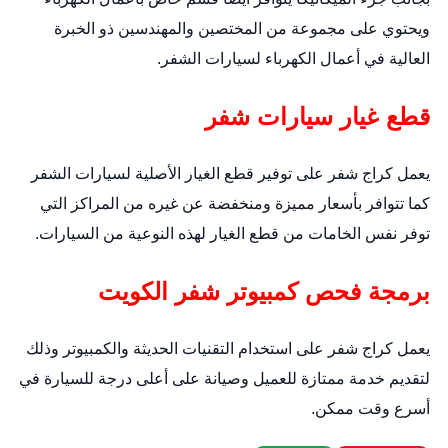
ويحتوي على مجموعة من المختصين والمهندسين ذو الخبرة
العالية في أعمال الكهرباء لسيارات الشفر.
قطع غيار سيارات شفر
يعمل كراج شفر على توفير قطع الغيار الأصلية لسيارات الشفر
كما تتوافر بأسعار مميزة ومنخفضة عن غيره من المراكز التي
توفر نفس الخامات من قطع الغيار لهذه النوعية من السيارات.
برمجة فحص كمبيوتر شفر الكويت
يعمل كراج شفر على استخدام التقنيات الحديثة والكمبيوتر وذلك
لتقديم خدمة ممتازة للعميل وصيانة على أعلى درجة للسيارة في
أسرع وقت ممكن.