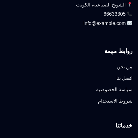
الشويخ الصناعية، الكويت
66633305
info@example.com
روابط مهمة
من نحن
اتصل بنا
سياسة الخصوصية
شروط الاستخدام
خدماتنا