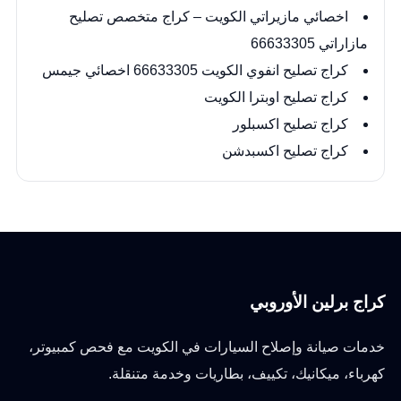
اخصائي مازيراتي الكويت – كراج متخصص تصليح
مازاراتي 66633305
كراج تصليح انفوي الكويت 66633305 اخصائي جيمس
كراج تصليح اوبترا الكويت
كراج تصليح اكسبلور
كراج تصليح اكسبدشن
كراج برلين الأوروبي
خدمات صيانة وإصلاح السيارات في الكويت مع فحص كمبيوتر،
كهرباء، ميكانيك، تكييف، بطاريات وخدمة متنقلة.