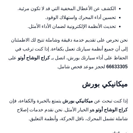
الكشف عن الأعطال المخفية التي قد لا تكون مرئية.
تحسين أداء المحرك واستهلاك الوقود.
تحديث الأنظمة الإلكترونية لضمان الأداء الأمثل.
نحن نحرص على تقديم خدمة دقيقة وشاملة تتيح لك الاطمئنان
إلى أن جميع أنظمة سيارتك تعمل بكفاءة. إذا كنت ترغب في
الحفاظ على أداء سيارتك بورش، اتصل بـ
كراج الوشاح أوتو
على
66633305
لحجز موعد فحص شامل.
ميكانيكي بورش
إذا كنت تبحث عن
ميكانيكي بورش
يتمتع بالخبرة والكفاءة، فإن
كراج الوشاح أوتو
هو الخيار الأمثل. نحن نقدم خدمات إصلاح
شاملة تشمل المحرك، ناقل الحركة، وأنظمة التعليق.