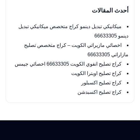
أحدث المقالات
ميكانيكي تبديل دينمو كراج متخصص ميكانيكي تبديل
دينمو 66633305
اخصائي مازيراتي الكويت – كراج متخصص تصليح
مازاراتي 66633305
كراج تصليح انفوي الكويت 66633305 اخصائي جيمس
كراج تصليح اوبترا الكويت
كراج تصليح اكسبلور
كراج تصليح اكسبدشن