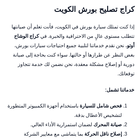
كراج تصليح بورش الكويت
إذا كنت تمتلك سيارة بورش في الكويت، فأنت تعلم أن صيانتها
تتطلب مستوى عالٍ من الاحترافية والخبرة. في
كراج الوشاح
أوتو
، نحن نقدم خدماتنا لتلبية جميع احتياجات سيارات بورش،
بغض النظر عن طرازها أو حالتها. سواء كنت بحاجة إلى صيانة
دورية أو إصلاح مشكلة معقدة، نحن نضمن لك خدمة تتجاوز
توقعاتك.
خدماتنا تشمل:
فحص شامل للسيارة
باستخدام أجهزة الكمبيوتر المتطورة
لتشخيص الأعطال بدقة.
صيانة المحرك
لضمان استمرارية الأداء العالي.
إصلاح ناقل الحركة
بما يتماشى مع معايير الشركة