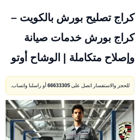
كراج تصليح بورش بالكويت –
كراج بورش خدمات صيانة
وإصلاح متكاملة | الوشاح أوتو
للحجز والاستفسار اتصل على
66633305
أو راسلنا واتساب.