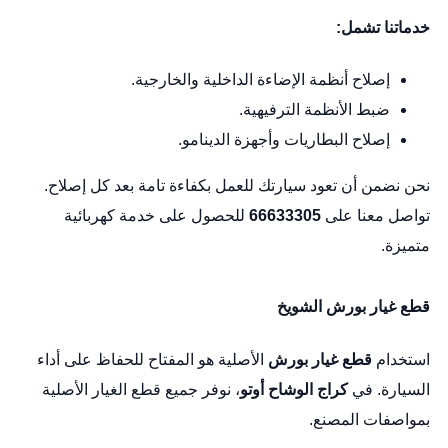
خدماتنا تشمل:
إصلاح أنظمة الإضاءة الداخلية والخارجية.
ضبط الأنظمة الترفيهية.
إصلاح البطاريات وأجهزة الدينامو.
نحن نضمن أن تعود سيارتك للعمل بكفاءة تامة بعد كل إصلاح.
تواصل معنا على
66633305
للحصول على خدمة كهربائية
متميزة.
قطع غيار بورش الشويخ
استخدام
قطع غيار بورش
الأصلية هو المفتاح للحفاظ على أداء
السيارة. في
كراج الوشاح أوتو
، نوفر جميع قطع الغيار الأصلية
بمواصفات المصنع.