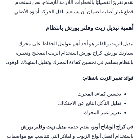
نقدم تقريرًا تفصيليًا بالخطوات اللازمة للإصلاح. نحن نستخدم
قطع غيار أصلية لضمان أن يستعيد ناقل الحركة أداؤه الأصلي.
أهمية تبديل زيت وفلتر بورش بانتظام
تبديل الزيت والفلتر هو أحد أهم عوامل الحفاظ على محرك
سيارتك بورش.
كراج بورش
استخدام الزيت الصحيح وتغييره
بانتظام يساهم في تحسين كفاءة المحرك وتقليل استهلاك الوقود.
فوائد تغيير الزيت بانتظام:
تحسين كفاءة المحرك.
تقليل التآكل الناتج عن الاحتكاك.
تعزيز عمر المحرك.
في
كراج الوشاح أوتو
، نقدم خدمة
تبديل زيت وفلتر بورش
باستخدام أفضل أنواع الزيوت والفلاتر التي تتناسب مع مواصفات