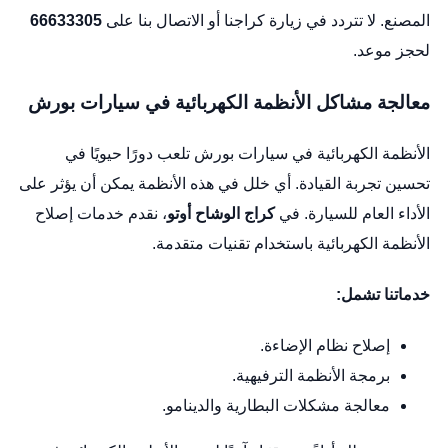
المصنع. لا تتردد في زيارة كراجنا أو الاتصال بنا على
66633305
لحجز موعد.
معالجة مشاكل الأنظمة الكهربائية في سيارات بورش
الأنظمة الكهربائية في سيارات بورش تلعب دورًا حيويًا في
تحسين تجربة القيادة. أي خلل في هذه الأنظمة يمكن أن يؤثر على
الأداء العام للسيارة. في
كراج الوشاح أوتو
، نقدم خدمات إصلاح
الأنظمة الكهربائية باستخدام تقنيات متقدمة.
خدماتنا تشمل:
إصلاح نظام الإضاءة.
برمجة الأنظمة الترفيهية.
معالجة مشكلات البطارية والدينامو.