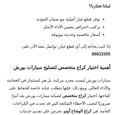
لماذا تختارنا؟
نوفر قطع غيار أصلية مع ضمان الجودة.
تركيب احترافي يضمن الأداء الأمثل.
أسعار تنافسية وخدمة موثوقة.
إذا كنت بحاجة إلى أي قطع غيار، تواصل معنا الآن على
.
66633305
أهمية اختيار كراج متخصص لتصليح سيارات بورش
سيارات بورش ليست مجرد مركبة، بل هي استثمار في الفخامة
والأداء العالي. ومع ذلك، فإنها تتطلب عناية خاصة للحفاظ على
كفاءتها. اختيار
كراج متخصص
لصيانة سيارات بورش يعد أمرًا
ضروريًا لتجنب الأخطاء الشائعة التي قد تحدث في الكراجات
العامة. في
كراج الوشاح أوتو
، نحرص على تقديم خدمات