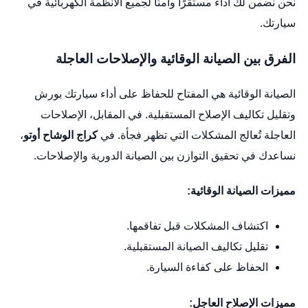
نحن نضمن لك أداءً مستقرًا وآمنًا لجميع الأنظمة الكهربائية في
سيارتك.
الفرق بين الصيانة الوقائية والإصلاحات العاجلة
الصيانة الوقائية هي المفتاح للحفاظ على أداء سيارتك بورش
وتقليل تكاليف الإصلاح المستقبلية. في المقابل، الإصلاحات
العاجلة تُعالج المشكلات التي تظهر فجأة. في
كراج الوشاح أوتو
،
نساعدك في تحقيق التوازن بين الصيانة الدورية والإصلاحات.
مميزات الصيانة الوقائية:
اكتشاف المشكلات قبل تفاقمها.
تقليل تكاليف الصيانة المستقبلية.
الحفاظ على كفاءة السيارة.
مميزات الإصلاح العاجل: