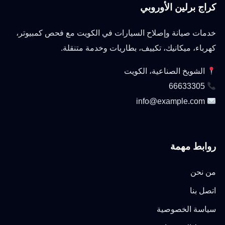
كراج برلين الأوروبي
خدمات صيانة وإصلاح السيارات في الكويت مع فحص كمبيوتر،
كهرباء، ميكانيك، تكييف، بطاريات وخدمة متنقلة.
الشويخ الصناعية، الكويت
66633305
info@example.com
روابط مهمة
من نحن
اتصل بنا
سياسة الخصوصية