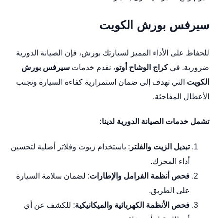
سيرفس بورش الكويت
للحفاظ على الأداء المميز لسيارتك بورش، فإن الصيانة الدورية
ضرورية. في
كراج الوشاح أوتو
، نقدم خدمات
سيرفس بورش
الكويت
التي تهدف إلى ضمان استمرارية كفاءة السيارة وتجنب
الأعطال المفاجئة.
تشمل خدمات الصيانة الدورية لدينا:
تبديل الزيت والفلتر
: باستخدام زيوت وفلاتر أصلية لتحسين
أداء المحرك.
فحص أنظمة الفرامل والإطارات
: لضمان سلامة السيارة
على الطريق.
فحص الأنظمة الكهربائية والميكانيكية
: للكشف عن أي