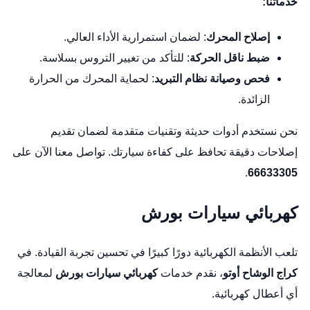
خدماتنا:
إصلاح المحرك
: لضمان استمرارية الأداء العالي.
ضبط ناقل الحركة
: للتأكد من تغيير التروس بسلاسة.
فحص وصيانة نظام التبريد
: لحماية المحرك من الحرارة
الزائدة.
نحن نستخدم أدوات حديثة وتقنيات متقدمة لضمان تقديم
إصلاحات دقيقة تحافظ على كفاءة سيارتك. تواصل معنا الآن على
.
66633305
كهربائي سيارات بورش
تلعب الأنظمة الكهربائية دورًا كبيرًا في تحسين تجربة القيادة. في
كراج الوشاح أوتو
، نقدم خدمات
كهربائي سيارات بورش
لمعالجة
أي أعطال كهربائية.