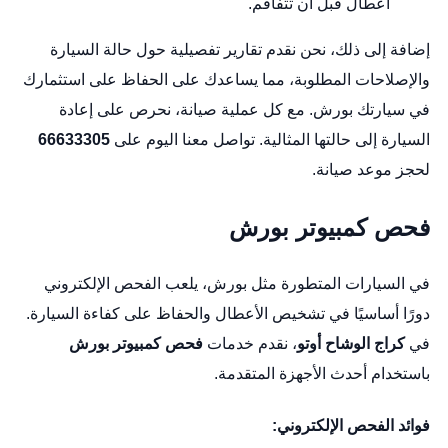
أعطال قبل أن تتفاقم.
إضافة إلى ذلك، نحن نقدم تقارير تفصيلية حول حالة السيارة
والإصلاحات المطلوبة، مما يساعدك على الحفاظ على استثمارك
في سيارتك بورش. مع كل عملية صيانة، نحرص على إعادة
السيارة إلى حالتها المثالية. تواصل معنا اليوم على
66633305
لحجز موعد صيانة.
فحص كمبيوتر بورش
في السيارات المتطورة مثل بورش، يلعب الفحص الإلكتروني
دورًا أساسيًا في تشخيص الأعطال والحفاظ على كفاءة السيارة.
في
كراج الوشاح أوتو
، نقدم خدمات
فحص كمبيوتر بورش
باستخدام أحدث الأجهزة المتقدمة.
فوائد الفحص الإلكتروني: