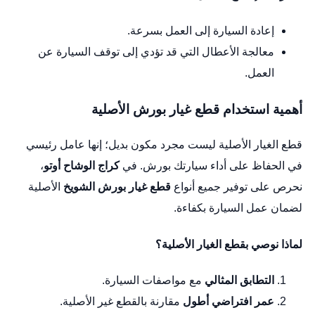
إعادة السيارة إلى العمل بسرعة.
معالجة الأعطال التي قد تؤدي إلى توقف السيارة عن
العمل.
أهمية استخدام قطع غيار بورش الأصلية
قطع الغيار الأصلية ليست مجرد مكون بديل؛ إنها عامل رئيسي
في الحفاظ على أداء سيارتك بورش. في
كراج الوشاح أوتو
،
نحرص على توفير جميع أنواع
قطع غيار بورش الشويخ
الأصلية
لضمان عمل السيارة بكفاءة.
لماذا نوصي بقطع الغيار الأصلية؟
التطابق المثالي
مع مواصفات السيارة.
عمر افتراضي أطول
مقارنة بالقطع غير الأصلية.