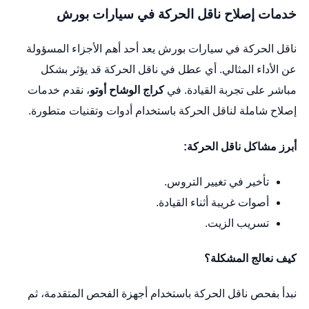
خدمات إصلاح ناقل الحركة في سيارات بورش
ناقل الحركة في سيارات بورش يعد أحد أهم الأجزاء المسؤولة
عن الأداء المثالي. أي عطل في ناقل الحركة قد يؤثر بشكل
مباشر على تجربة القيادة. في
كراج الوشاح أوتو
، نقدم خدمات
إصلاح شاملة لناقل الحركة باستخدام أدوات وتقنيات متطورة.
أبرز مشاكل ناقل الحركة:
تأخير في تغيير التروس.
أصوات غريبة أثناء القيادة.
تسريب الزيت.
كيف نعالج المشكلة؟
نبدأ بفحص ناقل الحركة باستخدام أجهزة الفحص المتقدمة، ثم