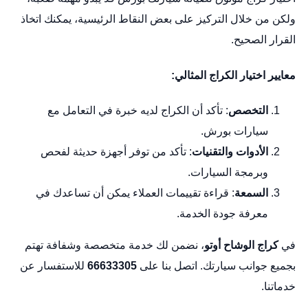
ولكن من خلال التركيز على بعض النقاط الرئيسية، يمكنك اتخاذ
القرار الصحيح.
معايير اختيار الكراج المثالي:
التخصص
: تأكد أن الكراج لديه خبرة في التعامل مع
سيارات بورش.
الأدوات والتقنيات
: تأكد من توفر أجهزة حديثة لفحص
وبرمجة السيارات.
السمعة
: قراءة تقييمات العملاء يمكن أن تساعدك في
معرفة جودة الخدمة.
في
كراج الوشاح أوتو
، نضمن لك خدمة متخصصة وشفافة تهتم
بجميع جوانب سيارتك. اتصل بنا على
66633305
للاستفسار عن
خدماتنا.