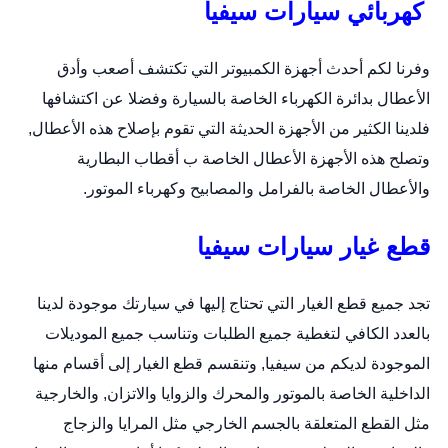
كهربائي سيارات سيفيا
وفرنا لكم أحدث أجهزة الكمبيوتر التي تكتشف أصعب وأدق
الأعطال بدائرة الكهرباء الخاصة بالسيارة وفضلا عن اكتشافها
فلدينا الكثير من الأجهزة الحديثة التي تقوم بإصلاح هذه الأعطال,
وتصلح هذه الأجهزة الأعطال الخاصة ب أقطاب البطارية
والأعطال الخاصة بالفرامل والمصابيح وكهرباء الموتور.
قطع غيار سيارات سيفيا
تجد جميع قطع الغيار التي تحتاج إليها في سيارتك موجودة لدينا
بالعدد الكافي لتغطية جميع الطلبات وتناسب جميع الموديلات
الموجودة لديكم من سيفيا, وتنقسم قطع الغيار إلى أقسام منها
الداخلية الخاصة بالموتور والمحرك والزوايا والاتزان, والخارجية
مثل القطع المتعلقة بالجسم الخارجي مثل المرايا والزجاج