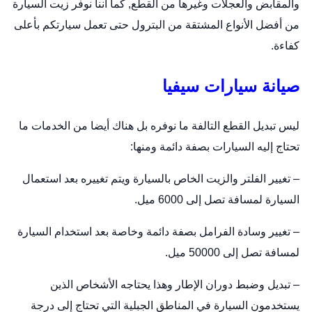
والمقابض والعجلات وغيرها من القطع, كما أننا نوفر زيت السيارة
من أفضل الأنواع المشتقة من البترول حتى تعمل سيارتكم بأعلى
كفاءة.
صيانة سيارات سيفيا
ليس تبديل القطع التالفة ما نوفره بل هناك أيضا من الخدمات ما
تحتاج إليه السيارات بصفة دائمة ومنها:
– تغيير الفلتر والزيت الخاص بالسيارة ويتم تغييره بعد استعمال
السيارة لمسافة تصل إلى 6000 ميل.
– تغيير وسادة الفرامل بصفة دائمة وخاصة بعد استخدام السيارة
لمسافة تصل إلى 50000 ميل.
– تبديل وضبط دوران الإطار وهذا يحتاجه الأشخاص الذين
يستخدمون السيارة في المناطق الجبلية التي تحتاج إلى درجة