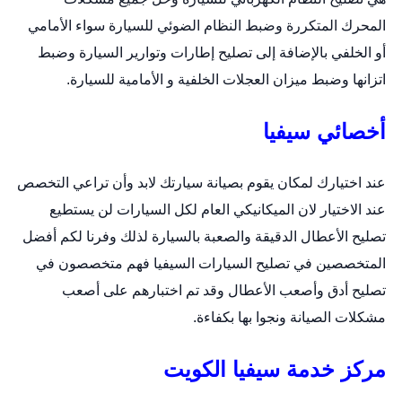
المحرك المتكررة وضبط النظام الضوئي للسيارة سواء الأمامي
أو الخلفي بالإضافة إلى تصليح إطارات وتوارير السيارة وضبط
اتزانها وضبط ميزان العجلات الخلفية و الأمامية للسيارة.
أخصائي سيفيا
عند اختيارك لمكان يقوم بصيانة سيارتك لابد وأن تراعي التخصص
عند الاختيار لان الميكانيكي العام لكل السيارات لن يستطيع
تصليح الأعطال الدقيقة والصعبة بالسيارة لذلك وفرنا لكم أفضل
المتخصصين في تصليح السيارات السيفيا فهم متخصصون في
تصليح أدق وأصعب الأعطال وقد تم اختبارهم على أصعب
مشكلات الصيانة ونجوا بها بكفاءة.
مركز خدمة سيفيا الكويت