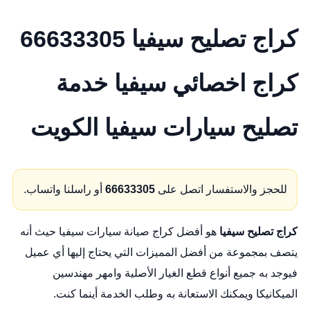
كراج تصليح سيفيا 66633305
كراج اخصائي سيفيا خدمة
تصليح سيارات سيفيا الكويت
للحجز والاستفسار اتصل على
66633305
أو راسلنا واتساب.
كراج
تصليح
سيفيا
هو أفضل كراج صيانة سيارات سيفيا حيث أنه
يتصف بمجموعة من أفضل المميزات التي يحتاج إليها أي عميل
فيوجد به جميع أنواع قطع الغيار الأصلية وامهر مهندسين
الميكانيكا ويمكنك الاستعانة به وطلب الخدمة أينما كنت.