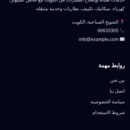
كهرباء، ميكانيك، تكييف، بطاريات وخدمة متنقلة.
الشويخ الصناعية، الكويت
66633305
info@example.com
روابط مهمة
من نحن
اتصل بنا
سياسة الخصوصية
شروط الاستخدام