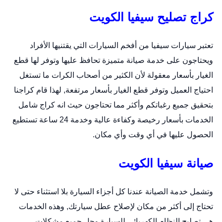
كراج تصليح سيفيا الكويت
تعتبر سيارات سيفيا من أفخم السيارات التي يقتنيها الأفراد
ويحتاجون على خدمة صيانة متميزة تحافظ عليها وتوفر لها قطع
الغيار بأسعار معقولة لأن الكثير من أصحاب الكرات ما تستغل
احتياج العميل وتوفر قطع الغيار بأسعار مرتفعة, لهذا قام كراجنا
بتحقيق جميع رغباتكم وأكثر مما تحتاجون حيث انه كراج شامل
الخدمات بأسعار رخيصة وكفاءة عالية وخدمة 24 ساعة تستطيع
الحصول عليها في أي وقت وأي مكان.
صيانة سيفيا الكويت
وتشمل خدمة الصيانة عندنا كل أجزاء السيارة بلا استثناء حتى لا
تحتاج إلى أكثر من مكان لإصلاح عطل سيارتك, وهذه الخدمات
هي تصليح النظام الكهربائي للسيارة وحل جميع مشكلات