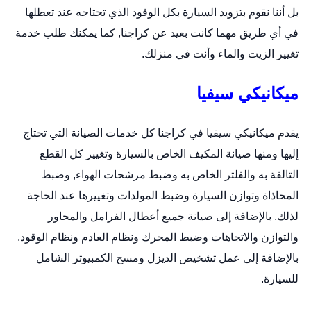
بل أننا نقوم بتزويد السيارة بكل الوقود الذي تحتاجه عند تعطلها
في أي طريق مهما كانت بعيد عن كراجنا, كما يمكنك طلب خدمة
تغيير الزيت والماء وأنت في منزلك.
ميكانيكي سيفيا
يقدم ميكانيكي سيفيا في كراجنا كل خدمات الصيانة التي تحتاج
إليها ومنها صيانة المكيف الخاص بالسيارة وتغيير كل القطع
التالفة به والفلتر الخاص به وضبط مرشحات الهواء, وضبط
المحاذاة وتوازن السيارة وضبط المولدات وتغييرها عند الحاجة
لذلك, بالإضافة إلى صيانة جميع أعطال الفرامل والمحاور
والتوازن والاتجاهات وضبط المحرك ونظام العادم ونظام الوقود,
بالإضافة إلى عمل تشخيص الديزل ومسح الكمبيوتر الشامل
للسيارة.