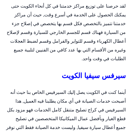
لقد حرصنا على توزيع مراكز خدمتنا في كل أنحاء الكويت حتى
يمكنك الحصول على الخدمة في أسرع وقت, حيث أن مراكز
خدمتنا تتميز بالتخصص فكل قسم بها يتخصص في إصلاح جزء
من السيارة فهناك قسم للجسم الخارجي للسيارة وقسم لإصلاح
أعطال الكهرباء وقسم للتواير والفرامل وقسم لضبط العجلات
وغيره من الأقسام التي بها عدد كافي من الفنيين لتلبية جميع
الطلبات في وقت واحد.
سيرفس سيفيا الكويت
أينما كنت في الكويت يصل إليك السيرفيس الخاص بنا حيث أنه
أصبحت خدمات الصيانة في أي مكان يطلبنا فيه العميل, هذا
السيرفيس في كراج تصليح متنقل كامل الخدمات فهو مزود بكل
قطع الغيار وبأفضل عمال الميكانيكا المتخصصين في تصليح
جميع أعطال سيارة سيفيا, وليست خدمة الصيانة فقط التي نوفر