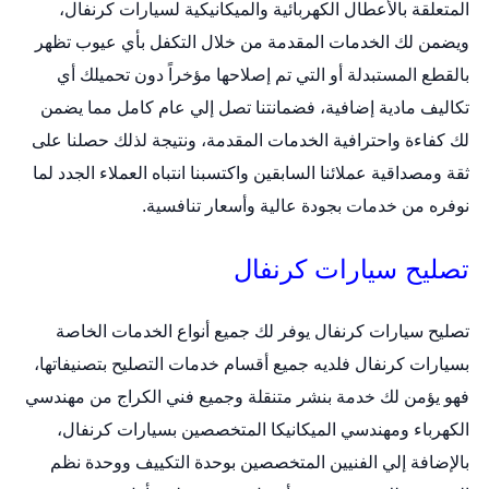
المتعلقة بالأعطال الكهربائية والميكانيكية لسيارات كرنفال،
ويضمن لك الخدمات المقدمة من خلال التكفل بأي عيوب تظهر
بالقطع المستبدلة أو التي تم إصلاحها مؤخراً دون تحميلك أي
تكاليف مادية إضافية، فضمانتنا تصل إلي عام كامل مما يضمن
لك كفاءة واحترافية الخدمات المقدمة، ونتيجة لذلك حصلنا على
ثقة ومصداقية عملائنا السابقين واكتسبنا انتباه العملاء الجدد لما
نوفره من خدمات بجودة عالية وأسعار تنافسية.
تصليح سيارات كرنفال
تصليح سيارات كرنفال
يوفر لك جميع أنواع الخدمات الخاصة
بسيارات كرنفال فلديه جميع أقسام خدمات التصليح بتصنيفاتها،
فهو يؤمن لك خدمة بنشر متنقلة وجميع فني الكراج من مهندسي
الكهرباء ومهندسي الميكانيكا المتخصصين بسيارات كرنفال،
بالإضافة إلي الفنيين المتخصصين بوحدة التكييف ووحدة نظم