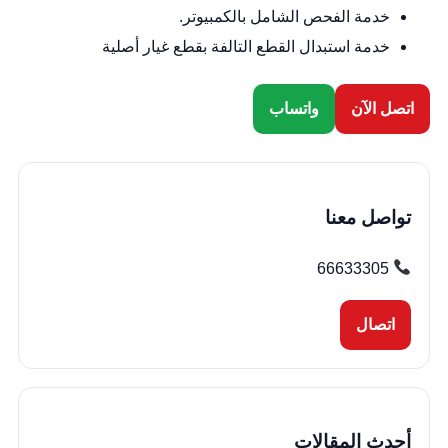
خدمة الفحص الشامل بالكمبيوتر.
خدمة استبدال القطع التالفة بقطع غيار أصلية
اتصل الآن
واتساب
تواصل معنا
66633305
اتصال
أحدث المقالات