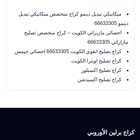
ميكانيكي تبديل دينمو كراج متخصص ميكانيكي تبديل
دينمو 66633305
اخصائي مازيراتي الكويت – كراج متخصص تصليح
مازاراتي 66633305
كراج تصليح انفوي الكويت 66633305 اخصائي جيمس
كراج تصليح اوبترا الكويت
كراج تصليح اكسبلور
كراج تصليح اكسبدشن
كراج برلين الأوروبي