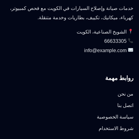
خدمات صيانة وإصلاح السيارات في الكويت مع فحص كمبيوتر،
كهرباء، ميكانيك، تكييف، بطاريات وخدمة متنقلة.
الشويخ الصناعية، الكويت
66633305
info@example.com
روابط مهمة
من نحن
اتصل بنا
سياسة الخصوصية
شروط الاستخدام