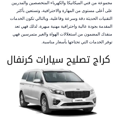
مجموعة من فني الميكانيكا والكهرباء المتخصصين والمدربين
على أعلى مستوى من المهارة والاحترافية، وتستعين بأكثر
التقنيات الحديثة دقة وسرعة وفاعلية، وبالتالي تكون الخدمات
المقدمة بجودة عالية واحترافية مهنية مبهرة، لذلك فهي تعد
منقذك المضمون من استغلالات الهواة والغير متمرسين فهي
توفر الخدمات التي تحتاجها بأسعار مناسبة.