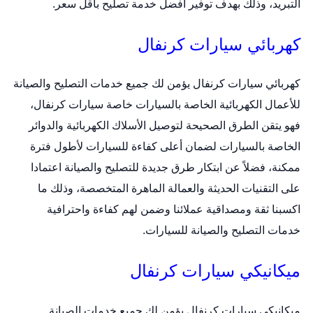
التبريد، وذلك بهدف توفير أفضل خدمة تصليح بأقل سعر.
كهربائي سيارات كرنفال
كهربائي سيارات كرنفال
يؤمن لك جميع خدمات التصليح والصيانة
للأعمال الكهربائية الخاصة بالسيارات خاصة سيارات كرنفال،
فهو يتقن الطرق الصحيحة لتوصيل الأسلاك الكهربائية والدوائر
الخاصة بالسيارات لضمان أعلى كفاءة للسيارات لأطول فترة
ممكنة، فضلاً عن ابتكار طرق جديدة للتصليح والصيانة اعتمادا
على التقنيات الحديثة والعمالة الماهرة المتخصصة، وذلك ما
اكسبنا ثقة ومصداقية عملائنا وضمن لهم كفاءة واحترافية
خدمات التصليح والصيانة للسيارات.
ميكانيكي سيارات كرنفال
ميكانيكي سيارات كرنفال
يؤمن لك جميع خدمات الصيانة