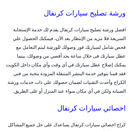
ورشة تصليح سيارات كرنفال
افضل ورشة تصليح سيارات كرنفال
يقدم لك خدمة الإستجابة
السريعة فلا مزيد من الإنتظار بعد الآن، فيمكنك الحصول علي
فحص شامل لسيارتك فور وصولك للورشة ليتم التعامل مع
عطل سيارتك فى خلال ساعة بحد أقصي من وصولك، بينما
يمكنك إصلاح عطل سيارتك في أي وقت وأي مكان داخل الكويت
فقد قمنا بتوفير خدمة البنشر المتنقلة المزودة بنخبة من فني
الكراج وأحدث التقنيات لضمان حصولك على ذات خدمات ورشة
الصيانة ولكن في أي مكان سواء عند المنزل أو على الطريق.
اخصائي سيارات كرنفال
كراج اخصائي سيارات كرنفال
يساعدك على حل جميع المشاكل