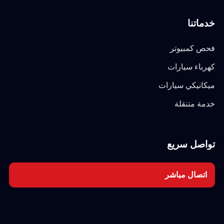
خدماتنا
فحص كمبيوتر
كهرباء سيارات
ميكانيكي سيارات
خدمة متنقلة
تواصل سريع
اتصال مباشر