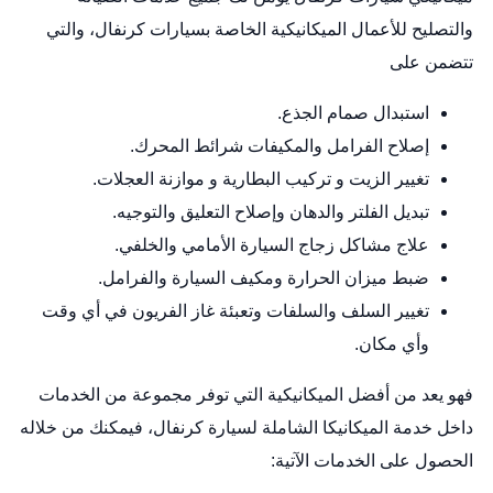
والتصليح للأعمال الميكانيكية الخاصة بسيارات كرنفال، والتي
تتضمن على
استبدال صمام الجذع.
إصلاح الفرامل والمكيفات شرائط المحرك.
تغيير الزيت و تركيب البطارية و موازنة العجلات.
تبديل الفلتر والدهان وإصلاح التعليق والتوجيه.
علاج مشاكل زجاج السيارة الأمامي والخلفي.
ضبط ميزان الحرارة ومكيف السيارة والفرامل.
تغيير السلف والسلفات وتعبئة غاز الفريون في أي وقت
وأي مكان.
فهو يعد من أفضل الميكانيكية التي توفر مجموعة من الخدمات
داخل خدمة الميكانيكا الشاملة لسيارة كرنفال، فيمكنك من خلاله
الحصول على الخدمات الآتية: