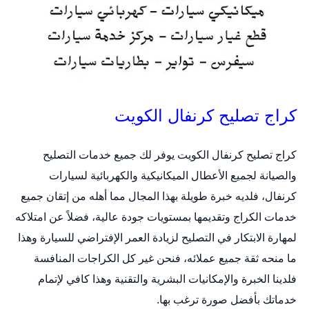
كراج تصليح كرنفال الكويت
كراج تصليح كرنفال الكويت
يوفر لك جميع خدمات التصليح
والصيانة لجميع الأعطال الميكانيكية والكهربائية لسيارات
كرنفال، فلديه خبرة طويلة بهذا المجال مما أهله من إتقان جميع
خدمات الكراج وتقديمها بمستويات جودة عالية، فضلاً عن امتلاكه
لمهارة الابتكار في التصليح لزيادة العمر الإفتراضي للسيارة وهذا
ما منحه ثقة جميع عملائه، فنحن غير كل الكراجات المنافسة
فلدينا الخبرة والإمكانيات البشرية والتقنية وهذا كافي لإتمام
خدماتك بأفضل صورة ترغب بها.