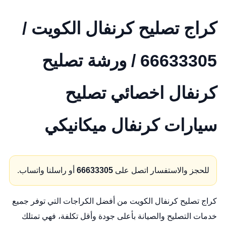
كراج تصليح كرنفال الكويت /
66633305 / ورشة تصليح
كرنفال اخصائي تصليح
سيارات كرنفال ميكانيكي
للحجز والاستفسار اتصل على
66633305
أو راسلنا واتساب.
كراج تصليح كرنفال الكويت من أفضل الكراجات التي توفر جميع
خدمات التصليح والصيانة بأعلى جودة وأقل تكلفة، فهي تمتلك