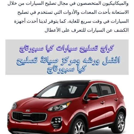
والميكانيكيون المتخصصون في مجال تصليح السيارات من خلال
الاستعانة بأحدث المعدات والأدوات التي تستخدم في تصليح
السيارات في وقت سريع للغاية، كما يتوفر لدينا أحدث أجهزة
الكشف عن السيارات للتعرف على الأعطال