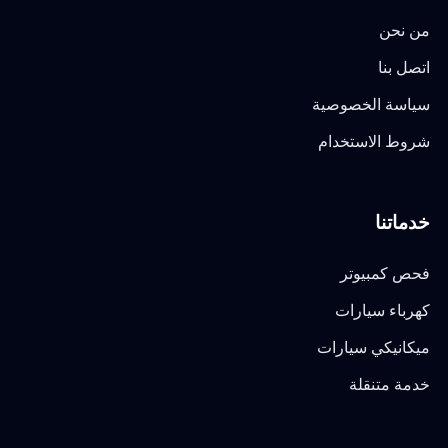
من نحن
اتصل بنا
سياسة الخصوصية
شروط الاستخدام
خدماتنا
فحص كمبيوتر
كهرباء سيارات
ميكانيكي سيارات
خدمة متنقلة