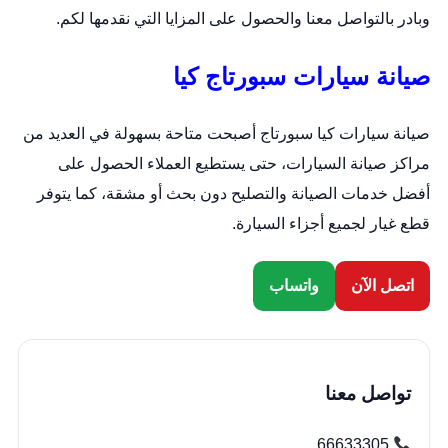
وبادر بالتواصل معنا والحصول على المزايا التي نقدمها لكم.
صيانة سيارات سبورتاج كيا
صيانة سيارات كيا سبورتاج أصبحت متاحة بسهولة في العديد من
مراكز صيانة السيارات، حتى يستطيع العملاء الحصول على
أفضل خدمات الصيانة والتصليح دون بحث أو مشقة، كما يتوفر
قطع غيار لجميع أجزاء السيارة.
اتصل الآن
واتساب
تواصل معنا
66633305