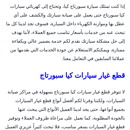
إذا كنت تمتلك سيارة سبورتاج كيا، وتحتاج إلى كهربائي سيارات
كيا سبورتاج حتى يعمل على صيانة سيارتك والكشف على أي
عطل بها وموازنة الكهرباء داخل السيارة، فسوف تجد لدينا كل ما
تبحث عنه من خدمات بأسعار تناسب جميع العملاء، لأننا نهدف
إلى حل مشكلة سيارتك نقدم لكم خدمة بضمير عالي وبكفاءة
ممتازة، ويمكنكم الاستعلام عن جودة الخدمات التي نقدمها من
عملائنا السابقين في التعامل معنا.
قطع غيار سيارات كيا سبورتاج
لا تتوفر قطع غيار سيارات كيا سبورتاج بسهولة في مراكز صيانة
السيارات، ولكننا وفرنا لكم أفضل أنواع قطع غيار السيارات
بجميع أنواعها، حتى يجد لدينا العميل الأنواع التي يبحث عنها
بالجودة المطلوبة، كما نعمل على مراعاة ظروف العملاء وتوفير
قطع غيار السيارات بسعر مناسب، فلا تبحث كثيراً عزيزي العميل