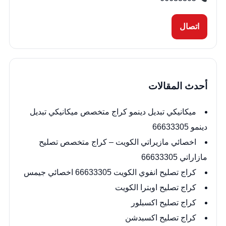
اتصال
أحدث المقالات
ميكانيكي تبديل دينمو كراج متخصص ميكانيكي تبديل
دينمو 66633305
اخصائي مازيراتي الكويت – كراج متخصص تصليح
مازاراتي 66633305
كراج تصليح انفوي الكويت 66633305 اخصائي جيمس
كراج تصليح اوبترا الكويت
كراج تصليح اكسبلور
كراج تصليح اكسبدشن