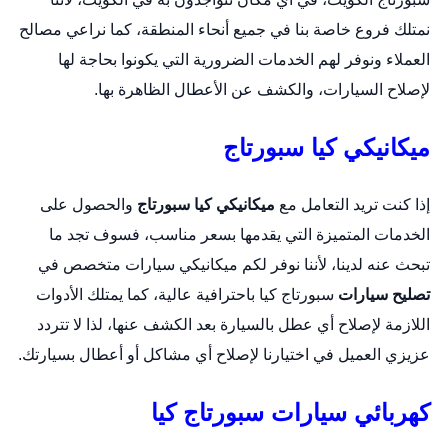
نمتلك فروع خاصة بنا في جميع أنحاء المنطقة، كما نراعي مصالح
العملاء ونوفر لهم الخدمات الضرورية التي يكونوا بحاجة لها
لإصلاح السيارات، والكشف عن الأعطال الظاهرة بها.
ميكانيكي كيا سبورتاج
إذا كنت تريد التعامل مع
ميكانيكي كيا سبورتاج
والحصول على
الخدمات المتميزة التي يقدمها بسعر مناسب، فسوف تجد ما
تبحث عنه لدينا، لأننا نوفر لكم ميكانيكي سيارات متخصص في
تصليح سيارات
سبورتاج كيا باحترافية عالية، كما يمتلك الأدوات
اللازمة لإصلاح أي عطل بالسيارة بعد الكشف عنها، لذا لا تتردد
عزيزي العميل في اختيارنا لإصلاح أي مشاكل أو أعطال بسيارتك.
كهربائي سيارات سبورتاج كيا