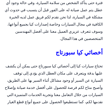
فترة حتى يتأكد الشخص من سلامة السيارة، وفي حالة وجود أي
عطل يتم عمل صيانة له على الفور قبل أن يتسبب في حدوث أي
مشكلة في السيارة، لذا نحن نقدم لكم فريق عمل لديه الخبرة
الكافية في مجال السيارات وخاصة إصدارات كيا بجميع أنواعها،
وسوف تتعرف عزيزي العميل معنا على أفضل المهندسين
المتخصصين في هذا المجال.
أخصائي كيا سبورتاج
تحتاج سيارات كيا إلى أخصائي كيا سبورتاج حتى يمكن أن يكشف
عليها بدقة ويتعرف على مكان العطل الذي يؤدي إلى توقف
السيارة عن السير أو وجود مشاكل أثناء السير بها على الطريق،
وأصبح متاح لكم فرصة للحصول على أفضل خدمة صيانة وإصلاح
السيارات من خلال التعامل معنا وتجربة الخدمات المتميزة التي
نقدمها لكم، كما تستطيعوا الحصول على جميع أنواع قطع الغيار