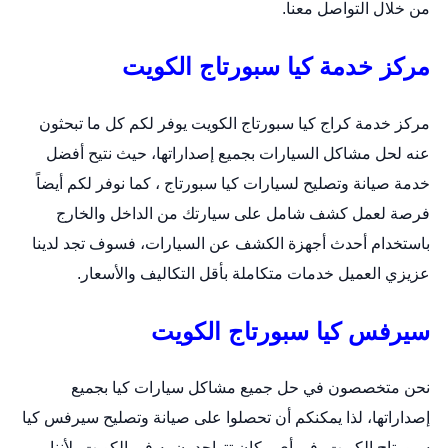
من خلال التواصل معنا.
مركز خدمة كيا سبورتاج الكويت
مركز خدمة كراج كيا سبورتاج الكويت يوفر لكم كل ما تبحثون
عنه لحل مشاكل السيارات بجميع إصداراتها، حيث نتيح أفضل
خدمة صيانة وتصليح لسيارات كيا سبورتاج ، كما نوفر لكم أيضاً
فرصة لعمل كشف شامل على سيارتك من الداخل والخارج
باستخدام أحدث أجهزة الكشف عن السيارات، فسوف تجد لدينا
عزيزي العميل خدمات متكاملة بأقل التكاليف والأسعار.
سيرفس كيا سبورتاج الكويت
نحن متخصصون في حل جميع مشاكل سيارات كيا بجميع
إصداراتها، لذا يمكنكم أن تحصلوا على صيانة وتصليح سيرفس كيا
سبورتاج الكويت، في أي مكان تتواجدون به في الكويت، لأننا