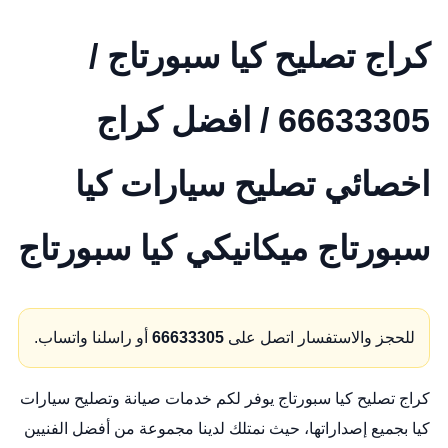
كراج تصليح كيا سبورتاج /
66633305 / افضل كراج
اخصائي تصليح سيارات كيا
سبورتاج ميكانيكي كيا سبورتاج
للحجز والاستفسار اتصل على
66633305
أو راسلنا واتساب.
كراج تصليح كيا سبورتاج يوفر لكم خدمات صيانة وتصليح سيارات
كيا بجميع إصداراتها، حيث نمتلك لدينا مجموعة من أفضل الفنيين