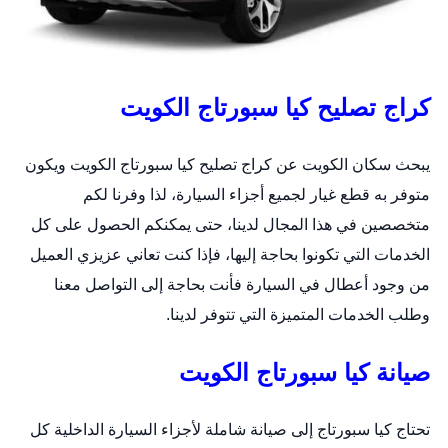
كراج تصليح كيا
سبورتاج الكويت
يبحث سكان الكويت عن كراج تصليح كيا سبورتاج الكويت ويكون
متوفر به قطع غيار لجميع أجزاء السيارة، لذا وفرنا لكم
متخصصين في هذا المجال لدينا، حتى يمكنكم الحصول على كل
الخدمات التي تكونوا بحاجة إليها، فإذا كنت تعاني عزيزي العميل
من وجود أعطال في السيارة فأنت بحاجة إلى التواصل معنا
وطلب الخدمات المتميزة التي تتوفر لدينا.
صيانة كيا سبورتاج الكويت
تحتاج كيا سبورتاج إلى صيانة شاملة لأجزاء السيارة الداخلية كل