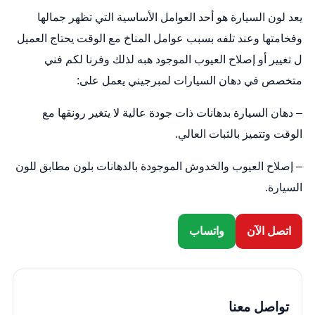
يعد لون السيارة هو أحد العوامل الأساسية التي تظهر جمالها
وفخامتها وعند تلفه بسبب عوامل المناخ مع الوقت يحتاج العميل
ل تغيير أو إصلاح العيوب الموجود هبه لذلك وفرنا لكم فني
متخصص في دهان السيارات لمبرجيني يعمل على:
– دهان السيارة بدهانات ذات جودة عالية لا يتغير رونقها مع
الوقت وتتميز بالثبات العالي.
– إصلاح العيوب والخدوش الموجودة بالدهانات بلون مطابق للون
السيارة.
اتصل الآن
واتساب
تواصل معنا