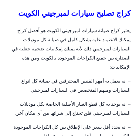
كراج تصليح سيارات لمبرجيني الكويت
يعتبر كراج صيانة سيارات لمبرجيني الكويت هو أفضل كراج
يمكنك الاعتماد عليه بشكل كامل في صيانة كل موديلات
السيارات لمبرجيني ذلك لأنه يمتلك إمكانيات ضخمة جعلته في
الصدارة بين جميع الكراجات الموجودة بالكويت ومن هذه
الإمكانيات:
– انه يعمل به أمهر الفنيين المحترفين في صيانة كل انواع
السيارات ومنهم المتخصص في السيارات لمبرجيني.
– انه يوجد به كل قطع الغيار الأصلية الخاصة بكل موديلات
السيارات لمبرجيني فلن تحتاج إلى شرائها من أي مكان آخر.
– انه يحدد أقل سعر على الإطلاق بين كل الكراجات الموجودة