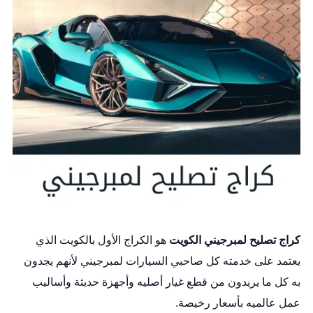
كراج
تصليح
لمبرجيني
الكويت
هو الكراج الأول بالكويت الذي
يعتمد على خدمته كل صاحبي السيارات لمبرجيني لأنهم يجدون
به كل ما يريدون من قطع غيار أصليه وأجهزة حديثة وأساليب
عمل عالميه بأسعار رخيصة.