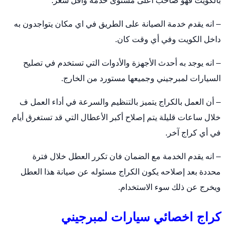
بالكويت فهو صاحب أعلى مستوى خدمة واقل سعر.
– انه يقدم خدمة الصيانة على الطريق في اي مكان يتواجدون به
داخل الكويت وفي أي وقت كان.
– انه يوجد به أحدث الأجهزة والأدوات التي تستخدم في تصليح
السيارات لمبرجيني وجميعها مستورد من الخارج.
– أن العمل بالكراج يتميز بالتنظيم والسرعة في أداء العمل ف
خلال ساعات قليلة يتم إصلاح أكبر الأعطال التي قد تستغرق أيام
في أي كراج آخر.
– انه يقدم الخدمة مع الضمان فان تكرر العطل خلال فترة
محددة بعد إصلاحه يكون الكراج مسئوله عن صيانة هذا العطل
ويخرج عن ذلك سوء الاستخدام.
كراج اخصائي سيارات لمبرجيني