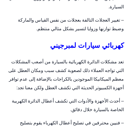
السيارة.
– تغيير العجلات التالفة بعجلات من نفس القياس والماركة
وضبط توازنها وزوايا لتسير بشكل مثالي منتظم.
كهربائي سيارات لمبرجيني
تعد مشكلات الدائرة الكهربائية بالسيارة من أصعب المشكلات
التي تواجه العملاء ذلك لصعوبة كشف سبب ومكان العطل على
معظم الميكانيكا الموجودين بالكراجات بالإضافة إلى عدم توافر
أجهزة الكمبيوتر الحديثة التي تكشف العطل ولكن معنا تجد:
– أحدث الأجهزة والأدوات التي تكشف أعطال الدائرة الكهربية
الخاصة بالسيارة خلال دقائق.
– فنيين محترفين في تصليح أعطال الكهرباء يقوم بتصليح