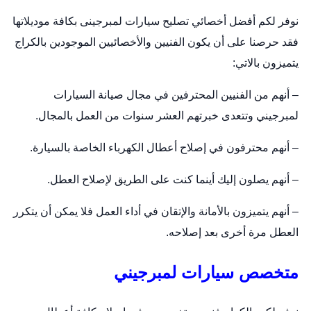
نوفر لكم أفضل أخصائي تصليح سيارات لمبرجينى بكافة موديلاتها
فقد حرصنا على أن يكون الفنيين والأخصائيين الموجودين بالكراج
يتميزون بالاتي:
– أنهم من الفنيين المحترفين في مجال صيانة السيارات
لمبرجيني وتتعدى خبرتهم العشر سنوات من العمل بالمجال.
– أنهم محترفون في إصلاح أعطال الكهرباء الخاصة بالسيارة.
– أنهم يصلون إليك أينما كنت على الطريق لإصلاح العطل.
– أنهم يتميزون بالأمانة والإتقان في أداء العمل فلا يمكن أن يتكرر
العطل مرة أخرى بعد إصلاحه.
متخصص سيارات لمبرجيني