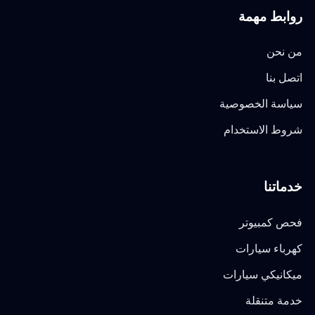
روابط مهمة
من نحن
اتصل بنا
سياسة الخصوصية
شروط الاستخدام
خدماتنا
فحص كمبيوتر
كهرباء سيارات
ميكانيكي سيارات
خدمة متنقلة