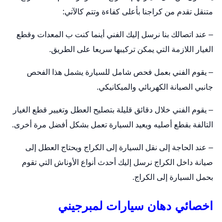
متنقل تقدم من كراجنا بأعلى كفاءة وتتم كالآتي:
– عند اتصالك بنا نرسل إليك الفني أينما كنت ب المعدات وقطع
الغيار اللازمة التي يمكن تركيبها سريعا على الطريق.
– يقوم الفني بعمل فحص شامل للسيارة يشمل هذا الفحص
جانبي الصيانة الكهربائي والميكانيكي.
– يقوم الفني خلال دقائق قليلة بتصليح العطل وتغيير قطع الغيار
التالفة بقطع أصليه ويعيد السيارة تعمل بشكل أفضل مرة أخرى.
– عند الحاجة إلى نقل السيارة إلى الكراج ويحتاج العطل إلى
صيانة داخل الكراج نرسل إليك أحدث أنواع الأوناش التي تقوم
بحمل السيارة إلى الكراج.
اخصائي دهان سيارات لمبرجيني