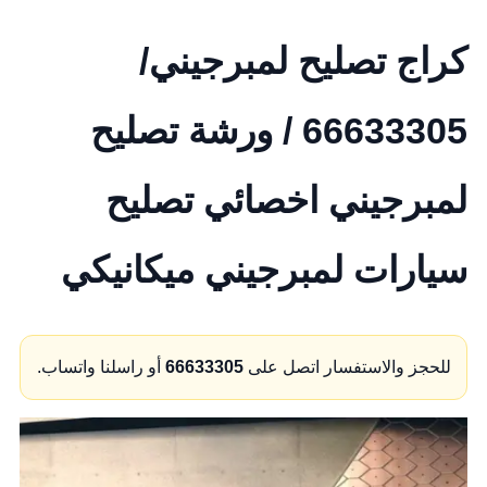
كراج تصليح لمبرجيني/
66633305 / ورشة تصليح
لمبرجيني اخصائي تصليح
سيارات لمبرجيني ميكانيكي
للحجز والاستفسار اتصل على
66633305
أو راسلنا واتساب.