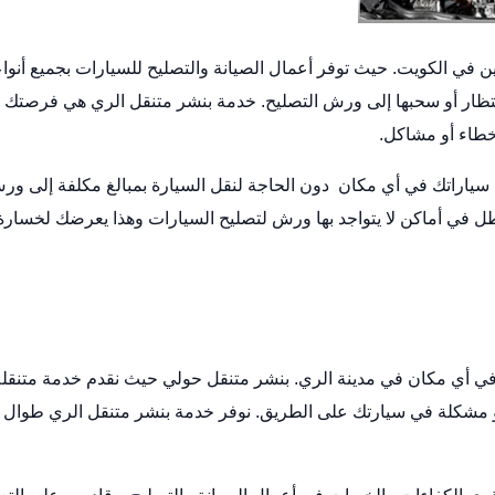
ن في الكويت. حيث توفر أعمال الصيانة والتصليح للسيارات بجميع أنواع
تظار أو سحبها إلى ورش التصليح.
خدمة بنشر متنقل
الري هي فرصتك
 أخطاء أو مشاكل.
 سياراتك في أي مكان دون الحاجة لنقل السيارة بمبالغ مكلفة إلى ور
ل في أماكن لا يتواجد بها ورش لتصليح السيارات وهذا يعرضك لخسارة
ي أي مكان في مدينة الري.
بنشر متنقل حولي
حيث نقدم خدمة متنقلة
 مشكلة في سيارتك على الطريق. نوفر خدمة بنشر متنقل الري طوال