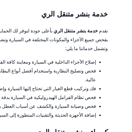
خدمة بنشر متنقل الري
نقدم
خدمة بنشر متنقل الري
بأعلى جودة لنوفر لك الحماية 
بفحص جميع الأجزاء والمكونات المختلفة في السيارة وتشمل 
وتشمل خدماتنا ما يلي:
إصلاح الأجزاء الداخلية في السيارة ومعاينة كافة ا
فحص وتصليح البطارية واستخدام أفضل أنواع البطاري
عالية.
فك وتركيب قطع الغيار التي تحتاج إليها السيارة وإ
فحص نظام الفرامل الهيدروليكية في السيارة بدقة وع
فحص وصيانة السيارة والكشف عن أسباب العطل بحرص
إضافة الأجهزة الحديثة والتقنيات المتطورة إلى السي