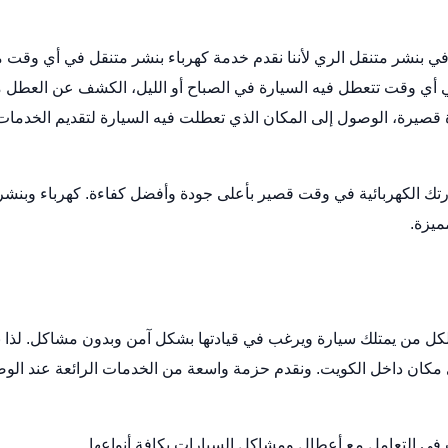
في بنشر متنقل الري لأننا نقدم خدمة كهرباء بنشر متنقل في أي وقت 
ي أي وقت تتعطل فيه السيارة في الصباح أو الليل، الكشف عن العطل م
ة قصيرة، الوصول إلى المكان الذي تعطلت فيه السيارة لتقديم الخدمات
تك الكهربائية في وقت قصير بأعلى جودة وأفضل كفاءة.
كهرباء وبنشر
ميزة.
ل من يمتلك سيارة ويرغب في قيادتها بشكل آمن وبدون مشاكل. لذا ن
 مكان داخل الكويت. ونقدم حزمة واسعة من الخدمات الرائعة عند الو
ت في التعامل مع أعطال ومشاكل السيارات بكافة أنواعها.