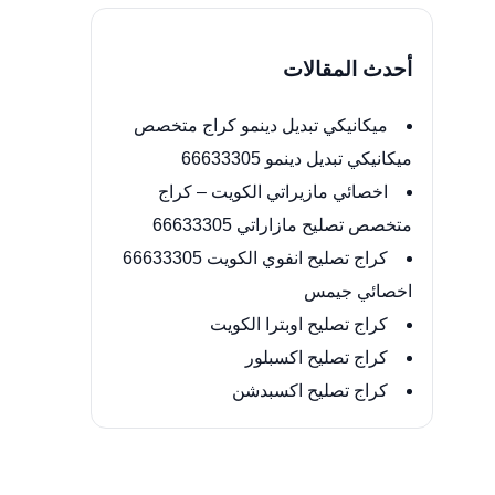
أحدث المقالات
ميكانيكي تبديل دينمو كراج متخصص
ميكانيكي تبديل دينمو 66633305
اخصائي مازيراتي الكويت – كراج
متخصص تصليح مازاراتي 66633305
كراج تصليح انفوي الكويت 66633305
اخصائي جيمس
كراج تصليح اوبترا الكويت
كراج تصليح اكسبلور
كراج تصليح اكسبدشن