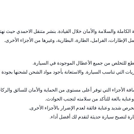
الكاملة والسلامة والأمان خلال القيادة.
بنشر متنقل الاحمدي
حيث نهت
الإطارات، الفرامل، الطارة، البطارية، وغيرها من الأجزاء الأخرى.
لقطع للتخلص من جميع الأعطال الموجودة في السيارة.
ات التي تناسب السيارة. والاستعانة بأجود مواد الشحن لشحنها بجودة
ضافة الأجزاء التي توفر أعلى مستوى من الحماية والأمان للسائق والركا
ناية بالغة للتأكد من سلامته لتجنب الحوادث.
 شديد وعناية فائقة لعدم الإضرار بالأجزاء الأخرى.
ارة لتصبح سيارة حديثة لتقدم لك أفضل أداء.