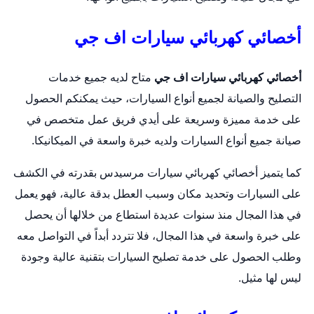
أخصائي كهربائي سيارات اف جي
أخصائي كهربائي سيارات اف جي
متاح لديه جميع خدمات
التصليح والصيانة لجميع أنواع السيارات، حيث يمكنكم الحصول
على خدمة مميزة وسريعة على أيدي فريق عمل متخصص في
صيانة جميع أنواع السيارات ولديه خبرة واسعة في الميكانيكا.
كما يتميز أخصائي كهربائي سيارات مرسيدس بقدرته في الكشف
على السيارات وتحديد مكان وسبب العطل بدقة عالية، فهو يعمل
في هذا المجال منذ سنوات عديدة استطاع من خلالها أن يحصل
على خبرة واسعة في هذا المجال، فلا تتردد أبداً في التواصل معه
وطلب الحصول على خدمة تصليح السيارات بتقنية عالية وجودة
ليس لها مثيل.