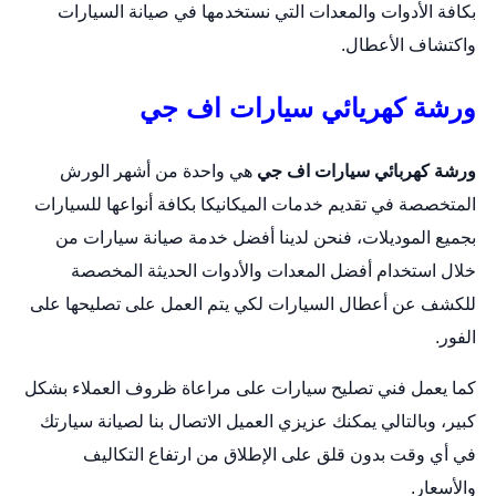
بكافة الأدوات والمعدات التي نستخدمها في صيانة السيارات
واكتشاف الأعطال.
ورشة كهريائي سيارات اف جي
ورشة كهربائي سيارات اف جي
هي واحدة من أشهر الورش
المتخصصة في تقديم خدمات الميكانيكا بكافة أنواعها للسيارات
بجميع الموديلات، فنحن لدينا أفضل خدمة صيانة سيارات من
خلال استخدام أفضل المعدات والأدوات الحديثة المخصصة
للكشف عن أعطال السيارات لكي يتم العمل على تصليحها على
الفور.
كما يعمل فني تصليح سيارات على مراعاة ظروف العملاء بشكل
كبير، وبالتالي يمكنك عزيزي العميل الاتصال بنا لصيانة سيارتك
في أي وقت بدون قلق على الإطلاق من ارتفاع التكاليف
والأسعار.