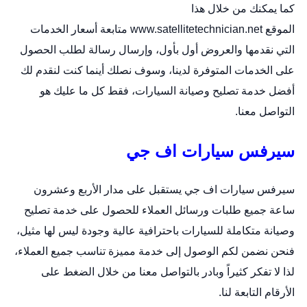
كما يمكنك من خلال هذا
الموقع
www.satellitetechnician.net
متابعة أسعار الخدمات
التي نقدمها والعروض أول بأول، وإرسال رسالة لطلب الحصول
على الخدمات المتوفرة لدينا، وسوف نصلك أينما كنت لنقدم لك
أفضل خدمة تصليح وصيانة السيارات، فقط كل ما عليك هو
التواصل معنا.
سيرفس سيارات اف جي
سيرفس سيارات اف جي يستقبل على مدار الأربع وعشرون
ساعة جميع طلبات ورسائل العملاء للحصول على خدمة تصليح
وصيانة متكاملة للسيارات باحترافية عالية وجودة ليس لها مثيل،
فنحن نضمن لكم الوصول إلى خدمة مميزة تناسب جميع العملاء،
لذا لا تفكر كثيراً وبادر بالتواصل معنا من خلال الضغط على
الأرقام التابعة لنا.