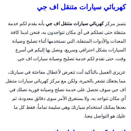
كهربائي سيارات متنقل اف جي
يتميز مركز
كهربائي سيارات متنقل اف جي
بأنه يقدم لكم خدمة
متنقلة حتى تصلكم في أي مكان تتواجدون به، فنحن لدينا كافة
المعدات والأدوات المتنقلة، التي نستخدمها أثناء تصليح وصيانة
السيارات بشكل احترافي وسريع، ونصل بها إليكم في أسرع
وقت، حتى نقدم لكم خدمة تصليح وصيانة سيارات اف جي.
عزيزي العميل بالتأكيد أنت تتعرض لأعطال مفاجئة في سيارتك،
مما يجعلك تشعر بالحيرة، ولكن مع مركز كهربائي سيارات متنقل
اف جي سوف تحصل على خدمة تصلح وصيانة فورية تصلك في
أي مكان تتواجد به، ولا يستغرق الأمر سوى دقائق معدودة، ثم
بعدها يمكنك استخدام سيارتك وهي سليمة تماماً، فقط كل ما
عليك هو التواصل معنا.