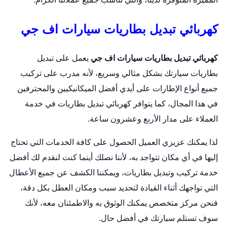
كهربائي تبديل بطاريات سيارات اف جي
كهربائي تبديل بطاريات سيارات اف جي
يعمل على
تبديل
بطاريات
سيارتك بشكل مثالي وسريع، لأنه مدرب على تركيب
جميع أنواع الإطارات على أيدي أفضل الميكانيكيين والمحترفين
في هذا المجال، كما يتوافر كهربائي تبديل بطاريات في خدمة
العملاء على مدار الأربع وعشرون ساعة.
لذا يمكنك عزيزي العميل الحصول على كافة الخدمات التي تحتاج
إليها في أي مكان تتواجد به، لأننا نصلك أينما كنت لنقدم لك أفضل
خدمة تركيب وتبديل بطاريات، ويمكننا الكشف عن جميع الأعطال
التي تواجهك أثناء القيادة لتحديد سبب ومكان العطل بكل دقة،
فنحن مركز متخصص يمكنك الوثوق به والاطمئنان معه، لأنك
سوف تستلم سيارتك في أفضل حال.