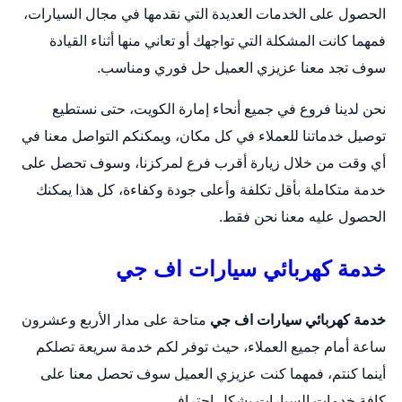
الحصول على الخدمات العديدة التي نقدمها في مجال السيارات،
فمهما كانت المشكلة التي تواجهك أو تعاني منها أثناء القيادة
سوف تجد معنا عزيزي العميل حل فوري ومناسب.
نحن لدينا فروع في جميع أنحاء إمارة الكويت، حتى نستطيع
توصيل خدماتنا للعملاء في كل مكان، ويمكنكم التواصل معنا في
أي وقت من خلال زيارة أقرب فرع لمركزنا، وسوف تحصل على
خدمة متكاملة بأقل تكلفة وأعلى جودة وكفاءة، كل هذا يمكنك
الحصول عليه معنا نحن فقط.
خدمة كهربائي سيارات اف جي
خدمة كهربائي سيارات اف جي
متاحة على مدار الأربع وعشرون
ساعة أمام جميع العملاء، حيث توفر لكم خدمة سريعة تصلكم
أينما كنتم، فمهما كنت عزيزي العميل سوف تحصل معنا على
كافة خدمات السيارات بشكل احترافي.