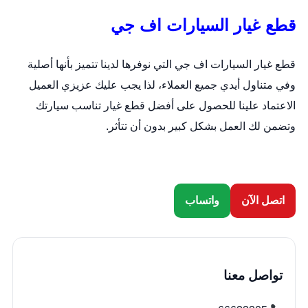
قطع غيار السيارات اف جي
قطع غيار السيارات اف جي التي نوفرها لدينا تتميز بأنها أصلية
وفي متناول أيدي جميع العملاء، لذا يجب عليك عزيزي العميل
الاعتماد علينا للحصول على أفضل قطع غيار تناسب سيارتك
وتضمن لك العمل بشكل كبير بدون أن تتأثر.
اتصل الآن
واتساب
تواصل معنا