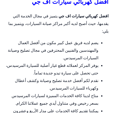
افضل كهربائي سيارات اف جي
افضل كهربائي سيارات اف جي
يتميز في مجال الخدمة التي
يقدمها، حيث أصبح لديه أكبر مراكز صيانة السيارات، ويتميز بما
يلي:
يضم لديه فريق عمل كبير مكون من أفضل العمال
والمهندسين والفنيين المحترفين في مجال تصليح وصيانة
السيارات المرسيدس.
يوفر المركز لعملائه قطع غيار أصلية للسيارة المرسيدس،
حتى تحصل على سيارة تبدو جديدة تماماً.
نقدم لكم أفضل خدمة تصليح وصيانة وكشف أعطال
وكهرباء للسيارات المرسيدس.
متاح لدينا كافة الخدمات المميزة لسيارات المرسيدس
بسعر رخيص وفي متناول أيدي جميع عملائنا الكرام.
يمكننا تقديم كافة الخدمات على مدار الأربع وعشرون