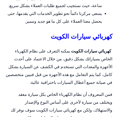
ساعة، حيث نستجيب لجميع طلبات العملاء بشكل سريع.
يسعى مركزنا دائماً نحو تطوير الخدمات التي يقدمها، حتى
يحصل معنا العملاء على كل ما هو جديد ومميز.
كهربائي سيارات الكويت
كهربائي سيارات الكويت
يمكنه التعرف على نظام الكهرباء
الخاص بسياراتك بشكل دقيق، من خلال الاعتماد على أحدث
الأجهزة والمعدات التي تستخدم في الكشف عن السيارة بشكل
كامل، كما يتم التعامل مع هذه الأجهزة من قبل فنيين متخصصين
في صيانة جميع أعطال السيارات باحترافية عالية.
فمن المعروف أن نظام الكهرباء الخاص بكل
سيارة
معقد
ويختلف من سيارة لأخرى على أساس النوع والإصدار
والاستهلاك، ولكن مع كهربائي سيارات الكويت سوف نوفر لك