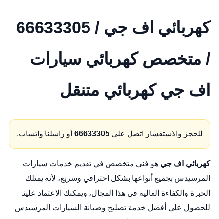
كهربائي اف جي / 66633305
/ متخصص كهربائي سيارات
اف جي كهربائي متنقل
للحجز والاستفسار اتصل على
66633305
أو راسلنا واتساب.
كهربائي اف جي
هو فني متخصص في تقديم خدمات سيارات
المرسيدس بجميع أنواعها بشكل احترافي وسريع، لأنه يمتلك
الخبرة والكفاءة العالية في هذا المجال، ويمكنك الاعتماد علينا
للحصول على أفضل خدمة تصليح وصيانة السيارات المرسيدس