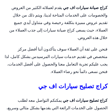
كراج صيانة سيارات اف جي
يقدم لعملائه الكثير من العروض
والخصومات على الخدمات المتاحة لدينا، ويتم ذلك من خلال
تقديم عروض مميزة بتكلفة رخيصة وفي متناول أيدي جميع
العملاء، حيث يسعى كراج صيانة سيارات إلى جذب العملاء من
خلال هذه العروض.
فنحن على ثقة أن العملاء سوف يتأكدون أننا أفضل مركز
متخصص في تقديم خدمات سيارات المرسيدس بشكل كامل، لذا
يجب عليكم تجربة التعامل معنا والحصول على أفضل الخدمات،
فنحن نسعى دائماً نحو رضاء العملاء.
كراج تصليح سيارات اف جي
كراج تصليح سيارات اف جي
يمكنكم التواصل معه لطلب
الحصول على الخدمات الرائعة التي يقدمها بشكل مثالي وسريع،