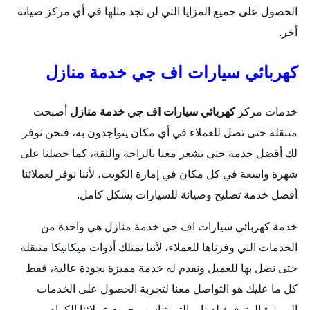
الحصول على جميع المزايا التي لن تجد مثلها في أي مركز صيانة
أخر.
كهربائي سيارات اف جي خدمة منازل
خدمات مركز
كهربائي سيارات اف جي خدمة منازل
أصبحت
متنقلة حتى تصل للعملاء في أي مكان يتواجدون به، فنحن نوفر
لك أفضل خدمة حتى تشعر معنا بالراحة والثقة، كما حصلنا على
شهرة واسعة في كل مكان في إمارة الكويت، لأننا نوفر لعملائنا
أفضل خدمة تصليح وصيانة للسيارات بشكل كامل.
خدمة كهربائي سيارات اف جي خدمة منازل هي واحدة من
الخدمات التي وفرناها للعملاء، لأننا نمتلك أدوات ميكانيكا متنقلة
حتى نصل بها للعميل ونقدم له خدمة مميزة بجودة عالية، فقط
كل ما عليك هو التواصل معنا لتجربة الحصول على الخدمات
المميزة المتوفرة لدينا، والتي تناسب جميع عملائنا الكرام.