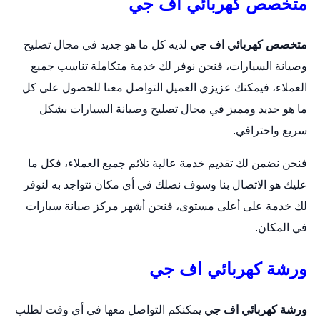
متخصص كهربائي اف جي
متخصص كهربائي اف جي
لديه كل ما هو جديد في مجال تصليح
وصيانة السيارات، فنحن نوفر لك خدمة متكاملة تناسب جميع
العملاء، فيمكنك عزيزي العميل التواصل معنا للحصول على كل
ما هو جديد ومميز في مجال تصليح وصيانة السيارات بشكل
سريع واحترافي.
فنحن نضمن لك تقديم خدمة عالية تلائم جميع العملاء، فكل ما
عليك هو الاتصال بنا وسوف نصلك في أي مكان تتواجد به لنوفر
لك خدمة على أعلى مستوى، فنحن أشهر مركز صيانة سيارات
في المكان.
ورشة كهربائي اف جي
ورشة كهربائي اف جي
يمكنكم التواصل معها في أي وقت لطلب