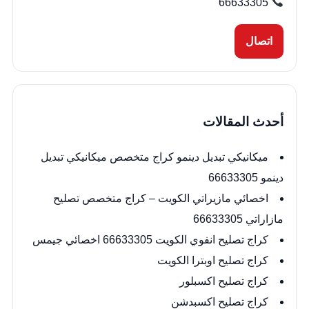
66633305
اتصال
أحدث المقالات
ميكانيكي تبديل دينمو كراج متخصص ميكانيكي تبديل
دينمو 66633305
اخصائي مازيراتي الكويت – كراج متخصص تصليح
مازاراتي 66633305
كراج تصليح انفوي الكويت 66633305 اخصائي جيمس
كراج تصليح اوبترا الكويت
كراج تصليح اكسبلور
كراج تصليح اكسبدشن