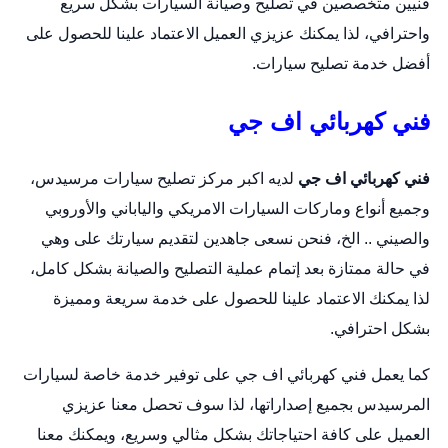
فنيين متخصصين في تصليح وصيانة السيارات بشكل سريع
واحترافي، لذا يمكنك عزيزي العميل الاعتماد علينا للحصول على
أفضل خدمة تصليح سيارات.
فني كهربائي اف جي
فني كهربائي اف جي
لديه اكبر مركز تصليح سيارات مرسيدس،
وجميع أنواع وماركات السيارات الامريكي والياباني والأوروبي
والصيني .. الخ، فنحن نسعى جاهدين لتقديم سيارتك على وهي
في حالة ممتازة بعد إتمام عملية التصليح والصيانة بشكل كامل،
لذا يمكنك الاعتماد علينا للحصول على خدمة سريعة ومميزة
بشكل احترافي.
كما يعمل فني كهربائي اف جي على توفير خدمة خاصة لسيارات
المرسيدس بجميع إصداراتها، لذا سوف تحصل معنا عزيزي
العميل على كافة احتياجاتك بشكل مثالي وسريع، ويمكنك معنا