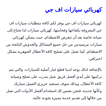
كهربائي سيارات اف جي
كهربائي سيارات اف جي يوفر لكم كافة متطلبات سيارات اف
جي المعروفة بكفاءتها وفخامتها،
كهربائي سيارات
لذا تحتاج إلى
صيانة خاصة بعد أن تتعرض للاصطدام، حيث يتمكن كهربائي
سيارات مرسيدس من حل جميع المشاكل والخدوش الناتجة من
الاصطدام، كما نعمل على تصليح كافة الأعطال الجوهرية بشكل
احترافي.
بالإضافة لذلك يوجد لدينا قطع غيار أصلية للسيارات، والتي يتم
تركيبها على أيدي أفضل فريق عمل مدرب على تصلح وصيانة
كافة الأعطال، وبذلك سوف تستعيد عزيزي العميل سيارتك
وكأنها جديدة، فنحن نضمن لك استخدام أفضل الأدوات التي نصل
من خلالها إلى تقديم خدمة مميزة بجودة عالية.