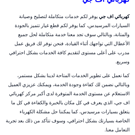
كهربائي اف جي
يوفر لكم خدمات متكاملة لتصليح وصيانة
السيارات المرسيدس، كما يوفر لكم قطع غيار تتميز بالجودة
والمتانة، وبالتالي سوف تجد معنا خدمة متكاملة لحل جميع
الأعطال التي تواجهك أثناء القيادة، فنحن نوفر لك فريق عمل
مدرب على أعلى مستوى لتقديم كافة الخدمات بشكل احترافي
وسريع.
كما نعمل على تطوير الخدمات المتاحة لدينا بشكل مستمر،
وبالتالي نضمن لك كفاءة وجودة الخدمة، ويمكنك عزيزي العميل
الاستعلام عن مستوى الخدمة المتوفرة لدى أكبر مركز كهربائي
اف جي، الذي يعرف في كل مكان بالخبرة والكفاءة في كل ما
يتعلق بسيارات مرسيدس، كما يمكننا حل مشكلة الكهرباء
الخاصة بسيارتك بشكل احترافي، وسوف تتأكد من ذلك بعد تجربة
التعامل معنا.