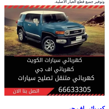
وتوفير جميع قطع الغيار الأصلية.
كهربائي اف جي