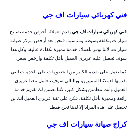
فني كهربائي سيارات اف جي
فني كهربائي سيارات اف جي
يقدم لعملائه أخرص خدمة تصليح
سيارات بتكلفة بسيطة ومناسبة، فنحن نعد أرخص مركز صيانة
سيارات، لأننا نوفر للعملاء خدمة مميزة بكفاءة عالية، وكل هذا
سوف تحصل عليه عزيزي العميل بأقل تكلفة وأرخص سعر.
كما نعمل على تقديم الكثير من الخصومات على الخدمات التي
نقدمها لعملائنا المميزين، وبالتالي سوف تتعامل معنا عزيزي
العميل وأنت مطمئن بشكل كبير، لأننا نضمن لك تقديم خدمة
رائعة ومميزة بأقل تكلفة، فكن على ثقة عزيزي العميل أنك لن
تحصل على هذه المزايا إلا لدينا نحن فقط.
كراج صيانة سيارات اف جي