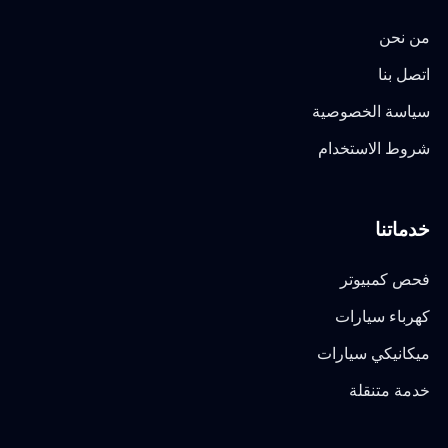
من نحن
اتصل بنا
سياسة الخصوصية
شروط الاستخدام
خدماتنا
فحص كمبيوتر
كهرباء سيارات
ميكانيكي سيارات
خدمة متنقلة