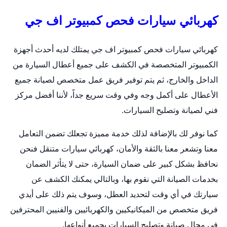
كهربائي سيارات فحص كمبيوتر اف جي
كهربائي سيارات فحص كمبيوتر اف جي يمتلك لديه أحدث أجهزة
الكمبيوتر المتخصصة في الكشف على جميع أعطال السيارة من
الداخل والخارج، ثم يتم توفير فريق عمل متخصص لصيانة جميع
الأعطال على أكمل وجه وفي وقت سريع جداً، لأننا أفضل مركز
فني لصيانة وتصليح السيارات.
كما نوفر لك بالإضافة لذلك خدمة مميزة تجعلك تضمن التعامل
معنا وتشعر معنا بالثقة والأمان،
كهربائي سيارات متنقل
فنحن
نحافظ بشكل كبير على ضمان السيارة، حتى لا يتأثر الضمان
بخدمات الصيانة التي نقوم بها، وبالتالي يمكنك الكشف عن
سيارتك في أي وقت لتحديد العطل، وسوف يتم ذلك على أيدي
فريق متخصص من الميكانيكيين والكهربائيين والفنيين المحترفين
في مجال صيانة وتصليح السيارات بجميع أنواعها.