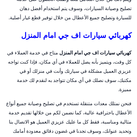
تصليح وصيانة السيارات، وسوف يتم استخدام أفضل دهان
للسيارة وتصليح جميع الأعطال من خلال توفير قطع غيار أصلية.
كهربائي سيارات اف جي امام المنزل
كهربائي سيارات اف جي امام المنزل
متاح في خدمة العملاء في
كل وقت، ويتميز بأنه يصل للعملاء في أي مكان، فإذا كنت تواجه
عزيزي العميل مشكلة في سيارتك وأنت في منزلك أو في
مكتبك، سوف نصلك في أي مكان تتواجد به لنقدم لك خدمة
مميزة.
فنحن نمتلك معدات متنقلة تستخدم في تصليح وصيانة جميع أنواع
الأعطال باحترافية عالية، كما نضمن لكم من خلالها تقديم خدمة
مثالية ومناسبة، فقط كل ما عليك عزيزي العميل هو الاتصال بنا
وتحديد عنوانك، وسوف تجدنا في غضون دقائق معدودة أمامك