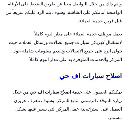
ويتم ذلك من خلال التواصل معنا عن طريق الضغط على الأرقام
الواضحة أمامكم على الشاشة، وسوف يتم الرد عليكم سريعاً من
قبل فريق خدمة العملاء.
يعمل موظف خدمة العملاء على مدار اليوم كاملاً
لاستقبال
كهربائي سيارات
جميع اتصالات ورسائل العملاء، حيث
يتولى الرد على جميع الاتصالات وتقديم معلومات شاملة حول
المركز والخدمات المتوفرة به على مدار اليوم كاملاً.
اصلاح سيارات اف جي
يمكنكم الحصول على خدمة
اصلاح سيارات اف جي
من خلال
زيارة الموقف الرسمي التابع للمركز، وسوف تتعرف عزيزي
العميل على استراتيجية عمل المركز التي يسير عليها بشكل
مستمر.