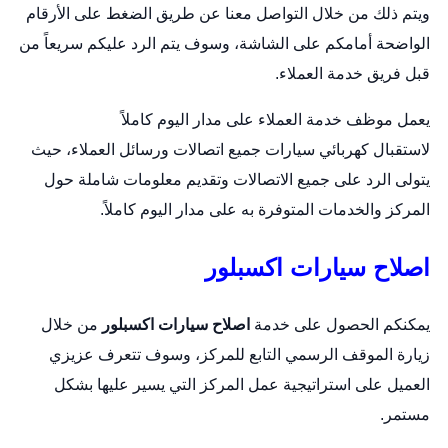
ويتم ذلك من خلال التواصل معنا عن طريق الضغط على الأرقام
الواضحة أمامكم على الشاشة، وسوف يتم الرد عليكم سريعاً من
قبل فريق خدمة العملاء.
يعمل موظف خدمة العملاء على مدار اليوم كاملاً
لاستقبال
كهربائي سيارات
جميع اتصالات ورسائل العملاء، حيث
يتولى الرد على جميع الاتصالات وتقديم معلومات شاملة حول
المركز والخدمات المتوفرة به على مدار اليوم كاملاً.
اصلاح سيارات اكسبلور
يمكنكم الحصول على خدمة
اصلاح سيارات اكسبلور
من خلال
زيارة الموقف الرسمي التابع للمركز، وسوف تتعرف عزيزي
العميل على استراتيجية عمل المركز التي يسير عليها بشكل
مستمر.