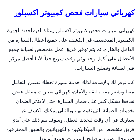
كهربائي سيارات فحص كمبيوتر اكسبلور
كهربائي سيارات فحص كمبيوتر اكسبلور يمتلك لديه أحدث أجهزة
الكمبيوتر المتخصصة في الكشف على جميع أعطال السيارة من
الداخل والخارج، ثم يتم توفير فريق عمل متخصص لصيانة جميع
الأعطال على أكمل وجه وفي وقت سريع جداً، لأننا أفضل مركز
فني لصيانة وتصليح السيارات.
كما نوفر لك بالإضافة لذلك خدمة مميزة تجعلك تضمن التعامل
معنا وتشعر معنا بالثقة والأمان،
كهربائي سيارات متنقل
فنحن
نحافظ بشكل كبير على ضمان السيارة، حتى لا يتأثر الضمان
بخدمات الصيانة التي نقوم بها، وبالتالي يمكنك الكشف عن
سيارتك في أي وقت لتحديد العطل، وسوف يتم ذلك على أيدي
فريق متخصص من الميكانيكيين والكهربائيين والفنيين المحترفين
في مجال صيانة وتصليح السيارات بجميع أنواعها.