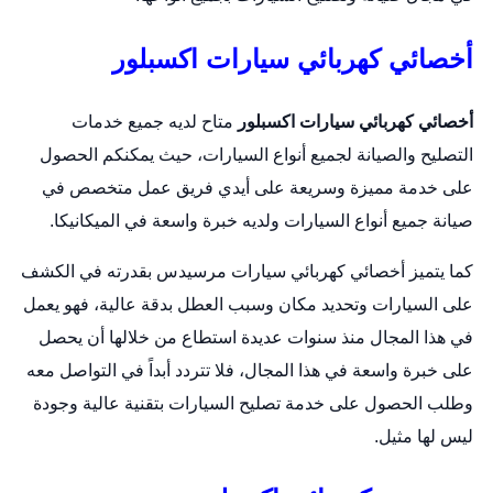
أخصائي كهربائي سيارات اكسبلور
أخصائي كهربائي سيارات اكسبلور
متاح لديه جميع خدمات
التصليح والصيانة لجميع أنواع السيارات، حيث يمكنكم الحصول
على خدمة مميزة وسريعة على أيدي فريق عمل متخصص في
صيانة جميع أنواع السيارات ولديه خبرة واسعة في الميكانيكا.
كما يتميز أخصائي كهربائي سيارات مرسيدس بقدرته في الكشف
على السيارات وتحديد مكان وسبب العطل بدقة عالية، فهو يعمل
في هذا المجال منذ سنوات عديدة استطاع من خلالها أن يحصل
على خبرة واسعة في هذا المجال، فلا تتردد أبداً في التواصل معه
وطلب الحصول على خدمة تصليح السيارات بتقنية عالية وجودة
ليس لها مثيل.