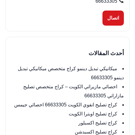
66633305
اتصال
أحدث المقالات
ميكانيكي تبديل دينمو كراج متخصص ميكانيكي تبديل
دينمو 66633305
اخصائي مازيراتي الكويت – كراج متخصص تصليح
مازاراتي 66633305
كراج تصليح انفوي الكويت 66633305 اخصائي جيمس
كراج تصليح اوبترا الكويت
كراج تصليح اكسبلور
كراج تصليح اكسبدشن