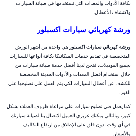
بكافة الأدوات والمعدات التي نستخدمها في صيانة السيارات
واكتشاف الأعطال.
ورشة كهريائي سيارات اكسبلور
ورشة كهربائي سيارات اكسبلور
هي واحدة من أشهر الورش
المتخصصة في تقديم خدمات الميكانيكا بكافة أنواعها للسيارات
بجميع الموديلات، فنحن لدينا أفضل خدمة صيانة سيارات من
خلال استخدام أفضل المعدات والأدوات الحديثة المخصصة
للكشف عن أعطال السيارات لكي يتم العمل على تصليحها على
الفور.
كما يعمل فني تصليح سيارات على مراعاة ظروف العملاء بشكل
كبير، وبالتالي يمكنك عزيزي العميل الاتصال بنا لصيانة سيارتك
في أي وقت بدون قلق على الإطلاق من ارتفاع التكاليف
والأسعار.