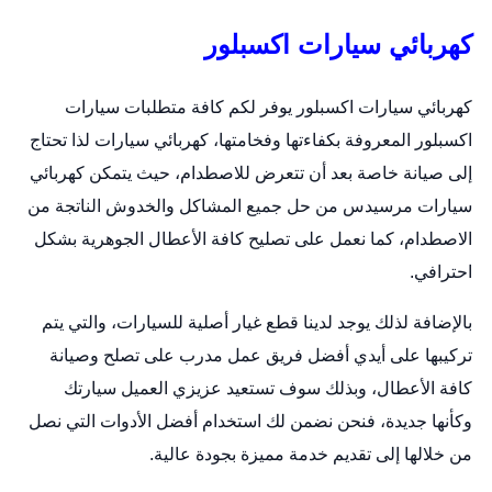
كهربائي سيارات اكسبلور
كهربائي سيارات اكسبلور يوفر لكم كافة متطلبات سيارات
اكسبلور المعروفة بكفاءتها وفخامتها،
كهربائي سيارات
لذا تحتاج
إلى صيانة خاصة بعد أن تتعرض للاصطدام، حيث يتمكن كهربائي
سيارات مرسيدس من حل جميع المشاكل والخدوش الناتجة من
الاصطدام، كما نعمل على تصليح كافة الأعطال الجوهرية بشكل
احترافي.
بالإضافة لذلك يوجد لدينا قطع غيار أصلية للسيارات، والتي يتم
تركيبها على أيدي أفضل فريق عمل مدرب على تصلح وصيانة
كافة الأعطال، وبذلك سوف تستعيد عزيزي العميل سيارتك
وكأنها جديدة، فنحن نضمن لك استخدام أفضل الأدوات التي نصل
من خلالها إلى تقديم خدمة مميزة بجودة عالية.