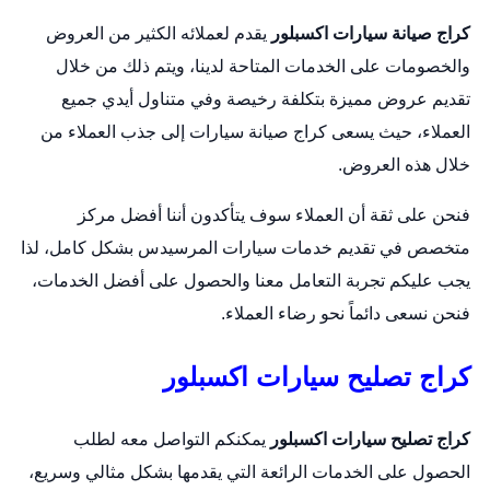
كراج صيانة سيارات اكسبلور
يقدم لعملائه الكثير من العروض
والخصومات على الخدمات المتاحة لدينا، ويتم ذلك من خلال
تقديم عروض مميزة بتكلفة رخيصة وفي متناول أيدي جميع
العملاء، حيث يسعى كراج صيانة سيارات إلى جذب العملاء من
خلال هذه العروض.
فنحن على ثقة أن العملاء سوف يتأكدون أننا أفضل مركز
متخصص في تقديم خدمات سيارات المرسيدس بشكل كامل، لذا
يجب عليكم تجربة التعامل معنا والحصول على أفضل الخدمات،
فنحن نسعى دائماً نحو رضاء العملاء.
كراج تصليح سيارات اكسبلور
كراج تصليح سيارات اكسبلور
يمكنكم التواصل معه لطلب
الحصول على الخدمات الرائعة التي يقدمها بشكل مثالي وسريع،