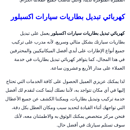
كهربائي تبديل بطاريات سيارات اكسبلور
كهربائي تبديل بطاريات سيارات اكسبلور
يعمل على
تبديل
بطاريات
سيارتك بشكل مثالي وسريع، لأنه مدرب على تركيب
جميع أنواع الإطارات على أيدي أفضل الميكانيكيين والمحترفين
في هذا المجال، كما يتوافر كهربائي تبديل بطاريات في خدمة
العملاء على مدار الأربع وعشرون ساعة.
لذا يمكنك عزيزي العميل الحصول على كافة الخدمات التي تحتاج
إليها في أي مكان تتواجد به، لأننا نصلك أينما كنت لنقدم لك أفضل
خدمة تركيب وتبديل بطاريات، ويمكننا الكشف عن جميع الأعطال
التي تواجهك أثناء القيادة لتحديد سبب ومكان العطل بكل دقة،
فنحن مركز متخصص يمكنك الوثوق به والاطمئنان معه، لأنك
سوف تستلم سيارتك في أفضل حال.