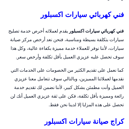
فني كهربائي سيارات اكسبلور
فني كهربائي سيارات اكسبلور
يقدم لعملائه أخرص خدمة تصليح
سيارات بتكلفة بسيطة ومناسبة، فنحن نعد أرخص مركز صيانة
سيارات، لأننا نوفر للعملاء خدمة مميزة بكفاءة عالية، وكل هذا
سوف تحصل عليه عزيزي العميل بأقل تكلفة وأرخص سعر.
كما نعمل على تقديم الكثير من الخصومات على الخدمات التي
نقدمها لعملائنا المميزين، وبالتالي سوف تتعامل معنا عزيزي
العميل وأنت مطمئن بشكل كبير، لأننا نضمن لك تقديم خدمة
رائعة ومميزة بأقل تكلفة، فكن على ثقة عزيزي العميل أنك لن
تحصل على هذه المزايا إلا لدينا نحن فقط.
كراج صيانة سيارات اكسبلور