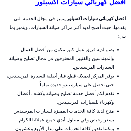
افضل كهربائي سيارات اكسبلور
افضل كهربائي سيارات اكسبلور
يتميز في مجال الخدمة التي
يقدمها، حيث أصبح لديه أكبر مراكز صيانة السيارات، ويتميز بما
يلي:
يضم لديه فريق عمل كبير مكون من أفضل العمال
والمهندسين والفنيين المحترفين في مجال تصليح وصيانة
السيارات المرسيدس.
يوفر المركز لعملائه قطع غيار أصلية للسيارة المرسيدس،
حتى تحصل على سيارة تبدو جديدة تماماً.
نقدم لكم أفضل خدمة تصليح وصيانة وكشف أعطال
وكهرباء للسيارات المرسيدس.
متاح لدينا كافة الخدمات المميزة لسيارات المرسيدس
بسعر رخيص وفي متناول أيدي جميع عملائنا الكرام.
يمكننا تقديم كافة الخدمات على مدار الأربع وعشرون