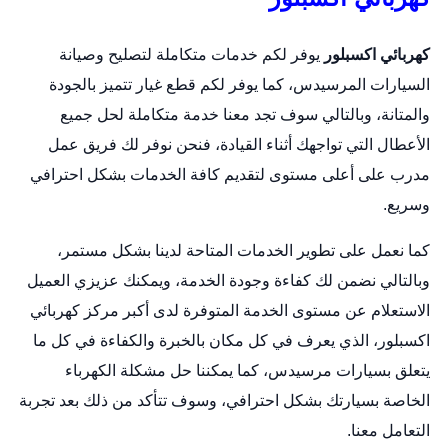
كهربائي اكسبلور
يوفر لكم خدمات متكاملة لتصليح وصيانة
السيارات المرسيدس، كما يوفر لكم قطع غيار تتميز بالجودة
والمتانة، وبالتالي سوف تجد معنا خدمة متكاملة لحل جميع
الأعطال التي تواجهك أثناء القيادة، فنحن نوفر لك فريق عمل
مدرب على أعلى مستوى لتقديم كافة الخدمات بشكل احترافي
وسريع.
كما نعمل على تطوير الخدمات المتاحة لدينا بشكل مستمر،
وبالتالي نضمن لك كفاءة وجودة الخدمة، ويمكنك عزيزي العميل
الاستعلام عن مستوى الخدمة المتوفرة لدى أكبر مركز كهربائي
اكسبلور، الذي يعرف في كل مكان بالخبرة والكفاءة في كل ما
يتعلق بسيارات مرسيدس، كما يمكننا حل مشكلة الكهرباء
الخاصة بسيارتك بشكل احترافي، وسوف تتأكد من ذلك بعد تجربة
التعامل معنا.