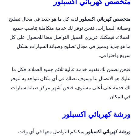
متخصص كهربائي اكسبلور
متخصص كهربائي اكسبلور
لديه كل ما هو جديد في مجال تصليح
وصيانة السيارات، فنحن نوفر لك خدمة متكاملة تناسب جميع
العملاء، فيمكنك عزيزي العميل التواصل معنا للحصول على كل
ما هو جديد ومميز في مجال تصليح وصيانة السيارات بشكل
سريع واحترافي.
فنحن نضمن لك تقديم خدمة عالية تلائم جميع العملاء، فكل ما
عليك هو الاتصال بنا وسوف نصلك في أي مكان تتواجد به لنوفر
لك خدمة على أعلى مستوى، فنحن أشهر مركز صيانة سيارات
في المكان.
ورشة كهربائي اكسبلور
ورشة كهربائي اكسبلور
يمكنكم التواصل معها في أي وقت