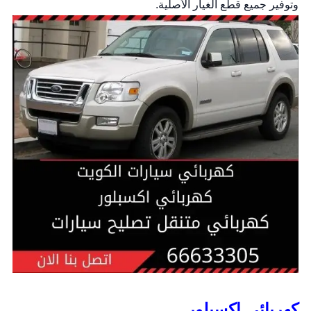
وتوفير جميع قطع الغيار الأصلية.
كهربائي اكسبلور