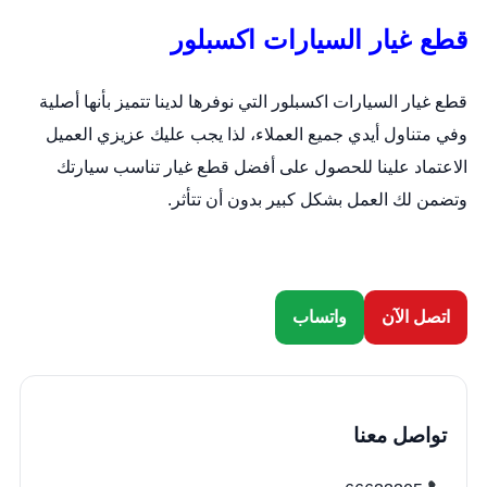
قطع غيار السيارات اكسبلور
قطع غيار السيارات اكسبلور التي نوفرها لدينا تتميز بأنها أصلية
وفي متناول أيدي جميع العملاء، لذا يجب عليك عزيزي العميل
الاعتماد علينا للحصول على أفضل قطع غيار تناسب سيارتك
وتضمن لك العمل بشكل كبير بدون أن تتأثر.
اتصل الآن
واتساب
تواصل معنا