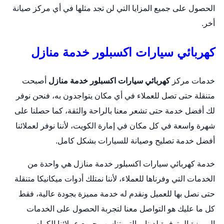
الحصول على جميع المزايا التي لن تجد مثلها في أي مركز صيانة
أخر.
كهربائي سيارات اكسبلور خدمة منازل
خدمات مركز
كهربائي سيارات اكسبلور خدمة منازل
أصبحت
متنقلة حتى تصل للعملاء في أي مكان يتواجدون به، فنحن نوفر
لك أفضل خدمة حتى تشعر معنا بالراحة والثقة، كما حصلنا على
شهرة واسعة في كل مكان في إمارة الكويت، لأننا نوفر لعملائنا
أفضل خدمة تصليح وصيانة للسيارات بشكل كامل.
خدمة كهربائي سيارات اكسبلور خدمة منازل هي واحدة من
الخدمات التي وفرناها للعملاء، لأننا نمتلك أدوات ميكانيكا متنقلة
حتى نصل بها للعميل ونقدم له خدمة مميزة بجودة عالية، فقط
كل ما عليك هو التواصل معنا لتجربة الحصول على الخدمات
المميزة المتوفرة لدينا، والتي تناسب جميع عملائنا الكرام.