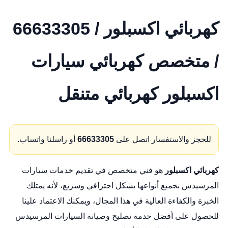
كهربائي اكسبلور / 66633305
/ متخصص كهربائي سيارات
اكسبلور كهربائي متنقل
للحجز والاستفسار اتصل على
66633305
أو راسلنا واتساب.
كهربائي اكسبلور
هو فني متخصص في تقديم خدمات سيارات
المرسيدس بجميع أنواعها بشكل احترافي وسريع، لأنه يمتلك
الخبرة والكفاءة العالية في هذا المجال، ويمكنك الاعتماد علينا
للحصول على أفضل خدمة تصليح وصيانة السيارات المرسيدس