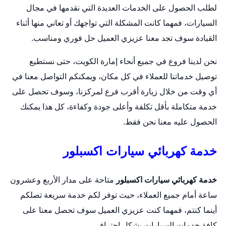
لطلب الحصول على الخدمات العديدة التي نقدمها في مجال
السيارات، فمهما كانت المشكلة التي تواجهك أو تعاني منها أثناء
القيادة سوف تجد معنا عزيزي العميل حل فوري ومناسب.
نحن لدينا فروع في جميع أنحاء إمارة الكويت، حتى نستطيع
توصيل خدماتنا للعملاء في كل مكان، ويمكنكم التواصل معنا في
أي وقت من خلال زيارة أقرب فرع لمركزنا، وسوف تحصل على
خدمة متكاملة بأقل تكلفة وأعلى جودة وكفاءة، كل هذا يمكنك
الحصول عليه معنا نحن فقط.
خدمة كهربائي سيارات اكسبلور
خدمة كهربائي سيارات اكسبلور
متاحة على مدار الأربع وعشرون
ساعة أمام جميع العملاء، حيث توفر لكم خدمة سريعة تصلكم
أينما كنتم، فمهما كنت عزيزي العميل سوف تحصل معنا على
كافة خدمات السيارات بشكل احترافي.