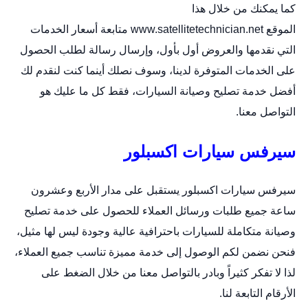
كما يمكنك من خلال هذا
الموقع
www.satellitetechnician.net
متابعة أسعار الخدمات
التي نقدمها والعروض أول بأول، وإرسال رسالة لطلب الحصول
على الخدمات المتوفرة لدينا، وسوف نصلك أينما كنت لنقدم لك
أفضل خدمة تصليح وصيانة السيارات، فقط كل ما عليك هو
التواصل معنا.
سيرفس سيارات اكسبلور
سيرفس سيارات اكسبلور يستقبل على مدار الأربع وعشرون
ساعة جميع طلبات ورسائل العملاء للحصول على خدمة تصليح
وصيانة متكاملة للسيارات باحترافية عالية وجودة ليس لها مثيل،
فنحن نضمن لكم الوصول إلى خدمة مميزة تناسب جميع العملاء،
لذا لا تفكر كثيراً وبادر بالتواصل معنا من خلال الضغط على
الأرقام التابعة لنا.