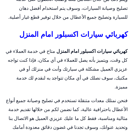
تصليح وصيانة السيارات، وسوف يتم استخدام أفضل دهان
للسيارة وتصليح جميع الأعطال من خلال توفير قطع غيار أصلية.
كهربائي سيارات اكسبلور امام المنزل
كهربائي سيارات اكسبلور امام المنزل
متاح في خدمة العملاء في
كل وقت، ويتميز بأنه يصل للعملاء في أي مكان، فإذا كنت تواجه
عزيزي العميل مشكلة في سيارتك وأنت في منزلك أو في
مكتبك، سوف نصلك في أي مكان تتواجد به لنقدم لك خدمة
مميزة.
فنحن نمتلك معدات متنقلة تستخدم في تصليح وصيانة جميع أنواع
الأعطال باحترافية عالية، كما نضمن لكم من خلالها تقديم خدمة
مثالية ومناسبة، فقط كل ما عليك عزيزي العميل هو الاتصال بنا
وتحديد عنوانك، وسوف تجدنا في غضون دقائق معدودة أمامك