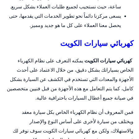
ساعة، حيث نستجيب لجميع طلبات العملاء بشكل سريع.
يسعى مركزنا دائماً نحو تطوير الخدمات التي يقدمها، حتى
يحصل معنا العملاء على كل ما هو جديد ومميز.
كهربائي سيارات الكويت
كهربائي سيارات الكويت
يمكنه التعرف على نظام الكهرباء
الخاص بسياراتك بشكل دقيق، من خلال الاعتماد على أحدث
الأجهزة والمعدات التي تستخدم في الكشف عن السيارة بشكل
كامل، كما يتم التعامل مع هذه الأجهزة من قبل فنيين متخصصين
في صيانة جميع أعطال السيارات باحترافية عالية.
فمن المعروف أن نظام الكهرباء الخاص بكل
سيارة
معقد
ويختلف من سيارة لأخرى على أساس النوع والإصدار
والاستهلاك، ولكن مع كهربائي سيارات الكويت سوف نوفر لك