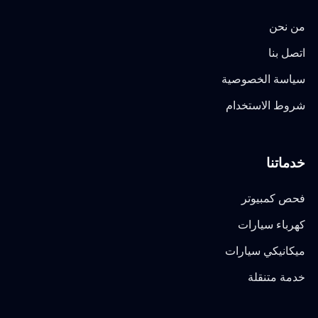
من نحن
اتصل بنا
سياسة الخصوصية
شروط الاستخدام
خدماتنا
فحص كمبيوتر
كهرباء سيارات
ميكانيكي سيارات
خدمة متنقلة