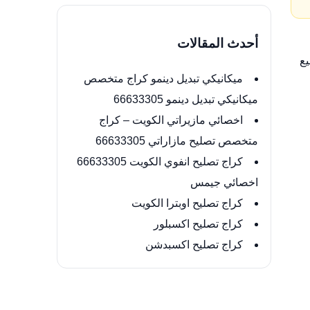
أحدث المقالات
يع
ميكانيكي تبديل دينمو كراج متخصص
ميكانيكي تبديل دينمو 66633305
اخصائي مازيراتي الكويت – كراج
متخصص تصليح مازاراتي 66633305
كراج تصليح انفوي الكويت 66633305
اخصائي جيمس
كراج تصليح اوبترا الكويت
كراج تصليح اكسبلور
كراج تصليح اكسبدشن