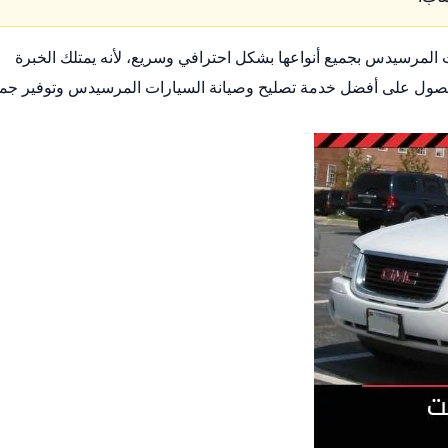
مرسيدس بجميع أنواعها بشكل احترافي وسريع، لأنه يمتلك الخبرة
ا للحصول على أفضل خدمة تصليح وصيانة السيارات المرسيدس وتوفير جم