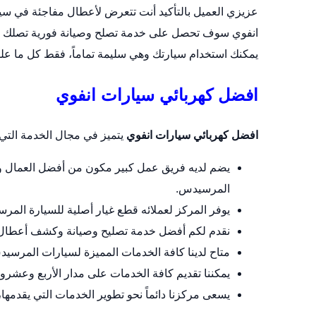
عزيزي العميل بالتأكيد أنت تتعرض لأعطال مفاجئة في سيا
انفوي سوف تحصل على خدمة تصلح وصيانة فورية تصلك في أ
يمكنك استخدام سيارتك وهي سليمة تماماً، فقط كل ما علي
افضل كهربائي سيارات انفوي
افضل كهربائي سيارات انفوي
يتميز في مجال الخدمة التي ي
يضم لديه فريق عمل كبير مكون من أفضل العمال وا
المرسيدس.
يوفر المركز لعملائه قطع غيار أصلية للسيارة المر
نقدم لكم أفضل خدمة تصليح وصيانة وكشف أعطال 
متاح لدينا كافة الخدمات المميزة لسيارات المرسي
يمكننا تقديم كافة الخدمات على مدار الأربع وعش
يسعى مركزنا دائماً نحو تطوير الخدمات التي يقدمها