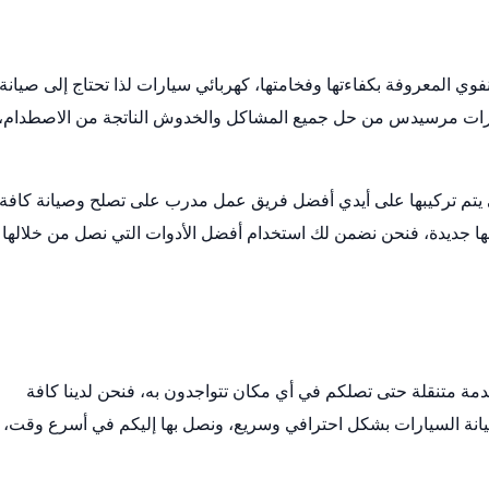
فوي المعروفة بكفاءتها وفخامتها،
كهربائي سيارات
لذا تحتاج إلى صيانة
رات مرسيدس من حل جميع المشاكل والخدوش الناتجة من الاصطدام، 
تي يتم تركيبها على أيدي أفضل فريق عمل مدرب على تصلح وصيانة كافة
ا جديدة، فنحن نضمن لك استخدام أفضل الأدوات التي نصل من خلالها 
دمة متنقلة حتى تصلكم في أي مكان تتواجدون به، فنحن لدينا كافة
وصيانة السيارات بشكل احترافي وسريع، ونصل بها إليكم في أسرع وقت،