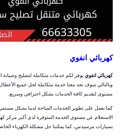
كهربائي انفوي
كهربائي انفوي
يوفر لكم خدمات متكاملة لتصليح وصيانة الس
وبالتالي سوف تجد معنا خدمة متكاملة لحل جميع الأعطال 
مستوى لتقديم كافة الخدمات بشكل احترافي وسريع.
كما نعمل على تطوير الخدمات المتاحة لدينا بشكل مستمر،
الاستعلام عن مستوى الخدمة المتوفرة لدى أكبر مركز كهر
بسيارات مرسيدس، كما يمكننا حل مشكلة الكهرباء الخاصة