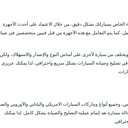
ء الخاص بسياراتك بشكل دقيق، من خلال الاعتماد على أحدث الأجهزة
، كما يتم التعامل مع هذه الأجهزة من قبل فنيين متخصصين في صيان
يختلف من سيارة لأخرى على أساس النوع والإصدار والاستهلاك، ولكن
ي تصليح وصيانة السيارات بشكل سريع واحترافي، لذا يمكنك عزيزي
ارات.
 وجميع أنواع وماركات السيارات الامريكي والياباني والأوروبي والص
ة ممتازة بعد إتمام عملية التصليح والصيانة بشكل كامل، لذا يمكنك
ترافي.