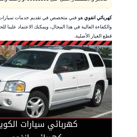
كهربائي انفوي
هو فني متخصص في تقديم خدمات سيارات ال
والكفاءة العالية في هذا المجال، ويمكنك الاعتماد علين
قطع الغيار الأصلية.