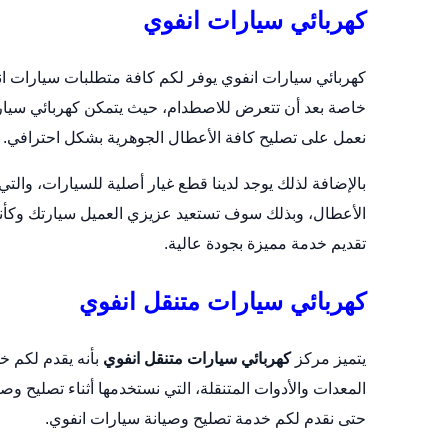
كهربائي سيارات انفوي
كهربائي سيارات انفوي يوفر لكم كافة متطلبات سيارات ان
خاصة بعد أن تتعرض للاصطدام، حيث يتمكن كهربائي سيا
نعمل على تصليح كافة الأعطال الجوهرية بشكل احترافي.
بالإضافة لذلك يوجد لدينا قطع غيار أصلية للسيارات، وال
الأعطال، وبذلك سوف تستعيد عزيزي العميل سيارتك وكأنه
تقديم خدمة مميزة بجودة عالية.
كهربائي سيارات متنقل انفوي
يتميز مركز
كهربائي سيارات متنقل انفوي
بأنه يقدم لكم خ
المعدات والأدوات المتنقلة، التي نستخدمها أثناء تصليح 
حتى نقدم لكم خدمة تصليح وصيانة سيارات انفوي.