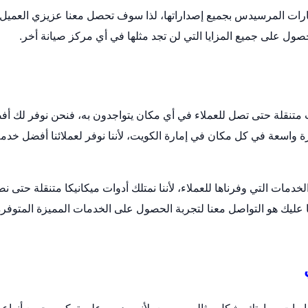
ارات المرسيدس بجميع إصداراتها، لذا سوف تحصل معنا عزيزي العميل
ول على جميع المزايا التي لن تجد مثلها في أي مركز صيانة أخر.
تنقلة حتى تصل للعملاء في أي مكان يتواجدون به، فنحن نوفر لك أ
 واسعة في كل مكان في إمارة الكويت، لأننا نوفر لعملائنا أفضل خدم
مات التي وفرناها للعملاء، لأننا نمتلك أدوات ميكانيكا متنقلة حتى ن
 عليك هو التواصل معنا لتجربة الحصول على الخدمات المميزة المتوفرة