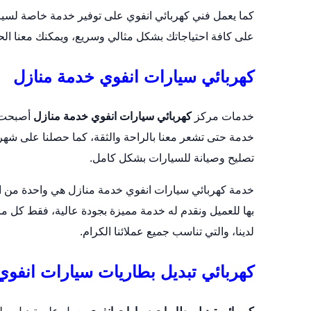
كما يعمل فني كهربائي انفوي على توفير خدمة خاصة لسي
على كافة احتياجاتك بشكل مثالي وسريع، ويمكنك معنا الحص
كهربائي سيارات انفوي خدمة منازل
خدمات مركز
كهربائي سيارات انفوي خدمة منازل
أصبحت م
خدمة حتى تشعر معنا بالراحة والثقة، كما حصلنا على شهرة
تصليح وصيانة للسيارات بشكل كامل.
خدمة كهربائي سيارات انفوي خدمة منازل هي واحدة من الخد
بها للعميل ونقدم له خدمة مميزة بجودة عالية، فقط كل ما
لدينا، والتي تناسب جميع عملائنا الكرام.
كهربائي تبديل بطاريات سيارات انفوي