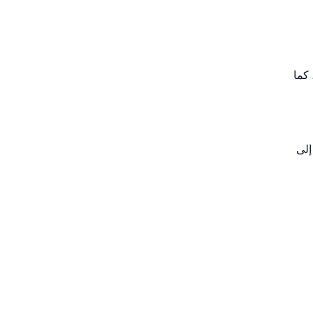
كما
إلى