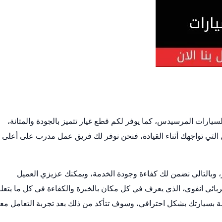
يارات المرسيدس، كما يوفر لكم قطع غيار تتميز بالجودة والمتانة،
التي تواجهك أثناء القيادة، فنحن نوفر لك فريق عمل مدرب على أعلى
 وبالتالي نضمن لك كفاءة وجودة الخدمة، ويمكنك عزيزي العميل
بائي انفوي، الذي يعرف في كل مكان بالخبرة والكفاءة في كل ما يتعل
 بسيارتك بشكل احترافي، وسوف تتأكد من ذلك بعد تجربة التعامل معنا