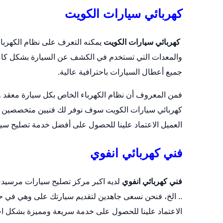
كهربائي سيارات الكويت
كهربائي سيارات الكويت
يمكنه التعرف على نظام الكهربا
والمعدات التي تستخدم في الكشف عن السيارة بشكل كامل
جميع أعطال السيارات باحترافية عالية.
فمن المعروف أن نظام الكهرباء الخاص بكل
سيارة
معقد و
كهربائي سيارات الكويت سوف نوفر لك فنيين متخصصين ف
العميل الاعتماد علينا للحصول على أفضل خدمة تصليح سي
فني كهربائي انفوي
فني كهربائي انفوي
لديه اكبر مركز تصليح سيارات مرسيدس،
.. الخ، فنحن نسعى جاهدين لتقديم سيارتك على وهي في حال
الاعتماد علينا للحصول على خدمة سريعة ومميزة بشكل اح