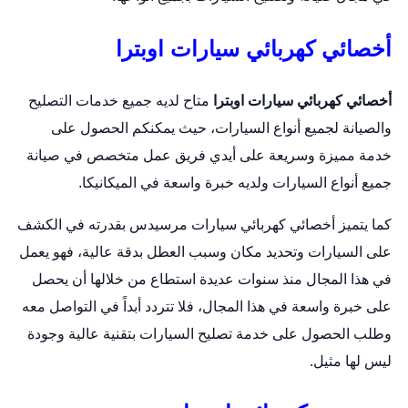
أخصائي كهربائي سيارات اوبترا
أخصائي كهربائي سيارات اوبترا
متاح لديه جميع خدمات التصليح
والصيانة لجميع أنواع السيارات، حيث يمكنكم الحصول على
خدمة مميزة وسريعة على أيدي فريق عمل متخصص في صيانة
جميع أنواع السيارات ولديه خبرة واسعة في الميكانيكا.
كما يتميز أخصائي كهربائي سيارات مرسيدس بقدرته في الكشف
على السيارات وتحديد مكان وسبب العطل بدقة عالية، فهو يعمل
في هذا المجال منذ سنوات عديدة استطاع من خلالها أن يحصل
على خبرة واسعة في هذا المجال، فلا تتردد أبداً في التواصل معه
وطلب الحصول على خدمة تصليح السيارات بتقنية عالية وجودة
ليس لها مثيل.