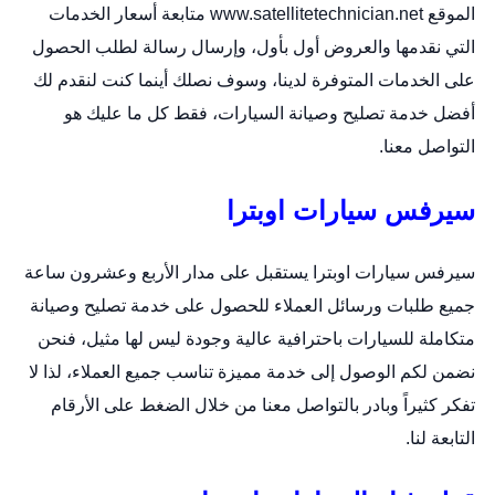
الموقع
www.satellitetechnician.net
متابعة أسعار الخدمات
التي نقدمها والعروض أول بأول، وإرسال رسالة لطلب الحصول
على الخدمات المتوفرة لدينا، وسوف نصلك أينما كنت لنقدم لك
أفضل خدمة تصليح وصيانة السيارات، فقط كل ما عليك هو
التواصل معنا.
سيرفس سيارات اوبترا
سيرفس سيارات اوبترا يستقبل على مدار الأربع وعشرون ساعة
جميع طلبات ورسائل العملاء للحصول على خدمة تصليح وصيانة
متكاملة للسيارات باحترافية عالية وجودة ليس لها مثيل، فنحن
نضمن لكم الوصول إلى خدمة مميزة تناسب جميع العملاء، لذا لا
تفكر كثيراً وبادر بالتواصل معنا من خلال الضغط على الأرقام
التابعة لنا.