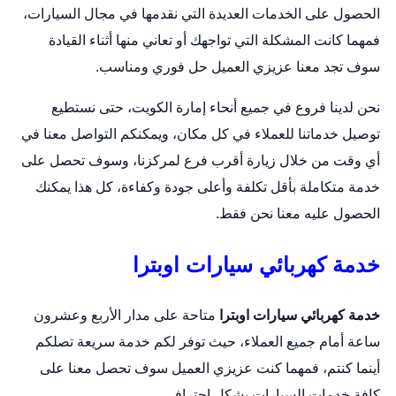
الحصول على الخدمات العديدة التي نقدمها في مجال السيارات،
فمهما كانت المشكلة التي تواجهك أو تعاني منها أثناء القيادة
سوف تجد معنا عزيزي العميل حل فوري ومناسب.
نحن لدينا فروع في جميع أنحاء إمارة الكويت، حتى نستطيع
توصيل خدماتنا للعملاء في كل مكان، ويمكنكم التواصل معنا في
أي وقت من خلال زيارة أقرب فرع لمركزنا، وسوف تحصل على
خدمة متكاملة بأقل تكلفة وأعلى جودة وكفاءة، كل هذا يمكنك
الحصول عليه معنا نحن فقط.
خدمة كهربائي سيارات اوبترا
خدمة كهربائي سيارات اوبترا
متاحة على مدار الأربع وعشرون
ساعة أمام جميع العملاء، حيث توفر لكم خدمة سريعة تصلكم
أينما كنتم، فمهما كنت عزيزي العميل سوف تحصل معنا على
كافة خدمات السيارات بشكل احترافي.