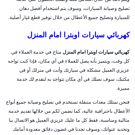
تصليح وصيانة السيارات، وسوف يتم استخدام أفضل دهان
للسيارة وتصليح جميع الأعطال من خلال توفير قطع غيار أصلية.
كهربائي سيارات اوبترا امام المنزل
كهربائي سيارات اوبترا امام المنزل
متاح في خدمة العملاء في
كل وقت، ويتميز بأنه يصل للعملاء في أي مكان، فإذا كنت تواجه
عزيزي العميل مشكلة في سيارتك وأنت في منزلك أو في
مكتبك، سوف نصلك في أي مكان تتواجد به لنقدم لك خدمة
مميزة.
فنحن نمتلك معدات متنقلة تستخدم في تصليح وصيانة جميع أنواع
الأعطال باحترافية عالية، كما نضمن لكم من خلالها تقديم خدمة
مثالية ومناسبة، فقط كل ما عليك عزيزي العميل هو الاتصال بنا
وتحديد عنوانك، وسوف تجدنا في غضون دقائق معدودة أمامك