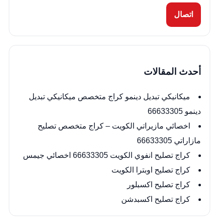
اتصال
أحدث المقالات
ميكانيكي تبديل دينمو كراج متخصص ميكانيكي تبديل
دينمو 66633305
اخصائي مازيراتي الكويت – كراج متخصص تصليح
مازاراتي 66633305
كراج تصليح انفوي الكويت 66633305 اخصائي جيمس
كراج تصليح اوبترا الكويت
كراج تصليح اكسبلور
كراج تصليح اكسبدشن