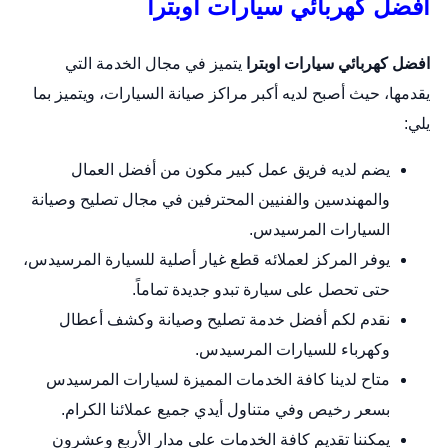
افضل كهربائي سيارات اوبترا
افضل كهربائي سيارات اوبترا
يتميز في مجال الخدمة التي
يقدمها، حيث أصبح لديه أكبر مراكز صيانة السيارات، ويتميز بما
يلي:
يضم لديه فريق عمل كبير مكون من أفضل العمال
والمهندسين والفنيين المحترفين في مجال تصليح وصيانة
السيارات المرسيدس.
يوفر المركز لعملائه قطع غيار أصلية للسيارة المرسيدس،
حتى تحصل على سيارة تبدو جديدة تماماً.
نقدم لكم أفضل خدمة تصليح وصيانة وكشف أعطال
وكهرباء للسيارات المرسيدس.
متاح لدينا كافة الخدمات المميزة لسيارات المرسيدس
بسعر رخيص وفي متناول أيدي جميع عملائنا الكرام.
يمكننا تقديم كافة الخدمات على مدار الأربع وعشرون