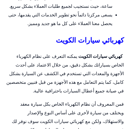
ساعة، حيث نستجيب لجميع طلبات العملاء بشكل سريع.
يسعى مركزنا دائماً نحو تطوير الخدمات التي يقدمها، حتى
يحصل معنا العملاء على كل ما هو جديد ومميز.
كهربائي سيارات الكويت
كهربائي سيارات الكويت
يمكنه التعرف على نظام الكهرباء
الخاص بسياراتك بشكل دقيق، من خلال الاعتماد على أحدث
الأجهزة والمعدات التي تستخدم في الكشف عن السيارة بشكل
كامل، كما يتم التعامل مع هذه الأجهزة من قبل فنيين متخصصين
في صيانة جميع أعطال السيارات باحترافية عالية.
فمن المعروف أن نظام الكهرباء الخاص بكل
سيارة
معقد
ويختلف من سيارة لأخرى على أساس النوع والإصدار
والاستهلاك، ولكن مع كهربائي سيارات الكويت سوف نوفر لك