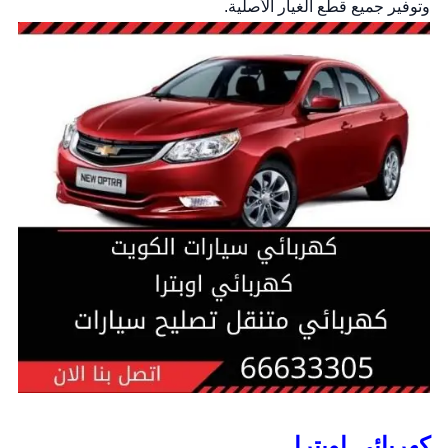
وتوفير جميع قطع الغيار الأصلية.
كهربائي اوبترا