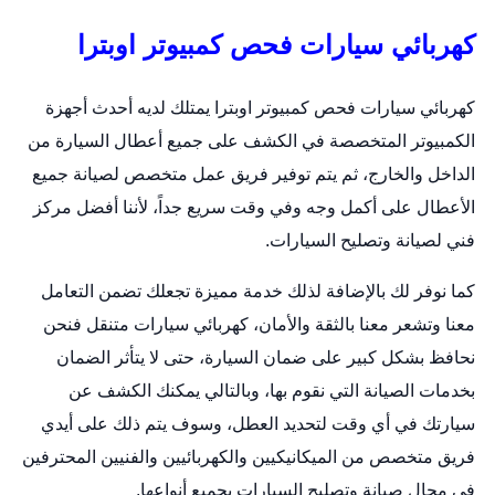
كهربائي سيارات فحص كمبيوتر اوبترا
كهربائي سيارات فحص كمبيوتر اوبترا يمتلك لديه أحدث أجهزة
الكمبيوتر المتخصصة في الكشف على جميع أعطال السيارة من
الداخل والخارج، ثم يتم توفير فريق عمل متخصص لصيانة جميع
الأعطال على أكمل وجه وفي وقت سريع جداً، لأننا أفضل مركز
فني لصيانة وتصليح السيارات.
كما نوفر لك بالإضافة لذلك خدمة مميزة تجعلك تضمن التعامل
معنا وتشعر معنا بالثقة والأمان،
كهربائي سيارات متنقل
فنحن
نحافظ بشكل كبير على ضمان السيارة، حتى لا يتأثر الضمان
بخدمات الصيانة التي نقوم بها، وبالتالي يمكنك الكشف عن
سيارتك في أي وقت لتحديد العطل، وسوف يتم ذلك على أيدي
فريق متخصص من الميكانيكيين والكهربائيين والفنيين المحترفين
في مجال صيانة وتصليح السيارات بجميع أنواعها.