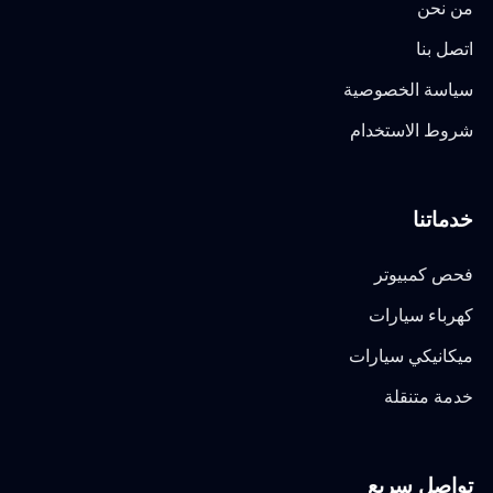
من نحن
اتصل بنا
سياسة الخصوصية
شروط الاستخدام
خدماتنا
فحص كمبيوتر
كهرباء سيارات
ميكانيكي سيارات
خدمة متنقلة
تواصل سريع