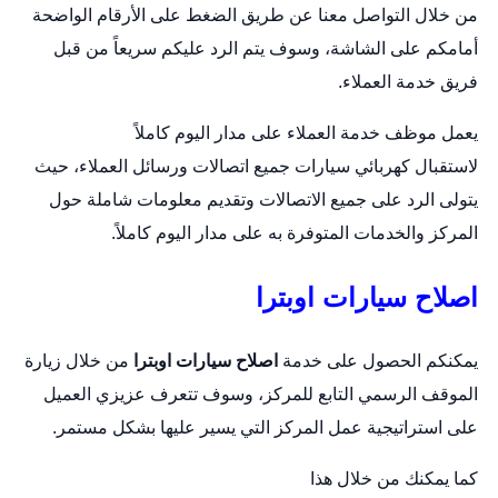
من خلال التواصل معنا عن طريق الضغط على الأرقام الواضحة
أمامكم على الشاشة، وسوف يتم الرد عليكم سريعاً من قبل
فريق خدمة العملاء.
يعمل موظف خدمة العملاء على مدار اليوم كاملاً
لاستقبال
كهربائي سيارات
جميع اتصالات ورسائل العملاء، حيث
يتولى الرد على جميع الاتصالات وتقديم معلومات شاملة حول
المركز والخدمات المتوفرة به على مدار اليوم كاملاً.
اصلاح سيارات اوبترا
يمكنكم الحصول على خدمة
اصلاح سيارات اوبترا
من خلال زيارة
الموقف الرسمي التابع للمركز، وسوف تتعرف عزيزي العميل
على استراتيجية عمل المركز التي يسير عليها بشكل مستمر.
كما يمكنك من خلال هذا