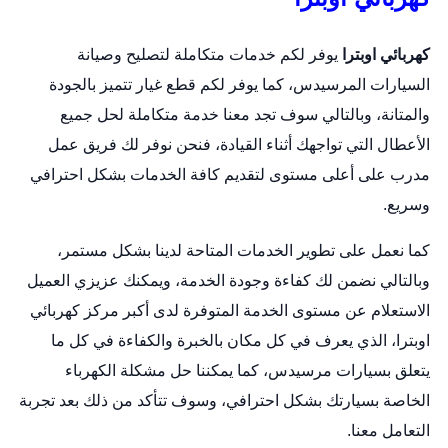
كهربائي اوبترا
يوفر لكم خدمات متكاملة لتصليح وصيانة
السيارات المرسيدس، كما يوفر لكم قطع غيار تتميز بالجودة
والمتانة، وبالتالي سوف تجد معنا خدمة متكاملة لحل جميع
الأعطال التي تواجهك أثناء القيادة، فنحن نوفر لك فريق عمل
مدرب على أعلى مستوى لتقديم كافة الخدمات بشكل احترافي
وسريع.
كما نعمل على تطوير الخدمات المتاحة لدينا بشكل مستمر،
وبالتالي نضمن لك كفاءة وجودة الخدمة، ويمكنك عزيزي العميل
الاستعلام عن مستوى الخدمة المتوفرة لدى أكبر مركز كهربائي
اوبترا، الذي يعرف في كل مكان بالخبرة والكفاءة في كل ما
يتعلق بسيارات مرسيدس، كما يمكننا حل مشكلة الكهرباء
الخاصة بسيارتك بشكل احترافي، وسوف تتأكد من ذلك بعد تجربة
التعامل معنا.