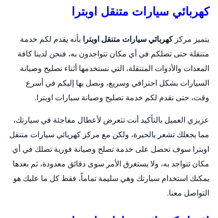
كهربائي سيارات متنقل اوبترا
يتميز مركز
كهربائي سيارات متنقل اوبترا
بأنه يقدم لكم خدمة
متنقلة حتى تصلكم في أي مكان تتواجدون به، فنحن لدينا كافة
المعدات والأدوات المتنقلة، التي نستخدمها أثناء تصليح وصيانة
السيارات بشكل احترافي وسريع، ونصل بها إليكم في أسرع
وقت، حتى نقدم لكم خدمة تصليح وصيانة سيارات اوبترا.
عزيزي العميل بالتأكيد أنت تتعرض لأعطال مفاجئة في سيارتك،
مما يجعلك تشعر بالحيرة، ولكن مع مركز كهربائي سيارات متنقل
اوبترا سوف تحصل على خدمة تصلح وصيانة فورية تصلك في أي
مكان تتواجد به، ولا يستغرق الأمر سوى دقائق معدودة، ثم بعدها
يمكنك استخدام سيارتك وهي سليمة تماماً، فقط كل ما عليك هو
التواصل معنا.