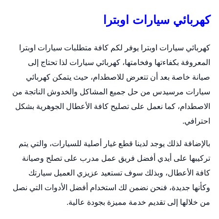
كهربائي سيارات اوبترا
كهربائي سيارات اوبترا يوفر لكم كافة متطلبات سيارات اوبترا
المعروفة بكفاءتها وفخامتها،
كهربائي سيارات
لذا تحتاج إلى
صيانة خاصة بعد أن تتعرض للاصطدام، حيث يتمكن كهربائي
سيارات مرسيدس من حل جميع المشاكل والخدوش الناتجة من
الاصطدام، كما نعمل على تصليح كافة الأعطال الجوهرية بشكل
احترافي.
بالإضافة لذلك يوجد لدينا قطع غيار أصلية للسيارات، والتي يتم
تركيبها على أيدي أفضل فريق عمل مدرب على تصلح وصيانة
كافة الأعطال، وبذلك سوف تستعيد عزيزي العميل سيارتك
وكأنها جديدة، فنحن نضمن لك استخدام أفضل الأدوات التي نصل
من خلالها إلى تقديم خدمة مميزة بجودة عالية.