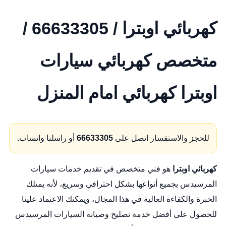
كهربائي اوبترا / 66633305 /
متخصص كهربائي سيارات
اوبترا كهربائي امام المنزل
للحجز والاستفسار اتصل على
66633305
أو راسلنا واتساب.
كهربائي اوبترا
هو فني متخصص في تقديم خدمات سيارات
المرسيدس بجميع أنواعها بشكل احترافي وسريع، لأنه يمتلك
الخبرة والكفاءة العالية في هذا المجال، ويمكنك الاعتماد علينا
للحصول على أفضل خدمة تصليح وصيانة السيارات المرسيدس