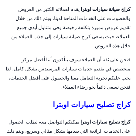
كراج صيانة سيارات اوبترا
يقدم لعملائه الكثير من العروض
والخصومات على الخدمات المتاحة لدينا، ويتم ذلك من خلال
تقديم عروض مميزة بتكلفة رخيصة وفي متناول أيدي جميع
العملاء، حيث يسعى كراج صيانة سيارات إلى جذب العملاء من
خلال هذه العروض.
فنحن على ثقة أن العملاء سوف يتأكدون أننا أفضل مركز
متخصص في تقديم خدمات سيارات المرسيدس بشكل كامل، لذا
يجب عليكم تجربة التعامل معنا والحصول على أفضل الخدمات،
فنحن نسعى دائماً نحو رضاء العملاء.
كراج تصليح سيارات اوبترا
كراج تصليح سيارات اوبترا
يمكنكم التواصل معه لطلب الحصول
على الخدمات الرائعة التي يقدمها بشكل مثالي وسريع، ويتم ذلك