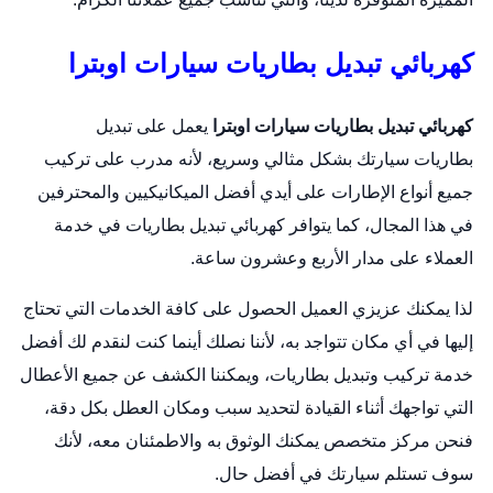
كهربائي تبديل بطاريات سيارات اوبترا
كهربائي تبديل بطاريات سيارات اوبترا
يعمل على
تبديل
بطاريات
سيارتك بشكل مثالي وسريع، لأنه مدرب على تركيب
جميع أنواع الإطارات على أيدي أفضل الميكانيكيين والمحترفين
في هذا المجال، كما يتوافر كهربائي تبديل بطاريات في خدمة
العملاء على مدار الأربع وعشرون ساعة.
لذا يمكنك عزيزي العميل الحصول على كافة الخدمات التي تحتاج
إليها في أي مكان تتواجد به، لأننا نصلك أينما كنت لنقدم لك أفضل
خدمة تركيب وتبديل بطاريات، ويمكننا الكشف عن جميع الأعطال
التي تواجهك أثناء القيادة لتحديد سبب ومكان العطل بكل دقة،
فنحن مركز متخصص يمكنك الوثوق به والاطمئنان معه، لأنك
سوف تستلم سيارتك في أفضل حال.