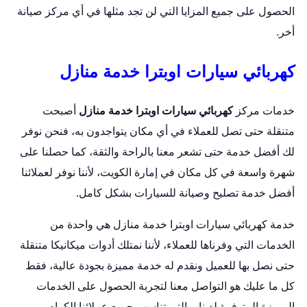
الحصول على جميع المزايا التي لن تجد مثلها في أي مركز صيانة
أخر.
كهربائي سيارات اوبترا خدمة منازل
خدمات مركز
كهربائي سيارات اوبترا خدمة منازل
أصبحت
متنقلة حتى تصل للعملاء في أي مكان يتواجدون به، فنحن نوفر
لك أفضل خدمة حتى تشعر معنا بالراحة والثقة، كما حصلنا على
شهرة واسعة في كل مكان في إمارة الكويت، لأننا نوفر لعملائنا
أفضل خدمة تصليح وصيانة للسيارات بشكل كامل.
خدمة كهربائي سيارات اوبترا خدمة منازل هي واحدة من
الخدمات التي وفرناها للعملاء، لأننا نمتلك أدوات ميكانيكا متنقلة
حتى نصل بها للعميل ونقدم له خدمة مميزة بجودة عالية، فقط
كل ما عليك هو التواصل معنا لتجربة الحصول على الخدمات
المميزة المتوفرة لدينا، والتي تناسب جميع عملائنا الكرام.