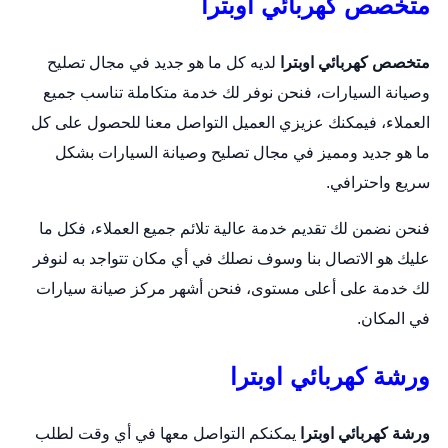
متخصص كهربائي اوبترا
متخصص كهربائي اوبترا
لديه كل ما هو جديد في مجال تصليح
وصيانة السيارات، فنحن نوفر لك خدمة متكاملة تناسب جميع
العملاء، فيمكنك عزيزي العميل التواصل معنا للحصول على كل
ما هو جديد ومميز في مجال تصليح وصيانة السيارات بشكل
سريع واحترافي.
فنحن نضمن لك تقديم خدمة عالية تلائم جميع العملاء، فكل ما
عليك هو الاتصال بنا وسوف نصلك في أي مكان تتواجد به لنوفر
لك خدمة على أعلى مستوى، فنحن أشهر مركز صيانة سيارات
في المكان.
ورشة كهربائي اوبترا
ورشة كهربائي اوبترا
يمكنكم التواصل معها في أي وقت لطلب