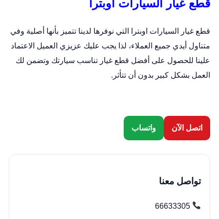
قطع غيار السيارات اوبترا
قطع غيار السيارات اوبترا التي نوفرها لدينا تتميز بأنها أصلية وفي
متناول أيدي جميع العملاء، لذا يجب عليك عزيزي العميل الاعتماد
علينا للحصول على أفضل قطع غيار تناسب سيارتك وتضمن لك
العمل بشكل كبير بدون أن تتأثر.
اتصل الآن
واتساب
تواصل معنا
66633305