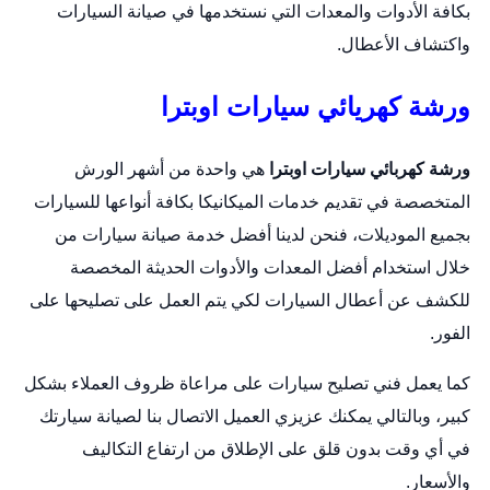
بكافة الأدوات والمعدات التي نستخدمها في صيانة السيارات
واكتشاف الأعطال.
ورشة كهريائي سيارات اوبترا
ورشة كهربائي سيارات اوبترا
هي واحدة من أشهر الورش
المتخصصة في تقديم خدمات الميكانيكا بكافة أنواعها للسيارات
بجميع الموديلات، فنحن لدينا أفضل خدمة صيانة سيارات من
خلال استخدام أفضل المعدات والأدوات الحديثة المخصصة
للكشف عن أعطال السيارات لكي يتم العمل على تصليحها على
الفور.
كما يعمل فني تصليح سيارات على مراعاة ظروف العملاء بشكل
كبير، وبالتالي يمكنك عزيزي العميل الاتصال بنا لصيانة سيارتك
في أي وقت بدون قلق على الإطلاق من ارتفاع التكاليف
والأسعار.