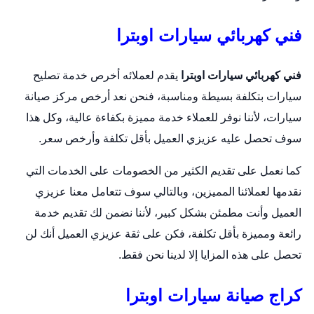
فني كهربائي سيارات اوبترا
فني كهربائي سيارات اوبترا
يقدم لعملائه أخرص خدمة تصليح
سيارات بتكلفة بسيطة ومناسبة، فنحن نعد أرخص مركز صيانة
سيارات، لأننا نوفر للعملاء خدمة مميزة بكفاءة عالية، وكل هذا
سوف تحصل عليه عزيزي العميل بأقل تكلفة وأرخص سعر.
كما نعمل على تقديم الكثير من الخصومات على الخدمات التي
نقدمها لعملائنا المميزين، وبالتالي سوف تتعامل معنا عزيزي
العميل وأنت مطمئن بشكل كبير، لأننا نضمن لك تقديم خدمة
رائعة ومميزة بأقل تكلفة، فكن على ثقة عزيزي العميل أنك لن
تحصل على هذه المزايا إلا لدينا نحن فقط.
كراج صيانة سيارات اوبترا