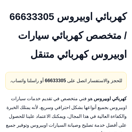
كهربائي اوبيروس 66633305
/ متخصص كهربائي سيارات
اوبيروس كهربائي متنقل
للحجز والاستفسار اتصل على
66633305
أو راسلنا واتساب.
كهربائي اوبيروس
هو فني متخصص في تقديم خدمات سيارات
اوبيروس بجميع أنواعها بشكل احترافي وسريع، لأنه يمتلك الخبرة
والكفاءة العالية في هذا المجال، ويمكنك الاعتماد علينا للحصول
على أفضل خدمة تصليح وصيانة السيارات اوبيروس وتوفير جميع