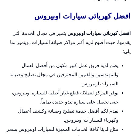
افضل كهربائي سيارات اوبيروس
افضل كهربائي سيارات اوبيروس
يتميز في مجال الخدمة التي
يقدمها، حيث أصبح لديه أكبر مراكز صيانة السيارات، ويتميز بما
يلي:
يضم لديه فريق عمل كبير مكون من أفضل العمال
والمهندسين والفنيين المحترفين في مجال تصليح وصيانة
السيارات اوبيروس.
يوفر المركز لعملائه قطع غيار أصلية للسيارة اوبيروس،
حتى تحصل على سيارة تبدو جديدة تماماً.
نقدم لكم أفضل خدمة تصليح وصيانة وكشف أعطال
وكهرباء للسيارات اوبيروس.
متاح لدينا كافة الخدمات المميزة لسيارات اوبيروس بسعر