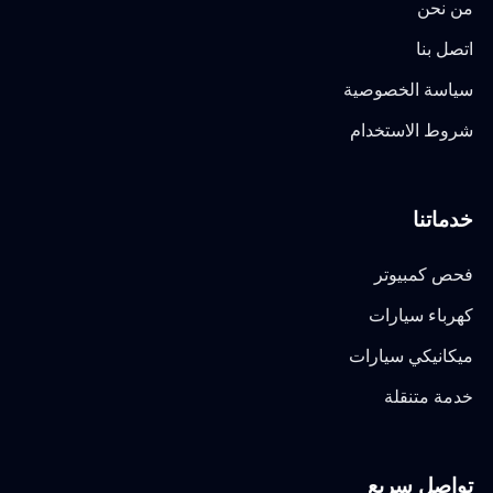
من نحن
اتصل بنا
سياسة الخصوصية
شروط الاستخدام
خدماتنا
فحص كمبيوتر
كهرباء سيارات
ميكانيكي سيارات
خدمة متنقلة
تواصل سريع