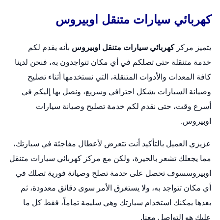
كهربائي سيارات متنقل اوبيروس
يتميز مركز
كهربائي سيارات متنقل اوبيروس
بأنه يقدم لكم
خدمة متنقلة حتى تصلكم في أي مكان تتواجدون به، فنحن لدينا
كافة المعدات والأدوات المتنقلة، التي نستخدمها أثناء تصليح
وصيانة السيارات بشكل احترافي وسريع، ونصل بها إليكم في
أسرع وقت، حتى نقدم لكم خدمة تصليح وصيانة سيارات
اوبيروس.
عزيزي العميل بالتأكيد أنت تتعرض لأعطال مفاجئة في سيارتك،
مما يجعلك تشعر بالحيرة، ولكن مع مركز كهربائي سيارات متنقل
اوبيروسسوف تحصل على خدمة تصلح وصيانة فورية تصلك في
أي مكان تتواجد به، ولا يستغرق الأمر سوى دقائق معدودة، ثم
بعدها يمكنك استخدام سيارتك وهي سليمة تماماً، فقط كل ما
عليك هو التواصل معنا.