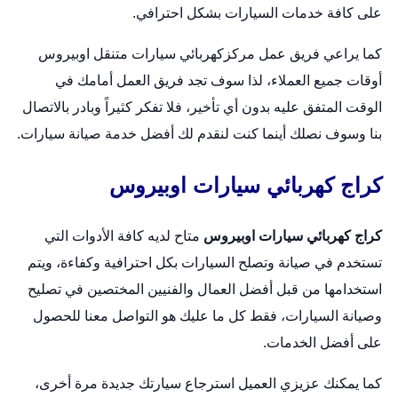
على كافة خدمات السيارات بشكل احترافي.
كما يراعي فريق عمل مركز
كهربائي سيارات متنقل
اوبيروس
أوقات جميع العملاء، لذا سوف تجد فريق العمل أمامك في
الوقت المتفق عليه بدون أي تأخير، فلا تفكر كثيراً وبادر بالاتصال
بنا وسوف نصلك أينما كنت لنقدم لك أفضل خدمة صيانة سيارات.
كراج كهربائي سيارات اوبيروس
كراج كهربائي سيارات اوبيروس
متاح لديه كافة الأدوات التي
تستخدم في صيانة و
تصلح السيارات
بكل احترافية وكفاءة، ويتم
استخدامها من قبل أفضل العمال والفنيين المختصين في تصليح
وصيانة السيارات، فقط كل ما عليك هو التواصل معنا للحصول
على أفضل الخدمات.
كما يمكنك عزيزي العميل استرجاع سيارتك جديدة مرة أخرى،