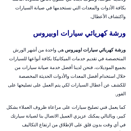
بكافة الأدوات والمعدات التي نستخدمها في صيانة السيارات
واكتشاف الأعطال.
ورشة كهريائي سيارات اوبيروس
ورشة كهربائي سيارات اوبيروس
هي واحدة من أشهر الورش
المتخصصة في تقديم خدمات الميكانيكا بكافة أنواعها للسيارات
بجميع الموديلات، فنحن لدينا أفضل خدمة صيانة سيارات من
خلال استخدام أفضل المعدات والأدوات الحديثة المخصصة
للكشف عن أعطال السيارات لكي يتم العمل على تصليحها على
الفور.
كما يعمل فني تصليح سيارات على مراعاة ظروف العملاء بشكل
كبير، وبالتالي يمكنك عزيزي العميل الاتصال بنا لصيانة سيارتك
في أي وقت بدون قلق على الإطلاق من ارتفاع التكاليف