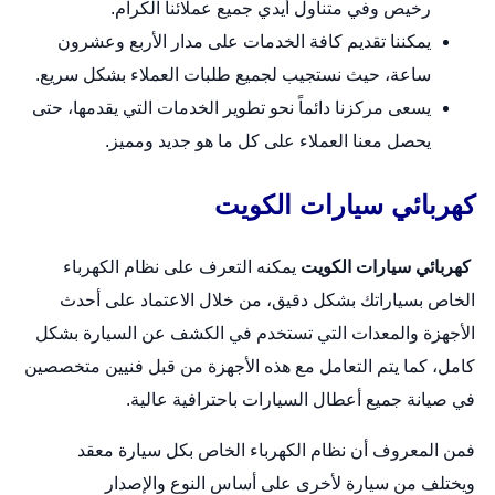
رخيص وفي متناول أيدي جميع عملائنا الكرام.
يمكننا تقديم كافة الخدمات على مدار الأربع وعشرون
ساعة، حيث نستجيب لجميع طلبات العملاء بشكل سريع.
يسعى مركزنا دائماً نحو تطوير الخدمات التي يقدمها، حتى
يحصل معنا العملاء على كل ما هو جديد ومميز.
كهربائي سيارات الكويت
كهربائي سيارات الكويت
يمكنه التعرف على نظام الكهرباء
الخاص بسياراتك بشكل دقيق، من خلال الاعتماد على أحدث
الأجهزة والمعدات التي تستخدم في الكشف عن السيارة بشكل
كامل، كما يتم التعامل مع هذه الأجهزة من قبل فنيين متخصصين
في صيانة جميع أعطال السيارات باحترافية عالية.
فمن المعروف أن نظام الكهرباء الخاص بكل
سيارة
معقد
ويختلف من سيارة لأخرى على أساس النوع والإصدار