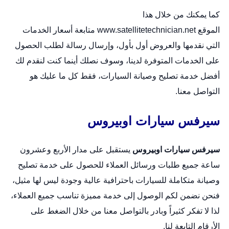
كما يمكنك من خلال هذا
الموقع
www.satellitetechnician.net
متابعة أسعار الخدمات
التي نقدمها والعروض أول بأول، وإرسال رسالة لطلب الحصول
على الخدمات المتوفرة لدينا، وسوف نصلك أينما كنت لنقدم لك
أفضل خدمة تصليح وصيانة السيارات، فقط كل ما عليك هو
التواصل معنا.
سيرفس سيارات اوبيروس
سيرفس سيارات اوبيروس
يستقبل على مدار الأربع وعشرون
ساعة جميع طلبات ورسائل العملاء للحصول على خدمة تصليح
وصيانة متكاملة للسيارات باحترافية عالية وجودة ليس لها مثيل،
فنحن نضمن لكم الوصول إلى خدمة مميزة تناسب جميع العملاء،
لذا لا تفكر كثيراً وبادر بالتواصل معنا من خلال الضغط على
الأرقام التابعة لنا.