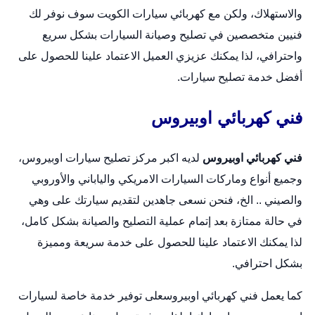
والاستهلاك، ولكن مع كهربائي سيارات الكويت سوف نوفر لك
فنيين متخصصين في تصليح وصيانة السيارات بشكل سريع
واحترافي، لذا يمكنك عزيزي العميل الاعتماد علينا للحصول على
أفضل خدمة تصليح سيارات.
فني كهربائي اوبيروس
فني كهربائي اوبيروس
لديه اكبر مركز تصليح سيارات اوبيروس،
وجميع أنواع وماركات السيارات الامريكي والياباني والأوروبي
والصيني .. الخ، فنحن نسعى جاهدين لتقديم سيارتك على وهي
في حالة ممتازة بعد إتمام عملية التصليح والصيانة بشكل كامل،
لذا يمكنك الاعتماد علينا للحصول على خدمة سريعة ومميزة
بشكل احترافي.
كما يعمل فني كهربائي اوبيروسعلى توفير خدمة خاصة لسيارات