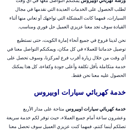
ورشة كهربائي اوبيروس
يمكنكم التواصل معها في أي وقت
لطلب الحصول على الخدمات العديدة التي نقدمها في مجال
السيارات، فمهما كانت المشكلة التي تواجهك أو تعاني منها أثناء
القيادة سوف تجد معنا عزيزي العميل حل فوري ومناسب.
نحن لدينا فروع في جميع أنحاء إمارة الكويت، حتى نستطيع
توصيل خدماتنا للعملاء في كل مكان، ويمكنكم التواصل معنا في
أي وقت من خلال زيارة أقرب فرع لمركزنا، وسوف تحصل على
خدمة متكاملة بأقل تكلفة وأعلى جودة وكفاءة، كل هذا يمكنك
الحصول عليه معنا نحن فقط.
خدمة كهربائي سيارات اوبيروس
خدمة كهربائي سيارات اوبيروس
متاحة على مدار الأربع
وعشرون ساعة أمام جميع العملاء، حيث توفر لكم خدمة سريعة
تصلكم أينما كنتم، فمهما كنت عزيزي العميل سوف تحصل معنا