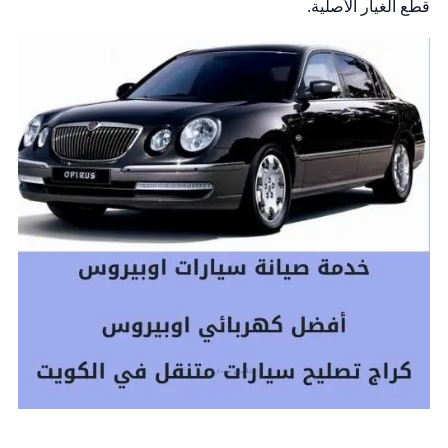
قطع الغيار الأصلية.