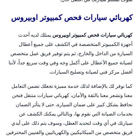
كهربائي سيارات فحص كمبيوتر اوبيروس
كهربائي سيارات فحص كمبيوتر اوبيروس
يمتلك لديه أحدث
أجهزة الكمبيوتر المتخصصة في الكشف على جميع أعطال
السيارة من الداخل والخارج، ثم يتم توفير فريق عمل متخصص
لصيانة جميع الأعطال على أكمل وجه وفي وقت سريع جداً، لأننا
أفضل مركز فني لصيانة وتصليح السيارات.
كما نوفر لك بالإضافة لذلك خدمة مميزة تجعلك تضمن التعامل
معنا وتشعر معنا بالثقة والأمان،
كهربائي سيارات متنقل
فنحن
نحافظ بشكل كبير على ضمان السيارة، حتى لا يتأثر الضمان
بخدمات الصيانة التي نقوم بها، وبالتالي يمكنك الكشف عن
سيارتك في أي وقت لتحديد العطل، وسوف يتم ذلك على أيدي
فريق متخصص من الميكانيكيين والكهربائيين والفنيين المحترفين