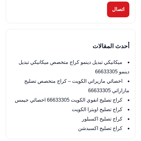
اتصال
أحدث المقالات
ميكانيكي تبديل دينمو كراج متخصص ميكانيكي تبديل
دينمو 66633305
اخصائي مازيراتي الكويت – كراج متخصص تصليح
مازاراتي 66633305
كراج تصليح انفوي الكويت 66633305 اخصائي جيمس
كراج تصليح اوبترا الكويت
كراج تصليح اكسبلور
كراج تصليح اكسبدشن