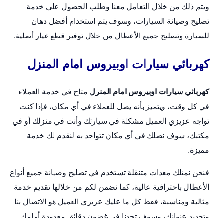
ويتم ذلك من خلال التعامل معنا وطلب الحصول على خدمة
تصليح وصيانة السيارات، وسوف يتم استخدام أفضل دهان
للسيارة وتصليح جميع الأعطال من خلال توفير قطع غيار أصلية.
كهربائي سيارات اوبيروس امام المنزل
كهربائي سيارات اوبيروس امام المنزل
متاح في خدمة العملاء
في كل وقت، ويتميز بأنه يصل للعملاء في أي مكان، فإذا كنت
تواجه عزيزي العميل مشكلة في سيارتك وأنت في منزلك أو في
مكتبك، سوف نصلك في أي مكان تتواجد به لنقدم لك خدمة
مميزة.
فنحن نمتلك معدات متنقلة تستخدم في تصليح وصيانة جميع أنواع
الأعطال باحترافية عالية، كما نضمن لكم من خلالها تقديم خدمة
مثالية ومناسبة، فقط كل ما عليك عزيزي العميل هو الاتصال بنا
وتحديد عنوانك، وسوف تجدنا في غضون دقائق معدودة أمامك