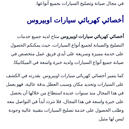
في مجال صيانة وتصليح السيارات بجميع أنواعها.
أخصائي كهربائي سيارات اوبيروس
أخصائي كهربائي سيارات اوبيروس
متاح لديه جميع خدمات
التصليح والصيانة لجميع أنواع السيارات، حيث يمكنكم الحصول
على خدمة مميزة وسريعة على أيدي فريق عمل متخصص في
صيانة جميع أنواع السيارات ولديه خبرة واسعة في الميكانيكا.
كما يتميز أخصائي كهربائي سيارات اوبيروس بقدرته في الكشف
على السيارات وتحديد مكان وسبب العطل بدقة عالية، فهو يعمل
في هذا المجال منذ سنوات عديدة استطاع من خلالها أن يحصل
على خبرة واسعة في هذا المجال، فلا تتردد أبداً في التواصل معه
وطلب الحصول على خدمة تصليح السيارات بتقنية عالية وجودة
ليس لها مثيل.