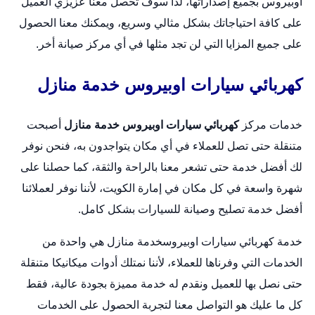
اوبيروس بجميع إصداراتها، لذا سوف تحصل معنا عزيزي العميل
على كافة احتياجاتك بشكل مثالي وسريع، ويمكنك معنا الحصول
على جميع المزايا التي لن تجد مثلها في أي مركز صيانة أخر.
كهربائي سيارات اوبيروس خدمة منازل
خدمات مركز
كهربائي سيارات اوبيروس خدمة منازل
أصبحت
متنقلة حتى تصل للعملاء في أي مكان يتواجدون به، فنحن نوفر
لك أفضل خدمة حتى تشعر معنا بالراحة والثقة، كما حصلنا على
شهرة واسعة في كل مكان في إمارة الكويت، لأننا نوفر لعملائنا
أفضل خدمة تصليح وصيانة للسيارات بشكل كامل.
خدمة كهربائي سيارات اوبيروسخدمة منازل هي واحدة من
الخدمات التي وفرناها للعملاء، لأننا نمتلك أدوات ميكانيكا متنقلة
حتى نصل بها للعميل ونقدم له خدمة مميزة بجودة عالية، فقط
كل ما عليك هو التواصل معنا لتجربة الحصول على الخدمات