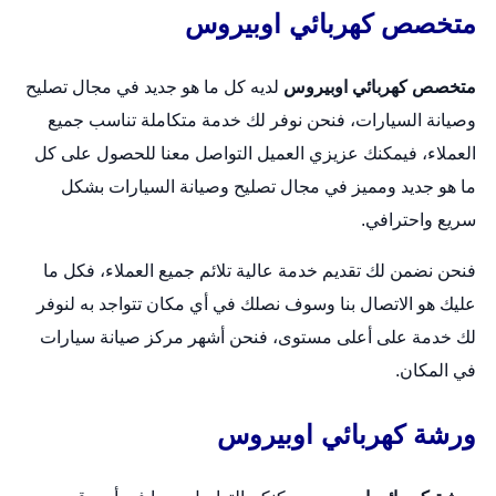
متخصص كهربائي اوبيروس
متخصص كهربائي اوبيروس
لديه كل ما هو جديد في مجال تصليح
وصيانة السيارات، فنحن نوفر لك خدمة متكاملة تناسب جميع
العملاء، فيمكنك عزيزي العميل التواصل معنا للحصول على كل
ما هو جديد ومميز في مجال تصليح وصيانة السيارات بشكل
سريع واحترافي.
فنحن نضمن لك تقديم خدمة عالية تلائم جميع العملاء، فكل ما
عليك هو الاتصال بنا وسوف نصلك في أي مكان تتواجد به لنوفر
لك خدمة على أعلى مستوى، فنحن أشهر مركز صيانة سيارات
في المكان.
ورشة كهربائي اوبيروس