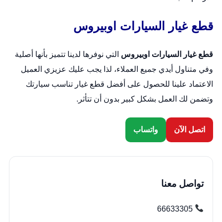
قطع غيار السيارات اوبيروس
قطع غيار السيارات اوبيروس
التي نوفرها لدينا تتميز بأنها أصلية
وفي متناول أيدي جميع العملاء، لذا يجب عليك عزيزي العميل
الاعتماد علينا للحصول على أفضل قطع غيار تناسب سيارتك
وتضمن لك العمل بشكل كبير بدون أن تتأثر.
اتصل الآن
واتساب
تواصل معنا
66633305