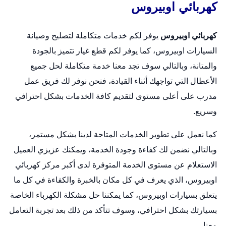
كهربائي اوبيروس
كهربائي اوبيروس
يوفر لكم خدمات متكاملة لتصليح وصيانة
السيارات اوبيروس، كما يوفر لكم قطع غيار تتميز بالجودة
والمتانة، وبالتالي سوف تجد معنا خدمة متكاملة لحل جميع
الأعطال التي تواجهك أثناء القيادة، فنحن نوفر لك فريق عمل
مدرب على أعلى مستوى لتقديم كافة الخدمات بشكل احترافي
وسريع.
كما نعمل على تطوير الخدمات المتاحة لدينا بشكل مستمر،
وبالتالي نضمن لك كفاءة وجودة الخدمة، ويمكنك عزيزي العميل
الاستعلام عن مستوى الخدمة المتوفرة لدى أكبر مركز كهربائي
اوبيروس، الذي يعرف في كل مكان بالخبرة والكفاءة في كل ما
يتعلق بسيارات اوبيروس، كما يمكننا حل مشكلة الكهرباء الخاصة
بسيارتك بشكل احترافي، وسوف تتأكد من ذلك بعد تجربة التعامل
معنا.