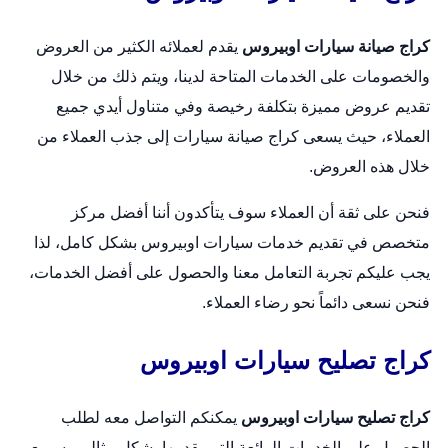
كراج صيانة سيارات اوبيروس
يقدم لعملائه الكثير من العروض
والخصومات على الخدمات المتاحة لدينا، ويتم ذلك من خلال
تقديم عروض مميزة بتكلفة رخيصة وفي متناول أيدي جميع
العملاء، حيث يسعى كراج صيانة سيارات إلى جذب العملاء من
خلال هذه العروض.
فنحن على ثقة أن العملاء سوف يتأكدون أننا أفضل مركز
متخصص في تقديم خدمات سيارات اوبيروس بشكل كامل، لذا
يجب عليكم تجربة التعامل معنا والحصول على أفضل الخدمات،
فنحن نسعى دائماً نحو رضاء العملاء.
كراج تصليح سيارات اوبيروس
كراج تصليح سيارات اوبيروس
يمكنكم التواصل معه لطلب
الحصول على الخدمات الرائعة التي يقدمها بشكل مثالي وسريع،