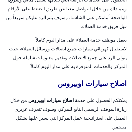
ويتم ذلك من خلال التواصل معنا عن طريق الضغط على الأرقام
الواضحة أمامكم على الشاشة، وسوف يتم الرد عليكم سريعاً من
قبل فريق خدمة العملاء.
يعمل موظف خدمة العملاء على مدار اليوم كاملاً
لاستقبال
كهربائي سيارات
جميع اتصالات ورسائل العملاء، حيث
يتولى الرد على جميع الاتصالات وتقديم معلومات شاملة حول
المركز والخدمات المتوفرة به على مدار اليوم كاملاً.
اصلاح سيارات اوبيروس
يمكنكم الحصول على خدمة
اصلاح سيارات اوبيروس
من خلال
زيارة الموقف الرسمي التابع للمركز، وسوف تتعرف عزيزي
العميل على استراتيجية عمل المركز التي يسير عليها بشكل
مستمر.