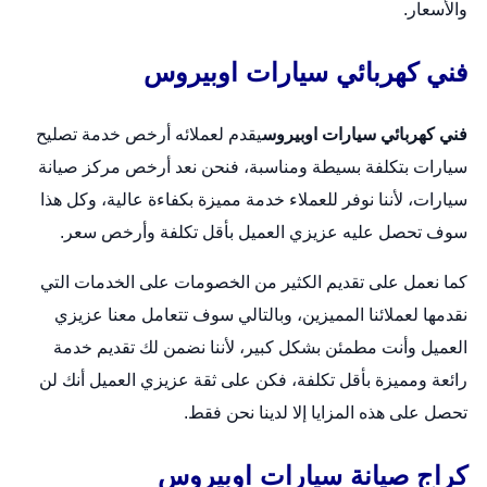
والأسعار.
فني كهربائي سيارات اوبيروس
فني كهربائي سيارات اوبيروس
يقدم لعملائه أرخص خدمة تصليح
سيارات بتكلفة بسيطة ومناسبة، فنحن نعد أرخص مركز صيانة
سيارات، لأننا نوفر للعملاء خدمة مميزة بكفاءة عالية، وكل هذا
سوف تحصل عليه عزيزي العميل بأقل تكلفة وأرخص سعر.
كما نعمل على تقديم الكثير من الخصومات على الخدمات التي
نقدمها لعملائنا المميزين، وبالتالي سوف تتعامل معنا عزيزي
العميل وأنت مطمئن بشكل كبير، لأننا نضمن لك تقديم خدمة
رائعة ومميزة بأقل تكلفة، فكن على ثقة عزيزي العميل أنك لن
تحصل على هذه المزايا إلا لدينا نحن فقط.
كراج صيانة سيارات اوبيروس