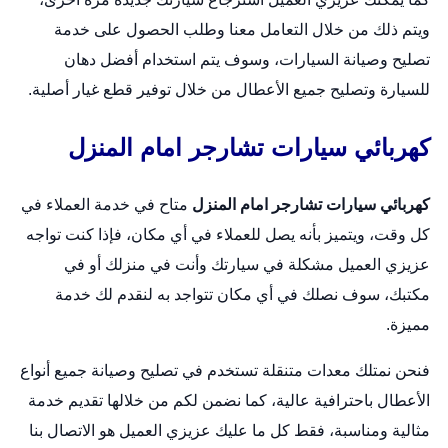
ويتم ذلك من خلال التعامل معنا وطلب الحصول على خدمة
تصليح وصيانة السيارات، وسوف يتم استخدام أفضل دهان
للسيارة وتصليح جميع الأعطال من خلال توفير قطع غيار أصلية.
كهربائي سيارات تشارجر امام المنزل
كهربائي سيارات تشارجر امام المنزل
متاح في خدمة العملاء في
كل وقت، ويتميز بأنه يصل للعملاء في أي مكان، فإذا كنت تواجه
عزيزي العميل مشكلة في سيارتك وأنت في منزلك أو في
مكتبك، سوف نصلك في أي مكان تتواجد به لنقدم لك خدمة
مميزة.
فنحن نمتلك معدات متنقلة تستخدم في تصليح وصيانة جميع أنواع
الأعطال باحترافية عالية، كما نضمن لكم من خلالها تقديم خدمة
مثالية ومناسبة، فقط كل ما عليك عزيزي العميل هو الاتصال بنا