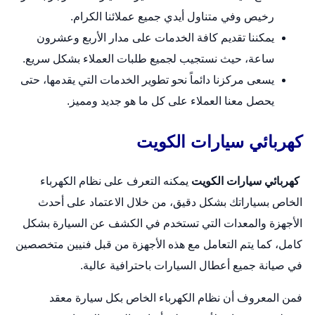
رخيص وفي متناول أيدي جميع عملائنا الكرام.
يمكننا تقديم كافة الخدمات على مدار الأربع وعشرون
ساعة، حيث نستجيب لجميع طلبات العملاء بشكل سريع.
يسعى مركزنا دائماً نحو تطوير الخدمات التي يقدمها، حتى
يحصل معنا العملاء على كل ما هو جديد ومميز.
كهربائي سيارات الكويت
كهربائي سيارات الكويت
يمكنه التعرف على نظام الكهرباء
الخاص بسياراتك بشكل دقيق، من خلال الاعتماد على أحدث
الأجهزة والمعدات التي تستخدم في الكشف عن السيارة بشكل
كامل، كما يتم التعامل مع هذه الأجهزة من قبل فنيين متخصصين
في صيانة جميع أعطال السيارات باحترافية عالية.
فمن المعروف أن نظام الكهرباء الخاص بكل
سيارة
معقد