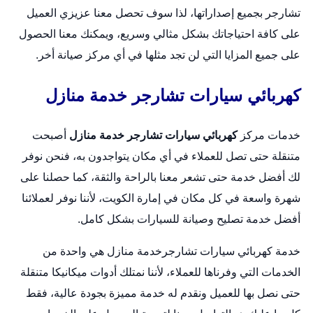
تشارجر بجميع إصداراتها، لذا سوف تحصل معنا عزيزي العميل
على كافة احتياجاتك بشكل مثالي وسريع، ويمكنك معنا الحصول
على جميع المزايا التي لن تجد مثلها في أي مركز صيانة أخر.
كهربائي سيارات تشارجر خدمة منازل
خدمات مركز
كهربائي سيارات تشارجر خدمة منازل
أصبحت
متنقلة حتى تصل للعملاء في أي مكان يتواجدون به، فنحن نوفر
لك أفضل خدمة حتى تشعر معنا بالراحة والثقة، كما حصلنا على
شهرة واسعة في كل مكان في إمارة الكويت، لأننا نوفر لعملائنا
أفضل خدمة تصليح وصيانة للسيارات بشكل كامل.
خدمة كهربائي سيارات تشارجرخدمة منازل هي واحدة من
الخدمات التي وفرناها للعملاء، لأننا نمتلك أدوات ميكانيكا متنقلة
حتى نصل بها للعميل ونقدم له خدمة مميزة بجودة عالية، فقط