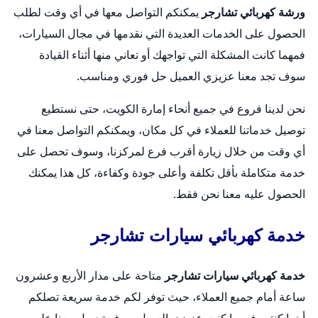
ورشة كهربائي تشارجر
يمكنكم التواصل معها في أي وقت لطلب
الحصول على الخدمات العديدة التي نقدمها في مجال السيارات،
فمهما كانت المشكلة التي تواجهك أو تعاني منها أثناء القيادة
سوف تجد معنا عزيزي العميل حل فوري ومناسب.
نحن لدينا فروع في جميع أنحاء إمارة الكويت، حتى نستطيع
توصيل خدماتنا للعملاء في كل مكان، ويمكنكم التواصل معنا في
أي وقت من خلال زيارة أقرب فرع لمركزنا، وسوف تحصل على
خدمة متكاملة بأقل تكلفة وأعلى جودة وكفاءة، كل هذا يمكنك
الحصول عليه معنا نحن فقط.
خدمة كهربائي سيارات تشارجر
خدمة كهربائي سيارات تشارجر
متاحة على مدار الأربع وعشرون
ساعة أمام جميع العملاء، حيث توفر لكم خدمة سريعة تصلكم