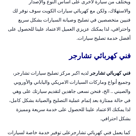
ويختلف من سيارة لأخرى على أساس النوع والإصدار
والاستهلاك، ولكن مع كهربائي سيارات الكويت سوف نوفر لك
فنيين متخصصين في تصليح وصيانة السيارات بشكل سريع
واحترافي، لذا يمكنك عزيزي العميل الاعتماد علينا للحصول على
أفضل خدمة تصليح سيارات.
فني كهربائي تشارجر
فني كهربائي تشارجر
لديه اكبر مركز تصليح سيارات تشارجر،
وجميع أنواع وماركات السيارات الامريكي والياباني والأوروبي
والصيني .. الخ، فنحن نسعى جاهدين لتقديم سيارتك على وهي
في حالة ممتازة بعد إتمام عملية التصليح والصيانة بشكل كامل،
لذا يمكنك الاعتماد علينا للحصول على خدمة سريعة ومميزة
بشكل احترافي.
كما يعمل فني كهربائي تشارجرعلى توفير خدمة خاصة لسيارات