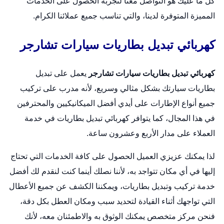
كل ما عليك هو التواصل معنا لتجربة الحصول على الخدمات
المميزة المتوفرة لدينا، والتي تناسب جميع عملائنا الكرام.
كهربائي تبديل بطاريات سيارات تشارجر
كهربائي تبديل بطاريات سيارات تشارجر
يعمل على
تبديل
بطاريات
سيارتك بشكل مثالي وسريع، لأنه مدرب على تركيب
جميع أنواع الإطارات على أيدي أفضل الميكانيكيين والمحترفين
في هذا المجال، كما يتوافر كهربائي تبديل بطاريات في خدمة
العملاء على مدار الأربع وعشرون ساعة.
لذا يمكنك عزيزي العميل الحصول على كافة الخدمات التي تحتاج
إليها في أي مكان تتواجد به، لأننا نصلك أينما كنت لنقدم لك أفضل
خدمة تركيب وتبديل بطاريات، ويمكننا الكشف عن جميع الأعطال
التي تواجهك أثناء القيادة لتحديد سبب ومكان العطل بكل دقة،
فنحن مركز متخصص يمكنك الوثوق به والاطمئنان معه، لأنك