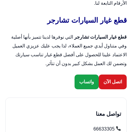
الأرقام التابعة لنا.
قطع غيار السيارات تشارجر
قطع غيار السيارات تشارجر
التي نوفرها لدينا تتميز بأنها أصلية
وفي متناول أيدي جميع العملاء، لذا يجب عليك عزيزي العميل
الاعتماد علينا للحصول على أفضل قطع غيار تناسب سيارتك
وتضمن لك العمل بشكل كبير بدون أن تتأثر.
اتصل الآن
واتساب
تواصل معنا
66633305