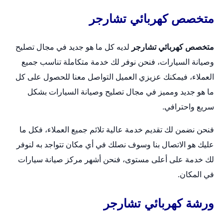
متخصص كهربائي تشارجر
متخصص كهربائي تشارجر
لديه كل ما هو جديد في مجال تصليح
وصيانة السيارات، فنحن نوفر لك خدمة متكاملة تناسب جميع
العملاء، فيمكنك عزيزي العميل التواصل معنا للحصول على كل
ما هو جديد ومميز في مجال تصليح وصيانة السيارات بشكل
سريع واحترافي.
فنحن نضمن لك تقديم خدمة عالية تلائم جميع العملاء، فكل ما
عليك هو الاتصال بنا وسوف نصلك في أي مكان تتواجد به لنوفر
لك خدمة على أعلى مستوى، فنحن أشهر مركز صيانة سيارات
في المكان.
ورشة كهربائي تشارجر