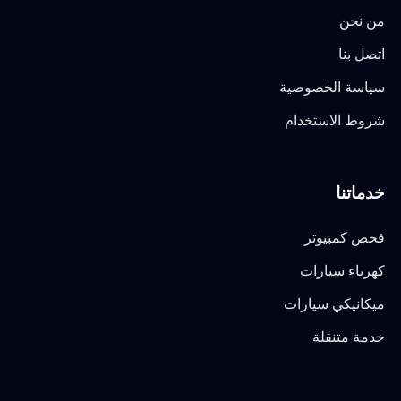
من نحن
اتصل بنا
سياسة الخصوصية
شروط الاستخدام
خدماتنا
فحص كمبيوتر
كهرباء سيارات
ميكانيكي سيارات
خدمة متنقلة