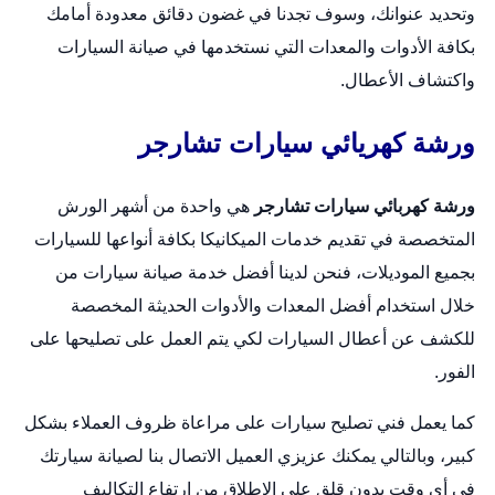
وتحديد عنوانك، وسوف تجدنا في غضون دقائق معدودة أمامك
بكافة الأدوات والمعدات التي نستخدمها في صيانة السيارات
واكتشاف الأعطال.
ورشة كهريائي سيارات تشارجر
ورشة كهربائي سيارات تشارجر
هي واحدة من أشهر الورش
المتخصصة في تقديم خدمات الميكانيكا بكافة أنواعها للسيارات
بجميع الموديلات، فنحن لدينا أفضل خدمة صيانة سيارات من
خلال استخدام أفضل المعدات والأدوات الحديثة المخصصة
للكشف عن أعطال السيارات لكي يتم العمل على تصليحها على
الفور.
كما يعمل فني تصليح سيارات على مراعاة ظروف العملاء بشكل
كبير، وبالتالي يمكنك عزيزي العميل الاتصال بنا لصيانة سيارتك
في أي وقت بدون قلق على الإطلاق من ارتفاع التكاليف