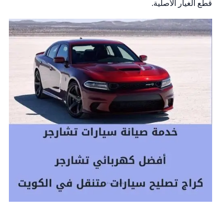
قطع الغيار الأصلية.