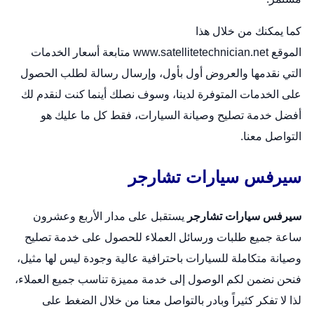
كما يمكنك من خلال هذا
الموقع
www.satellitetechnician.net
متابعة أسعار الخدمات
التي نقدمها والعروض أول بأول، وإرسال رسالة لطلب الحصول
على الخدمات المتوفرة لدينا، وسوف نصلك أينما كنت لنقدم لك
أفضل خدمة تصليح وصيانة السيارات، فقط كل ما عليك هو
التواصل معنا.
سيرفس سيارات تشارجر
سيرفس سيارات تشارجر
يستقبل على مدار الأربع وعشرون
ساعة جميع طلبات ورسائل العملاء للحصول على خدمة تصليح
وصيانة متكاملة للسيارات باحترافية عالية وجودة ليس لها مثيل،
فنحن نضمن لكم الوصول إلى خدمة مميزة تناسب جميع العملاء،
لذا لا تفكر كثيراً وبادر بالتواصل معنا من خلال الضغط على