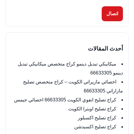
اتصال
أحدث المقالات
ميكانيكي تبديل دينمو كراج متخصص ميكانيكي تبديل
دينمو 66633305
اخصائي مازيراتي الكويت – كراج متخصص تصليح
مازاراتي 66633305
كراج تصليح انفوي الكويت 66633305 اخصائي جيمس
كراج تصليح اوبترا الكويت
كراج تصليح اكسبلور
كراج تصليح اكسبدشن