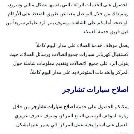
الحصول على الخدمات الرائعة التي يقدمها بشكل مثالي وسريع،
ويتم ذلك من خلال التواصل معنا عن طريق الضغط على الأرقام
الواضحة أمامكم على الشاشة، وسوف يتم الرد عليكم سريعاً من
قبل فريق خدمة العملاء.
يعمل موظف خدمة العملاء على مدار اليوم كاملاً
لاستقبال
كهربائي سيارات
جميع اتصالات ورسائل العملاء، حيث
يتولى الرد على جميع الاتصالات وتقديم معلومات شاملة حول
المركز والخدمات المتوفرة به على مدار اليوم كاملاً.
اصلاح سيارات تشارجر
يمكنكم الحصول على خدمة
اصلاح سيارات تشارجر
من خلال
زيارة الموقف الرسمي التابع للمركز، وسوف تتعرف عزيزي
العميل على استراتيجية عمل المركز التي يسير عليها بشكل
مستمر.