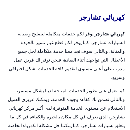
كهربائي تشارجر
كهربائي تشارجر
يوفر لكم خدمات متكاملة لتصليح وصيانة
السيارات تشارجر، كما يوفر لكم قطع غيار تتميز بالجودة
والمتانة، وبالتالي سوف تجد معنا خدمة متكاملة لحل جميع
الأعطال التي تواجهك أثناء القيادة، فنحن نوفر لك فريق عمل
مدرب على أعلى مستوى لتقديم كافة الخدمات بشكل احترافي
وسريع.
كما نعمل على تطوير الخدمات المتاحة لدينا بشكل مستمر،
وبالتالي نضمن لك كفاءة وجودة الخدمة، ويمكنك عزيزي العميل
الاستعلام عن مستوى الخدمة المتوفرة لدى أكبر مركز كهربائي
تشارجر، الذي يعرف في كل مكان بالخبرة والكفاءة في كل ما
يتعلق بسيارات تشارجر، كما يمكننا حل مشكلة الكهرباء الخاصة