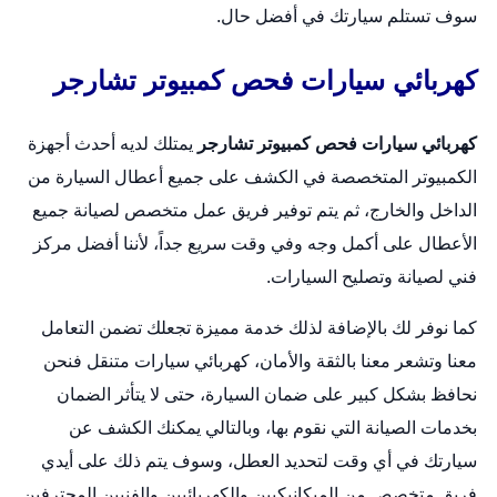
سوف تستلم سيارتك في أفضل حال.
كهربائي سيارات فحص كمبيوتر تشارجر
كهربائي سيارات فحص كمبيوتر تشارجر
يمتلك لديه أحدث أجهزة
الكمبيوتر المتخصصة في الكشف على جميع أعطال السيارة من
الداخل والخارج، ثم يتم توفير فريق عمل متخصص لصيانة جميع
الأعطال على أكمل وجه وفي وقت سريع جداً، لأننا أفضل مركز
فني لصيانة وتصليح السيارات.
كما نوفر لك بالإضافة لذلك خدمة مميزة تجعلك تضمن التعامل
معنا وتشعر معنا بالثقة والأمان،
كهربائي سيارات متنقل
فنحن
نحافظ بشكل كبير على ضمان السيارة، حتى لا يتأثر الضمان
بخدمات الصيانة التي نقوم بها، وبالتالي يمكنك الكشف عن
سيارتك في أي وقت لتحديد العطل، وسوف يتم ذلك على أيدي
فريق متخصص من الميكانيكيين والكهربائيين والفنيين المحترفين