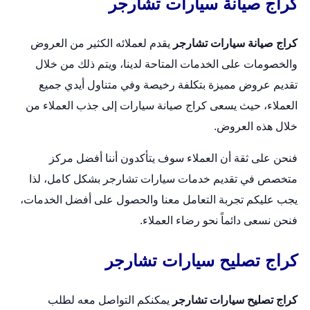
كراج صيانة سيارات تشارجر
كراج صيانة سيارات تشارجر
يقدم لعملائه الكثير من العروض
والخصومات على الخدمات المتاحة لدينا، ويتم ذلك من خلال
تقديم عروض مميزة بتكلفة رخيصة وفي متناول أيدي جميع
العملاء، حيث يسعى كراج صيانة سيارات إلى جذب العملاء من
خلال هذه العروض.
فنحن على ثقة أن العملاء سوف يتأكدون أننا أفضل مركز
متخصص في تقديم خدمات سيارات تشارجر بشكل كامل، لذا
يجب عليكم تجربة التعامل معنا والحصول على أفضل الخدمات،
فنحن نسعى دائماً نحو رضاء العملاء.
كراج تصليح سيارات تشارجر
كراج تصليح سيارات تشارجر
يمكنكم التواصل معه لطلب