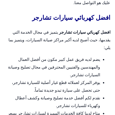
عليك هو التواصل معنا.
افضل كهربائي سيارات تشارجر
افضل كهربائي سيارات تشارجر
يتميز في مجال الخدمة التي
يقدمها، حيث أصبح لديه أكبر مراكز صيانة السيارات، ويتميز بما
يلي:
يضم لديه فريق عمل كبير مكون من أفضل العمال
والمهندسين والفنيين المحترفين في مجال تصليح وصيانة
السيارات تشارجر.
يوفر المركز لعملائه قطع غيار أصلية للسيارة تشارجر،
حتى تحصل على سيارة تبدو جديدة تماماً.
نقدم لكم أفضل خدمة تصليح وصيانة وكشف أعطال
وكهرباء للسيارات تشارجر.
متاح لدينا كافة الخدمات المميزة لسيارات تشارجر بسعر