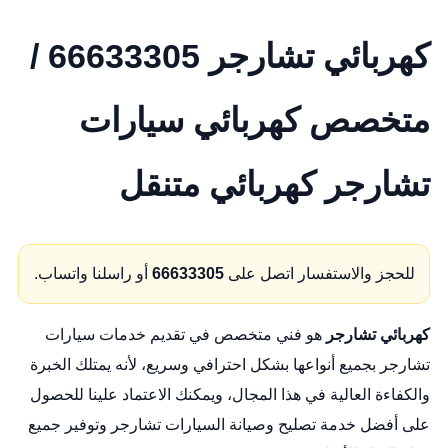
كهربائي تشارجر 66633305 /
متخصص كهربائي سيارات
تشارجر كهربائي متنقل
للحجز والاستفسار اتصل على
66633305
أو راسلنا واتساب.
كهربائي تشارجر
هو فني متخصص في تقديم خدمات سيارات
تشارجر بجميع أنواعها بشكل احترافي وسريع، لأنه يمتلك الخبرة
والكفاءة العالية في هذا المجال، ويمكنك الاعتماد علينا للحصول
على أفضل خدمة تصليح وصيانة السيارات تشارجر وتوفير جميع