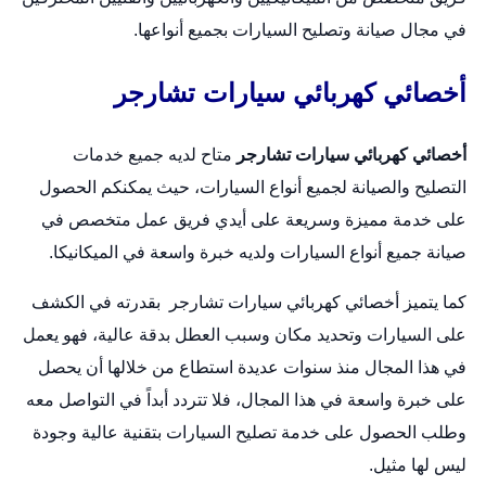
في مجال صيانة وتصليح السيارات بجميع أنواعها.
أخصائي كهربائي سيارات تشارجر
أخصائي كهربائي سيارات تشارجر
متاح لديه جميع خدمات
التصليح والصيانة لجميع أنواع السيارات، حيث يمكنكم الحصول
على خدمة مميزة وسريعة على أيدي فريق عمل متخصص في
صيانة جميع أنواع السيارات ولديه خبرة واسعة في الميكانيكا.
كما يتميز أخصائي كهربائي سيارات تشارجر بقدرته في الكشف
على السيارات وتحديد مكان وسبب العطل بدقة عالية، فهو يعمل
في هذا المجال منذ سنوات عديدة استطاع من خلالها أن يحصل
على خبرة واسعة في هذا المجال، فلا تتردد أبداً في التواصل معه
وطلب الحصول على خدمة تصليح السيارات بتقنية عالية وجودة
ليس لها مثيل.