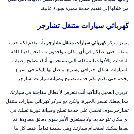
من خلالها إلى تقديم خدمة مميزة بجودة عالية.
كهربائي سيارات متنقل تشارجر
يتميز مركز
كهربائي سيارات متنقل تشارجر
بأنه يقدم لكم خدمة
متنقلة حتى تصلكم في أي مكان تتواجدون به، فنحن لدينا كافة
المعدات والأدوات المتنقلة، التي نستخدمها أثناء تصليح وصيانة
السيارات بشكل احترافي وسريع، ونصل بها إليكم في أسرع
وقت، حتى نقدم لكم خدمة تصليح وصيانة سيارات تشارجر.
عزيزي العميل بالتأكيد أنت تتعرض لأعطال مفاجئة في سيارتك،
مما يجعلك تشعر بالحيرة، ولكن مع مركز كهربائي سيارات متنقل
تشارجرسوف تحصل على خدمة تصلح وصيانة فورية تصلك في
أي مكان تتواجد به، ولا يستغرق الأمر سوى دقائق معدودة، ثم
بعدها يمكنك استخدام سيارتك وهي سليمة تماماً، فقط كل ما