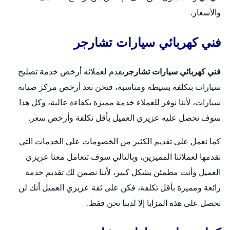
والأسعار.
فني كهربائي سيارات تشارجر
فني كهربائي سيارات تشارجر
يقدم لعملائه أرخص خدمة تصليح
سيارات بتكلفة بسيطة ومناسبة، فنحن نعد أرخص مركز صيانة
سيارات، لأننا نوفر للعملاء خدمة مميزة بكفاءة عالية، وكل هذا
سوف تحصل عليه عزيزي العميل بأقل تكلفة وأرخص سعر.
كما نعمل على تقديم الكثير من الخصومات على الخدمات التي
نقدمها لعملائنا المميزين، وبالتالي سوف تتعامل معنا عزيزي
العميل وأنت مطمئن بشكل كبير، لأننا نضمن لك تقديم خدمة
رائعة ومميزة بأقل تكلفة، فكن على ثقة عزيزي العميل أنك لن
تحصل على هذه المزايا إلا لدينا نحن فقط.