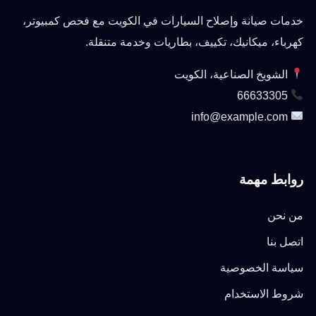
خدمات صيانة وإصلاح السيارات في الكويت مع فحص كمبيوتر،
كهرباء، ميكانيك، تكييف، بطاريات وخدمة متنقلة.
الشويخ الصناعية، الكويت
66633305
info@example.com
روابط مهمة
من نحن
اتصل بنا
سياسة الخصوصية
شروط الاستخدام