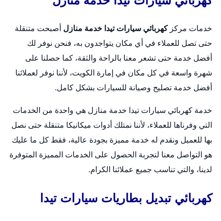
كهربائي سيارات تيدا خدمة منازل
خدمات مركز
كهربائي سيارات تيدا خدمة منازل
أصبحت متنقلة
حتى تصل للعملاء في أي مكان يتواجدون به، فنحن نوفر لك
أفضل خدمة حتى تشعر معنا بالراحة والثقة، كما حصلنا على
شهرة واسعة في كل مكان في إمارة الكويت، لأننا نوفر لعملائنا
أفضل خدمة تصليح وصيانة للسيارات بشكل كامل.
خدمة كهربائي سيارات تيدا خدمة منازل هي واحدة من الخدمات
التي وفرناها للعملاء، لأننا نمتلك أدوات ميكانيكا متنقلة حتى نصل
بها للعميل ونقدم له خدمة مميزة بجودة عالية، فقط كل ما عليك
هو التواصل معنا لتجربة الحصول على الخدمات المميزة المتوفرة
لدينا، والتي تناسب جميع عملائنا الكرام.
كهربائي تبديل بطاريات سيارات تيدا