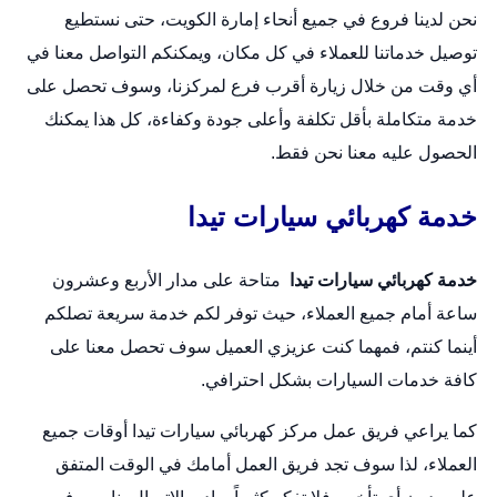
نحن لدينا فروع في جميع أنحاء إمارة الكويت، حتى نستطيع
توصيل خدماتنا للعملاء في كل مكان، ويمكنكم التواصل معنا في
أي وقت من خلال زيارة أقرب فرع لمركزنا، وسوف تحصل على
خدمة متكاملة بأقل تكلفة وأعلى جودة وكفاءة، كل هذا يمكنك
الحصول عليه معنا نحن فقط.
خدمة كهربائي سيارات تيدا
خدمة كهربائي سيارات تيدا
متاحة على مدار الأربع وعشرون
ساعة أمام جميع العملاء، حيث توفر لكم خدمة سريعة تصلكم
أينما كنتم، فمهما كنت عزيزي العميل سوف تحصل معنا على
كافة خدمات السيارات بشكل احترافي.
كما يراعي فريق عمل مركز
كهربائي سيارات
تيدا أوقات جميع
العملاء، لذا سوف تجد فريق العمل أمامك في الوقت المتفق