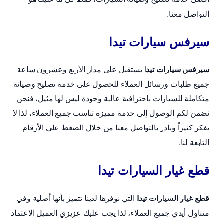
التواصل معنا.
سيرفس سيارات تيدا
سيرفس سيارات تيدا
يستقبل على مدار الأربع وعشرون ساعة
جميع طلبات ورسائل العملاء للحصول على خدمة تصليح وصيانة
متكاملة للسيارات باحترافية عالية وجودة ليس لها مثيل، فنحن
نضمن لكم الوصول إلى خدمة مميزة تناسب جميع العملاء، لذا لا
تفكر كثيراً وبادر بالتواصل معنا من خلال الضغط على الأرقام
التابعة لنا.
قطع غيار السيارات تيدا
قطع غيار السيارات تيدا
التي نوفرها لدينا تتميز بأنها أصلية وفي
متناول أيدي جميع العملاء، لذا يجب عليك عزيزي العميل الاعتماد