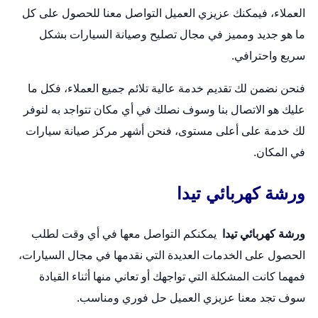
العملاء، فيمكنك عزيزي العميل التواصل معنا للحصول على كل
ما هو جديد ومميز في مجال تصليح وصيانة السيارات بشكل
سريع واحترافي.
فنحن نضمن لك تقديم خدمة عالية تلائم جميع العملاء، فكل ما
عليك هو الاتصال بنا وسوف نصلك في أي مكان تتواجد به لنوفر
لك خدمة على أعلى مستوى، فنحن أشهر مركز صيانة سيارات
في المكان.
ورشة كهربائي تيدا
ورشة كهربائي تيدا
يمكنكم التواصل معها في أي وقت لطلب
الحصول على الخدمات العديدة التي نقدمها في مجال السيارات،
فمهما كانت المشكلة التي تواجهك أو تعاني منها أثناء القيادة
سوف تجد معنا عزيزي العميل حل فوري ومناسب.