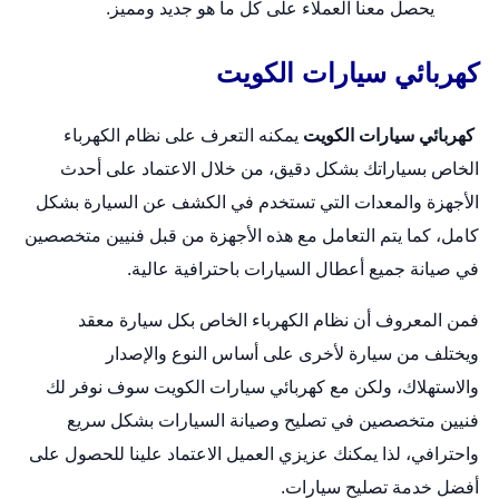
يحصل معنا العملاء على كل ما هو جديد ومميز.
كهربائي سيارات الكويت
كهربائي سيارات الكويت
يمكنه التعرف على نظام الكهرباء
الخاص بسياراتك بشكل دقيق، من خلال الاعتماد على أحدث
الأجهزة والمعدات التي تستخدم في الكشف عن السيارة بشكل
كامل، كما يتم التعامل مع هذه الأجهزة من قبل فنيين متخصصين
في صيانة جميع أعطال السيارات باحترافية عالية.
فمن المعروف أن نظام الكهرباء الخاص بكل
سيارة
معقد
ويختلف من سيارة لأخرى على أساس النوع والإصدار
والاستهلاك، ولكن مع كهربائي سيارات الكويت سوف نوفر لك
فنيين متخصصين في تصليح وصيانة السيارات بشكل سريع
واحترافي، لذا يمكنك عزيزي العميل الاعتماد علينا للحصول على
أفضل خدمة تصليح سيارات.