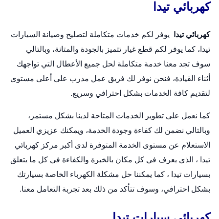
كهربائي تيدا
كهربائي تيدا
يوفر لكم خدمات متكاملة لتصليح وصيانة السيارات
تيدا، كما يوفر لكم قطع غيار تتميز بالجودة والمتانة، وبالتالي
سوف تجد معنا خدمة متكاملة لحل جميع الأعطال التي تواجهك
أثناء القيادة، فنحن نوفر لك فريق عمل مدرب على أعلى مستوى
لتقديم كافة الخدمات بشكل احترافي وسريع.
كما نعمل على تطوير الخدمات المتاحة لدينا بشكل مستمر،
وبالتالي نضمن لك كفاءة وجودة الخدمة، ويمكنك عزيزي العميل
الاستعلام عن مستوى الخدمة المتوفرة لدى أكبر مركز كهربائي
تيدا ، الذي يعرف في كل مكان بالخبرة والكفاءة في كل ما يتعلق
بسيارات تيدا ، كما يمكننا حل مشكلة الكهرباء الخاصة بسيارتك
بشكل احترافي، وسوف تتأكد من ذلك بعد تجربة التعامل معنا.
كهربائي سيارات تيدا