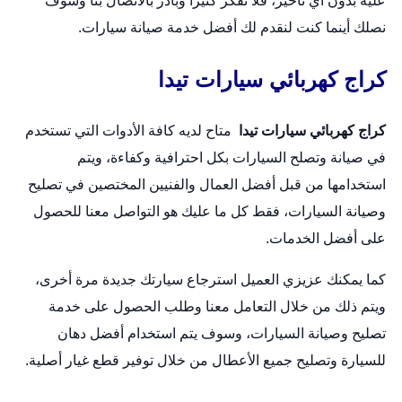
عليه بدون أي تأخير، فلا تفكر كثيراً وبادر بالاتصال بنا وسوف
نصلك أينما كنت لنقدم لك أفضل خدمة صيانة سيارات.
كراج كهربائي سيارات تيدا
كراج كهربائي سيارات تيدا
متاح لديه كافة الأدوات التي تستخدم
في صيانة و
تصلح السيارات
بكل احترافية وكفاءة، ويتم
استخدامها من قبل أفضل العمال والفنيين المختصين في تصليح
وصيانة السيارات، فقط كل ما عليك هو التواصل معنا للحصول
على أفضل الخدمات.
كما يمكنك عزيزي العميل استرجاع سيارتك جديدة مرة أخرى،
ويتم ذلك من خلال التعامل معنا وطلب الحصول على خدمة
تصليح وصيانة السيارات، وسوف يتم استخدام أفضل دهان
للسيارة وتصليح جميع الأعطال من خلال توفير قطع غيار أصلية.