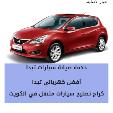
الغيار الأصلية.