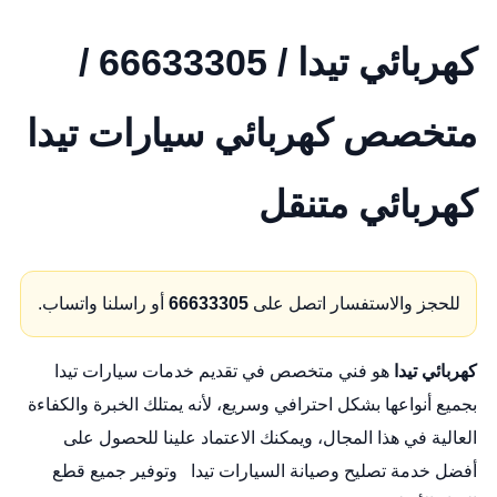
كهربائي تيدا / 66633305 /
متخصص كهربائي سيارات تيدا
كهربائي متنقل
للحجز والاستفسار اتصل على
66633305
أو راسلنا واتساب.
كهربائي تيدا
هو فني متخصص في تقديم خدمات سيارات تيدا
بجميع أنواعها بشكل احترافي وسريع، لأنه يمتلك الخبرة والكفاءة
العالية في هذا المجال، ويمكنك الاعتماد علينا للحصول على
أفضل خدمة تصليح وصيانة السيارات تيدا وتوفير جميع قطع