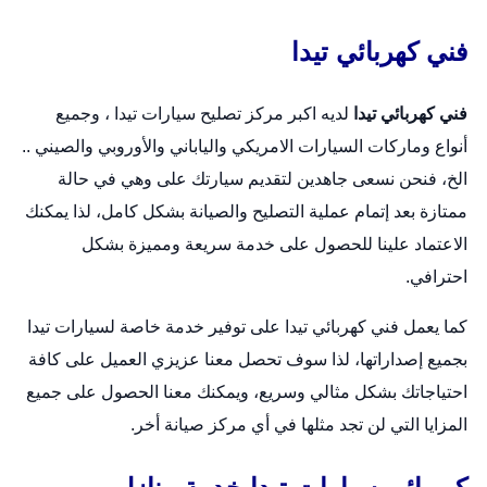
فني كهربائي تيدا
فني كهربائي تيدا
لديه اكبر مركز تصليح سيارات تيدا ، وجميع
أنواع وماركات السيارات الامريكي والياباني والأوروبي والصيني ..
الخ، فنحن نسعى جاهدين لتقديم سيارتك على وهي في حالة
ممتازة بعد إتمام عملية التصليح والصيانة بشكل كامل، لذا يمكنك
الاعتماد علينا للحصول على خدمة سريعة ومميزة بشكل
احترافي.
كما يعمل فني كهربائي تيدا على توفير خدمة خاصة لسيارات تيدا
بجميع إصداراتها، لذا سوف تحصل معنا عزيزي العميل على كافة
احتياجاتك بشكل مثالي وسريع، ويمكنك معنا الحصول على جميع
المزايا التي لن تجد مثلها في أي مركز صيانة أخر.