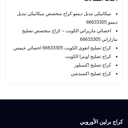
ميكانيكي تبديل دينمو كراج متخصص ميكانيكي تبديل
دينمو 66633305
اخصائي مازيراتي الكويت – كراج متخصص تصليح
مازاراتي 66633305
كراج تصليح انفوي الكويت 66633305 اخصائي جيمس
كراج تصليح اوبترا الكويت
كراج تصليح اكسبلور
كراج تصليح اكسبدشن
كراج برلين الأوروبي