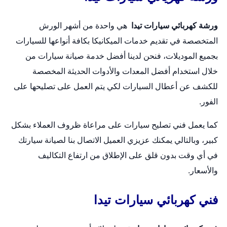
ورشة كهربائي سيارات تيدا
هي واحدة من أشهر الورش
المتخصصة في تقديم خدمات الميكانيكا بكافة أنواعها للسيارات
بجميع الموديلات، فنحن لدينا أفضل خدمة صيانة سيارات من
خلال استخدام أفضل المعدات والأدوات الحديثة المخصصة
للكشف عن أعطال السيارات لكي يتم العمل على تصليحها على
الفور.
كما يعمل فني تصليح سيارات على مراعاة ظروف العملاء بشكل
كبير، وبالتالي يمكنك عزيزي العميل الاتصال بنا لصيانة سيارتك
في أي وقت بدون قلق على الإطلاق من ارتفاع التكاليف
والأسعار.
فني كهربائي سيارات تيدا