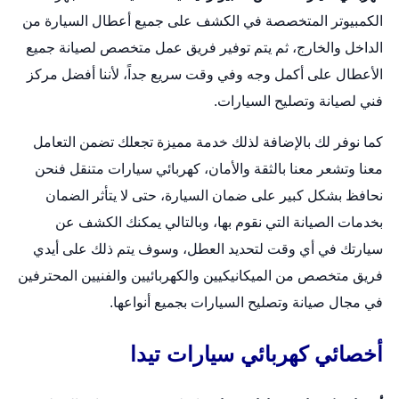
الكمبيوتر المتخصصة في الكشف على جميع أعطال السيارة من
الداخل والخارج، ثم يتم توفير فريق عمل متخصص لصيانة جميع
الأعطال على أكمل وجه وفي وقت سريع جداً، لأننا أفضل مركز
فني لصيانة وتصليح السيارات.
كما نوفر لك بالإضافة لذلك خدمة مميزة تجعلك تضمن التعامل
معنا وتشعر معنا بالثقة والأمان،
كهربائي سيارات متنقل
فنحن
نحافظ بشكل كبير على ضمان السيارة، حتى لا يتأثر الضمان
بخدمات الصيانة التي نقوم بها، وبالتالي يمكنك الكشف عن
سيارتك في أي وقت لتحديد العطل، وسوف يتم ذلك على أيدي
فريق متخصص من الميكانيكيين والكهربائيين والفنيين المحترفين
في مجال صيانة وتصليح السيارات بجميع أنواعها.
أخصائي كهربائي سيارات تيدا