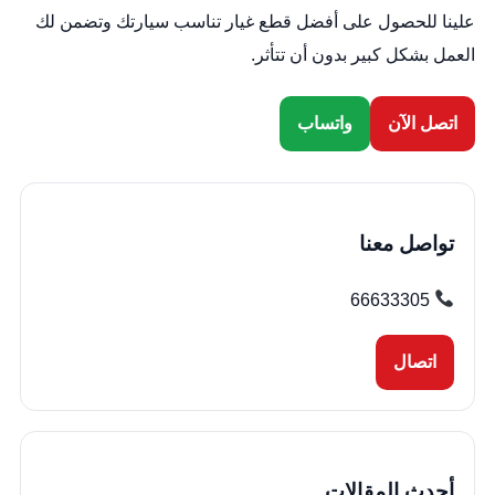
علينا للحصول على أفضل قطع غيار تناسب سيارتك وتضمن لك
العمل بشكل كبير بدون أن تتأثر.
اتصل الآن
واتساب
تواصل معنا
66633305
اتصال
أحدث المقالات