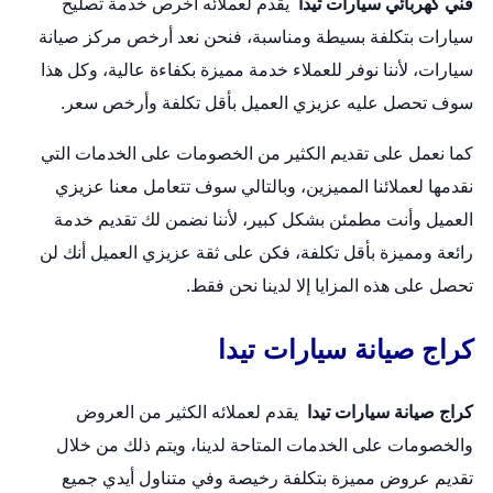
فني كهربائي سيارات تيدا
يقدم لعملائه أخرص خدمة تصليح
سيارات بتكلفة بسيطة ومناسبة، فنحن نعد أرخص مركز صيانة
سيارات، لأننا نوفر للعملاء خدمة مميزة بكفاءة عالية، وكل هذا
سوف تحصل عليه عزيزي العميل بأقل تكلفة وأرخص سعر.
كما نعمل على تقديم الكثير من الخصومات على الخدمات التي
نقدمها لعملائنا المميزين، وبالتالي سوف تتعامل معنا عزيزي
العميل وأنت مطمئن بشكل كبير، لأننا نضمن لك تقديم خدمة
رائعة ومميزة بأقل تكلفة، فكن على ثقة عزيزي العميل أنك لن
تحصل على هذه المزايا إلا لدينا نحن فقط.
كراج صيانة سيارات تيدا
كراج صيانة سيارات تيدا
يقدم لعملائه الكثير من العروض
والخصومات على الخدمات المتاحة لدينا، ويتم ذلك من خلال
تقديم عروض مميزة بتكلفة رخيصة وفي متناول أيدي جميع