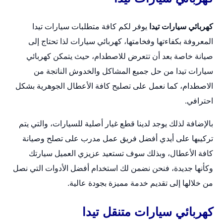
كهربائي سيارات تيدا
يوفر لكم كافة متطلبات سيارات تيدا
المعروفة بكفاءتها وفخامتها،
كهربائي سيارات
لذا تحتاج إلى
صيانة خاصة بعد أن تتعرض للاصطدام، حيث يتمكن كهربائي
سيارات تيدا من حل جميع المشاكل والخدوش الناتجة من
الاصطدام، كما نعمل على تصليح كافة الأعطال الجوهرية بشكل
احترافي.
بالإضافة لذلك يوجد لدينا قطع غيار أصلية للسيارات، والتي يتم
تركيبها على أيدي أفضل فريق عمل مدرب على تصلح وصيانة
كافة الأعطال، وبذلك سوف تستعيد عزيزي العميل سيارتك
وكأنها جديدة، فنحن نضمن لك استخدام أفضل الأدوات التي نصل
من خلالها إلى تقديم خدمة مميزة بجودة عالية.
كهربائي سيارات متنقل تيدا