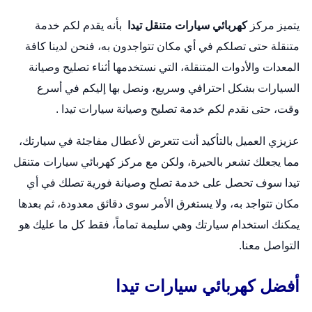
يتميز مركز
كهربائي سيارات متنقل تيدا
بأنه يقدم لكم خدمة
متنقلة حتى تصلكم في أي مكان تتواجدون به، فنحن لدينا كافة
المعدات والأدوات المتنقلة، التي نستخدمها أثناء تصليح وصيانة
السيارات بشكل احترافي وسريع، ونصل بها إليكم في أسرع
وقت، حتى نقدم لكم خدمة تصليح وصيانة سيارات تيدا .
عزيزي العميل بالتأكيد أنت تتعرض لأعطال مفاجئة في سيارتك،
مما يجعلك تشعر بالحيرة، ولكن مع مركز كهربائي سيارات متنقل
تيدا سوف تحصل على خدمة تصلح وصيانة فورية تصلك في أي
مكان تتواجد به، ولا يستغرق الأمر سوى دقائق معدودة، ثم بعدها
يمكنك استخدام سيارتك وهي سليمة تماماً، فقط كل ما عليك هو
التواصل معنا.
أفضل كهربائي سيارات تيدا