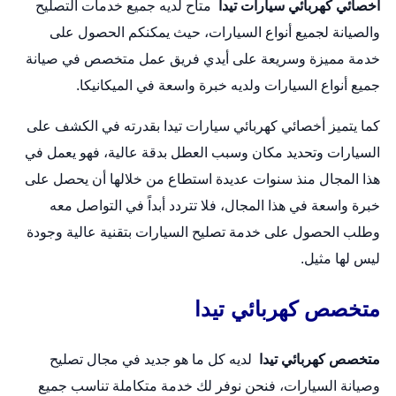
أخصائي كهربائي سيارات تيدا
متاح لديه جميع خدمات التصليح
والصيانة لجميع أنواع السيارات، حيث يمكنكم الحصول على
خدمة مميزة وسريعة على أيدي فريق عمل متخصص في صيانة
جميع أنواع السيارات ولديه خبرة واسعة في الميكانيكا.
كما يتميز أخصائي كهربائي سيارات تيدا بقدرته في الكشف على
السيارات وتحديد مكان وسبب العطل بدقة عالية، فهو يعمل في
هذا المجال منذ سنوات عديدة استطاع من خلالها أن يحصل على
خبرة واسعة في هذا المجال، فلا تتردد أبداً في التواصل معه
وطلب الحصول على خدمة تصليح السيارات بتقنية عالية وجودة
ليس لها مثيل.
متخصص كهربائي تيدا
متخصص كهربائي تيدا
لديه كل ما هو جديد في مجال تصليح
وصيانة السيارات، فنحن نوفر لك خدمة متكاملة تناسب جميع