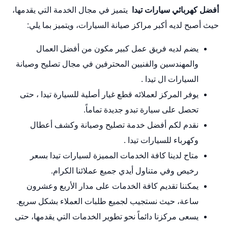
أفضل كهربائي سيارات تيدا
يتميز في مجال الخدمة التي يقدمها،
حيث أصبح لديه أكبر مراكز صيانة السيارات، ويتميز بما يلي:
يضم لديه فريق عمل كبير مكون من أفضل العمال
والمهندسين والفنيين المحترفين في مجال تصليح وصيانة
السيارات ال تيدا .
يوفر المركز لعملائه قطع غيار أصلية للسيارة تيدا ، حتى
تحصل على سيارة تبدو جديدة تماماً.
نقدم لكم أفضل خدمة تصليح وصيانة وكشف أعطال
وكهرباء للسيارات تيدا .
متاح لدينا كافة الخدمات المميزة لسيارات تيدا بسعر
رخيص وفي متناول أيدي جميع عملائنا الكرام.
يمكننا تقديم كافة الخدمات على مدار الأربع وعشرون
ساعة، حيث نستجيب لجميع طلبات العملاء بشكل سريع.
يسعى مركزنا دائماً نحو تطوير الخدمات التي يقدمها، حتى