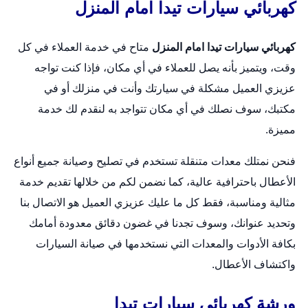
كهربائي سيارات تيدا امام المنزل
كهربائي سيارات تيدا امام المنزل
متاح في خدمة العملاء في كل
وقت، ويتميز بأنه يصل للعملاء في أي مكان، فإذا كنت تواجه
عزيزي العميل مشكلة في سيارتك وأنت في منزلك أو في
مكتبك، سوف نصلك في أي مكان تتواجد به لنقدم لك خدمة
مميزة.
فنحن نمتلك معدات متنقلة تستخدم في تصليح وصيانة جميع أنواع
الأعطال باحترافية عالية، كما نضمن لكم من خلالها تقديم خدمة
مثالية ومناسبة، فقط كل ما عليك عزيزي العميل هو الاتصال بنا
وتحديد عنوانك، وسوف تجدنا في غضون دقائق معدودة أمامك
بكافة الأدوات والمعدات التي نستخدمها في صيانة السيارات
واكتشاف الأعطال.
ورشة كهريائي سيارات تيدا