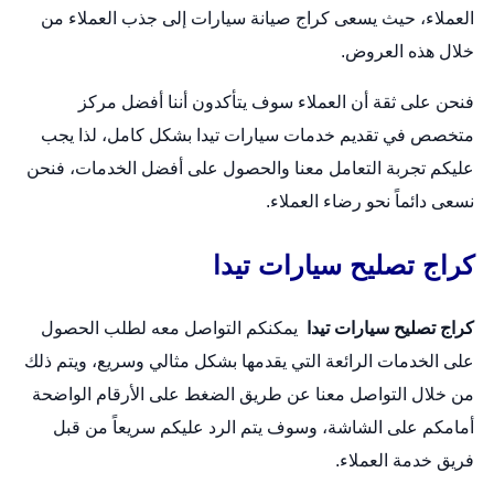
العملاء، حيث يسعى كراج صيانة سيارات إلى جذب العملاء من
خلال هذه العروض.
فنحن على ثقة أن العملاء سوف يتأكدون أننا أفضل مركز
متخصص في تقديم خدمات سيارات تيدا بشكل كامل، لذا يجب
عليكم تجربة التعامل معنا والحصول على أفضل الخدمات، فنحن
نسعى دائماً نحو رضاء العملاء.
كراج تصليح سيارات تيدا
كراج تصليح سيارات تيدا
يمكنكم التواصل معه لطلب الحصول
على الخدمات الرائعة التي يقدمها بشكل مثالي وسريع، ويتم ذلك
من خلال التواصل معنا عن طريق الضغط على الأرقام الواضحة
أمامكم على الشاشة، وسوف يتم الرد عليكم سريعاً من قبل
فريق خدمة العملاء.