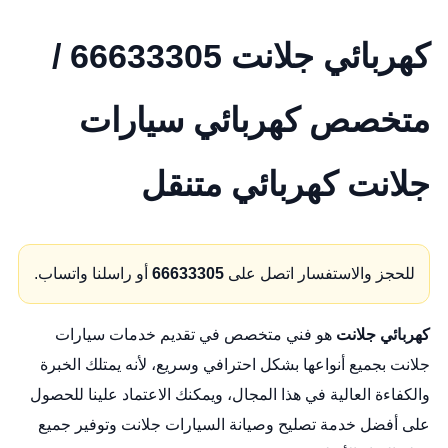
كهربائي جلانت 66633305 /
متخصص كهربائي سيارات
جلانت كهربائي متنقل
للحجز والاستفسار اتصل على
66633305
أو راسلنا واتساب.
كهربائي جلانت
هو فني متخصص في تقديم خدمات سيارات
جلانت بجميع أنواعها بشكل احترافي وسريع، لأنه يمتلك الخبرة
والكفاءة العالية في هذا المجال، ويمكنك الاعتماد علينا للحصول
على أفضل خدمة تصليح وصيانة السيارات جلانت وتوفير جميع