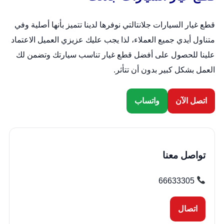
قطع غيار السيارات جلانتالتي نوفرها لدينا تتميز بأنها أصلية وفي
متناول أيدي جميع العملاء، لذا يجب عليك عزيزي العميل الاعتماد
علينا للحصول على أفضل قطع غيار تناسب سيارتك وتضمن لك
العمل بشكل كبير بدون أن تتأثر.
اتصل الآن
واتساب
تواصل معنا
66633305
اتصال