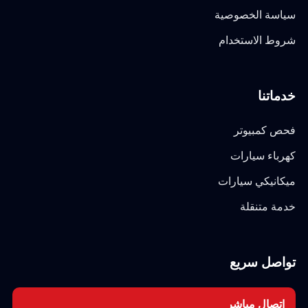
سياسة الخصوصية
شروط الاستخدام
خدماتنا
فحص كمبيوتر
كهرباء سيارات
ميكانيكي سيارات
خدمة متنقلة
تواصل سريع
اتصال مباشر