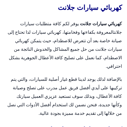
كهربائي سيارات جلانت
كهربائي سيارات جلانت
يوفر لكم كافة متطلبات سيارات
جلانتالمعروفة بكفاءتها وفخامتها،
كهربائي سيارات
لذا تحتاج إلى
صيانة خاصة بعد أن تتعرض للاصطدام، حيث يتمكن كهربائي
سيارات جلانت من حل جميع المشاكل والخدوش الناتجة من
الاصطدام، كما نعمل على تصليح كافة الأعطال الجوهرية بشكل
احترافي.
بالإضافة لذلك يوجد لدينا قطع غيار أصلية للسيارات، والتي يتم
تركيبها على أيدي أفضل فريق عمل مدرب على تصلح وصيانة
كافة الأعطال، وبذلك سوف تستعيد عزيزي العميل سيارتك
وكأنها جديدة، فنحن نضمن لك استخدام أفضل الأدوات التي نصل
من خلالها إلى تقديم خدمة مميزة بجودة عالية.