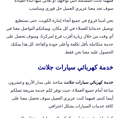
فمهما كانت المشكلة التي تواجهك أو تعاني منها أثناء القيادة
سوف تجد معنا عزيزي العميل حل فوري ومناسب.
نحن لدينا فروع في جميع أنحاء إمارة الكويت، حتى نستطيع
توصيل خدماتنا للعملاء في كل مكان، ويمكنكم التواصل معنا في
أي وقت من خلال زيارة أقرب فرع لمركزنا، وسوف تحصل على
خدمة متكاملة بأقل تكلفة وأعلى جودة وكفاءة، كل هذا يمكنك
الحصول عليه معنا نحن فقط.
خدمة كهربائي سيارات جلانت
خدمة كهربائي سيارات جلانت
متاحة على مدار الأربع وعشرون
ساعة أمام جميع العملاء، حيث توفر لكم خدمة سريعة تصلكم
أينما كنتم، فمهما كنت عزيزي العميل سوف تحصل معنا على
كافة خدمات السيارات بشكل احترافي.