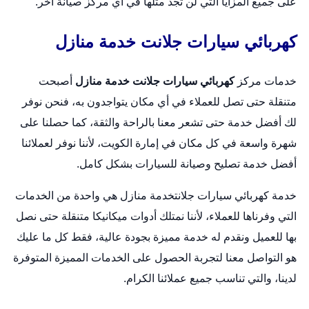
على جميع المزايا التي لن تجد مثلها في أي مركز صيانة أخر.
كهربائي سيارات جلانت خدمة منازل
خدمات مركز
كهربائي سيارات جلانت خدمة منازل
أصبحت
متنقلة حتى تصل للعملاء في أي مكان يتواجدون به، فنحن نوفر
لك أفضل خدمة حتى تشعر معنا بالراحة والثقة، كما حصلنا على
شهرة واسعة في كل مكان في إمارة الكويت، لأننا نوفر لعملائنا
أفضل خدمة تصليح وصيانة للسيارات بشكل كامل.
خدمة كهربائي سيارات جلانتخدمة منازل هي واحدة من الخدمات
التي وفرناها للعملاء، لأننا نمتلك أدوات ميكانيكا متنقلة حتى نصل
بها للعميل ونقدم له خدمة مميزة بجودة عالية، فقط كل ما عليك
هو التواصل معنا لتجربة الحصول على الخدمات المميزة المتوفرة
لدينا، والتي تناسب جميع عملائنا الكرام.