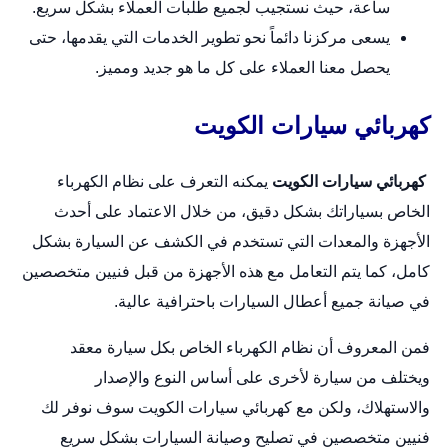
ساعة، حيث نستجيب لجميع طلبات العملاء بشكل سريع.
يسعى مركزنا دائماً نحو تطوير الخدمات التي يقدمها، حتى
يحصل معنا العملاء على كل ما هو جديد ومميز.
كهربائي سيارات الكويت
كهربائي سيارات الكويت
يمكنه التعرف على نظام الكهرباء
الخاص بسياراتك بشكل دقيق، من خلال الاعتماد على أحدث
الأجهزة والمعدات التي تستخدم في الكشف عن السيارة بشكل
كامل، كما يتم التعامل مع هذه الأجهزة من قبل فنيين متخصصين
في صيانة جميع أعطال السيارات باحترافية عالية.
فمن المعروف أن نظام الكهرباء الخاص بكل
سيارة
معقد
ويختلف من سيارة لأخرى على أساس النوع والإصدار
والاستهلاك، ولكن مع كهربائي سيارات الكويت سوف نوفر لك
فنيين متخصصين في تصليح وصيانة السيارات بشكل سريع