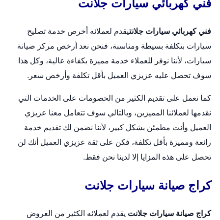
فني كهربائي سيارات جلانت
فني كهربائي سيارات جلانت
يقدم لعملائه أخرص خدمة تصليح
سيارات بتكلفة بسيطة ومناسبة، فنحن نعد أرخص مركز صيانة
سيارات، لأننا نوفر للعملاء خدمة مميزة بكفاءة عالية، وكل هذا
سوف تحصل عليه عزيزي العميل بأقل تكلفة وأرخص سعر.
كما نعمل على تقديم الكثير من الخصومات على الخدمات التي
نقدمها لعملائنا المميزين، وبالتالي سوف تتعامل معنا عزيزي
العميل وأنت مطمئن بشكل كبير، لأننا نضمن لك تقديم خدمة
رائعة ومميزة بأقل تكلفة، فكن على ثقة عزيزي العميل أنك لن
تحصل على هذه المزايا إلا لدينا نحن فقط.
كراج صيانة سيارات جلانت
كراج صيانة سيارات جلانت
يقدم لعملائه الكثير من العروض