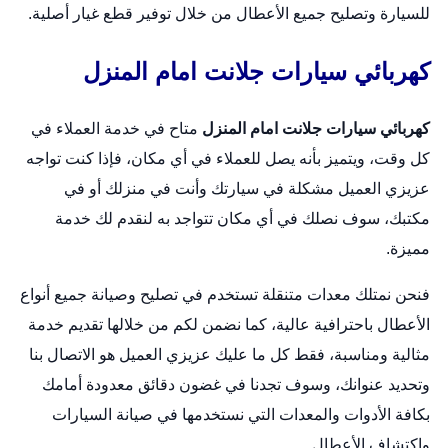
للسيارة وتصليح جميع الأعطال من خلال توفير قطع غيار أصلية.
كهربائي سيارات جلانت امام المنزل
كهربائي سيارات جلانت امام المنزل
متاح في خدمة العملاء في
كل وقت، ويتميز بأنه يصل للعملاء في أي مكان، فإذا كنت تواجه
عزيزي العميل مشكلة في سيارتك وأنت في منزلك أو في
مكتبك، سوف نصلك في أي مكان تتواجد به لنقدم لك خدمة
مميزة.
فنحن نمتلك معدات متنقلة تستخدم في تصليح وصيانة جميع أنواع
الأعطال باحترافية عالية، كما نضمن لكم من خلالها تقديم خدمة
مثالية ومناسبة، فقط كل ما عليك عزيزي العميل هو الاتصال بنا
وتحديد عنوانك، وسوف تجدنا في غضون دقائق معدودة أمامك
بكافة الأدوات والمعدات التي نستخدمها في صيانة السيارات
واكتشاف الأعطال.