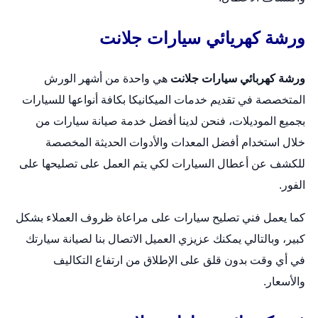
ورشة كهريائي سيارات جلانت
ورشة كهربائي سيارات جلانت
هي واحدة من أشهر الورش
المتخصصة في تقديم خدمات الميكانيكا بكافة أنواعها للسيارات
بجميع الموديلات، فنحن لدينا أفضل خدمة صيانة سيارات من
خلال استخدام أفضل المعدات والأدوات الحديثة المخصصة
للكشف عن أعطال السيارات لكي يتم العمل على تصليحها على
الفور.
كما يعمل فني تصليح سيارات على مراعاة ظروف العملاء بشكل
كبير، وبالتالي يمكنك عزيزي العميل الاتصال بنا لصيانة سيارتك
في أي وقت بدون قلق على الإطلاق من ارتفاع التكاليف
والأسعار.