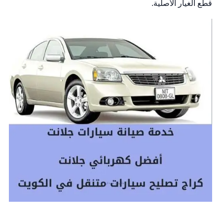
قطع الغيار الأصلية.