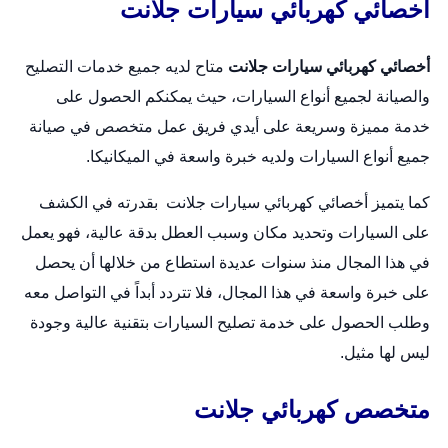
أخصائي كهربائي سيارات جلانت
أخصائي كهربائي سيارات جلانت
متاح لديه جميع خدمات التصليح
والصيانة لجميع أنواع السيارات، حيث يمكنكم الحصول على
خدمة مميزة وسريعة على أيدي فريق عمل متخصص في صيانة
جميع أنواع السيارات ولديه خبرة واسعة في الميكانيكا.
كما يتميز أخصائي كهربائي سيارات جلانت بقدرته في الكشف
على السيارات وتحديد مكان وسبب العطل بدقة عالية، فهو يعمل
في هذا المجال منذ سنوات عديدة استطاع من خلالها أن يحصل
على خبرة واسعة في هذا المجال، فلا تتردد أبداً في التواصل معه
وطلب الحصول على خدمة تصليح السيارات بتقنية عالية وجودة
ليس لها مثيل.
متخصص كهربائي جلانت