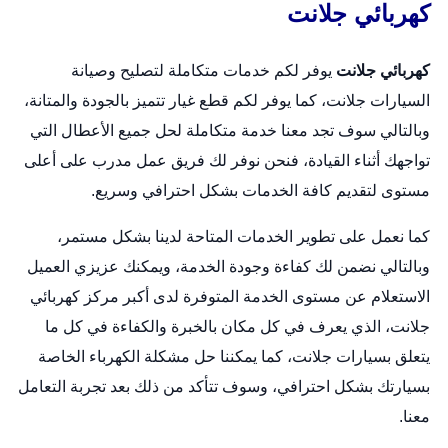
كهربائي جلانت
كهربائي جلانت
يوفر لكم خدمات متكاملة لتصليح وصيانة
السيارات جلانت، كما يوفر لكم قطع غيار تتميز بالجودة والمتانة،
وبالتالي سوف تجد معنا خدمة متكاملة لحل جميع الأعطال التي
تواجهك أثناء القيادة، فنحن نوفر لك فريق عمل مدرب على أعلى
مستوى لتقديم كافة الخدمات بشكل احترافي وسريع.
كما نعمل على تطوير الخدمات المتاحة لدينا بشكل مستمر،
وبالتالي نضمن لك كفاءة وجودة الخدمة، ويمكنك عزيزي العميل
الاستعلام عن مستوى الخدمة المتوفرة لدى أكبر مركز كهربائي
جلانت، الذي يعرف في كل مكان بالخبرة والكفاءة في كل ما
يتعلق بسيارات جلانت، كما يمكننا حل مشكلة الكهرباء الخاصة
بسيارتك بشكل احترافي، وسوف تتأكد من ذلك بعد تجربة التعامل
معنا.