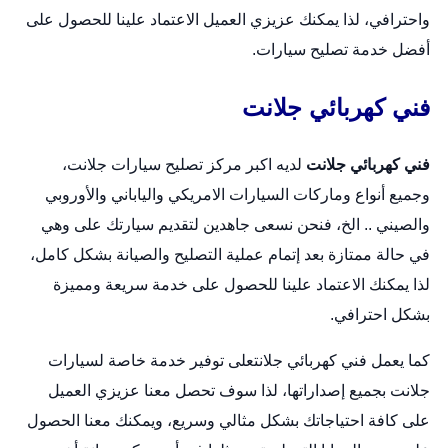
واحترافي، لذا يمكنك عزيزي العميل الاعتماد علينا للحصول على
أفضل خدمة تصليح سيارات.
فني كهربائي جلانت
فني كهربائي جلانت
لديه اكبر مركز تصليح سيارات جلانت،
وجميع أنواع وماركات السيارات الامريكي والياباني والأوروبي
والصيني .. الخ، فنحن نسعى جاهدين لتقديم سيارتك على وهي
في حالة ممتازة بعد إتمام عملية التصليح والصيانة بشكل كامل،
لذا يمكنك الاعتماد علينا للحصول على خدمة سريعة ومميزة
بشكل احترافي.
كما يعمل فني كهربائي جلانتعلى توفير خدمة خاصة لسيارات
جلانت بجميع إصداراتها، لذا سوف تحصل معنا عزيزي العميل
على كافة احتياجاتك بشكل مثالي وسريع، ويمكنك معنا الحصول