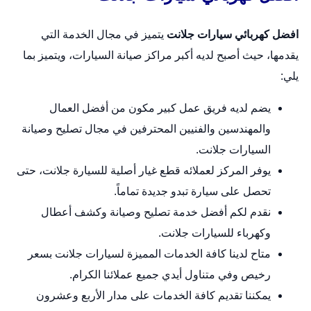
افضل كهربائي سيارات جلانت
يتميز في مجال الخدمة التي
يقدمها، حيث أصبح لديه أكبر مراكز صيانة السيارات، ويتميز بما
يلي:
يضم لديه فريق عمل كبير مكون من أفضل العمال
والمهندسين والفنيين المحترفين في مجال تصليح وصيانة
السيارات جلانت.
يوفر المركز لعملائه قطع غيار أصلية للسيارة جلانت، حتى
تحصل على سيارة تبدو جديدة تماماً.
نقدم لكم أفضل خدمة تصليح وصيانة وكشف أعطال
وكهرباء للسيارات جلانت.
متاح لدينا كافة الخدمات المميزة لسيارات جلانت بسعر
رخيص وفي متناول أيدي جميع عملائنا الكرام.
يمكننا تقديم كافة الخدمات على مدار الأربع وعشرون