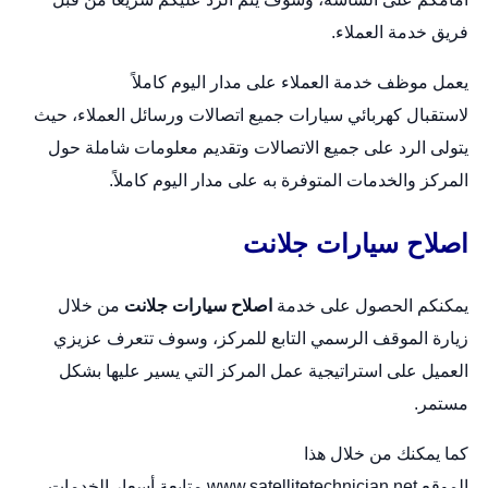
فريق خدمة العملاء.
يعمل موظف خدمة العملاء على مدار اليوم كاملاً
لاستقبال
كهربائي سيارات
جميع اتصالات ورسائل العملاء، حيث
يتولى الرد على جميع الاتصالات وتقديم معلومات شاملة حول
المركز والخدمات المتوفرة به على مدار اليوم كاملاً.
اصلاح سيارات جلانت
يمكنكم الحصول على خدمة
اصلاح سيارات جلانت
من خلال
زيارة الموقف الرسمي التابع للمركز، وسوف تتعرف عزيزي
العميل على استراتيجية عمل المركز التي يسير عليها بشكل
مستمر.
كما يمكنك من خلال هذا
الموقع
www.satellitetechnician.net
متابعة أسعار الخدمات