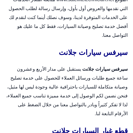
التي نقدمها والعروض أول بأول، وإرسال رسالة لطلب الحصول
على الخدمات المتوفرة لدينا، وسوف نصلك أينما كنت لنقدم لك
أفضل خدمة تصليح وصيانة السيارات، فقط كل ما عليك هو
التواصل معنا.
سيرفس سيارات جلانت
سيرفس سيارات جلانت
يستقبل على مدار الأربع وعشرون
ساعة جميع طلبات ورسائل العملاء للحصول على خدمة تصليح
وصيانة متكاملة للسيارات باحترافية عالية وجودة ليس لها مثيل،
فنحن نضمن لكم الوصول إلى خدمة مميزة تناسب جميع العملاء،
لذا لا تفكر كثيراً وبادر بالتواصل معنا من خلال الضغط على
الأرقام التابعة لنا.
قطع غيار السيارات جلانت