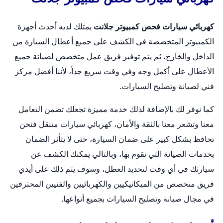
كهربائي سيارات فحص كمبيوتر جلانت
يمتلك لديه أحدث أجهزة
الكمبيوتر المتخصصة في الكشف على جميع أعطال السيارة من
الداخل والخارج، ثم يتم توفير فريق عمل متخصص لصيانة جميع
الأعطال على أكمل وجه وفي وقت سريع جداً، لأننا أفضل مركز
فني لصيانة وتصليح السيارات.
كما نوفر لك بالإضافة لذلك خدمة مميزة تجعلك تضمن التعامل
معنا وتشعر معنا بالثقة والأمان،
كهربائي سيارات متنقل
فنحن
نحافظ بشكل كبير على ضمان السيارة، حتى لا يتأثر الضمان
بخدمات الصيانة التي نقوم بها، وبالتالي يمكنك الكشف عن
سيارتك في أي وقت لتحديد العطل، وسوف يتم ذلك على أيدي
فريق متخصص من الميكانيكيين والكهربائيين والفنيين المحترفين
في مجال صيانة وتصليح السيارات بجميع أنواعها.