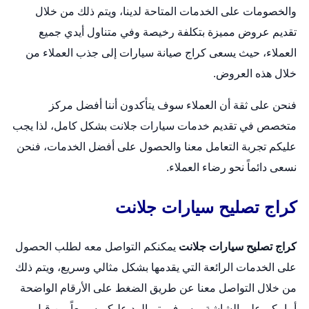
والخصومات على الخدمات المتاحة لدينا، ويتم ذلك من خلال
تقديم عروض مميزة بتكلفة رخيصة وفي متناول أيدي جميع
العملاء، حيث يسعى كراج صيانة سيارات إلى جذب العملاء من
خلال هذه العروض.
فنحن على ثقة أن العملاء سوف يتأكدون أننا أفضل مركز
متخصص في تقديم خدمات سيارات جلانت بشكل كامل، لذا يجب
عليكم تجربة التعامل معنا والحصول على أفضل الخدمات، فنحن
نسعى دائماً نحو رضاء العملاء.
كراج تصليح سيارات جلانت
كراج تصليح سيارات جلانت
يمكنكم التواصل معه لطلب الحصول
على الخدمات الرائعة التي يقدمها بشكل مثالي وسريع، ويتم ذلك
من خلال التواصل معنا عن طريق الضغط على الأرقام الواضحة
أمامكم على الشاشة، وسوف يتم الرد عليكم سريعاً من قبل