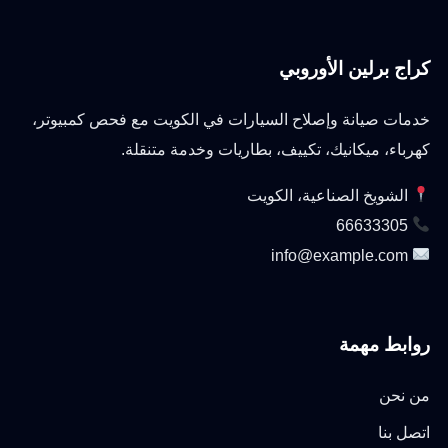
كراج برلين الأوروبي
خدمات صيانة وإصلاح السيارات في الكويت مع فحص كمبيوتر،
كهرباء، ميكانيك، تكييف، بطاريات وخدمة متنقلة.
الشويخ الصناعية، الكويت
66633305
info@example.com
روابط مهمة
من نحن
اتصل بنا