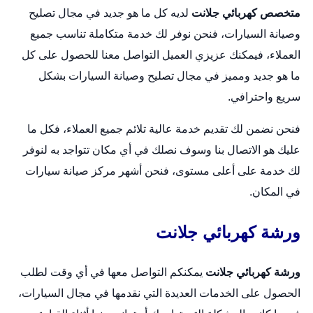
متخصص كهربائي جلانت
لديه كل ما هو جديد في مجال تصليح
وصيانة السيارات، فنحن نوفر لك خدمة متكاملة تناسب جميع
العملاء، فيمكنك عزيزي العميل التواصل معنا للحصول على كل
ما هو جديد ومميز في مجال تصليح وصيانة السيارات بشكل
سريع واحترافي.
فنحن نضمن لك تقديم خدمة عالية تلائم جميع العملاء، فكل ما
عليك هو الاتصال بنا وسوف نصلك في أي مكان تتواجد به لنوفر
لك خدمة على أعلى مستوى، فنحن أشهر مركز صيانة سيارات
في المكان.
ورشة كهربائي جلانت
ورشة كهربائي جلانت
يمكنكم التواصل معها في أي وقت لطلب
الحصول على الخدمات العديدة التي نقدمها في مجال السيارات،