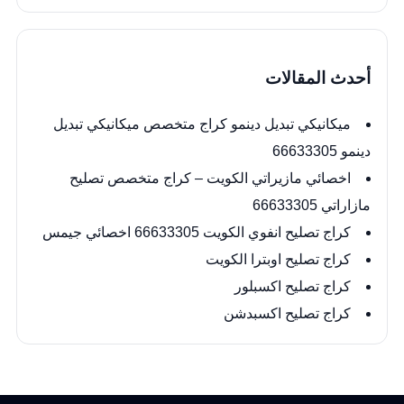
أحدث المقالات
ميكانيكي تبديل دينمو كراج متخصص ميكانيكي تبديل
دينمو 66633305
اخصائي مازيراتي الكويت – كراج متخصص تصليح
مازاراتي 66633305
كراج تصليح انفوي الكويت 66633305 اخصائي جيمس
كراج تصليح اوبترا الكويت
كراج تصليح اكسبلور
كراج تصليح اكسبدشن