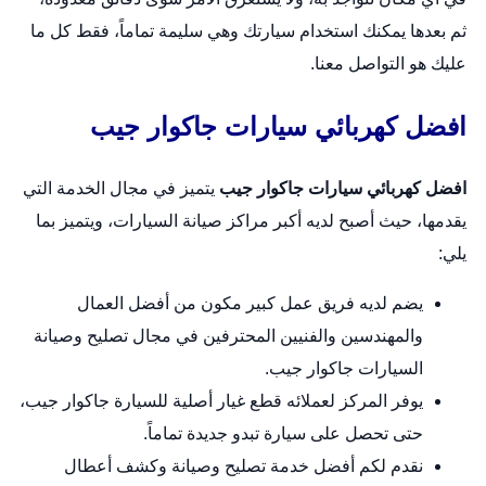
ثم بعدها يمكنك استخدام سيارتك وهي سليمة تماماً، فقط كل ما
عليك هو التواصل معنا.
افضل كهربائي سيارات جاكوار جيب
افضل كهربائي سيارات جاكوار جيب
يتميز في مجال الخدمة التي
يقدمها، حيث أصبح لديه أكبر مراكز صيانة السيارات، ويتميز بما
يلي:
يضم لديه فريق عمل كبير مكون من أفضل العمال
والمهندسين والفنيين المحترفين في مجال تصليح وصيانة
السيارات جاكوار جيب.
يوفر المركز لعملائه قطع غيار أصلية للسيارة جاكوار جيب،
حتى تحصل على سيارة تبدو جديدة تماماً.
نقدم لكم أفضل خدمة تصليح وصيانة وكشف أعطال