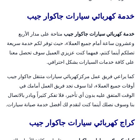
خدمة كهربائي سيارات جاكوار جيب
خدمة كهربائي سيارات جاكوار جيب
متاحة على مدار الأربع
وعشرون ساعة أمام جميع العملاء، حيث توفر لكم خدمة سريعة
تصلكم أينما كنتم، فمهما كنت عزيزي العميل سوف تحصل معنا
على كافة خدمات السيارات بشكل احترافي.
كما يراعي فريق عمل مركز
كهربائي سيارات متنقل
جاكوار جيب
أوقات جميع العملاء، لذا سوف تجد فريق العمل أمامك في
الوقت المتفق عليه بدون أي تأخير، فلا تفكر كثيراً وبادر بالاتصال
بنا وسوف نصلك أينما كنت لنقدم لك أفضل خدمة صيانة سيارات.
كراج كهربائي سيارات جاكوار جيب