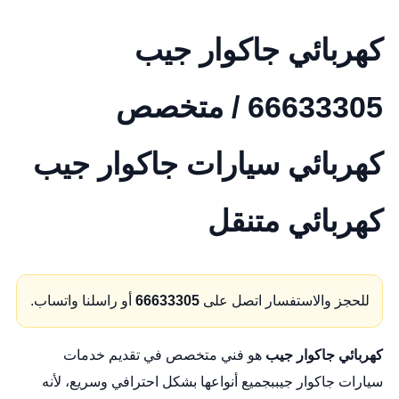
كهربائي جاكوار جيب
66633305 / متخصص
كهربائي سيارات جاكوار جيب
كهربائي متنقل
للحجز والاستفسار اتصل على
66633305
أو راسلنا واتساب.
كهربائي جاكوار جيب
هو فني متخصص في تقديم خدمات
سيارات جاكوار جيببجميع أنواعها بشكل احترافي وسريع، لأنه