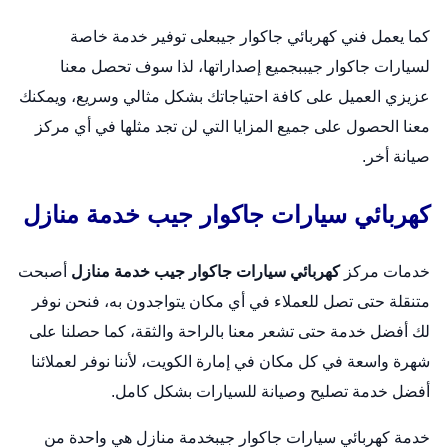
كما يعمل فني كهربائي جاكوار جيبعلى توفير خدمة خاصة
لسيارات جاكوار جيببجميع إصداراتها، لذا سوف تحصل معنا
عزيزي العميل على كافة احتياجاتك بشكل مثالي وسريع، ويمكنك
معنا الحصول على جميع المزايا التي لن تجد مثلها في أي مركز
صيانة أخر.
كهربائي سيارات جاكوار جيب خدمة منازل
خدمات مركز
كهربائي سيارات جاكوار جيب خدمة منازل
أصبحت
متنقلة حتى تصل للعملاء في أي مكان يتواجدون به، فنحن نوفر
لك أفضل خدمة حتى تشعر معنا بالراحة والثقة، كما حصلنا على
شهرة واسعة في كل مكان في إمارة الكويت، لأننا نوفر لعملائنا
أفضل خدمة تصليح وصيانة للسيارات بشكل كامل.
خدمة كهربائي سيارات جاكوار جيبخدمة منازل هي واحدة من