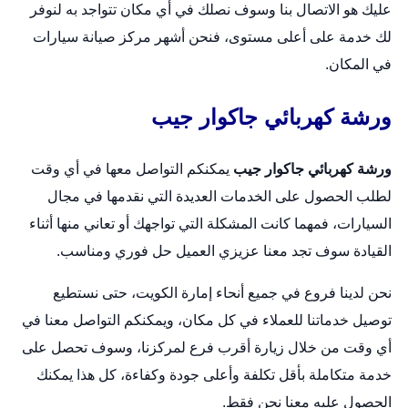
عليك هو الاتصال بنا وسوف نصلك في أي مكان تتواجد به لنوفر
لك خدمة على أعلى مستوى، فنحن أشهر مركز صيانة سيارات
في المكان.
ورشة كهربائي جاكوار جيب
ورشة كهربائي جاكوار جيب
يمكنكم التواصل معها في أي وقت
لطلب الحصول على الخدمات العديدة التي نقدمها في مجال
السيارات، فمهما كانت المشكلة التي تواجهك أو تعاني منها أثناء
القيادة سوف تجد معنا عزيزي العميل حل فوري ومناسب.
نحن لدينا فروع في جميع أنحاء إمارة الكويت، حتى نستطيع
توصيل خدماتنا للعملاء في كل مكان، ويمكنكم التواصل معنا في
أي وقت من خلال زيارة أقرب فرع لمركزنا، وسوف تحصل على
خدمة متكاملة بأقل تكلفة وأعلى جودة وكفاءة، كل هذا يمكنك
الحصول عليه معنا نحن فقط.