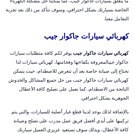
ما يتعلق بسيارات جاكوار جيب، كما يمكننا حل مشكلة الكهرباء
الخاصة بسيارتك بشكل احترافي، وسوف تتأكد من ذلك بعد تجربة
التعامل معنا.
كهربائي سيارات جاكوار جيب
كهربائي سيارات جاكوار جيب
يوفر لكم كافة متطلبات سيارات
جاكوار جيبالمعروفة بكفاءتها وفخامتها،
كهربائي سيارات
لذا
تحتاج إلى صيانة خاصة بعد أن تتعرض للاصطدام، حيث يتمكن
كهربائي سيارات جاكوار جيب من حل جميع المشاكل والخدوش
الناتجة من الاصطدام، كما نعمل على تصليح كافة الأعطال
الجوهرية بشكل احترافي.
بالإضافة لذلك يوجد لدينا قطع غيار أصلية للسيارات، والتي يتم
تركيبها على أيدي أفضل فريق عمل مدرب على تصلح وصيانة
كافة الأعطال، وبذلك سوف تستعيد عزيزي العميل سيارتك