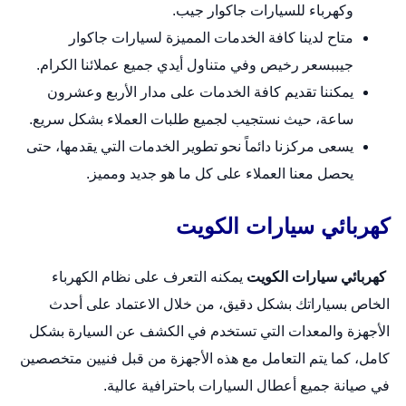
وكهرباء للسيارات جاكوار جيب.
متاح لدينا كافة الخدمات المميزة لسيارات جاكوار
جيببسعر رخيص وفي متناول أيدي جميع عملائنا الكرام.
يمكننا تقديم كافة الخدمات على مدار الأربع وعشرون
ساعة، حيث نستجيب لجميع طلبات العملاء بشكل سريع.
يسعى مركزنا دائماً نحو تطوير الخدمات التي يقدمها، حتى
يحصل معنا العملاء على كل ما هو جديد ومميز.
كهربائي سيارات الكويت
كهربائي سيارات الكويت
يمكنه التعرف على نظام الكهرباء
الخاص بسياراتك بشكل دقيق، من خلال الاعتماد على أحدث
الأجهزة والمعدات التي تستخدم في الكشف عن السيارة بشكل
كامل، كما يتم التعامل مع هذه الأجهزة من قبل فنيين متخصصين
في صيانة جميع أعطال السيارات باحترافية عالية.