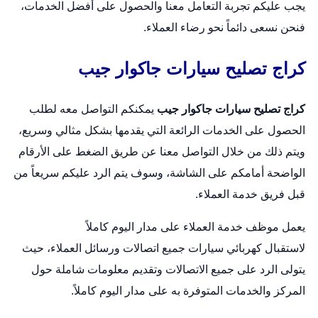
يجب عليكم تجربة التعامل معنا والحصول على أفضل الخدمات،
فنحن نسعى دائماً نحو رضاء العملاء.
كراج تصليح سيارات جاكوار جيب
كراج تصليح سيارات جاكوار جيب
يمكنكم التواصل معه لطلب
الحصول على الخدمات الرائعة التي يقدمها بشكل مثالي وسريع،
ويتم ذلك من خلال التواصل معنا عن طريق الضغط على الأرقام
الواضحة أمامكم على الشاشة، وسوف يتم الرد عليكم سريعاً من
قبل فريق خدمة العملاء.
يعمل موظف خدمة العملاء على مدار اليوم كاملاً
لاستقبال
كهربائي سيارات
جميع اتصالات ورسائل العملاء، حيث
يتولى الرد على جميع الاتصالات وتقديم معلومات شاملة حول
المركز والخدمات المتوفرة به على مدار اليوم كاملاً.