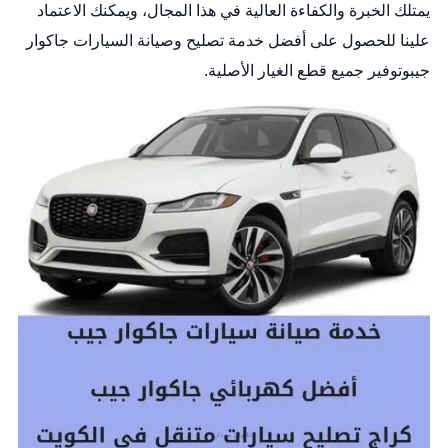
يمتلك الخبرة والكفاءة العالية في هذا المجال، ويمكنك الاعتماد
علينا للحصول على أفضل خدمة تصليح وصيانة السيارات جاكوار
جيبوتوفير جميع قطع الغيار الأصلية.