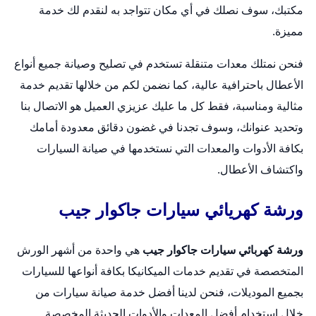
مكتبك، سوف نصلك في أي مكان تتواجد به لنقدم لك خدمة
مميزة.
فنحن نمتلك معدات متنقلة تستخدم في تصليح وصيانة جميع أنواع
الأعطال باحترافية عالية، كما نضمن لكم من خلالها تقديم خدمة
مثالية ومناسبة، فقط كل ما عليك عزيزي العميل هو الاتصال بنا
وتحديد عنوانك، وسوف تجدنا في غضون دقائق معدودة أمامك
بكافة الأدوات والمعدات التي نستخدمها في صيانة السيارات
واكتشاف الأعطال.
ورشة كهريائي سيارات جاكوار جيب
ورشة كهربائي سيارات جاكوار جيب
هي واحدة من أشهر الورش
المتخصصة في تقديم خدمات الميكانيكا بكافة أنواعها للسيارات
بجميع الموديلات، فنحن لدينا أفضل خدمة صيانة سيارات من
خلال استخدام أفضل المعدات والأدوات الحديثة المخصصة