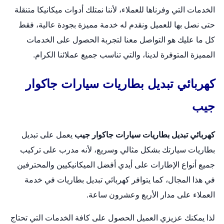
الخدمات التي وفرناها للعملاء، لأننا نمتلك أدوات ميكانيكا متنقلة
حتى نصل بها للعميل ونقدم له خدمة مميزة بجودة عالية، فقط
كل ما عليك هو التواصل معنا لتجربة الحصول على الخدمات
المميزة المتوفرة لدينا، والتي تناسب جميع عملائنا الكرام.
كهربائي تبديل بطاريات سيارات جاكوار
جيب
كهربائي تبديل بطاريات سيارات جاكوار جيب
يعمل على
تبديل
بطاريات
سيارتك بشكل مثالي وسريع، لأنه مدرب على تركيب
جميع أنواع الإطارات على أيدي أفضل الميكانيكيين والمحترفين
في هذا المجال، كما يتوافر كهربائي تبديل بطاريات في خدمة
العملاء على مدار الأربع وعشرون ساعة.
لذا يمكنك عزيزي العميل الحصول على كافة الخدمات التي تحتاج