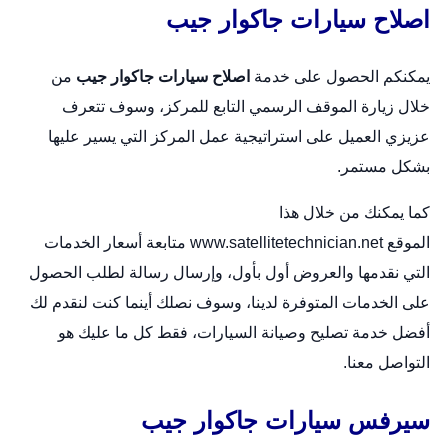
اصلاح سيارات جاكوار جيب
يمكنكم الحصول على خدمة
اصلاح سيارات جاكوار جيب
من
خلال زيارة الموقف الرسمي التابع للمركز، وسوف تتعرف
عزيزي العميل على استراتيجية عمل المركز التي يسير عليها
بشكل مستمر.
كما يمكنك من خلال هذا
الموقع
www.satellitetechnician.net
متابعة أسعار الخدمات
التي نقدمها والعروض أول بأول، وإرسال رسالة لطلب الحصول
على الخدمات المتوفرة لدينا، وسوف نصلك أينما كنت لنقدم لك
أفضل خدمة تصليح وصيانة السيارات، فقط كل ما عليك هو
التواصل معنا.
سيرفس سيارات جاكوار جيب