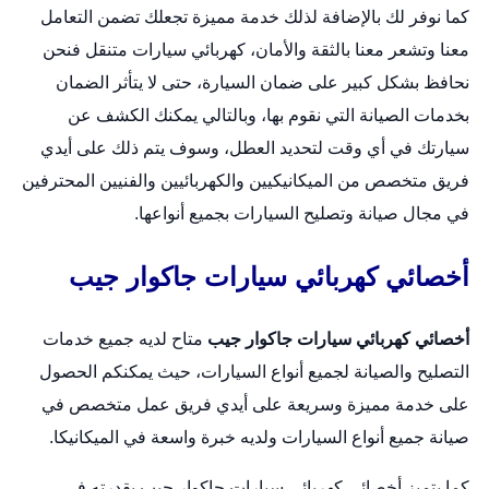
كما نوفر لك بالإضافة لذلك خدمة مميزة تجعلك تضمن التعامل
معنا وتشعر معنا بالثقة والأمان،
كهربائي سيارات متنقل
فنحن
نحافظ بشكل كبير على ضمان السيارة، حتى لا يتأثر الضمان
بخدمات الصيانة التي نقوم بها، وبالتالي يمكنك الكشف عن
سيارتك في أي وقت لتحديد العطل، وسوف يتم ذلك على أيدي
فريق متخصص من الميكانيكيين والكهربائيين والفنيين المحترفين
في مجال صيانة وتصليح السيارات بجميع أنواعها.
أخصائي كهربائي سيارات جاكوار جيب
أخصائي كهربائي سيارات جاكوار جيب
متاح لديه جميع خدمات
التصليح والصيانة لجميع أنواع السيارات، حيث يمكنكم الحصول
على خدمة مميزة وسريعة على أيدي فريق عمل متخصص في
صيانة جميع أنواع السيارات ولديه خبرة واسعة في الميكانيكا.
كما يتميز أخصائي كهربائي سيارات جاكوار جيب بقدرته في