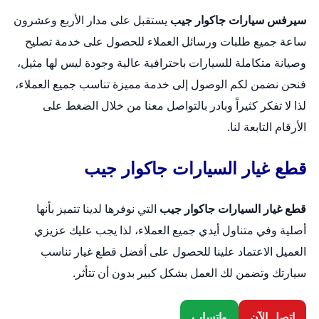
سيرفس سيارات جاكوار جيب
يستقبل على مدار الأربع وعشرون
ساعة جميع طلبات ورسائل العملاء للحصول على خدمة تصليح
وصيانة متكاملة للسيارات باحترافية عالية وجودة ليس لها مثيل،
فنحن نضمن لكم الوصول إلى خدمة مميزة تناسب جميع العملاء،
لذا لا تفكر كثيراً وبادر بالتواصل معنا من خلال الضغط على
الأرقام التابعة لنا.
قطع غيار السيارات جاكوار جيب
قطع غيار السيارات جاكوار جيب
التي نوفرها لدينا تتميز بأنها
أصلية وفي متناول أيدي جميع العملاء، لذا يجب عليك عزيزي
العميل الاعتماد علينا للحصول على أفضل قطع غيار تناسب
سيارتك وتضمن لك العمل بشكل كبير بدون أن تتأثر.
اتصل الآن
واتساب