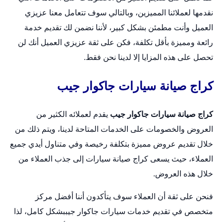
نقدمها لعملائنا المميزين، وبالتالي سوف تتعامل معنا عزيزي
العميل وأنت مطمئن بشكل كبير، لأننا نضمن لك تقديم خدمة
رائعة ومميزة بأقل تكلفة، فكن على ثقة عزيزي العميل أنك لن
تحصل على هذه المزايا إلا لدينا نحن فقط.
كراج صيانة سيارات جاكوار جيب
كراج صيانة سيارات جاكوار جيب
يقدم لعملائه الكثير من
العروض والخصومات على الخدمات المتاحة لدينا، ويتم ذلك من
خلال تقديم عروض مميزة بتكلفة رخيصة وفي متناول أيدي جميع
العملاء، حيث يسعى كراج صيانة سيارات إلى جذب العملاء من
خلال هذه العروض.
فنحن على ثقة أن العملاء سوف يتأكدون أننا أفضل مركز
متخصص في تقديم خدمات سيارات جاكوار جيببشكل كامل، لذا