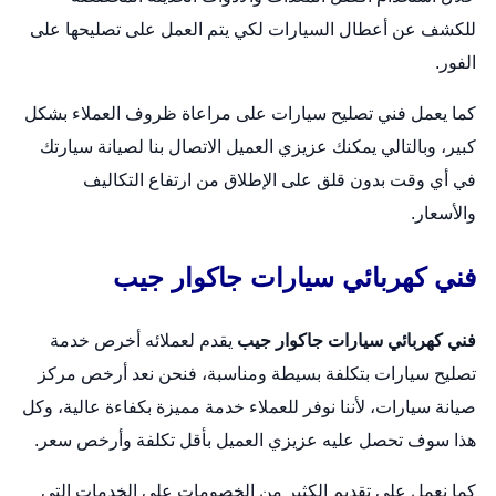
للكشف عن أعطال السيارات لكي يتم العمل على تصليحها على
الفور.
كما يعمل فني تصليح سيارات على مراعاة ظروف العملاء بشكل
كبير، وبالتالي يمكنك عزيزي العميل الاتصال بنا لصيانة سيارتك
في أي وقت بدون قلق على الإطلاق من ارتفاع التكاليف
والأسعار.
فني كهربائي سيارات جاكوار جيب
فني كهربائي سيارات جاكوار جيب
يقدم لعملائه أخرص خدمة
تصليح سيارات بتكلفة بسيطة ومناسبة، فنحن نعد أرخص مركز
صيانة سيارات، لأننا نوفر للعملاء خدمة مميزة بكفاءة عالية، وكل
هذا سوف تحصل عليه عزيزي العميل بأقل تكلفة وأرخص سعر.
كما نعمل على تقديم الكثير من الخصومات على الخدمات التي