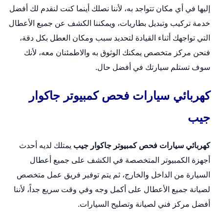
إليها في أي مكان تتواجد به، لأننا نصلك أينما كنت لنقدم لك أفضل
خدمة تركيب وتبديل بطاريات، ويمكننا الكشف عن جميع الأعطال
التي تواجهك أثناء القيادة لتحديد سبب ومكان العطل بكل دقة،
فنحن مركز متخصص يمكنك الوثوق به والاطمئنان معه، لأنك
سوف تستلم سيارتك في أفضل حال.
كهربائي سيارات فحص كمبيوتر جاكوار
جيب
كهربائي سيارات فحص كمبيوتر جاكوار جيب
يمتلك لديه أحدث
أجهزة الكمبيوتر المتخصصة في الكشف على جميع أعطال
السيارة من الداخل والخارج، ثم يتم توفير فريق عمل متخصص
لصيانة جميع الأعطال على أكمل وجه وفي وقت سريع جداً، لأننا
أفضل مركز فني لصيانة وتصليح السيارات.