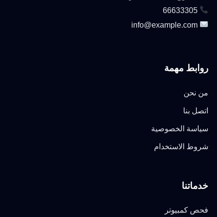
66633305
info@example.com
روابط مهمة
من نحن
اتصل بنا
سياسة الخصوصية
شروط الاستخدام
خدماتنا
فحص كمبيوتر