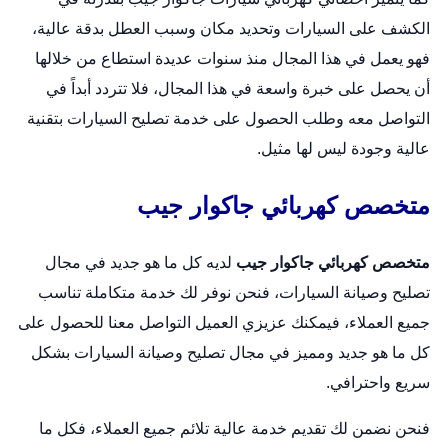
الكشف على السيارات وتحديد مكان وسبب العطل بدقة عالية،
فهو يعمل في هذا المجال منذ سنوات عديدة استطاع من خلالها
أن يحصل على خبرة واسعة في هذا المجال، فلا تتردد أبداً في
التواصل معه وطلب الحصول على خدمة تصليح السيارات بتقنية
عالية وجودة ليس لها مثيل.
متخصص كهربائي جاكوار جيب
متخصص كهربائي جاكوار جيب
لديه كل ما هو جديد في مجال
تصليح وصيانة السيارات، فنحن نوفر لك خدمة متكاملة تناسب
جميع العملاء، فيمكنك عزيزي العميل التواصل معنا للحصول على
كل ما هو جديد ومميز في مجال تصليح وصيانة السيارات بشكل
سريع واحترافي.
فنحن نضمن لك تقديم خدمة عالية تلائم جميع العملاء، فكل ما