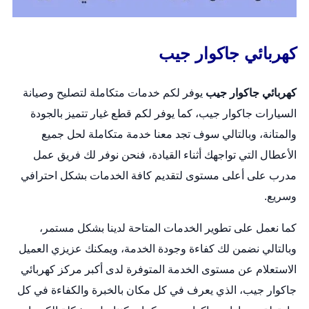
كهربائي جاكوار جيب
كهربائي جاكوار جيب
يوفر لكم خدمات متكاملة لتصليح وصيانة
السيارات جاكوار جيب، كما يوفر لكم قطع غيار تتميز بالجودة
والمتانة، وبالتالي سوف تجد معنا خدمة متكاملة لحل جميع
الأعطال التي تواجهك أثناء القيادة، فنحن نوفر لك فريق عمل
مدرب على أعلى مستوى لتقديم كافة الخدمات بشكل احترافي
وسريع.
كما نعمل على تطوير الخدمات المتاحة لدينا بشكل مستمر،
وبالتالي نضمن لك كفاءة وجودة الخدمة، ويمكنك عزيزي العميل
الاستعلام عن مستوى الخدمة المتوفرة لدى أكبر مركز كهربائي
جاكوار جيب، الذي يعرف في كل مكان بالخبرة والكفاءة في كل