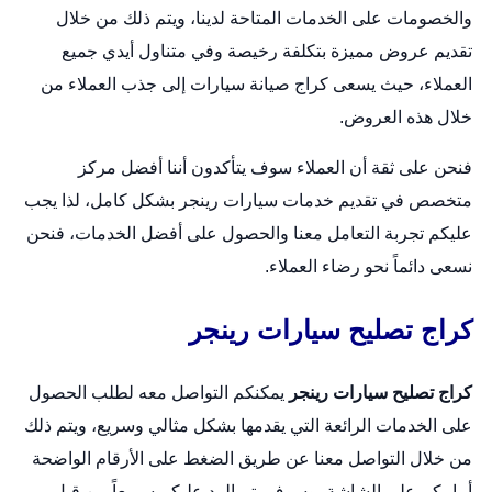
والخصومات على الخدمات المتاحة لدينا، ويتم ذلك من خلال
تقديم عروض مميزة بتكلفة رخيصة وفي متناول أيدي جميع
العملاء، حيث يسعى كراج صيانة سيارات إلى جذب العملاء من
خلال هذه العروض.
فنحن على ثقة أن العملاء سوف يتأكدون أننا أفضل مركز
متخصص في تقديم خدمات سيارات رينجر بشكل كامل، لذا يجب
عليكم تجربة التعامل معنا والحصول على أفضل الخدمات، فنحن
نسعى دائماً نحو رضاء العملاء.
كراج تصليح سيارات رينجر
كراج تصليح سيارات رينجر
يمكنكم التواصل معه لطلب الحصول
على الخدمات الرائعة التي يقدمها بشكل مثالي وسريع، ويتم ذلك
من خلال التواصل معنا عن طريق الضغط على الأرقام الواضحة
أمامكم على الشاشة، وسوف يتم الرد عليكم سريعاً من قبل