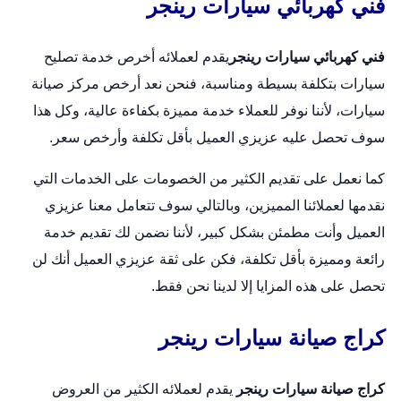
فني كهربائي سيارات رينجر
فني كهربائي سيارات رينجر
يقدم لعملائه أخرص خدمة تصليح
سيارات بتكلفة بسيطة ومناسبة، فنحن نعد أرخص مركز صيانة
سيارات، لأننا نوفر للعملاء خدمة مميزة بكفاءة عالية، وكل هذا
سوف تحصل عليه عزيزي العميل بأقل تكلفة وأرخص سعر.
كما نعمل على تقديم الكثير من الخصومات على الخدمات التي
نقدمها لعملائنا المميزين، وبالتالي سوف تتعامل معنا عزيزي
العميل وأنت مطمئن بشكل كبير، لأننا نضمن لك تقديم خدمة
رائعة ومميزة بأقل تكلفة، فكن على ثقة عزيزي العميل أنك لن
تحصل على هذه المزايا إلا لدينا نحن فقط.
كراج صيانة سيارات رينجر
كراج صيانة سيارات رينجر
يقدم لعملائه الكثير من العروض