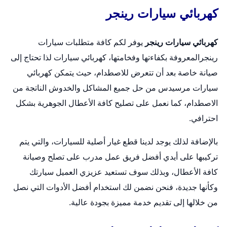
كهربائي سيارات رينجر
كهربائي سيارات رينجر
يوفر لكم كافة متطلبات سيارات
رينجرالمعروفة بكفاءتها وفخامتها،
كهربائي سيارات
لذا تحتاج إلى
صيانة خاصة بعد أن تتعرض للاصطدام، حيث يتمكن كهربائي
سيارات مرسيدس من حل جميع المشاكل والخدوش الناتجة من
الاصطدام، كما نعمل على تصليح كافة الأعطال الجوهرية بشكل
احترافي.
بالإضافة لذلك يوجد لدينا قطع غيار أصلية للسيارات، والتي يتم
تركيبها على أيدي أفضل فريق عمل مدرب على تصلح وصيانة
كافة الأعطال، وبذلك سوف تستعيد عزيزي العميل سيارتك
وكأنها جديدة، فنحن نضمن لك استخدام أفضل الأدوات التي نصل
من خلالها إلى تقديم خدمة مميزة بجودة عالية.