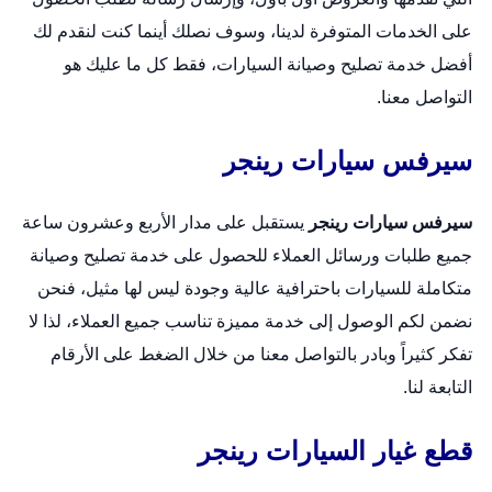
على الخدمات المتوفرة لدينا، وسوف نصلك أينما كنت لنقدم لك
أفضل خدمة تصليح وصيانة السيارات، فقط كل ما عليك هو
التواصل معنا.
سيرفس سيارات رينجر
سيرفس سيارات رينجر
يستقبل على مدار الأربع وعشرون ساعة
جميع طلبات ورسائل العملاء للحصول على خدمة تصليح وصيانة
متكاملة للسيارات باحترافية عالية وجودة ليس لها مثيل، فنحن
نضمن لكم الوصول إلى خدمة مميزة تناسب جميع العملاء، لذا لا
تفكر كثيراً وبادر بالتواصل معنا من خلال الضغط على الأرقام
التابعة لنا.
قطع غيار السيارات رينجر