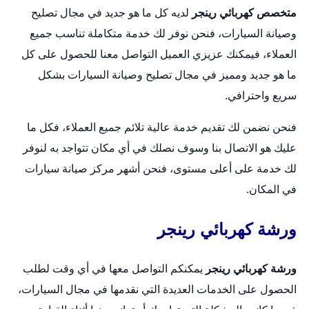
متخصص كهربائي رينجر
لديه كل ما هو جديد في مجال تصليح
وصيانة السيارات، فنحن نوفر لك خدمة متكاملة تناسب جميع
العملاء، فيمكنك عزيزي العميل التواصل معنا للحصول على كل
ما هو جديد ومميز في مجال تصليح وصيانة السيارات بشكل
سريع واحترافي.
فنحن نضمن لك تقديم خدمة عالية تلائم جميع العملاء، فكل ما
عليك هو الاتصال بنا وسوف نصلك في أي مكان تتواجد به لنوفر
لك خدمة على أعلى مستوى، فنحن أشهر مركز صيانة سيارات
في المكان.
ورشة كهربائي رينجر
ورشة كهربائي رينجر
يمكنكم التواصل معها في أي وقت لطلب
الحصول على الخدمات العديدة التي نقدمها في مجال السيارات،