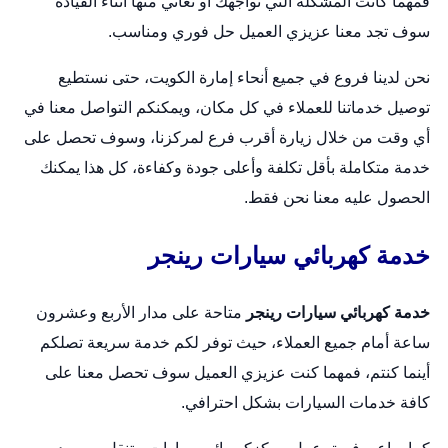
فمهما كانت المشكلة التي تواجهك أو تعاني منها أثناء القيادة
سوف تجد معنا عزيزي العميل حل فوري ومناسب.
نحن لدينا فروع في جميع أنحاء إمارة الكويت، حتى نستطيع
توصيل خدماتنا للعملاء في كل مكان، ويمكنكم التواصل معنا في
أي وقت من خلال زيارة أقرب فرع لمركزنا، وسوف تحصل على
خدمة متكاملة بأقل تكلفة وأعلى جودة وكفاءة، كل هذا يمكنك
الحصول عليه معنا نحن فقط.
خدمة كهربائي سيارات رينجر
خدمة كهربائي سيارات رينجر
متاحة على مدار الأربع وعشرون
ساعة أمام جميع العملاء، حيث توفر لكم خدمة سريعة تصلكم
أينما كنتم، فمهما كنت عزيزي العميل سوف تحصل معنا على
كافة خدمات السيارات بشكل احترافي.