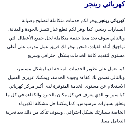
كهربائي رينجر
كهربائي رينجر
يوفر لكم خدمات متكاملة لتصليح وصيانة
السيارات رينجر، كما يوفر لكم قطع غيار تتميز بالجودة والمتانة،
وبالتالي سوف تجد معنا خدمة متكاملة لحل جميع الأعطال التي
تواجهك أثناء القيادة، فنحن نوفر لك فريق عمل مدرب على أعلى
مستوى لتقديم كافة الخدمات بشكل احترافي وسريع.
كما نعمل على تطوير الخدمات المتاحة لدينا بشكل مستمر،
وبالتالي نضمن لك كفاءة وجودة الخدمة، ويمكنك عزيزي العميل
الاستعلام عن مستوى الخدمة المتوفرة لدى أكبر مركز كهربائي
كيا سيراتو، الذي يعرف في كل مكان بالخبرة والكفاءة في كل ما
يتعلق بسيارات مرسيدس، كما يمكننا حل مشكلة الكهرباء
الخاصة بسيارتك بشكل احترافي، وسوف تتأكد من ذلك بعد تجربة
التعامل معنا.