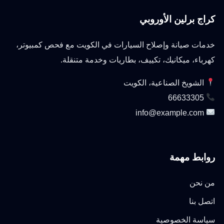
كراج برلين الأوروبي
خدمات صيانة وإصلاح السيارات في الكويت مع فحص كمبيوتر،
كهرباء، ميكانيك، تكييف، بطاريات وخدمة متنقلة.
الشويخ الصناعية، الكويت
66633305
info@example.com
روابط مهمة
من نحن
اتصل بنا
سياسة الخصوصية