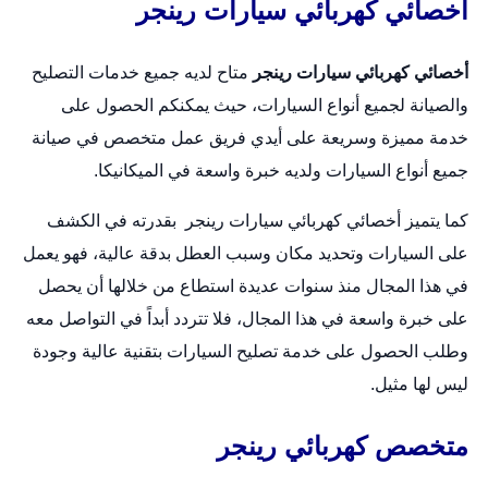
أخصائي كهربائي سيارات رينجر
أخصائي كهربائي سيارات رينجر
متاح لديه جميع خدمات التصليح
والصيانة لجميع أنواع السيارات، حيث يمكنكم الحصول على
خدمة مميزة وسريعة على أيدي فريق عمل متخصص في صيانة
جميع أنواع السيارات ولديه خبرة واسعة في الميكانيكا.
كما يتميز أخصائي كهربائي سيارات رينجر بقدرته في الكشف
على السيارات وتحديد مكان وسبب العطل بدقة عالية، فهو يعمل
في هذا المجال منذ سنوات عديدة استطاع من خلالها أن يحصل
على خبرة واسعة في هذا المجال، فلا تتردد أبداً في التواصل معه
وطلب الحصول على خدمة تصليح السيارات بتقنية عالية وجودة
ليس لها مثيل.
متخصص كهربائي رينجر