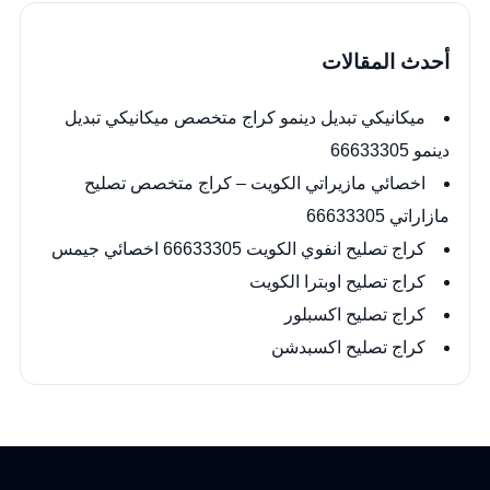
أحدث المقالات
ميكانيكي تبديل دينمو كراج متخصص ميكانيكي تبديل
دينمو 66633305
اخصائي مازيراتي الكويت – كراج متخصص تصليح
مازاراتي 66633305
كراج تصليح انفوي الكويت 66633305 اخصائي جيمس
كراج تصليح اوبترا الكويت
كراج تصليح اكسبلور
كراج تصليح اكسبدشن