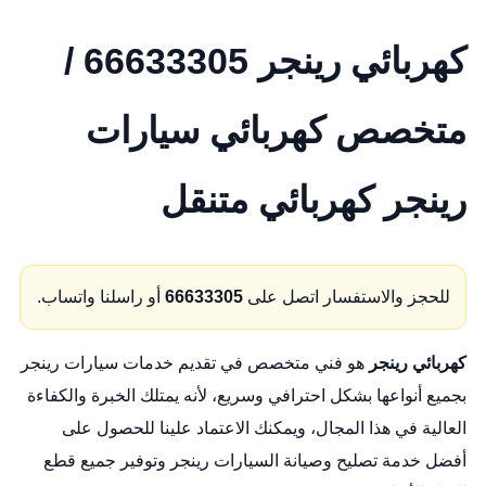
كهربائي رينجر 66633305 /
متخصص كهربائي سيارات
رينجر كهربائي متنقل
للحجز والاستفسار اتصل على
66633305
أو راسلنا واتساب.
كهربائي رينجر
هو فني متخصص في تقديم خدمات سيارات رينجر
بجميع أنواعها بشكل احترافي وسريع، لأنه يمتلك الخبرة والكفاءة
العالية في هذا المجال، ويمكنك الاعتماد علينا للحصول على
أفضل خدمة تصليح وصيانة السيارات رينجر وتوفير جميع قطع