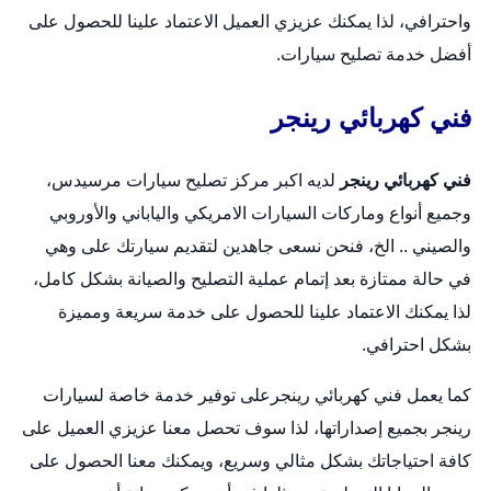
واحترافي، لذا يمكنك عزيزي العميل الاعتماد علينا للحصول على
أفضل خدمة تصليح سيارات.
فني كهربائي رينجر
فني كهربائي رينجر
لديه اكبر مركز تصليح سيارات مرسيدس،
وجميع أنواع وماركات السيارات الامريكي والياباني والأوروبي
والصيني .. الخ، فنحن نسعى جاهدين لتقديم سيارتك على وهي
في حالة ممتازة بعد إتمام عملية التصليح والصيانة بشكل كامل،
لذا يمكنك الاعتماد علينا للحصول على خدمة سريعة ومميزة
بشكل احترافي.
كما يعمل فني كهربائي رينجرعلى توفير خدمة خاصة لسيارات
رينجر بجميع إصداراتها، لذا سوف تحصل معنا عزيزي العميل على
كافة احتياجاتك بشكل مثالي وسريع، ويمكنك معنا الحصول على