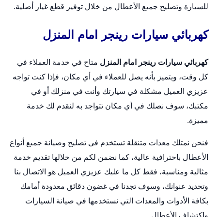
للسيارة وتصليح جميع الأعطال من خلال توفير قطع غيار أصلية.
كهربائي سيارات رينجر امام المنزل
كهربائي سيارات رينجر امام المنزل
متاح في خدمة العملاء في
كل وقت، ويتميز بأنه يصل للعملاء في أي مكان، فإذا كنت تواجه
عزيزي العميل مشكلة في سيارتك وأنت في منزلك أو في
مكتبك، سوف نصلك في أي مكان تتواجد به لنقدم لك خدمة
مميزة.
فنحن نمتلك معدات متنقلة تستخدم في تصليح وصيانة جميع أنواع
الأعطال باحترافية عالية، كما نضمن لكم من خلالها تقديم خدمة
مثالية ومناسبة، فقط كل ما عليك عزيزي العميل هو الاتصال بنا
وتحديد عنوانك، وسوف تجدنا في غضون دقائق معدودة أمامك
بكافة الأدوات والمعدات التي نستخدمها في صيانة السيارات
واكتشاف الأعطال.