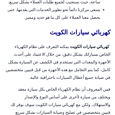
ساعة، حيث نستجيب لجميع طلبات العملاء بشكل سريع.
يسعى مركزنا دائماً نحو تطوير الخدمات التي يقدمها، حتى
يحصل معنا العملاء على كل ما هو جديد ومميز.
كهربائي سيارات الكويت
كهربائي سيارات الكويت
يمكنه التعرف على نظام الكهرباء
الخاص بسياراتك بشكل دقيق، من خلال الاعتماد على أحدث
الأجهزة والمعدات التي تستخدم في الكشف عن السيارة بشكل
كامل، كما يتم التعامل مع هذه الأجهزة من قبل فنيين متخصصين
في صيانة جميع أعطال السيارات باحترافية عالية.
فمن المعروف أن نظام الكهرباء الخاص بكل
سيارة
معقد
ويختلف من سيارة لأخرى على أساس النوع والإصدار
والاستهلاك، ولكن مع كهربائي سيارات الكويت سوف نوفر لك
فنيين متخصصين في تصليح وصيانة السيارات بشكل سريع