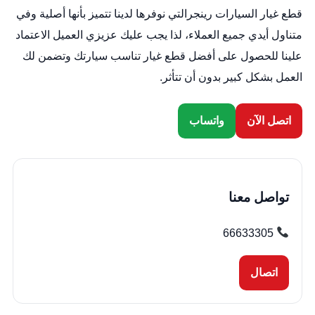
قطع غيار السيارات رينجرالتي نوفرها لدينا تتميز بأنها أصلية وفي
متناول أيدي جميع العملاء، لذا يجب عليك عزيزي العميل الاعتماد
علينا للحصول على أفضل قطع غيار تناسب سيارتك وتضمن لك
العمل بشكل كبير بدون أن تتأثر.
اتصل الآن
واتساب
تواصل معنا
66633305
اتصال