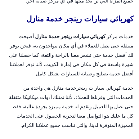
جميع المزايا التي لن تجد مثلها في أي مركز صيانة أخر.
كهربائي سيارات رينجر خدمة منازل
خدمات مركز
كهربائي سيارات رينجر خدمة منازل
أصبحت
متنقلة حتى تصل للعملاء في أي مكان يتواجدون به، فنحن نوفر
لك أفضل خدمة حتى تشعر معنا بالراحة والثقة، كما حصلنا على
شهرة واسعة في كل مكان في إمارة الكويت، لأننا نوفر لعملائنا
أفضل خدمة تصليح وصيانة للسيارات بشكل كامل.
خدمة كهربائي سيارات رينجرخدمة منازل هي واحدة من
الخدمات التي وفرناها للعملاء، لأننا نمتلك أدوات ميكانيكا متنقلة
حتى نصل بها للعميل ونقدم له خدمة مميزة بجودة عالية، فقط
كل ما عليك هو التواصل معنا لتجربة الحصول على الخدمات
المميزة المتوفرة لدينا، والتي تناسب جميع عملائنا الكرام.