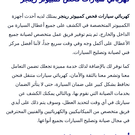
كهربائي سيارات فحص كمبيوتر رينجر
يمتلك لديه أحدث أجهزة
الكمبيوتر المتخصصة في الكشف على جميع أعطال السيارة من
الداخل والخارج، ثم يتم توفير فريق عمل متخصص لصيانة جميع
الأعطال على أكمل وجه وفي وقت سريع جداً، لأننا أفضل مركز
فني لصيانة وتصليح السيارات.
كما نوفر لك بالإضافة لذلك خدمة مميزة تجعلك تضمن التعامل
معنا وتشعر معنا بالثقة والأمان،
كهربائي سيارات متنقل
فنحن
نحافظ بشكل كبير على ضمان السيارة، حتى لا يتأثر الضمان
بخدمات الصيانة التي نقوم بها، وبالتالي يمكنك الكشف عن
سيارتك في أي وقت لتحديد العطل، وسوف يتم ذلك على أيدي
فريق متخصص من الميكانيكيين والكهربائيين والفنيين المحترفين
في مجال صيانة وتصليح السيارات بجميع أنواعها.