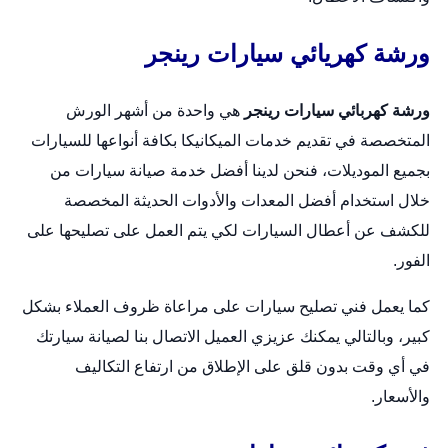
ورشة كهريائي سيارات رينجر
ورشة كهربائي سيارات رينجر
هي واحدة من أشهر الورش
المتخصصة في تقديم خدمات الميكانيكا بكافة أنواعها للسيارات
بجميع الموديلات، فنحن لدينا أفضل خدمة صيانة سيارات من
خلال استخدام أفضل المعدات والأدوات الحديثة المخصصة
للكشف عن أعطال السيارات لكي يتم العمل على تصليحها على
الفور.
كما يعمل فني تصليح سيارات على مراعاة ظروف العملاء بشكل
كبير، وبالتالي يمكنك عزيزي العميل الاتصال بنا لصيانة سيارتك
في أي وقت بدون قلق على الإطلاق من ارتفاع التكاليف
والأسعار.