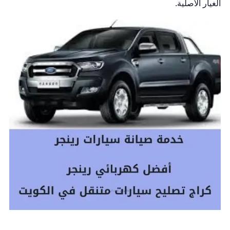
الغيار الأصلية.