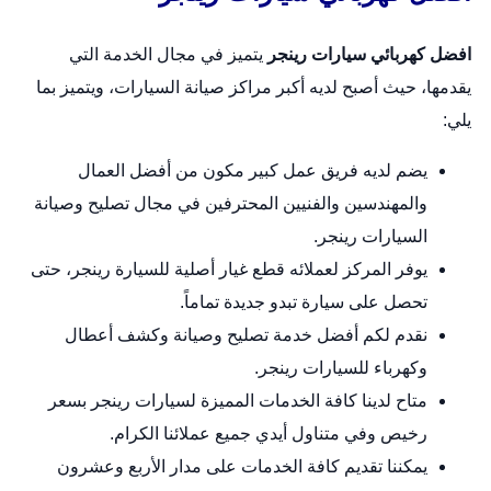
افضل كهربائي سيارات رينجر
يتميز في مجال الخدمة التي
يقدمها، حيث أصبح لديه أكبر مراكز صيانة السيارات، ويتميز بما
يلي:
يضم لديه فريق عمل كبير مكون من أفضل العمال
والمهندسين والفنيين المحترفين في مجال تصليح وصيانة
السيارات رينجر.
يوفر المركز لعملائه قطع غيار أصلية للسيارة رينجر، حتى
تحصل على سيارة تبدو جديدة تماماً.
نقدم لكم أفضل خدمة تصليح وصيانة وكشف أعطال
وكهرباء للسيارات رينجر.
متاح لدينا كافة الخدمات المميزة لسيارات رينجر بسعر
رخيص وفي متناول أيدي جميع عملائنا الكرام.
يمكننا تقديم كافة الخدمات على مدار الأربع وعشرون