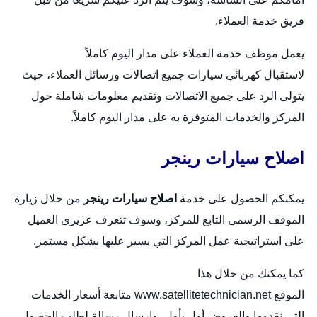
فريق خدمة العملاء.
يعمل موظف خدمة العملاء على مدار اليوم كاملاً
لاستقبال
كهربائي سيارات
جميع اتصالات ورسائل العملاء، حيث
يتولى الرد على جميع الاتصالات وتقديم معلومات شاملة حول
المركز والخدمات المتوفرة به على مدار اليوم كاملاً.
اصلاح سيارات رينجر
يمكنكم الحصول على خدمة
اصلاح سيارات رينجر
من خلال زيارة
الموقف الرسمي التابع للمركز، وسوف تتعرف عزيزي العميل
على استراتيجية عمل المركز التي يسير عليها بشكل مستمر.
كما يمكنك من خلال هذا
الموقع
www.satellitetechnician.net
متابعة أسعار الخدمات
التي نقدمها والعروض أول بأول، وإرسال رسالة لطلب الحصول