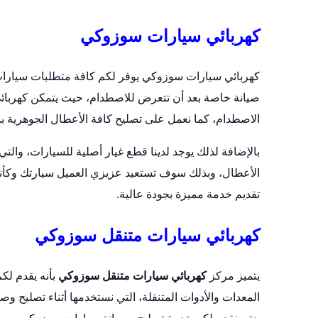
كهربائي سيارات سوزوكي
كهربائي سيارات سوزوكي يوفر لكم كافة متطلبات سيارات
صيانة خاصة بعد أن تتعرض للاصطدام، حيث يتمكن كهرب
الاصطدام، كما نعمل على تصليح كافة الأعطال الجوهرية 
بالإضافة لذلك يوجد لدينا قطع غيار أصلية للسيارات، وال
الأعطال، وبذلك سوف تستعيد عزيزي العميل سيارتك وكأنه
تقديم خدمة مميزة بجودة عالية.
كهربائي سيارات متنقل سوزوكي
يتميز مركز
كهربائي سيارات متنقل سوزوكي
بأنه يقدم لك
المعدات والأدوات المتنقلة، التي نستخدمها أثناء تصليح 