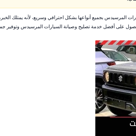
المرسيدس بجميع أنواعها بشكل احترافي وسريع، لأنه يمتلك الخبرة
ا للحصول على أفضل خدمة تصليح وصيانة السيارات المرسيدس وتوفير جم