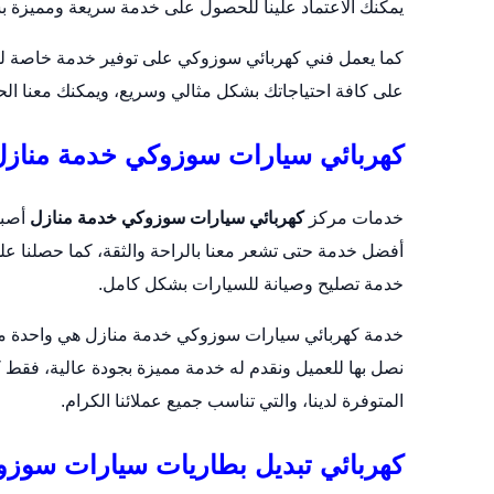
يمكنك الاعتماد علينا للحصول على خدمة سريعة ومميزة ب
كما يعمل فني كهربائي سوزوكي على توفير خدمة خاصة لس
على كافة احتياجاتك بشكل مثالي وسريع، ويمكنك معنا الحص
كهربائي سيارات سوزوكي خدمة منازل
خدمات مركز
كهربائي سيارات سوزوكي خدمة منازل
أصبح
أفضل خدمة حتى تشعر معنا بالراحة والثقة، كما حصلنا عل
خدمة تصليح وصيانة للسيارات بشكل كامل.
خدمة كهربائي سيارات سوزوكي خدمة منازل هي واحدة من الخ
نصل بها للعميل ونقدم له خدمة مميزة بجودة عالية، فقط 
المتوفرة لدينا، والتي تناسب جميع عملائنا الكرام.
كهربائي تبديل بطاريات سيارات سوز