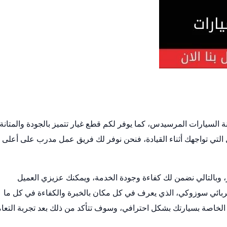
السيارات المرسيدس، كما يوفر لكم قطع غيار تتميز بالجودة والمتانة،
التي تواجهك أثناء القيادة، فنحن نوفر لك فريق عمل مدرب على أعلى
 وبالتالي نضمن لك كفاءة وجودة الخدمة، ويمكنك عزيزي العميل
ربائي سوزوكي، الذي يعرف في كل مكان بالخبرة والكفاءة في كل ما
الخاصة بسيارتك بشكل احترافي، وسوف تتأكد من ذلك بعد تجربة التعا