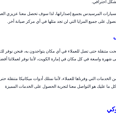
شكل احترافي.
يارات المرسيدس بجميع إصداراتها، لذا سوف تحصل معنا عزيزي العم
ول على جميع المزايا التي لن تجد مثلها في أي مركز صيانة أخر.
ت متنقلة حتى تصل للعملاء في أي مكان يتواجدون به، فنحن نوفر لك
ى شهرة واسعة في كل مكان في إمارة الكويت، لأننا نوفر لعملائنا أفض
دمات التي وفرناها للعملاء، لأننا نمتلك أدوات ميكانيكا متنقلة حتى
كل ما عليك هو التواصل معنا لتجربة الحصول على الخدمات المميزة
وكي