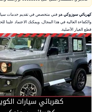
كهربائي سوزوكي
هو فني متخصص في تقديم خدمات سيارات 
والكفاءة العالية في هذا المجال، ويمكنك الاعتماد علين
قطع الغيار الأصلية.