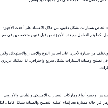
ء الخاص بسياراتك بشكل دقيق، من خلال الاعتماد على أحدث الأجهزة
، كما يتم التعامل مع هذه الأجهزة من قبل فنيين متخصصين في صيان
يختلف من سيارة لأخرى على أساس النوع والإصدار والاستهلاك، ولكن
ي تصليح وصيانة السيارات بشكل سريع واحترافي، لذا يمكنك عزيزي
ارات.
دس، وجميع أنواع وماركات السيارات الامريكي والياباني والأوروبي
ي في حالة ممتازة بعد إتمام عملية التصليح والصيانة بشكل كامل، لذا