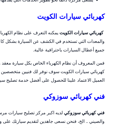
كهربائي سيارات الكويت
كهربائي سيارات الكويت
يمكنه التعرف على نظام الكهربا
والمعدات التي تستخدم في الكشف عن السيارة بشكل كامل
جميع أعطال السيارات باحترافية عالية.
فمن المعروف أن نظام الكهرباء الخاص بكل
سيارة
معقد و
كهربائي سيارات الكويت سوف نوفر لك فنيين متخصصين ف
العميل الاعتماد علينا للحصول على أفضل خدمة تصليح سي
فني كهربائي سوزوكي
فني كهربائي سوزوكي
لديه اكبر مركز تصليح سيارات مرسي
والصيني .. الخ، فنحن نسعى جاهدين لتقديم سيارتك على وه