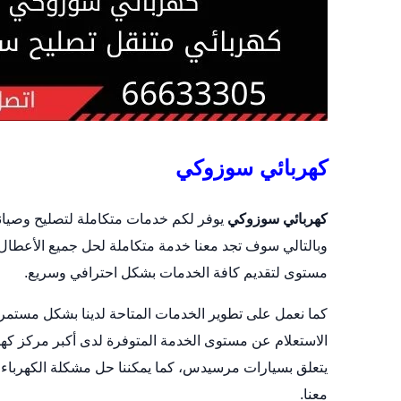
كهربائي سوزوكي
كهربائي سوزوكي
يوفر لكم خدمات متكاملة لتصليح وصيانة 
وبالتالي سوف تجد معنا خدمة متكاملة لحل جميع الأعطال 
مستوى لتقديم كافة الخدمات بشكل احترافي وسريع.
كما نعمل على تطوير الخدمات المتاحة لدينا بشكل مستمر،
الاستعلام عن مستوى الخدمة المتوفرة لدى أكبر مركز كه
يتعلق بسيارات مرسيدس، كما يمكننا حل مشكلة الكهرباء 
معنا.