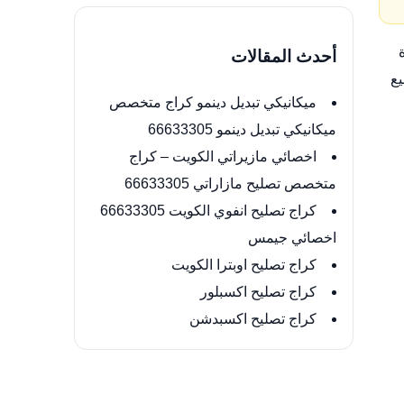
أحدث المقالات
يع
ميكانيكي تبديل دينمو كراج متخصص
ميكانيكي تبديل دينمو 66633305
اخصائي مازيراتي الكويت – كراج
متخصص تصليح مازاراتي 66633305
كراج تصليح انفوي الكويت 66633305
اخصائي جيمس
كراج تصليح اوبترا الكويت
كراج تصليح اكسبلور
كراج تصليح اكسبدشن