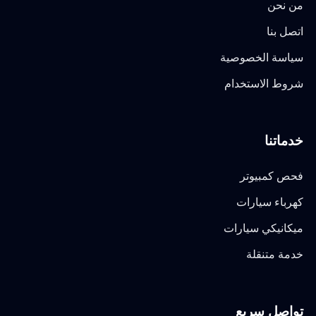
من نحن
اتصل بنا
سياسة الخصوصية
شروط الاستخدام
خدماتنا
فحص كمبيوتر
كهرباء سيارات
ميكانيكي سيارات
خدمة متنقلة
تواصل سريع