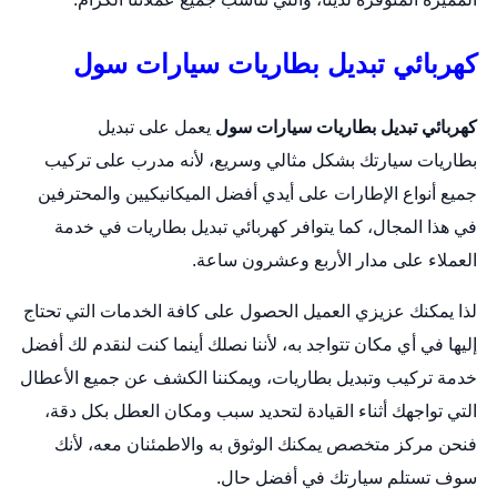
كهربائي تبديل بطاريات سيارات سول
كهربائي تبديل بطاريات سيارات سول
يعمل على
تبديل
بطاريات
سيارتك بشكل مثالي وسريع، لأنه مدرب على تركيب
جميع أنواع الإطارات على أيدي أفضل الميكانيكيين والمحترفين
في هذا المجال، كما يتوافر كهربائي تبديل بطاريات في خدمة
العملاء على مدار الأربع وعشرون ساعة.
لذا يمكنك عزيزي العميل الحصول على كافة الخدمات التي تحتاج
إليها في أي مكان تتواجد به، لأننا نصلك أينما كنت لنقدم لك أفضل
خدمة تركيب وتبديل بطاريات، ويمكننا الكشف عن جميع الأعطال
التي تواجهك أثناء القيادة لتحديد سبب ومكان العطل بكل دقة،
فنحن مركز متخصص يمكنك الوثوق به والاطمئنان معه، لأنك
سوف تستلم سيارتك في أفضل حال.