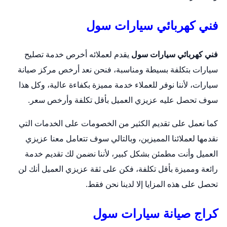
فني كهربائي سيارات سول
فني كهربائي سيارات سول
يقدم لعملائه أخرص خدمة تصليح
سيارات بتكلفة بسيطة ومناسبة، فنحن نعد أرخص مركز صيانة
سيارات، لأننا نوفر للعملاء خدمة مميزة بكفاءة عالية، وكل هذا
سوف تحصل عليه عزيزي العميل بأقل تكلفة وأرخص سعر.
كما نعمل على تقديم الكثير من الخصومات على الخدمات التي
نقدمها لعملائنا المميزين، وبالتالي سوف تتعامل معنا عزيزي
العميل وأنت مطمئن بشكل كبير، لأننا نضمن لك تقديم خدمة
رائعة ومميزة بأقل تكلفة، فكن على ثقة عزيزي العميل أنك لن
تحصل على هذه المزايا إلا لدينا نحن فقط.
كراج صيانة سيارات سول