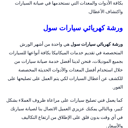
بكافة الأدوات والمعدات التي نستخدمها في صيانة السيارات
واكتشاف الأعطال.
ورشة كهريائي سيارات سول
ورشة كهربائي سيارات سول
هي واحدة من أشهر الورش
المتخصصة في تقديم خدمات الميكانيكا بكافة أنواعها للسيارات
بجميع الموديلات، فنحن لدينا أفضل خدمة صيانة سيارات من
خلال استخدام أفضل المعدات والأدوات الحديثة المخصصة
للكشف عن أعطال السيارات لكي يتم العمل على تصليحها على
الفور.
كما يعمل فني تصليح سيارات على مراعاة ظروف العملاء بشكل
كبير، وبالتالي يمكنك عزيزي العميل الاتصال بنا لصيانة سيارتك
في أي وقت بدون قلق على الإطلاق من ارتفاع التكاليف
والأسعار.