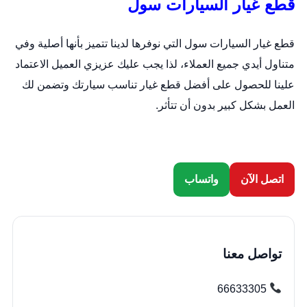
قطع غيار السيارات سول
قطع غيار السيارات سول التي نوفرها لدينا تتميز بأنها أصلية وفي
متناول أيدي جميع العملاء، لذا يجب عليك عزيزي العميل الاعتماد
علينا للحصول على أفضل قطع غيار تناسب سيارتك وتضمن لك
العمل بشكل كبير بدون أن تتأثر.
اتصل الآن
واتساب
تواصل معنا
66633305