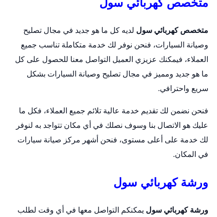
متخصص كهربائي سول
متخصص كهربائي سول
لديه كل ما هو جديد في مجال تصليح
وصيانة السيارات، فنحن نوفر لك خدمة متكاملة تناسب جميع
العملاء، فيمكنك عزيزي العميل التواصل معنا للحصول على كل
ما هو جديد ومميز في مجال تصليح وصيانة السيارات بشكل
سريع واحترافي.
فنحن نضمن لك تقديم خدمة عالية تلائم جميع العملاء، فكل ما
عليك هو الاتصال بنا وسوف نصلك في أي مكان تتواجد به لنوفر
لك خدمة على أعلى مستوى، فنحن أشهر مركز صيانة سيارات
في المكان.
ورشة كهربائي سول
ورشة كهربائي سول
يمكنكم التواصل معها في أي وقت لطلب