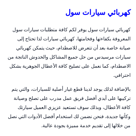
كهربائي سيارات سول
كهربائي سيارات سول يوفر لكم كافة متطلبات سيارات سول
المعروفة بكفاءتها وفخامتها،
كهربائي سيارات
لذا تحتاج إلى
صيانة خاصة بعد أن تتعرض للاصطدام، حيث يتمكن كهربائي
سيارات مرسيدس من حل جميع المشاكل والخدوش الناتجة من
الاصطدام، كما نعمل على تصليح كافة الأعطال الجوهرية بشكل
احترافي.
بالإضافة لذلك يوجد لدينا قطع غيار أصلية للسيارات، والتي يتم
تركيبها على أيدي أفضل فريق عمل مدرب على تصلح وصيانة
كافة الأعطال، وبذلك سوف تستعيد عزيزي العميل سيارتك
وكأنها جديدة، فنحن نضمن لك استخدام أفضل الأدوات التي نصل
من خلالها إلى تقديم خدمة مميزة بجودة عالية.