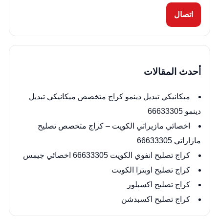
اتصال
أحدث المقالات
ميكانيكي تبديل دينمو كراج متخصص ميكانيكي تبديل
دينمو 66633305
اخصائي مازيراتي الكويت – كراج متخصص تصليح
مازاراتي 66633305
كراج تصليح انفوي الكويت 66633305 اخصائي جيمس
كراج تصليح اوبترا الكويت
كراج تصليح اكسبلور
كراج تصليح اكسبدشن