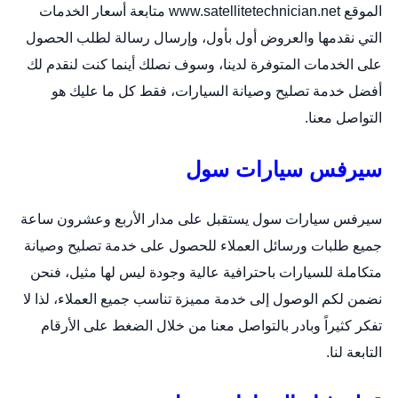
الموقع
www.satellitetechnician.net
متابعة أسعار الخدمات
التي نقدمها والعروض أول بأول، وإرسال رسالة لطلب الحصول
على الخدمات المتوفرة لدينا، وسوف نصلك أينما كنت لنقدم لك
أفضل خدمة تصليح وصيانة السيارات، فقط كل ما عليك هو
التواصل معنا.
سيرفس سيارات سول
سيرفس سيارات سول يستقبل على مدار الأربع وعشرون ساعة
جميع طلبات ورسائل العملاء للحصول على خدمة تصليح وصيانة
متكاملة للسيارات باحترافية عالية وجودة ليس لها مثيل، فنحن
نضمن لكم الوصول إلى خدمة مميزة تناسب جميع العملاء، لذا لا
تفكر كثيراً وبادر بالتواصل معنا من خلال الضغط على الأرقام
التابعة لنا.