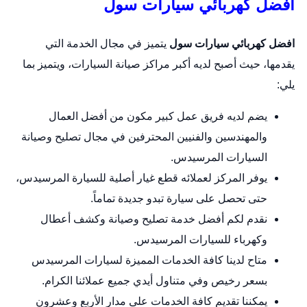
افضل كهربائي سيارات سول
افضل كهربائي سيارات سول
يتميز في مجال الخدمة التي
يقدمها، حيث أصبح لديه أكبر مراكز صيانة السيارات، ويتميز بما
يلي:
يضم لديه فريق عمل كبير مكون من أفضل العمال
والمهندسين والفنيين المحترفين في مجال تصليح وصيانة
السيارات المرسيدس.
يوفر المركز لعملائه قطع غيار أصلية للسيارة المرسيدس،
حتى تحصل على سيارة تبدو جديدة تماماً.
نقدم لكم أفضل خدمة تصليح وصيانة وكشف أعطال
وكهرباء للسيارات المرسيدس.
متاح لدينا كافة الخدمات المميزة لسيارات المرسيدس
بسعر رخيص وفي متناول أيدي جميع عملائنا الكرام.
يمكننا تقديم كافة الخدمات على مدار الأربع وعشرون