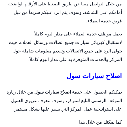
من خلال التواصل معنا عن طريق الضغط على الأرقام الواضحة
أمامكم على الشاشة، وسوف يتم الرد عليكم سريعاً من قبل
فريق خدمة العملاء.
يعمل موظف خدمة العملاء على مدار اليوم كاملاً
لاستقبال
كهربائي سيارات
جميع اتصالات ورسائل العملاء، حيث
يتولى الرد على جميع الاتصالات وتقديم معلومات شاملة حول
المركز والخدمات المتوفرة به على مدار اليوم كاملاً.
اصلاح سيارات سول
يمكنكم الحصول على خدمة
اصلاح سيارات سول
من خلال زيارة
الموقف الرسمي التابع للمركز، وسوف تتعرف عزيزي العميل
على استراتيجية عمل المركز التي يسير عليها بشكل مستمر.
كما يمكنك من خلال هذا