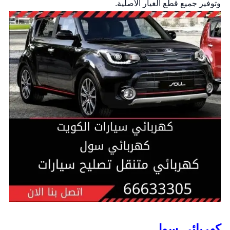
وتوفير جميع قطع الغيار الأصلية.
كهربائي سول