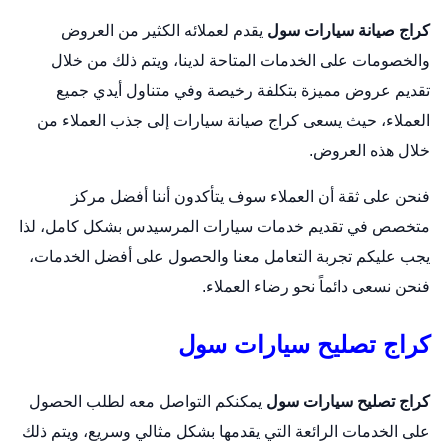
كراج صيانة سيارات سول
يقدم لعملائه الكثير من العروض
والخصومات على الخدمات المتاحة لدينا، ويتم ذلك من خلال
تقديم عروض مميزة بتكلفة رخيصة وفي متناول أيدي جميع
العملاء، حيث يسعى كراج صيانة سيارات إلى جذب العملاء من
خلال هذه العروض.
فنحن على ثقة أن العملاء سوف يتأكدون أننا أفضل مركز
متخصص في تقديم خدمات سيارات المرسيدس بشكل كامل، لذا
يجب عليكم تجربة التعامل معنا والحصول على أفضل الخدمات،
فنحن نسعى دائماً نحو رضاء العملاء.
كراج تصليح سيارات سول
كراج تصليح سيارات سول
يمكنكم التواصل معه لطلب الحصول
على الخدمات الرائعة التي يقدمها بشكل مثالي وسريع، ويتم ذلك