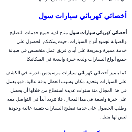
أخصائي كهربائي سيارات سول
أخصائي كهربائي سيارات سول
متاح لديه جميع خدمات التصليح
والصيانة لجميع أنواع السيارات، حيث يمكنكم الحصول على
خدمة مميزة وسريعة على أيدي فريق عمل متخصص في صيانة
جميع أنواع السيارات ولديه خبرة واسعة في الميكانيكا.
كما يتميز أخصائي كهربائي سيارات مرسيدس بقدرته في الكشف
على السيارات وتحديد مكان وسبب العطل بدقة عالية، فهو يعمل
في هذا المجال منذ سنوات عديدة استطاع من خلالها أن يحصل
على خبرة واسعة في هذا المجال، فلا تتردد أبداً في التواصل معه
وطلب الحصول على خدمة تصليح السيارات بتقنية عالية وجودة
ليس لها مثيل.