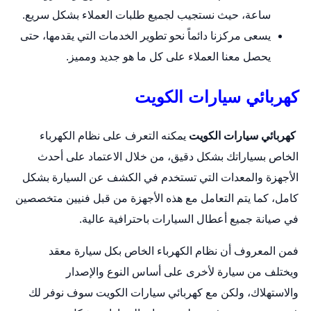
ساعة، حيث نستجيب لجميع طلبات العملاء بشكل سريع.
يسعى مركزنا دائماً نحو تطوير الخدمات التي يقدمها، حتى
يحصل معنا العملاء على كل ما هو جديد ومميز.
كهربائي سيارات الكويت
كهربائي سيارات الكويت
يمكنه التعرف على نظام الكهرباء
الخاص بسياراتك بشكل دقيق، من خلال الاعتماد على أحدث
الأجهزة والمعدات التي تستخدم في الكشف عن السيارة بشكل
كامل، كما يتم التعامل مع هذه الأجهزة من قبل فنيين متخصصين
في صيانة جميع أعطال السيارات باحترافية عالية.
فمن المعروف أن نظام الكهرباء الخاص بكل
سيارة
معقد
ويختلف من سيارة لأخرى على أساس النوع والإصدار
والاستهلاك، ولكن مع كهربائي سيارات الكويت سوف نوفر لك