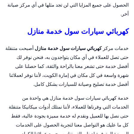
الحصول على جميع المزايا التي لن تجد مثلها في أي مركز صيانة
أخر.
كهربائي سيارات سول خدمة منازل
خدمات مركز
كهربائي سيارات سول خدمة منازل
أصبحت متنقلة
حتى تصل للعملاء في أي مكان يتواجدون به، فنحن نوفر لك
أفضل خدمة حتى تشعر معنا بالراحة والثقة، كما حصلنا على
شهرة واسعة في كل مكان في إمارة الكويت، لأننا نوفر لعملائنا
أفضل خدمة تصليح وصيانة للسيارات بشكل كامل.
خدمة كهربائي سيارات سول خدمة منازل هي واحدة من
الخدمات التي وفرناها للعملاء، لأننا نمتلك أدوات ميكانيكا متنقلة
حتى نصل بها للعميل ونقدم له خدمة مميزة بجودة عالية، فقط
كل ما عليك هو التواصل معنا لتجربة الحصول على الخدمات
المميزة المتوفرة لدينا، والتي تناسب جميع عملائنا الكرام.