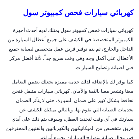
كهربائي سيارات فحص كمبيوتر سول
كهربائي سيارات فحص كمبيوتر سول يمتلك لديه أحدث أجهزة
الكمبيوتر المتخصصة في الكشف على جميع أعطال السيارة من
الداخل والخارج، ثم يتم توفير فريق عمل متخصص لصيانة جميع
الأعطال على أكمل وجه وفي وقت سريع جداً، لأننا أفضل مركز
فني لصيانة وتصليح السيارات.
كما نوفر لك بالإضافة لذلك خدمة مميزة تجعلك تضمن التعامل
معنا وتشعر معنا بالثقة والأمان،
كهربائي سيارات متنقل
فنحن
نحافظ بشكل كبير على ضمان السيارة، حتى لا يتأثر الضمان
بخدمات الصيانة التي نقوم بها، وبالتالي يمكنك الكشف عن
سيارتك في أي وقت لتحديد العطل، وسوف يتم ذلك على أيدي
فريق متخصص من الميكانيكيين والكهربائيين والفنيين المحترفين
في مجال صيانة وتصليح السيارات بجميع أنواعها.