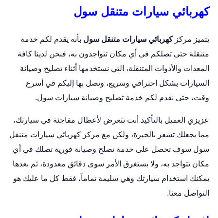
كهربائي سيارات متنقل سول
يتميز مركز
كهربائي سيارات متنقل سول
بأنه يقدم لكم خدمة
متنقلة حتى تصلكم في أي مكان تتواجدون به، فنحن لدينا كافة
المعدات والأدوات المتنقلة، التي نستخدمها أثناء تصليح وصيانة
السيارات بشكل احترافي وسريع، ونصل بها إليكم في أسرع
وقت، حتى نقدم لكم خدمة تصليح وصيانة سيارات سول.
عزيزي العميل بالتأكيد أنت تتعرض لأعطال مفاجئة في سيارتك،
مما يجعلك تشعر بالحيرة، ولكن مع مركز كهربائي سيارات متنقل
سول سوف تحصل على خدمة تصلح وصيانة فورية تصلك في أي
مكان تتواجد به، ولا يستغرق الأمر سوى دقائق معدودة، ثم بعدها
يمكنك استخدام سيارتك وهي سليمة تماماً، فقط كل ما عليك هو
التواصل معنا.