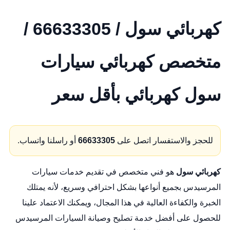
كهربائي سول / 66633305 /
متخصص كهربائي سيارات
سول كهربائي بأقل سعر
للحجز والاستفسار اتصل على
66633305
أو راسلنا واتساب.
كهربائي سول
هو فني متخصص في تقديم خدمات سيارات
المرسيدس بجميع أنواعها بشكل احترافي وسريع، لأنه يمتلك
الخبرة والكفاءة العالية في هذا المجال، ويمكنك الاعتماد علينا
للحصول على أفضل خدمة تصليح وصيانة السيارات المرسيدس