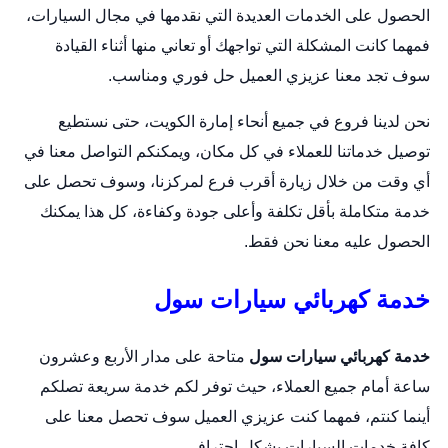
الحصول على الخدمات العديدة التي نقدمها في مجال السيارات،
فمهما كانت المشكلة التي تواجهك أو تعاني منها أثناء القيادة
سوف تجد معنا عزيزي العميل حل فوري ومناسب.
نحن لدينا فروع في جميع أنحاء إمارة الكويت، حتى نستطيع
توصيل خدماتنا للعملاء في كل مكان، ويمكنكم التواصل معنا في
أي وقت من خلال زيارة أقرب فرع لمركزنا، وسوف تحصل على
خدمة متكاملة بأقل تكلفة وأعلى جودة وكفاءة، كل هذا يمكنك
الحصول عليه معنا نحن فقط.
خدمة كهربائي سيارات سول
خدمة كهربائي سيارات سول
متاحة على مدار الأربع وعشرون
ساعة أمام جميع العملاء، حيث توفر لكم خدمة سريعة تصلكم
أينما كنتم، فمهما كنت عزيزي العميل سوف تحصل معنا على
كافة خدمات السيارات بشكل احترافي.