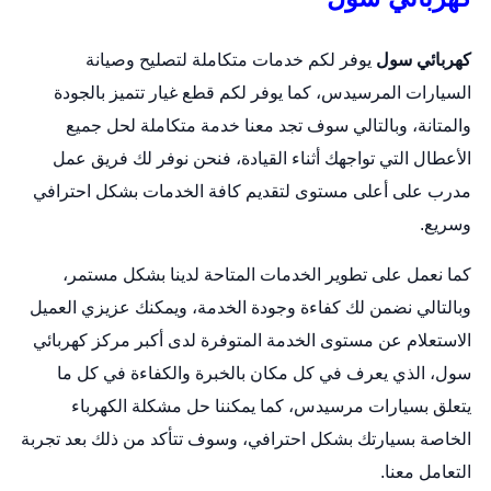
كهربائي سول
يوفر لكم خدمات متكاملة لتصليح وصيانة
السيارات المرسيدس، كما يوفر لكم قطع غيار تتميز بالجودة
والمتانة، وبالتالي سوف تجد معنا خدمة متكاملة لحل جميع
الأعطال التي تواجهك أثناء القيادة، فنحن نوفر لك فريق عمل
مدرب على أعلى مستوى لتقديم كافة الخدمات بشكل احترافي
وسريع.
كما نعمل على تطوير الخدمات المتاحة لدينا بشكل مستمر،
وبالتالي نضمن لك كفاءة وجودة الخدمة، ويمكنك عزيزي العميل
الاستعلام عن مستوى الخدمة المتوفرة لدى أكبر مركز كهربائي
سول، الذي يعرف في كل مكان بالخبرة والكفاءة في كل ما
يتعلق بسيارات مرسيدس، كما يمكننا حل مشكلة الكهرباء
الخاصة بسيارتك بشكل احترافي، وسوف تتأكد من ذلك بعد تجربة
التعامل معنا.