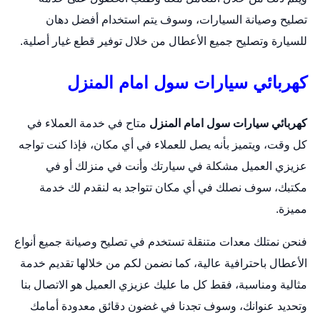
تصليح وصيانة السيارات، وسوف يتم استخدام أفضل دهان
للسيارة وتصليح جميع الأعطال من خلال توفير قطع غيار أصلية.
كهربائي سيارات سول امام المنزل
كهربائي سيارات سول امام المنزل
متاح في خدمة العملاء في
كل وقت، ويتميز بأنه يصل للعملاء في أي مكان، فإذا كنت تواجه
عزيزي العميل مشكلة في سيارتك وأنت في منزلك أو في
مكتبك، سوف نصلك في أي مكان تتواجد به لنقدم لك خدمة
مميزة.
فنحن نمتلك معدات متنقلة تستخدم في تصليح وصيانة جميع أنواع
الأعطال باحترافية عالية، كما نضمن لكم من خلالها تقديم خدمة
مثالية ومناسبة، فقط كل ما عليك عزيزي العميل هو الاتصال بنا
وتحديد عنوانك، وسوف تجدنا في غضون دقائق معدودة أمامك