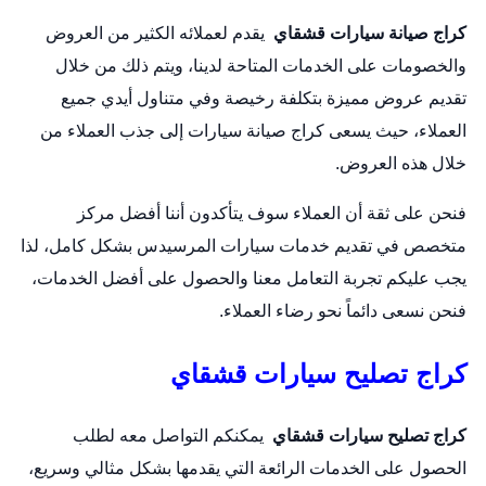
كراج صيانة سيارات قشقاي
يقدم لعملائه الكثير من العروض
والخصومات على الخدمات المتاحة لدينا، ويتم ذلك من خلال
تقديم عروض مميزة بتكلفة رخيصة وفي متناول أيدي جميع
العملاء، حيث يسعى كراج صيانة سيارات إلى جذب العملاء من
خلال هذه العروض.
فنحن على ثقة أن العملاء سوف يتأكدون أننا أفضل مركز
متخصص في تقديم خدمات سيارات المرسيدس بشكل كامل، لذا
يجب عليكم تجربة التعامل معنا والحصول على أفضل الخدمات،
فنحن نسعى دائماً نحو رضاء العملاء.
كراج تصليح سيارات قشقاي
كراج تصليح سيارات قشقاي
يمكنكم التواصل معه لطلب
الحصول على الخدمات الرائعة التي يقدمها بشكل مثالي وسريع،