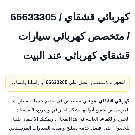
كهربائي قشقاي / 66633305
/ متخصص كهربائي سيارات
قشقاي كهربائي عند البيت
للحجز والاستفسار اتصل على
66633305
أو راسلنا واتساب.
كهربائي قشقاي
هو فني متخصص في تقديم خدمات سيارات
المرسيدس بجميع أنواعها بشكل احترافي وسريع، لأنه يمتلك
الخبرة والكفاءة العالية في هذا المجال، ويمكنك الاعتماد علينا
للحصول على أفضل خدمة تصليح وصيانة السيارات المرسيدس