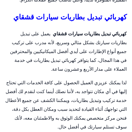
كهربائي تبديل بطاريات سيارات قشقاي
كهربائي تبديل بطاريات سيارات قشقاي
يعمل على
تبديل
بطاريات
سيارتك بشكل مثالي وسريع، لأنه مدرب على تركيب
جميع أنواع الإطارات على أيدي أفضل الميكانيكيين والمحترفين
في هذا المجال، كما يتوافر كهربائي تبديل بطاريات في خدمة
العملاء على مدار الأربع وعشرون ساعة.
لذا يمكنك عزيزي العميل الحصول على كافة الخدمات التي تحتاج
إليها في أي مكان تتواجد به، لأننا نصلك أينما كنت لنقدم لك أفضل
خدمة تركيب وتبديل بطاريات، ويمكننا الكشف عن جميع الأعطال
التي تواجهك أثناء القيادة لتحديد سبب ومكان العطل بكل دقة،
فنحن مركز متخصص يمكنك الوثوق به والاطمئنان معه، لأنك
سوف تستلم سيارتك في أفضل حال.