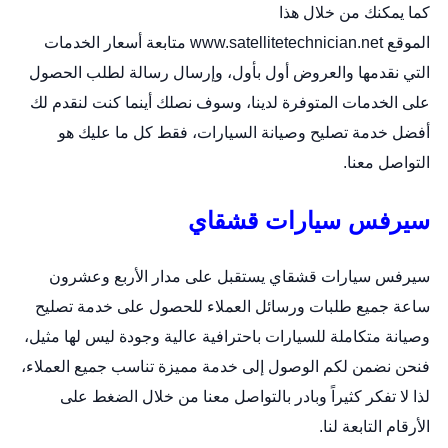
كما يمكنك من خلال هذا
الموقع
www.satellitetechnician.net
متابعة أسعار الخدمات
التي نقدمها والعروض أول بأول، وإرسال رسالة لطلب الحصول
على الخدمات المتوفرة لدينا، وسوف نصلك أينما كنت لنقدم لك
أفضل خدمة تصليح وصيانة السيارات، فقط كل ما عليك هو
التواصل معنا.
سيرفس سيارات قشقاي
سيرفس سيارات قشقاي يستقبل على مدار الأربع وعشرون
ساعة جميع طلبات ورسائل العملاء للحصول على خدمة تصليح
وصيانة متكاملة للسيارات باحترافية عالية وجودة ليس لها مثيل،
فنحن نضمن لكم الوصول إلى خدمة مميزة تناسب جميع العملاء،
لذا لا تفكر كثيراً وبادر بالتواصل معنا من خلال الضغط على
الأرقام التابعة لنا.