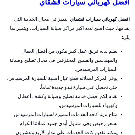
افضل كهربائي سيارات قشقاي
افضل كهربائي سيارات قشقاي
يتميز في مجال الخدمة التي
يقدمها، حيث أصبح لديه أكبر مراكز صيانة السيارات، ويتميز بما
يلي:
يضم لديه فريق عمل كبير مكون من أفضل العمال
والمهندسين والفنيين المحترفين في مجال تصليح وصيانة
السيارات المرسيدس.
يوفر المركز لعملائه قطع غيار أصلية للسيارة المرسيدس،
حتى تحصل على سيارة تبدو جديدة تماماً.
نقدم لكم أفضل خدمة تصليح وصيانة وكشف أعطال
وكهرباء للسيارات المرسيدس.
متاح لدينا كافة الخدمات المميزة لسيارات المرسيدس
بسعر رخيص وفي متناول أيدي جميع عملائنا الكرام.
يمكننا تقديم كافة الخدمات على مدار الأربع وعشرون