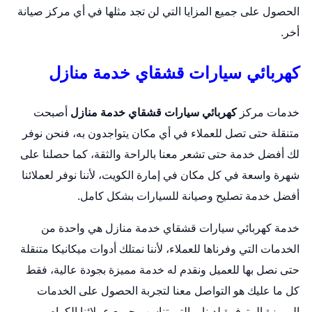
الحصول على جميع المزايا التي لن تجد مثلها في أي مركز صيانة
أخر.
كهربائي سيارات قشقاي خدمة منازل
خدمات مركز
كهربائي سيارات قشقاي خدمة منازل
أصبحت
متنقلة حتى تصل للعملاء في أي مكان يتواجدون به، فنحن نوفر
لك أفضل خدمة حتى تشعر معنا بالراحة والثقة، كما حصلنا على
شهرة واسعة في كل مكان في إمارة الكويت، لأننا نوفر لعملائنا
أفضل خدمة تصليح وصيانة للسيارات بشكل كامل.
خدمة كهربائي سيارات قشقاي خدمة منازل هي واحدة من
الخدمات التي وفرناها للعملاء، لأننا نمتلك أدوات ميكانيكا متنقلة
حتى نصل بها للعميل ونقدم له خدمة مميزة بجودة عالية، فقط
كل ما عليك هو التواصل معنا لتجربة الحصول على الخدمات
المميزة المتوفرة لدينا، والتي تناسب جميع عملائنا الكرام.