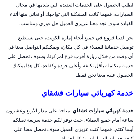
لطلب الحصول على الخدمات العديدة التي نقدمها في مجال
السيارات، فمهما كانت المشكلة التي تواجهك أو تعاني منها أثناء
القيادة سوف تجد معنا عزيزي العميل حل فوري ومناسب.
نحن لدينا فروع في جميع أنحاء إمارة الكويت، حتى نستطيع
توصيل خدماتنا للعملاء في كل مكان، ويمكنكم التواصل معنا في
أي وقت من خلال زيارة أقرب فرع لمركزنا، وسوف تحصل على
خدمة متكاملة بأقل تكلفة وأعلى جودة وكفاءة، كل هذا يمكنك
الحصول عليه معنا نحن فقط.
خدمة كهربائي سيارات قشقاي
خدمة كهربائي سيارات قشقاي
متاحة على مدار الأربع وعشرون
ساعة أمام جميع العملاء، حيث توفر لكم خدمة سريعة تصلكم
أينما كنتم، فمهما كنت عزيزي العميل سوف تحصل معنا على
كافة خدمات السيارات بشكل احترافي.