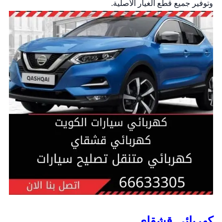
وتوفير جميع قطع الغيار الأصلية.
كهربائي قشقاي