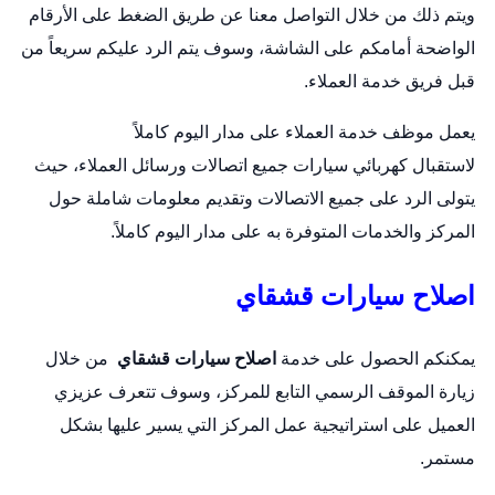
ويتم ذلك من خلال التواصل معنا عن طريق الضغط على الأرقام
الواضحة أمامكم على الشاشة، وسوف يتم الرد عليكم سريعاً من
قبل فريق خدمة العملاء.
يعمل موظف خدمة العملاء على مدار اليوم كاملاً
لاستقبال
كهربائي سيارات
جميع اتصالات ورسائل العملاء، حيث
يتولى الرد على جميع الاتصالات وتقديم معلومات شاملة حول
المركز والخدمات المتوفرة به على مدار اليوم كاملاً.
اصلاح سيارات قشقاي
يمكنكم الحصول على خدمة
اصلاح سيارات قشقاي
من خلال
زيارة الموقف الرسمي التابع للمركز، وسوف تتعرف عزيزي
العميل على استراتيجية عمل المركز التي يسير عليها بشكل
مستمر.