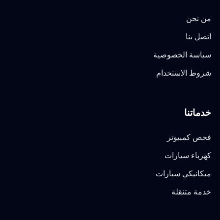
من نحن
اتصل بنا
سياسة الخصوصية
شروط الاستخدام
خدماتنا
فحص كمبيوتر
كهرباء سيارات
ميكانيكي سيارات
خدمة متنقلة