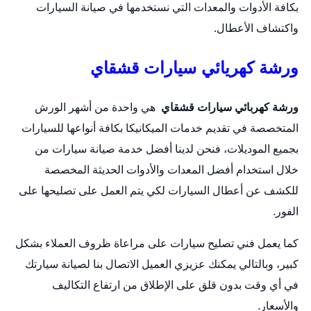
بكافة الأدوات والمعدات التي نستخدمها في صيانة السيارات
واكتشاف الأعطال.
ورشة كهريائي سيارات قشقاي
ورشة كهربائي سيارات قشقاي
هي واحدة من أشهر الورش
المتخصصة في تقديم خدمات الميكانيكا بكافة أنواعها للسيارات
بجميع الموديلات، فنحن لدينا أفضل خدمة صيانة سيارات من
خلال استخدام أفضل المعدات والأدوات الحديثة المخصصة
للكشف عن أعطال السيارات لكي يتم العمل على تصليحها على
الفور.
كما يعمل فني تصليح سيارات على مراعاة ظروف العملاء بشكل
كبير، وبالتالي يمكنك عزيزي العميل الاتصال بنا لصيانة سيارتك
في أي وقت بدون قلق على الإطلاق من ارتفاع التكاليف
والأسعار.