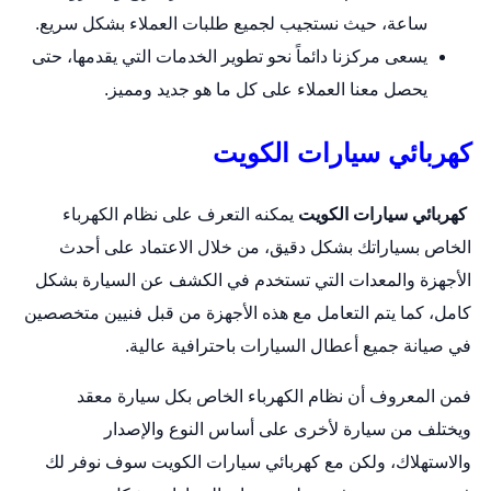
ساعة، حيث نستجيب لجميع طلبات العملاء بشكل سريع.
يسعى مركزنا دائماً نحو تطوير الخدمات التي يقدمها، حتى
يحصل معنا العملاء على كل ما هو جديد ومميز.
كهربائي سيارات الكويت
كهربائي سيارات الكويت
يمكنه التعرف على نظام الكهرباء
الخاص بسياراتك بشكل دقيق، من خلال الاعتماد على أحدث
الأجهزة والمعدات التي تستخدم في الكشف عن السيارة بشكل
كامل، كما يتم التعامل مع هذه الأجهزة من قبل فنيين متخصصين
في صيانة جميع أعطال السيارات باحترافية عالية.
فمن المعروف أن نظام الكهرباء الخاص بكل
سيارة
معقد
ويختلف من سيارة لأخرى على أساس النوع والإصدار
والاستهلاك، ولكن مع كهربائي سيارات الكويت سوف نوفر لك