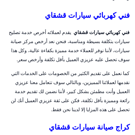
فني كهربائي سيارات قشقاي
فني كهربائي سيارات قشقاي
يقدم لعملائه أخرص خدمة تصليح
سيارات بتكلفة بسيطة ومناسبة، فنحن نعد أرخص مركز صيانة
سيارات، لأننا نوفر للعملاء خدمة مميزة بكفاءة عالية، وكل هذا
سوف تحصل عليه عزيزي العميل بأقل تكلفة وأرخص سعر.
كما نعمل على تقديم الكثير من الخصومات على الخدمات التي
نقدمها لعملائنا المميزين، وبالتالي سوف تتعامل معنا عزيزي
العميل وأنت مطمئن بشكل كبير، لأننا نضمن لك تقديم خدمة
رائعة ومميزة بأقل تكلفة، فكن على ثقة عزيزي العميل أنك لن
تحصل على هذه المزايا إلا لدينا نحن فقط.
كراج صيانة سيارات قشقاي