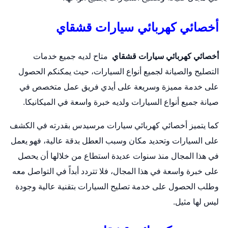
أخصائي كهربائي سيارات قشقاي
أخصائي كهربائي سيارات قشقاي
متاح لديه جميع خدمات
التصليح والصيانة لجميع أنواع السيارات، حيث يمكنكم الحصول
على خدمة مميزة وسريعة على أيدي فريق عمل متخصص في
صيانة جميع أنواع السيارات ولديه خبرة واسعة في الميكانيكا.
كما يتميز أخصائي كهربائي سيارات مرسيدس بقدرته في الكشف
على السيارات وتحديد مكان وسبب العطل بدقة عالية، فهو يعمل
في هذا المجال منذ سنوات عديدة استطاع من خلالها أن يحصل
على خبرة واسعة في هذا المجال، فلا تتردد أبداً في التواصل معه
وطلب الحصول على خدمة تصليح السيارات بتقنية عالية وجودة
ليس لها مثيل.