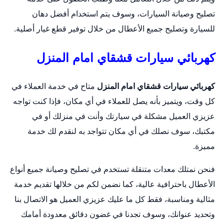
تصليح وصيانة السيارات، وسوف يتم استخدام أفضل دهان
للسيارة وتصليح جميع الأعطال من خلال توفير قطع غيار أصلية.
كهربائي سيارات قشقاي امام المنزل
كهربائي سيارات قشقاي امام المنزل
متاح في خدمة العملاء في
كل وقت، ويتميز بأنه يصل للعملاء في أي مكان، فإذا كنت تواجه
عزيزي العميل مشكلة في سيارتك وأنت في منزلك أو في
مكتبك، سوف نصلك في أي مكان تتواجد به لنقدم لك خدمة
مميزة.
فنحن نمتلك معدات متنقلة تستخدم في تصليح وصيانة جميع أنواع
الأعطال باحترافية عالية، كما نضمن لكم من خلالها تقديم خدمة
مثالية ومناسبة، فقط كل ما عليك عزيزي العميل هو الاتصال بنا
وتحديد عنوانك، وسوف تجدنا في غضون دقائق معدودة أمامك