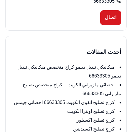
66633305
اتصال
أحدث المقالات
ميكانيكي تبديل دينمو كراج متخصص ميكانيكي تبديل
دينمو 66633305
اخصائي مازيراتي الكويت – كراج متخصص تصليح
مازاراتي 66633305
كراج تصليح انفوي الكويت 66633305 اخصائي جيمس
كراج تصليح اوبترا الكويت
كراج تصليح اكسبلور
كراج تصليح اكسبدشن