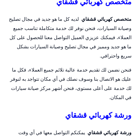
متخصص كهربائي قشقاي
متخصص كهربائي قشقاي
لديه كل ما هو جديد في مجال تصليح
وصيانة السيارات، فنحن نوفر لك خدمة متكاملة تناسب جميع
العملاء، فيمكنك عزيزي العميل التواصل معنا للحصول على كل
ما هو جديد ومميز في مجال تصليح وصيانة السيارات بشكل
سريع واحترافي.
فنحن نضمن لك تقديم خدمة عالية تلائم جميع العملاء، فكل ما
عليك هو الاتصال بنا وسوف نصلك في أي مكان تتواجد به لنوفر
لك خدمة على أعلى مستوى، فنحن أشهر مركز صيانة سيارات
في المكان.
ورشة كهربائي قشقاي
ورشة كهربائي قشقاي
يمكنكم التواصل معها في أي وقت