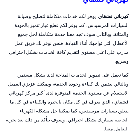
كهربائي قشقاي
يوفر لكم خدمات متكاملة لتصليح وصيانة
السيارات المرسيدس، كما يوفر لكم قطع غيار تتميز بالجودة
والمتانة، وبالتالي سوف تجد معنا خدمة متكاملة لحل جميع
الأعطال التي تواجهك أثناء القيادة، فنحن نوفر لك فريق عمل
مدرب على أعلى مستوى لتقديم كافة الخدمات بشكل احترافي
وسريع.
كما نعمل على تطوير الخدمات المتاحة لدينا بشكل مستمر،
وبالتالي نضمن لك كفاءة وجودة الخدمة، ويمكنك عزيزي العميل
الاستعلام عن مستوى الخدمة المتوفرة لدى أكبر مركز كهربائي
قشقاي ، الذي يعرف في كل مكان بالخبرة والكفاءة في كل ما
يتعلق بسيارات مرسيدس، كما يمكننا حل مشكلة الكهرباء
الخاصة بسيارتك بشكل احترافي، وسوف تتأكد من ذلك بعد تجربة
التعامل معنا.