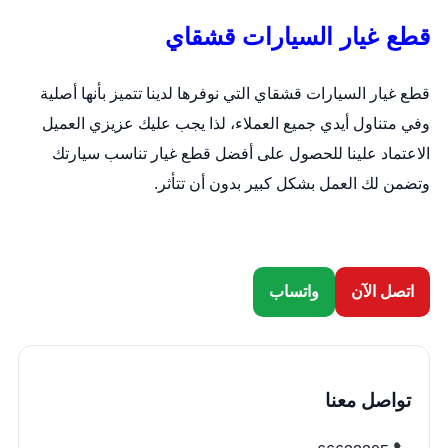
قطع غيار السيارات قشقاي
قطع غيار السيارات قشقاي التي نوفرها لدينا تتميز بأنها أصلية
وفي متناول أيدي جميع العملاء، لذا يجب عليك عزيزي العميل
الاعتماد علينا للحصول على أفضل قطع غيار تناسب سيارتك
وتضمن لك العمل بشكل كبير بدون أن تتأثر.
اتصل الآن
واتساب
تواصل معنا