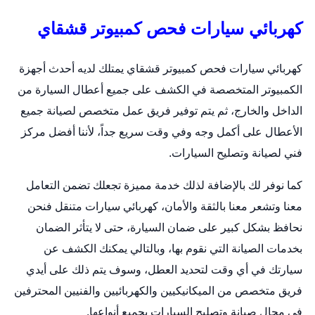
كهربائي سيارات فحص كمبيوتر قشقاي
كهربائي سيارات فحص كمبيوتر قشقاي يمتلك لديه أحدث أجهزة
الكمبيوتر المتخصصة في الكشف على جميع أعطال السيارة من
الداخل والخارج، ثم يتم توفير فريق عمل متخصص لصيانة جميع
الأعطال على أكمل وجه وفي وقت سريع جداً، لأننا أفضل مركز
فني لصيانة وتصليح السيارات.
كما نوفر لك بالإضافة لذلك خدمة مميزة تجعلك تضمن التعامل
معنا وتشعر معنا بالثقة والأمان،
كهربائي سيارات متنقل
فنحن
نحافظ بشكل كبير على ضمان السيارة، حتى لا يتأثر الضمان
بخدمات الصيانة التي نقوم بها، وبالتالي يمكنك الكشف عن
سيارتك في أي وقت لتحديد العطل، وسوف يتم ذلك على أيدي
فريق متخصص من الميكانيكيين والكهربائيين والفنيين المحترفين
في مجال صيانة وتصليح السيارات بجميع أنواعها.