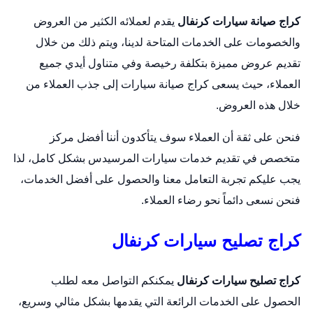
كراج صيانة سيارات كرنفال
يقدم لعملائه الكثير من العروض
والخصومات على الخدمات المتاحة لدينا، ويتم ذلك من خلال
تقديم عروض مميزة بتكلفة رخيصة وفي متناول أيدي جميع
العملاء، حيث يسعى كراج صيانة سيارات إلى جذب العملاء من
خلال هذه العروض.
فنحن على ثقة أن العملاء سوف يتأكدون أننا أفضل مركز
متخصص في تقديم خدمات سيارات المرسيدس بشكل كامل، لذا
يجب عليكم تجربة التعامل معنا والحصول على أفضل الخدمات،
فنحن نسعى دائماً نحو رضاء العملاء.
كراج تصليح سيارات كرنفال
كراج تصليح سيارات كرنفال
يمكنكم التواصل معه لطلب
الحصول على الخدمات الرائعة التي يقدمها بشكل مثالي وسريع،