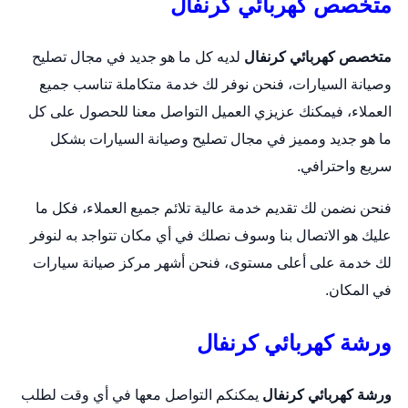
متخصص كهربائي كرنفال
متخصص كهربائي كرنفال
لديه كل ما هو جديد في مجال تصليح
وصيانة السيارات، فنحن نوفر لك خدمة متكاملة تناسب جميع
العملاء، فيمكنك عزيزي العميل التواصل معنا للحصول على كل
ما هو جديد ومميز في مجال تصليح وصيانة السيارات بشكل
سريع واحترافي.
فنحن نضمن لك تقديم خدمة عالية تلائم جميع العملاء، فكل ما
عليك هو الاتصال بنا وسوف نصلك في أي مكان تتواجد به لنوفر
لك خدمة على أعلى مستوى، فنحن أشهر مركز صيانة سيارات
في المكان.
ورشة كهربائي كرنفال
ورشة كهربائي كرنفال
يمكنكم التواصل معها في أي وقت لطلب