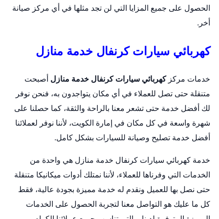
الحصول على جميع المزايا التي لن تجد مثلها في أي مركز صيانة
أخر.
كهربائي سيارات كرنفال خدمة منازل
خدمات مركز
كهربائي سيارات كرنفال خدمة منازل
أصبحت
متنقلة حتى تصل للعملاء في أي مكان يتواجدون به، فنحن نوفر
لك أفضل خدمة حتى تشعر معنا بالراحة والثقة، كما حصلنا على
شهرة واسعة في كل مكان في إمارة الكويت، لأننا نوفر لعملائنا
أفضل خدمة تصليح وصيانة للسيارات بشكل كامل.
خدمة كهربائي سيارات كرنفال خدمة منازل هي واحدة من
الخدمات التي وفرناها للعملاء، لأننا نمتلك أدوات ميكانيكا متنقلة
حتى نصل بها للعميل ونقدم له خدمة مميزة بجودة عالية، فقط
كل ما عليك هو التواصل معنا لتجربة الحصول على الخدمات
المميزة المتوفرة لدينا، والتي تناسب جميع عملائنا الكرام.