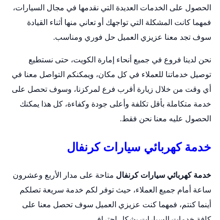
الحصول على الخدمات العديدة التي نقدمها في مجال السيارات،
فمهما كانت المشكلة التي تواجهك أو تعاني منها أثناء القيادة
سوف تجد معنا عزيزي العميل حل فوري ومناسب.
نحن لدينا فروع في جميع أنحاء إمارة الكويت، حتى نستطيع
توصيل خدماتنا للعملاء في كل مكان، ويمكنكم التواصل معنا في
أي وقت من خلال زيارة أقرب فرع لمركزنا، وسوف تحصل على
خدمة متكاملة بأقل تكلفة وأعلى جودة وكفاءة، كل هذا يمكنك
الحصول عليه معنا نحن فقط.
خدمة كهربائي سيارات كرنفال
خدمة كهربائي سيارات كرنفال
متاحة على مدار الأربع وعشرون
ساعة أمام جميع العملاء، حيث توفر لكم خدمة سريعة تصلكم
أينما كنتم، فمهما كنت عزيزي العميل سوف تحصل معنا على
كافة خدمات السيارات بشكل احترافي.