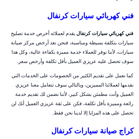
فني كهربائي سيارات كرنفال
فني كهربائي سيارات كرنفال
يقدم لعملائه أخرص خدمة تصليح
سيارات بتكلفة بسيطة ومناسبة، فنحن نعد أرخص مركز صيانة
سيارات، لأننا نوفر للعملاء خدمة مميزة بكفاءة عالية، وكل هذا
سوف تحصل عليه عزيزي العميل بأقل تكلفة وأرخص سعر.
كما نعمل على تقديم الكثير من الخصومات على الخدمات التي
نقدمها لعملائنا المميزين، وبالتالي سوف تتعامل معنا عزيزي
العميل وأنت مطمئن بشكل كبير، لأننا نضمن لك تقديم خدمة
رائعة ومميزة بأقل تكلفة، فكن على ثقة عزيزي العميل أنك لن
تحصل على هذه المزايا إلا لدينا نحن فقط.
كراج صيانة سيارات كرنفال