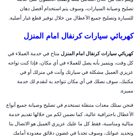
تصليح وصيانة السيارات، وسوف يتم استخدام أفضل دهان
للسيارة وتصليح جميع الأعطال من خلال توفير قطع غيار أصلية.
كهربائي سيارات كرنفال امام المنزل
كهربائي سيارات كرنفال امام المنزل
متاح في خدمة العملاء في
كل وقت، ويتميز بأنه يصل للعملاء في أي مكان، فإذا كنت تواجه
عزيزي العميل مشكلة في سيارتك وأنت في منزلك أو في
مكتبك، سوف نصلك في أي مكان تتواجد به لنقدم لك خدمة
مميزة.
فنحن نمتلك معدات متنقلة تستخدم في تصليح وصيانة جميع أنواع
الأعطال باحترافية عالية، كما نضمن لكم من خلالها تقديم خدمة
مثالية ومناسبة، فقط كل ما عليك عزيزي العميل هو الاتصال بنا
وتحديد عنوانك، وسوف تجدنا في غضون دقائق معدودة أمامك