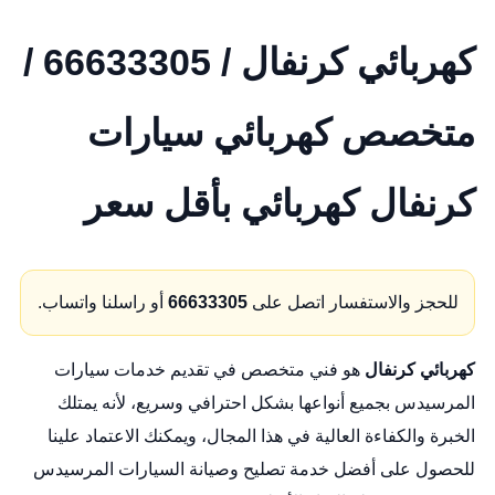
كهربائي كرنفال / 66633305 /
متخصص كهربائي سيارات
كرنفال كهربائي بأقل سعر
للحجز والاستفسار اتصل على
66633305
أو راسلنا واتساب.
كهربائي كرنفال
هو فني متخصص في تقديم خدمات سيارات
المرسيدس بجميع أنواعها بشكل احترافي وسريع، لأنه يمتلك
الخبرة والكفاءة العالية في هذا المجال، ويمكنك الاعتماد علينا
للحصول على أفضل خدمة تصليح وصيانة السيارات المرسيدس