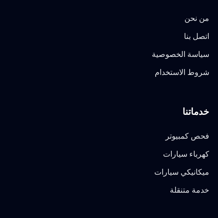
من نحن
اتصل بنا
سياسة الخصوصية
شروط الاستخدام
خدماتنا
فحص كمبيوتر
كهرباء سيارات
ميكانيكي سيارات
خدمة متنقلة