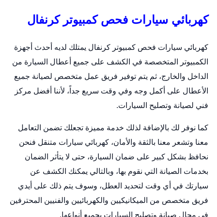
كهربائي سيارات فحص كمبيوتر كرنفال
كهربائي سيارات فحص كمبيوتر كرنفال يمتلك لديه أحدث أجهزة
الكمبيوتر المتخصصة في الكشف على جميع أعطال السيارة من
الداخل والخارج، ثم يتم توفير فريق عمل متخصص لصيانة جميع
الأعطال على أكمل وجه وفي وقت سريع جداً، لأننا أفضل مركز
فني لصيانة وتصليح السيارات.
كما نوفر لك بالإضافة لذلك خدمة مميزة تجعلك تضمن التعامل
معنا وتشعر معنا بالثقة والأمان،
كهربائي سيارات متنقل
فنحن
نحافظ بشكل كبير على ضمان السيارة، حتى لا يتأثر الضمان
بخدمات الصيانة التي نقوم بها، وبالتالي يمكنك الكشف عن
سيارتك في أي وقت لتحديد العطل، وسوف يتم ذلك على أيدي
فريق متخصص من الميكانيكيين والكهربائيين والفنيين المحترفين
في مجال صيانة وتصليح السيارات بجميع أنواعها.