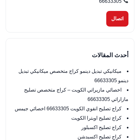
66633305
اتصال
أحدث المقالات
ميكانيكي تبديل دينمو كراج متخصص ميكانيكي تبديل
دينمو 66633305
اخصائي مازيراتي الكويت – كراج متخصص تصليح
مازاراتي 66633305
كراج تصليح انفوي الكويت 66633305 اخصائي جيمس
كراج تصليح اوبترا الكويت
كراج تصليح اكسبلور
كراج تصليح اكسبدشن