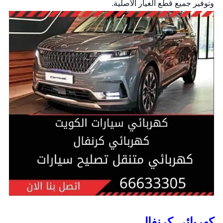
وتوفير جميع قطع الغيار الأصلية.
كهربائي كرنفال