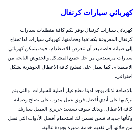
كهربائي سيارات كرنفال
كهربائي سيارات كرنفال يوفر لكم كافة متطلبات سيارات
كرنفال المعروفة بكفاءتها وفخامتها،
كهربائي سيارات
لذا تحتاج
إلى صيانة خاصة بعد أن تتعرض للاصطدام، حيث يتمكن كهربائي
سيارات مرسيدس من حل جميع المشاكل والخدوش الناتجة من
الاصطدام، كما نعمل على تصليح كافة الأعطال الجوهرية بشكل
احترافي.
بالإضافة لذلك يوجد لدينا قطع غيار أصلية للسيارات، والتي يتم
تركيبها على أيدي أفضل فريق عمل مدرب على تصلح وصيانة
كافة الأعطال، وبذلك سوف تستعيد عزيزي العميل سيارتك
وكأنها جديدة، فنحن نضمن لك استخدام أفضل الأدوات التي نصل
من خلالها إلى تقديم خدمة مميزة بجودة عالية.