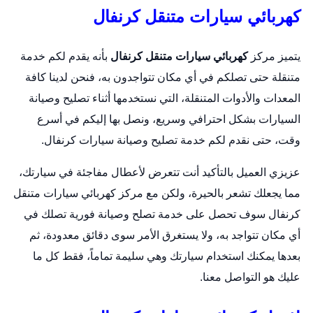
كهربائي سيارات متنقل كرنفال
يتميز مركز
كهربائي سيارات متنقل كرنفال
بأنه يقدم لكم خدمة
متنقلة حتى تصلكم في أي مكان تتواجدون به، فنحن لدينا كافة
المعدات والأدوات المتنقلة، التي نستخدمها أثناء تصليح وصيانة
السيارات بشكل احترافي وسريع، ونصل بها إليكم في أسرع
وقت، حتى نقدم لكم خدمة تصليح وصيانة سيارات كرنفال.
عزيزي العميل بالتأكيد أنت تتعرض لأعطال مفاجئة في سيارتك،
مما يجعلك تشعر بالحيرة، ولكن مع مركز كهربائي سيارات متنقل
كرنفال سوف تحصل على خدمة تصلح وصيانة فورية تصلك في
أي مكان تتواجد به، ولا يستغرق الأمر سوى دقائق معدودة، ثم
بعدها يمكنك استخدام سيارتك وهي سليمة تماماً، فقط كل ما
عليك هو التواصل معنا.