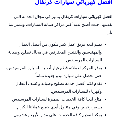
افضل كهربائي سيارات كرنفال
افضل كهربائي سيارات كرنفال
يتميز في مجال الخدمة التي
يقدمها، حيث أصبح لديه أكبر مراكز صيانة السيارات، ويتميز بما
يلي:
يضم لديه فريق عمل كبير مكون من أفضل العمال
والمهندسين والفنيين المحترفين في مجال تصليح وصيانة
السيارات المرسيدس.
يوفر المركز لعملائه قطع غيار أصلية للسيارة المرسيدس،
حتى تحصل على سيارة تبدو جديدة تماماً.
نقدم لكم أفضل خدمة تصليح وصيانة وكشف أعطال
وكهرباء للسيارات المرسيدس.
متاح لدينا كافة الخدمات المميزة لسيارات المرسيدس
بسعر رخيص وفي متناول أيدي جميع عملائنا الكرام.
يمكننا تقديم كافة الخدمات على مدار الأربع وعشرون