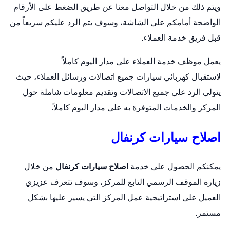
ويتم ذلك من خلال التواصل معنا عن طريق الضغط على الأرقام
الواضحة أمامكم على الشاشة، وسوف يتم الرد عليكم سريعاً من
قبل فريق خدمة العملاء.
يعمل موظف خدمة العملاء على مدار اليوم كاملاً
لاستقبال
كهربائي سيارات
جميع اتصالات ورسائل العملاء، حيث
يتولى الرد على جميع الاتصالات وتقديم معلومات شاملة حول
المركز والخدمات المتوفرة به على مدار اليوم كاملاً.
اصلاح سيارات كرنفال
يمكنكم الحصول على خدمة
اصلاح سيارات كرنفال
من خلال
زيارة الموقف الرسمي التابع للمركز، وسوف تتعرف عزيزي
العميل على استراتيجية عمل المركز التي يسير عليها بشكل
مستمر.