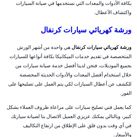
بكافة الأدوات والمعدات التي نستخدمها في صيانة السيارات
واكتشاف الأعطال.
ورشة كهريائي سيارات كرنفال
ورشة كهربائي سيارات كرنفال
هي واحدة من أشهر الورش
المتخصصة في تقديم خدمات الميكانيكا بكافة أنواعها للسيارات
بجميع الموديلات، فنحن لدينا أفضل خدمة صيانة سيارات من
خلال استخدام أفضل المعدات والأدوات الحديثة المخصصة
للكشف عن أعطال السيارات لكي يتم العمل على تصليحها على
الفور.
كما يعمل فني تصليح سيارات على مراعاة ظروف العملاء بشكل
كبير، وبالتالي يمكنك عزيزي العميل الاتصال بنا لصيانة سيارتك
في أي وقت بدون قلق على الإطلاق من ارتفاع التكاليف
والأسعار.