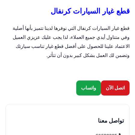
قطع غيار السيارات كرنفال
قطع غيار السيارات كرنفال التي نوفرها لدينا تتميز بأنها أصلية
وفي متناول أيدي جميع العملاء، لذا يجب عليك عزيزي العميل
الاعتماد علينا للحصول على أفضل قطع غيار تناسب سيارتك
وتضمن لك العمل بشكل كبير بدون أن تتأثر.
اتصل الآن
واتساب
تواصل معنا