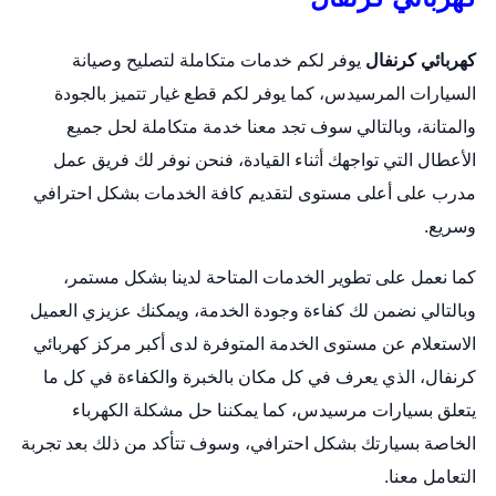
كهربائي كرنفال
يوفر لكم خدمات متكاملة لتصليح وصيانة
السيارات المرسيدس، كما يوفر لكم قطع غيار تتميز بالجودة
والمتانة، وبالتالي سوف تجد معنا خدمة متكاملة لحل جميع
الأعطال التي تواجهك أثناء القيادة، فنحن نوفر لك فريق عمل
مدرب على أعلى مستوى لتقديم كافة الخدمات بشكل احترافي
وسريع.
كما نعمل على تطوير الخدمات المتاحة لدينا بشكل مستمر،
وبالتالي نضمن لك كفاءة وجودة الخدمة، ويمكنك عزيزي العميل
الاستعلام عن مستوى الخدمة المتوفرة لدى أكبر مركز كهربائي
كرنفال، الذي يعرف في كل مكان بالخبرة والكفاءة في كل ما
يتعلق بسيارات مرسيدس، كما يمكننا حل مشكلة الكهرباء
الخاصة بسيارتك بشكل احترافي، وسوف تتأكد من ذلك بعد تجربة
التعامل معنا.