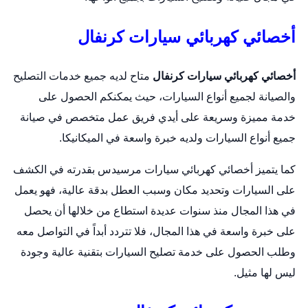
أخصائي كهربائي سيارات كرنفال
أخصائي كهربائي سيارات كرنفال
متاح لديه جميع خدمات التصليح
والصيانة لجميع أنواع السيارات، حيث يمكنكم الحصول على
خدمة مميزة وسريعة على أيدي فريق عمل متخصص في صيانة
جميع أنواع السيارات ولديه خبرة واسعة في الميكانيكا.
كما يتميز أخصائي كهربائي سيارات مرسيدس بقدرته في الكشف
على السيارات وتحديد مكان وسبب العطل بدقة عالية، فهو يعمل
في هذا المجال منذ سنوات عديدة استطاع من خلالها أن يحصل
على خبرة واسعة في هذا المجال، فلا تتردد أبداً في التواصل معه
وطلب الحصول على خدمة تصليح السيارات بتقنية عالية وجودة
ليس لها مثيل.