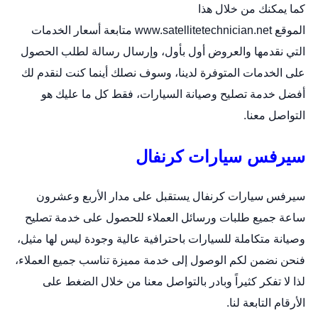
كما يمكنك من خلال هذا
الموقع
www.satellitetechnician.net
متابعة أسعار الخدمات
التي نقدمها والعروض أول بأول، وإرسال رسالة لطلب الحصول
على الخدمات المتوفرة لدينا، وسوف نصلك أينما كنت لنقدم لك
أفضل خدمة تصليح وصيانة السيارات، فقط كل ما عليك هو
التواصل معنا.
سيرفس سيارات كرنفال
سيرفس سيارات كرنفال يستقبل على مدار الأربع وعشرون
ساعة جميع طلبات ورسائل العملاء للحصول على خدمة تصليح
وصيانة متكاملة للسيارات باحترافية عالية وجودة ليس لها مثيل،
فنحن نضمن لكم الوصول إلى خدمة مميزة تناسب جميع العملاء،
لذا لا تفكر كثيراً وبادر بالتواصل معنا من خلال الضغط على
الأرقام التابعة لنا.