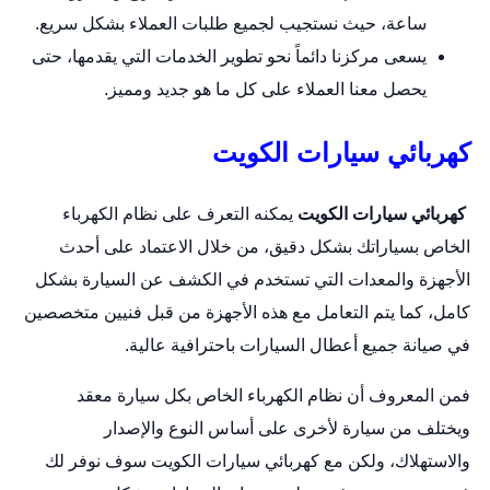
ساعة، حيث نستجيب لجميع طلبات العملاء بشكل سريع.
يسعى مركزنا دائماً نحو تطوير الخدمات التي يقدمها، حتى
يحصل معنا العملاء على كل ما هو جديد ومميز.
كهربائي سيارات الكويت
كهربائي سيارات الكويت
يمكنه التعرف على نظام الكهرباء
الخاص بسياراتك بشكل دقيق، من خلال الاعتماد على أحدث
الأجهزة والمعدات التي تستخدم في الكشف عن السيارة بشكل
كامل، كما يتم التعامل مع هذه الأجهزة من قبل فنيين متخصصين
في صيانة جميع أعطال السيارات باحترافية عالية.
فمن المعروف أن نظام الكهرباء الخاص بكل
سيارة
معقد
ويختلف من سيارة لأخرى على أساس النوع والإصدار
والاستهلاك، ولكن مع كهربائي سيارات الكويت سوف نوفر لك