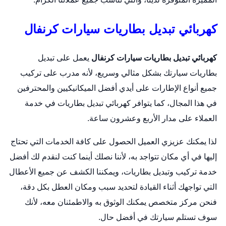
كهربائي تبديل بطاريات سيارات كرنفال
كهربائي تبديل بطاريات سيارات كرنفال
يعمل على
تبديل
بطاريات
سيارتك بشكل مثالي وسريع، لأنه مدرب على تركيب
جميع أنواع الإطارات على أيدي أفضل الميكانيكيين والمحترفين
في هذا المجال، كما يتوافر كهربائي تبديل بطاريات في خدمة
العملاء على مدار الأربع وعشرون ساعة.
لذا يمكنك عزيزي العميل الحصول على كافة الخدمات التي تحتاج
إليها في أي مكان تتواجد به، لأننا نصلك أينما كنت لنقدم لك أفضل
خدمة تركيب وتبديل بطاريات، ويمكننا الكشف عن جميع الأعطال
التي تواجهك أثناء القيادة لتحديد سبب ومكان العطل بكل دقة،
فنحن مركز متخصص يمكنك الوثوق به والاطمئنان معه، لأنك
سوف تستلم سيارتك في أفضل حال.