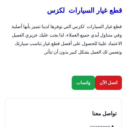
قطع غيار السيارات لكزس
قطع غيار السيارات لكزس التي نوفرها لدينا تتميز بأنها أصلية
وفي متناول أيدي جميع العملاء، لذا يجب عليك عزيزي العميل
الاعتماد علينا للحصول على أفضل قطع غيار تناسب سيارتك
وتضمن لك العمل بشكل كبير بدون أن تتأثر.
اتصل الآن
واتساب
تواصل معنا