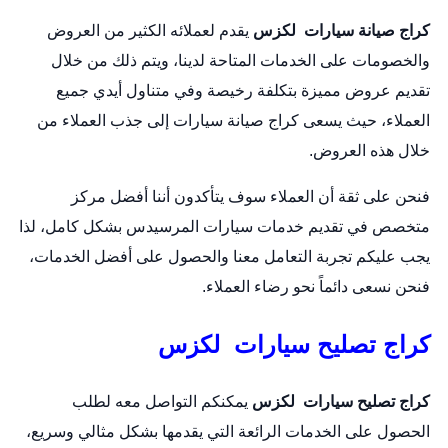
كراج صيانة سيارات لكزس
يقدم لعملائه الكثير من العروض
والخصومات على الخدمات المتاحة لدينا، ويتم ذلك من خلال
تقديم عروض مميزة بتكلفة رخيصة وفي متناول أيدي جميع
العملاء، حيث يسعى كراج صيانة سيارات إلى جذب العملاء من
خلال هذه العروض.
فنحن على ثقة أن العملاء سوف يتأكدون أننا أفضل مركز
متخصص في تقديم خدمات سيارات المرسيدس بشكل كامل، لذا
يجب عليكم تجربة التعامل معنا والحصول على أفضل الخدمات،
فنحن نسعى دائماً نحو رضاء العملاء.
كراج تصليح سيارات لكزس
كراج تصليح سيارات لكزس
يمكنكم التواصل معه لطلب
الحصول على الخدمات الرائعة التي يقدمها بشكل مثالي وسريع،