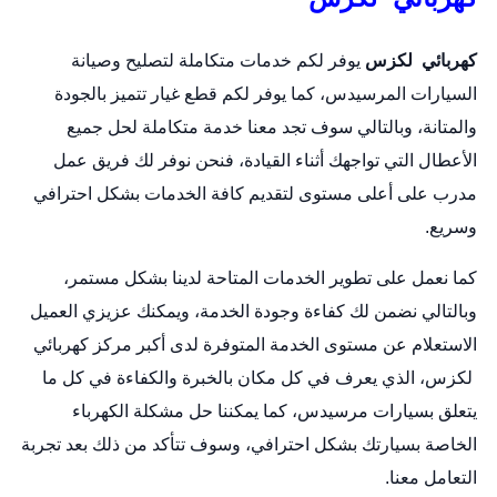
كهربائي لكزس
يوفر لكم خدمات متكاملة لتصليح وصيانة
السيارات المرسيدس، كما يوفر لكم قطع غيار تتميز بالجودة
والمتانة، وبالتالي سوف تجد معنا خدمة متكاملة لحل جميع
الأعطال التي تواجهك أثناء القيادة، فنحن نوفر لك فريق عمل
مدرب على أعلى مستوى لتقديم كافة الخدمات بشكل احترافي
وسريع.
كما نعمل على تطوير الخدمات المتاحة لدينا بشكل مستمر،
وبالتالي نضمن لك كفاءة وجودة الخدمة، ويمكنك عزيزي العميل
الاستعلام عن مستوى الخدمة المتوفرة لدى أكبر مركز كهربائي
لكزس، الذي يعرف في كل مكان بالخبرة والكفاءة في كل ما
يتعلق بسيارات مرسيدس، كما يمكننا حل مشكلة الكهرباء
الخاصة بسيارتك بشكل احترافي، وسوف تتأكد من ذلك بعد تجربة
التعامل معنا.