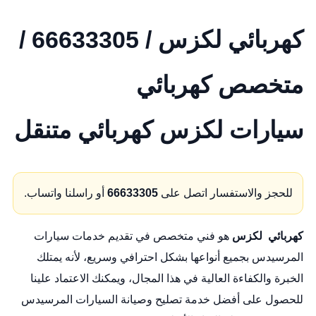
كهربائي لكزس / 66633305 /
متخصص كهربائي
سيارات لكزس كهربائي متنقل
للحجز والاستفسار اتصل على
66633305
أو راسلنا واتساب.
كهربائي لكزس
هو فني متخصص في تقديم خدمات سيارات
المرسيدس بجميع أنواعها بشكل احترافي وسريع، لأنه يمتلك
الخبرة والكفاءة العالية في هذا المجال، ويمكنك الاعتماد علينا
للحصول على أفضل خدمة تصليح وصيانة السيارات المرسيدس