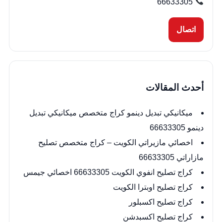
66633305
اتصال
أحدث المقالات
ميكانيكي تبديل دينمو كراج متخصص ميكانيكي تبديل
دينمو 66633305
اخصائي مازيراتي الكويت – كراج متخصص تصليح
مازاراتي 66633305
كراج تصليح انفوي الكويت 66633305 اخصائي جيمس
كراج تصليح اوبترا الكويت
كراج تصليح اكسبلور
كراج تصليح اكسبدشن