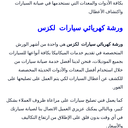
بكافة الأدوات والمعدات التي نستخدمها في صيانة السيارات
واكتشاف الأعطال.
ورشة كهريائي سيارات لكزس
ورشة كهربائي سيارات لكزس
هي واحدة من أشهر الورش
المتخصصة في تقديم خدمات الميكانيكا بكافة أنواعها للسيارات
بجميع الموديلات، فنحن لدينا أفضل خدمة صيانة سيارات من
خلال استخدام أفضل المعدات والأدوات الحديثة المخصصة
للكشف عن أعطال السيارات لكي يتم العمل على تصليحها على
الفور.
كما يعمل فني تصليح سيارات على مراعاة ظروف العملاء بشكل
كبير، وبالتالي يمكنك عزيزي العميل الاتصال بنا لصيانة سيارتك
في أي وقت بدون قلق على الإطلاق من ارتفاع التكاليف
والأسعار.