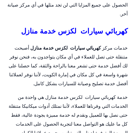
الحصول على جميع المزايا التي لن تجد مثلها في أي مركز صيانة
أخر.
كهربائي سيارات لكزس خدمة منازل
خدمات مركز
كهربائي سيارات لكزس خدمة منازل
أصبحت
متنقلة حتى تصل للعملاء في أي مكان يتواجدون به، فنحن نوفر
لك أفضل خدمة حتى تشعر معنا بالراحة والثقة، كما حصلنا على
شهرة واسعة في كل مكان في إمارة الكويت، لأننا نوفر لعملائنا
أفضل خدمة تصليح وصيانة للسيارات بشكل كامل.
خدمة كهربائي سيارات لكزس خدمة منازل هي واحدة من
الخدمات التي وفرناها للعملاء، لأننا نمتلك أدوات ميكانيكا متنقلة
حتى نصل بها للعميل ونقدم له خدمة مميزة بجودة عالية، فقط
كل ما عليك هو التواصل معنا لتجربة الحصول على الخدمات
المميزة المتوفرة لدينا، والتي تناسب جميع عملائنا الكرام.