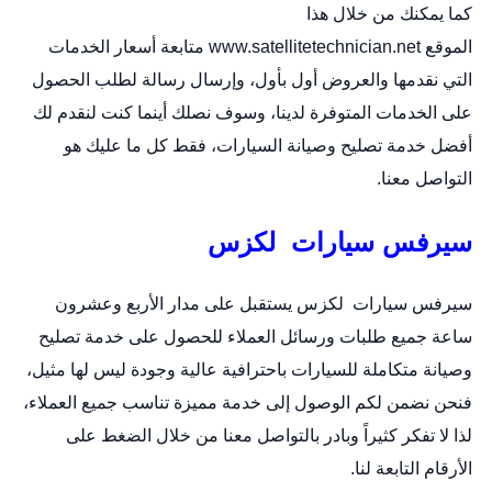
كما يمكنك من خلال هذا
الموقع
www.satellitetechnician.net
متابعة أسعار الخدمات
التي نقدمها والعروض أول بأول، وإرسال رسالة لطلب الحصول
على الخدمات المتوفرة لدينا، وسوف نصلك أينما كنت لنقدم لك
أفضل خدمة تصليح وصيانة السيارات، فقط كل ما عليك هو
التواصل معنا.
سيرفس سيارات لكزس
سيرفس سيارات لكزس يستقبل على مدار الأربع وعشرون
ساعة جميع طلبات ورسائل العملاء للحصول على خدمة تصليح
وصيانة متكاملة للسيارات باحترافية عالية وجودة ليس لها مثيل،
فنحن نضمن لكم الوصول إلى خدمة مميزة تناسب جميع العملاء،
لذا لا تفكر كثيراً وبادر بالتواصل معنا من خلال الضغط على
الأرقام التابعة لنا.