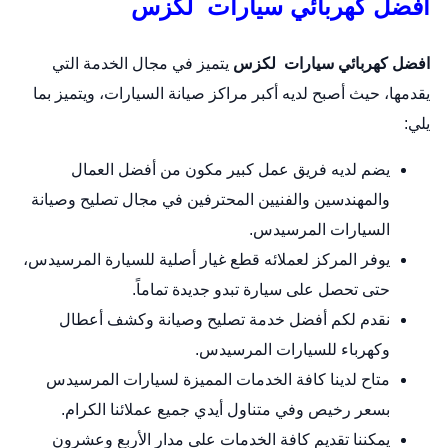
افضل كهربائي سيارات لكزس
افضل كهربائي سيارات لكزس
يتميز في مجال الخدمة التي
يقدمها، حيث أصبح لديه أكبر مراكز صيانة السيارات، ويتميز بما
يلي:
يضم لديه فريق عمل كبير مكون من أفضل العمال
والمهندسين والفنيين المحترفين في مجال تصليح وصيانة
السيارات المرسيدس.
يوفر المركز لعملائه قطع غيار أصلية للسيارة المرسيدس،
حتى تحصل على سيارة تبدو جديدة تماماً.
نقدم لكم أفضل خدمة تصليح وصيانة وكشف أعطال
وكهرباء للسيارات المرسيدس.
متاح لدينا كافة الخدمات المميزة لسيارات المرسيدس
بسعر رخيص وفي متناول أيدي جميع عملائنا الكرام.
يمكننا تقديم كافة الخدمات على مدار الأربع وعشرون