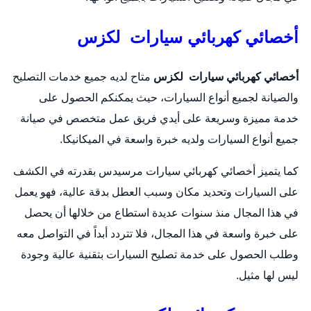
أخصائي كهربائي سيارات لكزس
أخصائي كهربائي سيارات لكزس
متاح لديه جميع خدمات التصليح
والصيانة لجميع أنواع السيارات، حيث يمكنكم الحصول على
خدمة مميزة وسريعة على أيدي فريق عمل متخصص في صيانة
جميع أنواع السيارات ولديه خبرة واسعة في الميكانيكا.
كما يتميز أخصائي كهربائي سيارات مرسيدس بقدرته في الكشف
على السيارات وتحديد مكان وسبب العطل بدقة عالية، فهو يعمل
في هذا المجال منذ سنوات عديدة استطاع من خلالها أن يحصل
على خبرة واسعة في هذا المجال، فلا تتردد أبداً في التواصل معه
وطلب الحصول على خدمة تصليح السيارات بتقنية عالية وجودة
ليس لها مثيل.