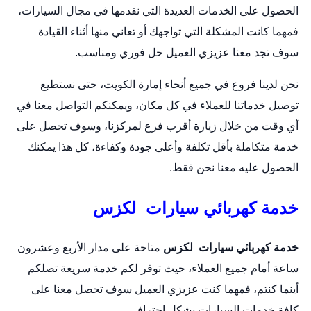
الحصول على الخدمات العديدة التي نقدمها في مجال السيارات،
فمهما كانت المشكلة التي تواجهك أو تعاني منها أثناء القيادة
سوف تجد معنا عزيزي العميل حل فوري ومناسب.
نحن لدينا فروع في جميع أنحاء إمارة الكويت، حتى نستطيع
توصيل خدماتنا للعملاء في كل مكان، ويمكنكم التواصل معنا في
أي وقت من خلال زيارة أقرب فرع لمركزنا، وسوف تحصل على
خدمة متكاملة بأقل تكلفة وأعلى جودة وكفاءة، كل هذا يمكنك
الحصول عليه معنا نحن فقط.
خدمة كهربائي سيارات لكزس
خدمة كهربائي سيارات لكزس
متاحة على مدار الأربع وعشرون
ساعة أمام جميع العملاء، حيث توفر لكم خدمة سريعة تصلكم
أينما كنتم، فمهما كنت عزيزي العميل سوف تحصل معنا على
كافة خدمات السيارات بشكل احترافي.