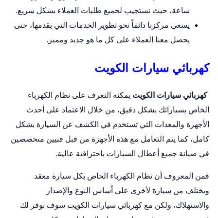
ساعة، حيث نستجيب لجميع طلبات العملاء بشكل سريع.
يسعى مركزنا دائماً نحو تطوير الخدمات التي يقدمها، حتى
يحصل معنا العملاء على كل ما هو جديد ومميز.
كهربائي سيارات الكويت
كهربائي سيارات الكويت
يمكنه التعرف على نظام الكهرباء
الخاص بسياراتك بشكل دقيق، من خلال الاعتماد على أحدث
الأجهزة والمعدات التي تستخدم في الكشف عن السيارة بشكل
كامل، كما يتم التعامل مع هذه الأجهزة من قبل فنيين متخصصين
في صيانة جميع أعطال السيارات باحترافية عالية.
فمن المعروف أن نظام الكهرباء الخاص بكل
سيارة
معقد
ويختلف من سيارة لأخرى على أساس النوع والإصدار
والاستهلاك، ولكن مع كهربائي سيارات الكويت سوف نوفر لك