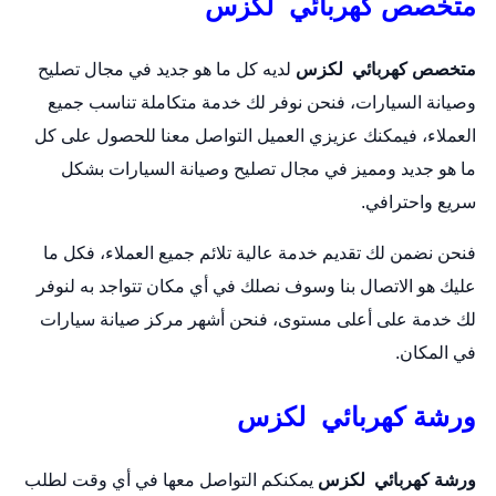
متخصص كهربائي لكزس
متخصص كهربائي لكزس
لديه كل ما هو جديد في مجال تصليح
وصيانة السيارات، فنحن نوفر لك خدمة متكاملة تناسب جميع
العملاء، فيمكنك عزيزي العميل التواصل معنا للحصول على كل
ما هو جديد ومميز في مجال تصليح وصيانة السيارات بشكل
سريع واحترافي.
فنحن نضمن لك تقديم خدمة عالية تلائم جميع العملاء، فكل ما
عليك هو الاتصال بنا وسوف نصلك في أي مكان تتواجد به لنوفر
لك خدمة على أعلى مستوى، فنحن أشهر مركز صيانة سيارات
في المكان.
ورشة كهربائي لكزس
ورشة كهربائي لكزس
يمكنكم التواصل معها في أي وقت لطلب