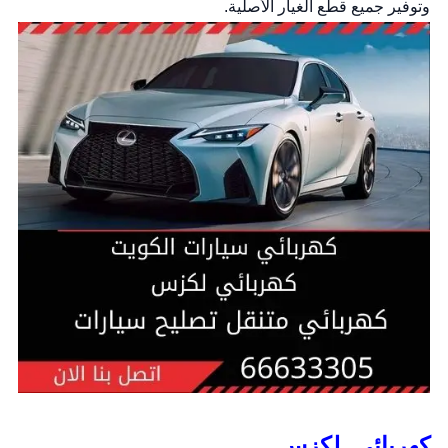
وتوفير جميع قطع الغيار الأصلية.
كهربائي لكزس