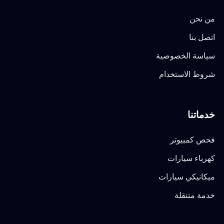
من نحن
اتصل بنا
سياسة الخصوصية
شروط الاستخدام
خدماتنا
فحص كمبيوتر
كهرباء سيارات
ميكانيكي سيارات
خدمة متنقلة