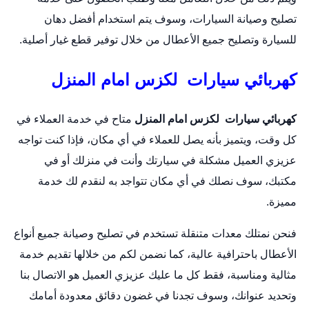
تصليح وصيانة السيارات، وسوف يتم استخدام أفضل دهان
للسيارة وتصليح جميع الأعطال من خلال توفير قطع غيار أصلية.
كهربائي سيارات لكزس امام المنزل
كهربائي سيارات لكزس امام المنزل
متاح في خدمة العملاء في
كل وقت، ويتميز بأنه يصل للعملاء في أي مكان، فإذا كنت تواجه
عزيزي العميل مشكلة في سيارتك وأنت في منزلك أو في
مكتبك، سوف نصلك في أي مكان تتواجد به لنقدم لك خدمة
مميزة.
فنحن نمتلك معدات متنقلة تستخدم في تصليح وصيانة جميع أنواع
الأعطال باحترافية عالية، كما نضمن لكم من خلالها تقديم خدمة
مثالية ومناسبة، فقط كل ما عليك عزيزي العميل هو الاتصال بنا
وتحديد عنوانك، وسوف تجدنا في غضون دقائق معدودة أمامك