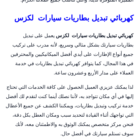
كهربائي تبديل بطاريات سيارات لكزس
كهربائي تبديل بطاريات سيارات لكزس
يعمل على
تبديل
بطاريات
سيارتك بشكل مثالي وسريع، لأنه مدرب على تركيب
جميع أنواع الإطارات على أيدي أفضل الميكانيكيين والمحترفين
في هذا المجال، كما يتوافر كهربائي تبديل بطاريات في خدمة
العملاء على مدار الأربع وعشرون ساعة.
لذا يمكنك عزيزي العميل الحصول على كافة الخدمات التي تحتاج
إليها في أي مكان تتواجد به، لأننا نصلك أينما كنت لنقدم لك أفضل
خدمة تركيب وتبديل بطاريات، ويمكننا الكشف عن جميع الأعطال
التي تواجهك أثناء القيادة لتحديد سبب ومكان العطل بكل دقة،
فنحن مركز متخصص يمكنك الوثوق به والاطمئنان معه، لأنك
سوف تستلم سيارتك في أفضل حال.