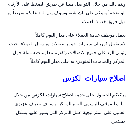
ويتم ذلك من خلال التواصل معنا عن طريق الضغط على الأرقام
الواضحة أمامكم على الشاشة، وسوف يتم الرد عليكم سريعاً من
قبل فريق خدمة العملاء.
يعمل موظف خدمة العملاء على مدار اليوم كاملاً
لاستقبال
كهربائي سيارات
جميع اتصالات ورسائل العملاء، حيث
يتولى الرد على جميع الاتصالات وتقديم معلومات شاملة حول
المركز والخدمات المتوفرة به على مدار اليوم كاملاً.
اصلاح سيارات لكزس
يمكنكم الحصول على خدمة
اصلاح سيارات لكزس
من خلال
زيارة الموقف الرسمي التابع للمركز، وسوف تتعرف عزيزي
العميل على استراتيجية عمل المركز التي يسير عليها بشكل
مستمر.