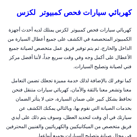
كهربائي سيارات فحص كمبيوتر لكزس
كهربائي سيارات فحص كمبيوتر لكزس يمتلك لديه أحدث أجهزة
الكمبيوتر المتخصصة في الكشف على جميع أعطال السيارة من
الداخل والخارج، ثم يتم توفير فريق عمل متخصص لصيانة جميع
الأعطال على أكمل وجه وفي وقت سريع جداً، لأننا أفضل مركز
فني لصيانة وتصليح السيارات.
كما نوفر لك بالإضافة لذلك خدمة مميزة تجعلك تضمن التعامل
معنا وتشعر معنا بالثقة والأمان،
كهربائي سيارات متنقل
فنحن
نحافظ بشكل كبير على ضمان السيارة، حتى لا يتأثر الضمان
بخدمات الصيانة التي نقوم بها، وبالتالي يمكنك الكشف عن
سيارتك في أي وقت لتحديد العطل، وسوف يتم ذلك على أيدي
فريق متخصص من الميكانيكيين والكهربائيين والفنيين المحترفين
في مجال صيانة وتصليح السيارات بجميع أنواعها.