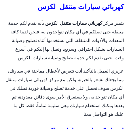
كهربائي سيارات متنقل لكزس
يتميز مركز
كهربائي سيارات متنقل لكزس
بأنه يقدم لكم خدمة
متنقلة حتى تصلكم في أي مكان تتواجدون به، فنحن لدينا كافة
المعدات والأدوات المتنقلة، التي نستخدمها أثناء تصليح وصيانة
السيارات بشكل احترافي وسريع، ونصل بها إليكم في أسرع
وقت، حتى نقدم لكم خدمة تصليح وصيانة سيارات لكزس.
عزيزي العميل بالتأكيد أنت تتعرض لأعطال مفاجئة في سيارتك،
مما يجعلك تشعر بالحيرة، ولكن مع مركز كهربائي سيارات متنقل
لكزس سوف تحصل على خدمة تصلح وصيانة فورية تصلك في
أي مكان تتواجد به، ولا يستغرق الأمر سوى دقائق معدودة، ثم
بعدها يمكنك استخدام سيارتك وهي سليمة تماماً، فقط كل ما
عليك هو التواصل معنا.