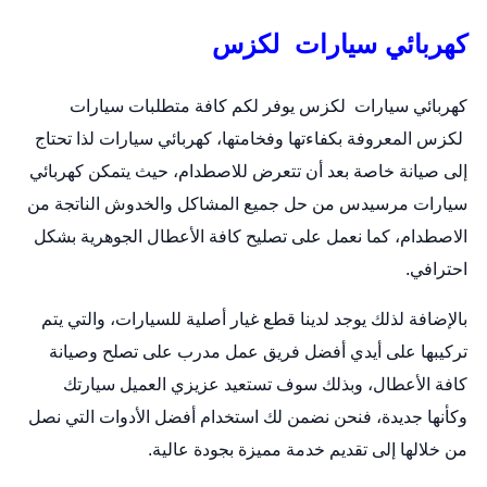
كهربائي سيارات لكزس
كهربائي سيارات لكزس يوفر لكم كافة متطلبات سيارات
لكزس المعروفة بكفاءتها وفخامتها،
كهربائي سيارات
لذا تحتاج
إلى صيانة خاصة بعد أن تتعرض للاصطدام، حيث يتمكن كهربائي
سيارات مرسيدس من حل جميع المشاكل والخدوش الناتجة من
الاصطدام، كما نعمل على تصليح كافة الأعطال الجوهرية بشكل
احترافي.
بالإضافة لذلك يوجد لدينا قطع غيار أصلية للسيارات، والتي يتم
تركيبها على أيدي أفضل فريق عمل مدرب على تصلح وصيانة
كافة الأعطال، وبذلك سوف تستعيد عزيزي العميل سيارتك
وكأنها جديدة، فنحن نضمن لك استخدام أفضل الأدوات التي نصل
من خلالها إلى تقديم خدمة مميزة بجودة عالية.