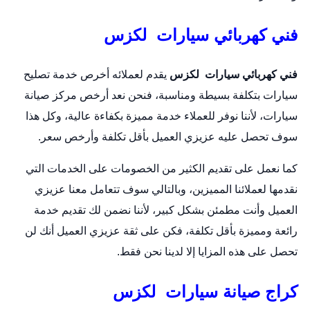
فني كهربائي سيارات لكزس
فني كهربائي سيارات لكزس
يقدم لعملائه أخرص خدمة تصليح
سيارات بتكلفة بسيطة ومناسبة، فنحن نعد أرخص مركز صيانة
سيارات، لأننا نوفر للعملاء خدمة مميزة بكفاءة عالية، وكل هذا
سوف تحصل عليه عزيزي العميل بأقل تكلفة وأرخص سعر.
كما نعمل على تقديم الكثير من الخصومات على الخدمات التي
نقدمها لعملائنا المميزين، وبالتالي سوف تتعامل معنا عزيزي
العميل وأنت مطمئن بشكل كبير، لأننا نضمن لك تقديم خدمة
رائعة ومميزة بأقل تكلفة، فكن على ثقة عزيزي العميل أنك لن
تحصل على هذه المزايا إلا لدينا نحن فقط.
كراج صيانة سيارات لكزس