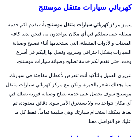
كهربائي سيارات متنقل موستنج
يتميز مركز
كهربائي سيارات متنقل موستنج
بأنه يقدم لكم خدمة
متنقلة حتى تصلكم في أي مكان تتواجدون به، فنحن لدينا كافة
المعدات والأدوات المتنقلة، التي نستخدمها أثناء تصليح وصيانة
السيارات بشكل احترافي وسريع، ونصل بها إليكم في أسرع
وقت، حتى نقدم لكم خدمة تصليح وصيانة سيارات موستنج.
عزيزي العميل بالتأكيد أنت تتعرض لأعطال مفاجئة في سيارتك،
مما يجعلك تشعر بالحيرة، ولكن مع مركز كهربائي سيارات متنقل
موستنج سوف تحصل على خدمة تصلح وصيانة فورية تصلك في
أي مكان تتواجد به، ولا يستغرق الأمر سوى دقائق معدودة، ثم
بعدها يمكنك استخدام سيارتك وهي سليمة تماماً، فقط كل ما
عليك هو التواصل معنا.