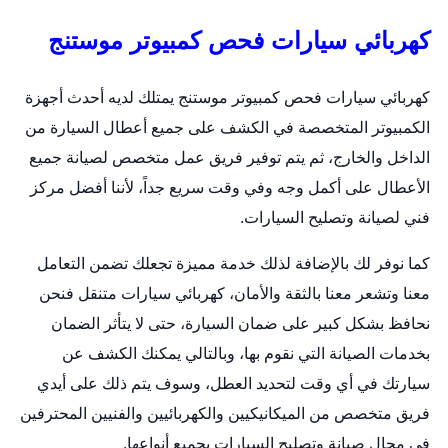
كهربائي سيارات فحص كمبيوتر موستنج
كهربائي سيارات فحص كمبيوتر موستنج يمتلك لديه أحدث أجهزة
الكمبيوتر المتخصصة في الكشف على جميع أعطال السيارة من
الداخل والخارج، ثم يتم توفير فريق عمل متخصص لصيانة جميع
الأعطال على أكمل وجه وفي وقت سريع جداً، لأننا أفضل مركز
فني لصيانة وتصليح السيارات.
كما نوفر لك بالإضافة لذلك خدمة مميزة تجعلك تضمن التعامل
معنا وتشعر معنا بالثقة والأمان،
كهربائي سيارات متنقل
فنحن
نحافظ بشكل كبير على ضمان السيارة، حتى لا يتأثر الضمان
بخدمات الصيانة التي نقوم بها، وبالتالي يمكنك الكشف عن
سيارتك في أي وقت لتحديد العطل، وسوف يتم ذلك على أيدي
فريق متخصص من الميكانيكيين والكهربائيين والفنيين المحترفين
في مجال صيانة وتصليح السيارات بجميع أنواعها.