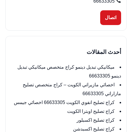
66633305
اتصال
أحدث المقالات
ميكانيكي تبديل دينمو كراج متخصص ميكانيكي تبديل
دينمو 66633305
اخصائي مازيراتي الكويت – كراج متخصص تصليح
مازاراتي 66633305
كراج تصليح انفوي الكويت 66633305 اخصائي جيمس
كراج تصليح اوبترا الكويت
كراج تصليح اكسبلور
كراج تصليح اكسبدشن