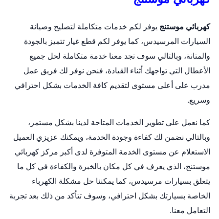
كهربائي موستنج
يوفر لكم خدمات متكاملة لتصليح وصيانة
السيارات المرسيدس، كما يوفر لكم قطع غيار تتميز بالجودة
والمتانة، وبالتالي سوف تجد معنا خدمة متكاملة لحل جميع
الأعطال التي تواجهك أثناء القيادة، فنحن نوفر لك فريق عمل
مدرب على أعلى مستوى لتقديم كافة الخدمات بشكل احترافي
وسريع.
كما نعمل على تطوير الخدمات المتاحة لدينا بشكل مستمر،
وبالتالي نضمن لك كفاءة وجودة الخدمة، ويمكنك عزيزي العميل
الاستعلام عن مستوى الخدمة المتوفرة لدى أكبر مركز كهربائي
موستنج، الذي يعرف في كل مكان بالخبرة والكفاءة في كل ما
يتعلق بسيارات مرسيدس، كما يمكننا حل مشكلة الكهرباء
الخاصة بسيارتك بشكل احترافي، وسوف تتأكد من ذلك بعد تجربة
التعامل معنا.