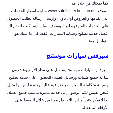
كما يمكنك من خلال هذا
الموقع
www.satellitetechnician.net
متابعة أسعار الخدمات
التي نقدمها والعروض أول بأول، وإرسال رسالة لطلب الحصول
على الخدمات المتوفرة لدينا، وسوف نصلك أينما كنت لنقدم لك
أفضل خدمة تصليح وصيانة السيارات، فقط كل ما عليك هو
التواصل معنا.
سيرفس سيارات موستنج
سيرفس سيارات موستنج يستقبل على مدار الأربع وعشرون
ساعة جميع طلبات ورسائل العملاء للحصول على خدمة تصليح
وصيانة متكاملة للسيارات باحترافية عالية وجودة ليس لها مثيل،
فنحن نضمن لكم الوصول إلى خدمة مميزة تناسب جميع العملاء،
لذا لا تفكر كثيراً وبادر بالتواصل معنا من خلال الضغط على
الأرقام التابعة لنا.