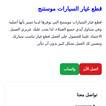
قطع غيار السيارات موستنج
قطع غيار السيارات موستنج التي نوفرها لدينا تتميز بأنها أصلية
وفي متناول أيدي جميع العملاء، لذا يجب عليك عزيزي العميل
الاعتماد علينا للحصول على أفضل قطع غيار تناسب سيارتك
وتضمن لك العمل بشكل كبير بدون أن تتأثر.
اتصل الآن
واتساب
تواصل معنا