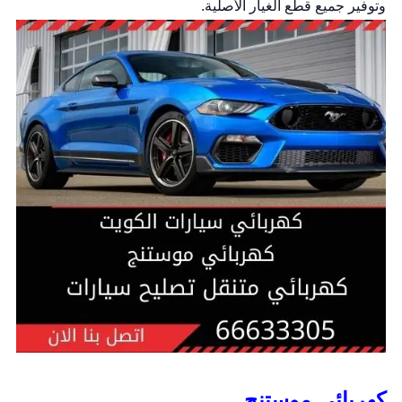
وتوفير جميع قطع الغيار الأصلية.
كهربائي موستنج