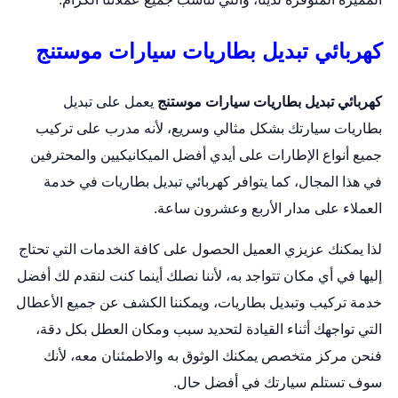
كهربائي تبديل بطاريات سيارات موستنج
كهربائي تبديل بطاريات سيارات موستنج
يعمل على
تبديل
بطاريات
سيارتك بشكل مثالي وسريع، لأنه مدرب على تركيب
جميع أنواع الإطارات على أيدي أفضل الميكانيكيين والمحترفين
في هذا المجال، كما يتوافر كهربائي تبديل بطاريات في خدمة
العملاء على مدار الأربع وعشرون ساعة.
لذا يمكنك عزيزي العميل الحصول على كافة الخدمات التي تحتاج
إليها في أي مكان تتواجد به، لأننا نصلك أينما كنت لنقدم لك أفضل
خدمة تركيب وتبديل بطاريات، ويمكننا الكشف عن جميع الأعطال
التي تواجهك أثناء القيادة لتحديد سبب ومكان العطل بكل دقة،
فنحن مركز متخصص يمكنك الوثوق به والاطمئنان معه، لأنك
سوف تستلم سيارتك في أفضل حال.