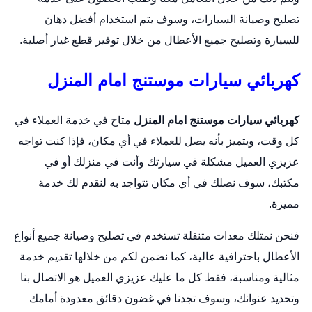
تصليح وصيانة السيارات، وسوف يتم استخدام أفضل دهان
للسيارة وتصليح جميع الأعطال من خلال توفير قطع غيار أصلية.
كهربائي سيارات موستنج امام المنزل
كهربائي سيارات موستنج امام المنزل
متاح في خدمة العملاء في
كل وقت، ويتميز بأنه يصل للعملاء في أي مكان، فإذا كنت تواجه
عزيزي العميل مشكلة في سيارتك وأنت في منزلك أو في
مكتبك، سوف نصلك في أي مكان تتواجد به لنقدم لك خدمة
مميزة.
فنحن نمتلك معدات متنقلة تستخدم في تصليح وصيانة جميع أنواع
الأعطال باحترافية عالية، كما نضمن لكم من خلالها تقديم خدمة
مثالية ومناسبة، فقط كل ما عليك عزيزي العميل هو الاتصال بنا
وتحديد عنوانك، وسوف تجدنا في غضون دقائق معدودة أمامك