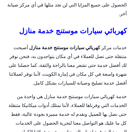
الحصول على جميع المزايا التي لن تجد مثلها في أي مركز صيانة
أخر.
كهربائي سيارات موستنج خدمة منازل
خدمات مركز
كهربائي سيارات موستنج خدمة منازل
أصبحت
متنقلة حتى تصل للعملاء في أي مكان يتواجدون به، فنحن نوفر
لك أفضل خدمة حتى تشعر معنا بالراحة والثقة، كما حصلنا على
شهرة واسعة في كل مكان في إمارة الكويت، لأننا نوفر لعملائنا
أفضل خدمة تصليح وصيانة للسيارات بشكل كامل.
خدمة كهربائي سيارات موستنج خدمة منازل هي واحدة من
الخدمات التي وفرناها للعملاء، لأننا نمتلك أدوات ميكانيكا متنقلة
حتى نصل بها للعميل ونقدم له خدمة مميزة بجودة عالية، فقط
كل ما عليك هو التواصل معنا لتجربة الحصول على الخدمات
المميزة المتوفرة لدينا، والتي تناسب جميع عملائنا الكرام.