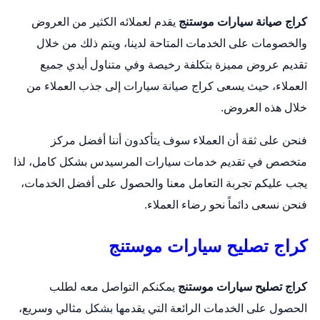
كراج صيانة سيارات موستنج
يقدم لعملائه الكثير من العروض
والخصومات على الخدمات المتاحة لدينا، ويتم ذلك من خلال
تقديم عروض مميزة بتكلفة رخيصة وفي متناول أيدي جميع
العملاء، حيث يسعى كراج صيانة سيارات إلى جذب العملاء من
خلال هذه العروض.
فنحن على ثقة أن العملاء سوف يتأكدون أننا أفضل مركز
متخصص في تقديم خدمات سيارات المرسيدس بشكل كامل، لذا
يجب عليكم تجربة التعامل معنا والحصول على أفضل الخدمات،
فنحن نسعى دائماً نحو رضاء العملاء.
كراج تصليح سيارات موستنج
كراج تصليح سيارات موستنج
يمكنكم التواصل معه لطلب
الحصول على الخدمات الرائعة التي يقدمها بشكل مثالي وسريع،