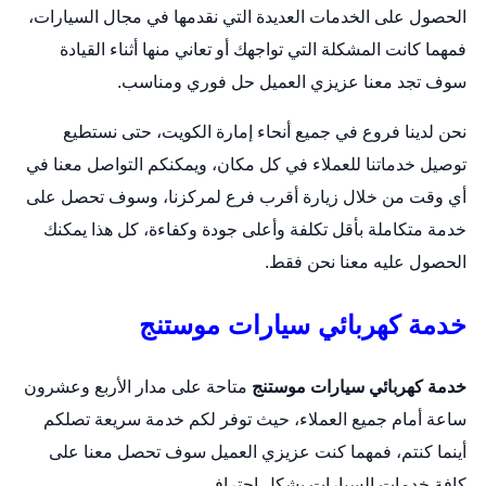
الحصول على الخدمات العديدة التي نقدمها في مجال السيارات،
فمهما كانت المشكلة التي تواجهك أو تعاني منها أثناء القيادة
سوف تجد معنا عزيزي العميل حل فوري ومناسب.
نحن لدينا فروع في جميع أنحاء إمارة الكويت، حتى نستطيع
توصيل خدماتنا للعملاء في كل مكان، ويمكنكم التواصل معنا في
أي وقت من خلال زيارة أقرب فرع لمركزنا، وسوف تحصل على
خدمة متكاملة بأقل تكلفة وأعلى جودة وكفاءة، كل هذا يمكنك
الحصول عليه معنا نحن فقط.
خدمة كهربائي سيارات موستنج
خدمة كهربائي سيارات موستنج
متاحة على مدار الأربع وعشرون
ساعة أمام جميع العملاء، حيث توفر لكم خدمة سريعة تصلكم
أينما كنتم، فمهما كنت عزيزي العميل سوف تحصل معنا على
كافة خدمات السيارات بشكل احترافي.