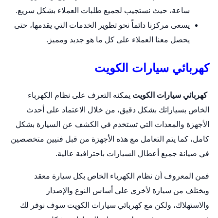
ساعة، حيث نستجيب لجميع طلبات العملاء بشكل سريع.
يسعى مركزنا دائماً نحو تطوير الخدمات التي يقدمها، حتى
يحصل معنا العملاء على كل ما هو جديد ومميز.
كهربائي سيارات الكويت
كهربائي سيارات الكويت
يمكنه التعرف على نظام الكهرباء
الخاص بسياراتك بشكل دقيق، من خلال الاعتماد على أحدث
الأجهزة والمعدات التي تستخدم في الكشف عن السيارة بشكل
كامل، كما يتم التعامل مع هذه الأجهزة من قبل فنيين متخصصين
في صيانة جميع أعطال السيارات باحترافية عالية.
فمن المعروف أن نظام الكهرباء الخاص بكل
سيارة
معقد
ويختلف من سيارة لأخرى على أساس النوع والإصدار
والاستهلاك، ولكن مع كهربائي سيارات الكويت سوف نوفر لك