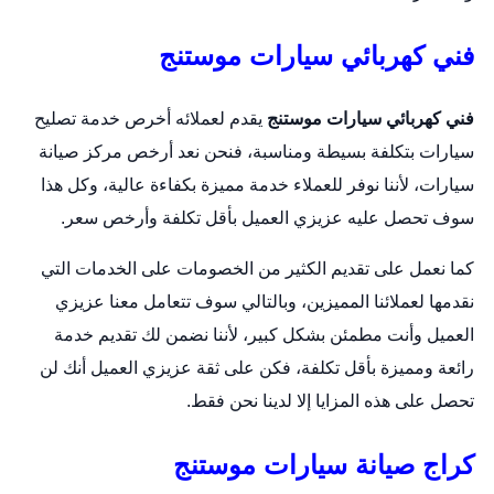
فني كهربائي سيارات موستنج
فني كهربائي سيارات موستنج
يقدم لعملائه أخرص خدمة تصليح
سيارات بتكلفة بسيطة ومناسبة، فنحن نعد أرخص مركز صيانة
سيارات، لأننا نوفر للعملاء خدمة مميزة بكفاءة عالية، وكل هذا
سوف تحصل عليه عزيزي العميل بأقل تكلفة وأرخص سعر.
كما نعمل على تقديم الكثير من الخصومات على الخدمات التي
نقدمها لعملائنا المميزين، وبالتالي سوف تتعامل معنا عزيزي
العميل وأنت مطمئن بشكل كبير، لأننا نضمن لك تقديم خدمة
رائعة ومميزة بأقل تكلفة، فكن على ثقة عزيزي العميل أنك لن
تحصل على هذه المزايا إلا لدينا نحن فقط.
كراج صيانة سيارات موستنج