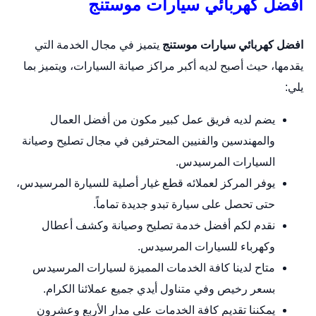
افضل كهربائي سيارات موستنج
افضل كهربائي سيارات موستنج
يتميز في مجال الخدمة التي
يقدمها، حيث أصبح لديه أكبر مراكز صيانة السيارات، ويتميز بما
يلي:
يضم لديه فريق عمل كبير مكون من أفضل العمال
والمهندسين والفنيين المحترفين في مجال تصليح وصيانة
السيارات المرسيدس.
يوفر المركز لعملائه قطع غيار أصلية للسيارة المرسيدس،
حتى تحصل على سيارة تبدو جديدة تماماً.
نقدم لكم أفضل خدمة تصليح وصيانة وكشف أعطال
وكهرباء للسيارات المرسيدس.
متاح لدينا كافة الخدمات المميزة لسيارات المرسيدس
بسعر رخيص وفي متناول أيدي جميع عملائنا الكرام.
يمكننا تقديم كافة الخدمات على مدار الأربع وعشرون