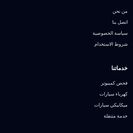
من نحن
اتصل بنا
سياسة الخصوصية
شروط الاستخدام
خدماتنا
فحص كمبيوتر
كهرباء سيارات
ميكانيكي سيارات
خدمة متنقلة