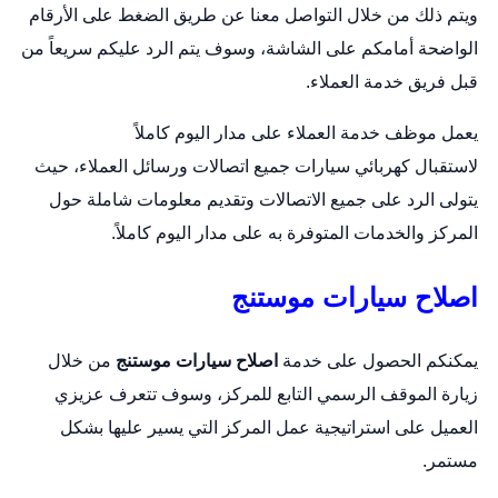
ويتم ذلك من خلال التواصل معنا عن طريق الضغط على الأرقام
الواضحة أمامكم على الشاشة، وسوف يتم الرد عليكم سريعاً من
قبل فريق خدمة العملاء.
يعمل موظف خدمة العملاء على مدار اليوم كاملاً
لاستقبال
كهربائي سيارات
جميع اتصالات ورسائل العملاء، حيث
يتولى الرد على جميع الاتصالات وتقديم معلومات شاملة حول
المركز والخدمات المتوفرة به على مدار اليوم كاملاً.
اصلاح سيارات موستنج
يمكنكم الحصول على خدمة
اصلاح سيارات موستنج
من خلال
زيارة الموقف الرسمي التابع للمركز، وسوف تتعرف عزيزي
العميل على استراتيجية عمل المركز التي يسير عليها بشكل
مستمر.