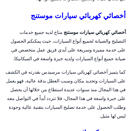
أخصائي كهربائي سيارات موستنج
أخصائي كهربائي سيارات موستنج
متاح لديه جميع خدمات
التصليح والصيانة لجميع أنواع السيارات، حيث يمكنكم الحصول
على خدمة مميزة وسريعة على أيدي فريق عمل متخصص في
صيانة جميع أنواع السيارات ولديه خبرة واسعة في الميكانيكا.
كما يتميز أخصائي كهربائي سيارات مرسيدس بقدرته في الكشف
على السيارات وتحديد مكان وسبب العطل بدقة عالية، فهو يعمل
في هذا المجال منذ سنوات عديدة استطاع من خلالها أن يحصل
على خبرة واسعة في هذا المجال، فلا تتردد أبداً في التواصل معه
وطلب الحصول على خدمة تصليح السيارات بتقنية عالية وجودة
ليس لها مثيل.