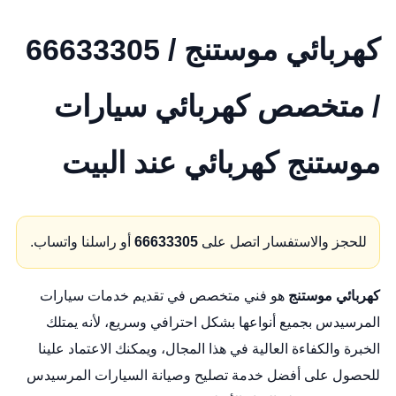
كهربائي موستنج / 66633305
/ متخصص كهربائي سيارات
موستنج كهربائي عند البيت
للحجز والاستفسار اتصل على
66633305
أو راسلنا واتساب.
كهربائي موستنج
هو فني متخصص في تقديم خدمات سيارات
المرسيدس بجميع أنواعها بشكل احترافي وسريع، لأنه يمتلك
الخبرة والكفاءة العالية في هذا المجال، ويمكنك الاعتماد علينا
للحصول على أفضل خدمة تصليح وصيانة السيارات المرسيدس