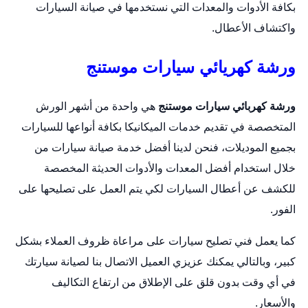
بكافة الأدوات والمعدات التي نستخدمها في صيانة السيارات
واكتشاف الأعطال.
ورشة كهريائي سيارات موستنج
ورشة كهربائي سيارات موستنج
هي واحدة من أشهر الورش
المتخصصة في تقديم خدمات الميكانيكا بكافة أنواعها للسيارات
بجميع الموديلات، فنحن لدينا أفضل خدمة صيانة سيارات من
خلال استخدام أفضل المعدات والأدوات الحديثة المخصصة
للكشف عن أعطال السيارات لكي يتم العمل على تصليحها على
الفور.
كما يعمل فني تصليح سيارات على مراعاة ظروف العملاء بشكل
كبير، وبالتالي يمكنك عزيزي العميل الاتصال بنا لصيانة سيارتك
في أي وقت بدون قلق على الإطلاق من ارتفاع التكاليف
والأسعار.