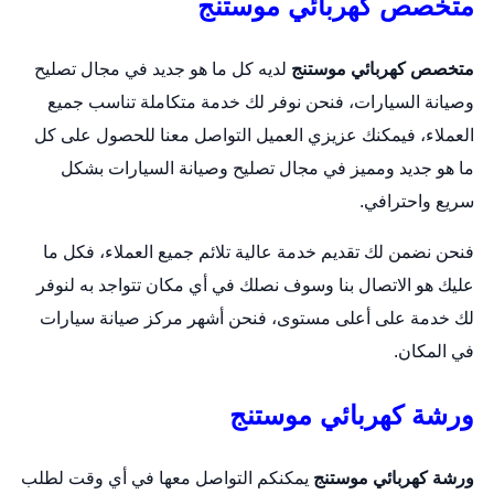
متخصص كهربائي موستنج
متخصص كهربائي موستنج
لديه كل ما هو جديد في مجال تصليح
وصيانة السيارات، فنحن نوفر لك خدمة متكاملة تناسب جميع
العملاء، فيمكنك عزيزي العميل التواصل معنا للحصول على كل
ما هو جديد ومميز في مجال تصليح وصيانة السيارات بشكل
سريع واحترافي.
فنحن نضمن لك تقديم خدمة عالية تلائم جميع العملاء، فكل ما
عليك هو الاتصال بنا وسوف نصلك في أي مكان تتواجد به لنوفر
لك خدمة على أعلى مستوى، فنحن أشهر مركز صيانة سيارات
في المكان.
ورشة كهربائي موستنج
ورشة كهربائي موستنج
يمكنكم التواصل معها في أي وقت لطلب