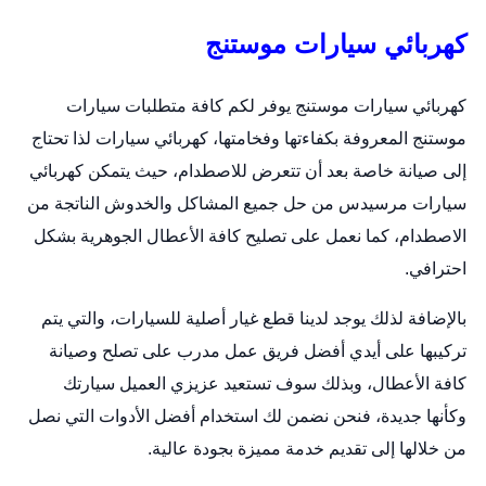
كهربائي سيارات موستنج
كهربائي سيارات موستنج يوفر لكم كافة متطلبات سيارات
موستنج المعروفة بكفاءتها وفخامتها،
كهربائي سيارات
لذا تحتاج
إلى صيانة خاصة بعد أن تتعرض للاصطدام، حيث يتمكن كهربائي
سيارات مرسيدس من حل جميع المشاكل والخدوش الناتجة من
الاصطدام، كما نعمل على تصليح كافة الأعطال الجوهرية بشكل
احترافي.
بالإضافة لذلك يوجد لدينا قطع غيار أصلية للسيارات، والتي يتم
تركيبها على أيدي أفضل فريق عمل مدرب على تصلح وصيانة
كافة الأعطال، وبذلك سوف تستعيد عزيزي العميل سيارتك
وكأنها جديدة، فنحن نضمن لك استخدام أفضل الأدوات التي نصل
من خلالها إلى تقديم خدمة مميزة بجودة عالية.