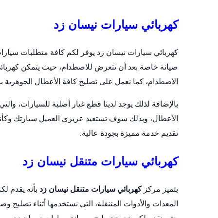
كهربائي سيارات نيسان زد
كهربائي سيارات نيسان زد يوفر لكم كافة متطلبات سيارات
صيانة خاصة بعد أن تتعرض للاصطدام، حيث يتمكن كهرب
الاصطدام، كما نعمل على تصليح كافة الأعطال الجوهرية 
بالإضافة لذلك يوجد لدينا قطع غيار أصلية للسيارات، وال
الأعطال، وبذلك سوف تستعيد عزيزي العميل سيارتك وكأنه
تقديم خدمة مميزة بجودة عالية.
كهربائي سيارات متنقل نيسان زد
يتميز مركز
كهربائي سيارات متنقل نيسان زد
بأنه يقدم لك
المعدات والأدوات المتنقلة، التي نستخدمها أثناء تصليح 