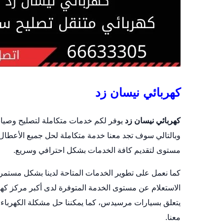
كهربائي نيسان زد
كهربائي نيسان زد
يوفر لكم خدمات متكاملة لتصليح وصيانة 
وبالتالي سوف تجد معنا خدمة متكاملة لحل جميع الأعطال 
مستوى لتقديم كافة الخدمات بشكل احترافي وسريع.
كما نعمل على تطوير الخدمات المتاحة لدينا بشكل مستمر،
الاستعلام عن مستوى الخدمة المتوفرة لدى أكبر مركز كهر
يتعلق بسيارات مرسيدس، كما يمكننا حل مشكلة الكهرباء 
معنا.