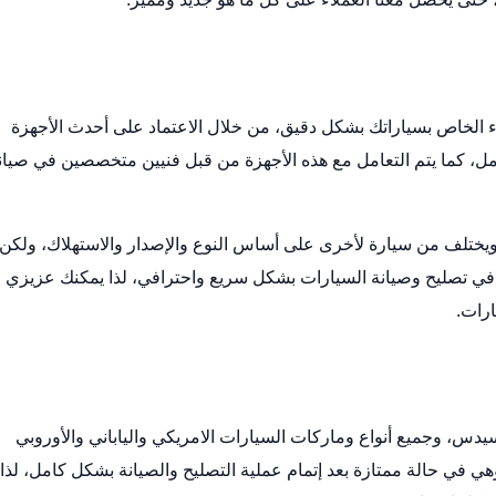
ء الخاص بسياراتك بشكل دقيق، من خلال الاعتماد على أحدث الأجهزة
، كما يتم التعامل مع هذه الأجهزة من قبل فنيين متخصصين في صيان
يختلف من سيارة لأخرى على أساس النوع والإصدار والاستهلاك، ولكن
ي تصليح وصيانة السيارات بشكل سريع واحترافي، لذا يمكنك عزيزي
ارات.
دس، وجميع أنواع وماركات السيارات الامريكي والياباني والأوروبي
ي في حالة ممتازة بعد إتمام عملية التصليح والصيانة بشكل كامل، لذا