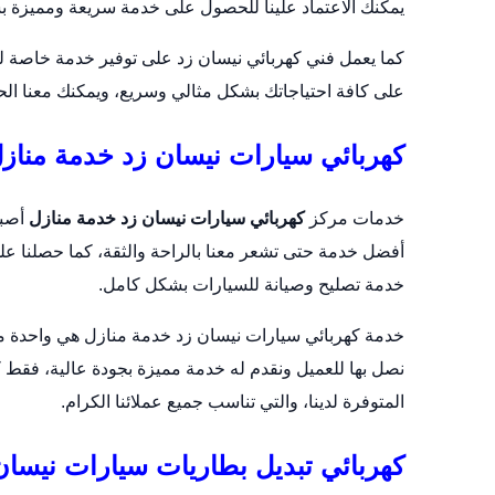
يمكنك الاعتماد علينا للحصول على خدمة سريعة ومميزة ب
كما يعمل فني كهربائي نيسان زد على توفير خدمة خاصة 
على كافة احتياجاتك بشكل مثالي وسريع، ويمكنك معنا الحص
كهربائي سيارات نيسان زد خدمة مناز
خدمات مركز
كهربائي سيارات نيسان زد خدمة منازل
أصبح
أفضل خدمة حتى تشعر معنا بالراحة والثقة، كما حصلنا عل
خدمة تصليح وصيانة للسيارات بشكل كامل.
خدمة كهربائي سيارات نيسان زد خدمة منازل هي واحدة من ال
نصل بها للعميل ونقدم له خدمة مميزة بجودة عالية، فقط 
المتوفرة لدينا، والتي تناسب جميع عملائنا الكرام.
كهربائي تبديل بطاريات سيارات نيسان