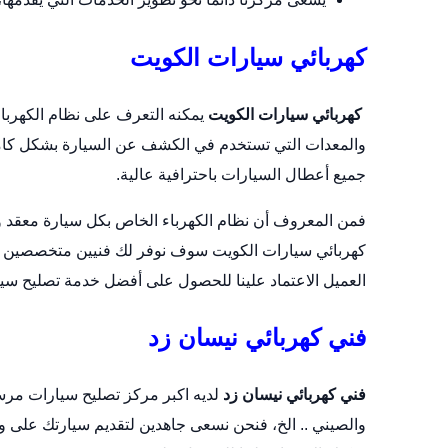
كهربائي سيارات الكويت
كهربائي سيارات الكويت
يمكنه التعرف على نظام الكهربا
والمعدات التي تستخدم في الكشف عن السيارة بشكل كامل
جميع أعطال السيارات باحترافية عالية.
فمن المعروف أن نظام الكهرباء الخاص بكل
سيارة
معقد و
كهربائي سيارات الكويت سوف نوفر لك فنيين متخصصين ف
العميل الاعتماد علينا للحصول على أفضل خدمة تصليح سي
فني كهربائي نيسان زد
فني كهربائي نيسان زد
لديه اكبر مركز تصليح سيارات مرسي
والصيني .. الخ، فنحن نسعى جاهدين لتقديم سيارتك على وه