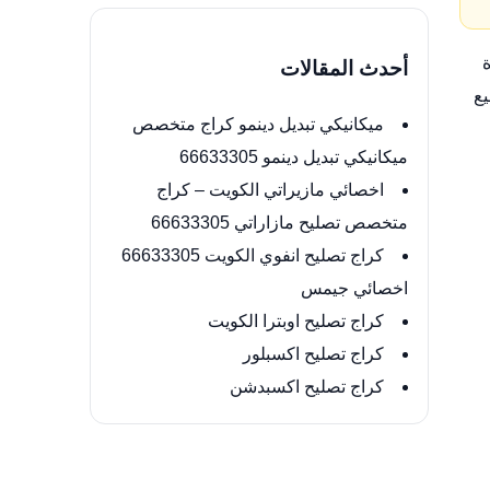
أحدث المقالات
يع
ميكانيكي تبديل دينمو كراج متخصص
ميكانيكي تبديل دينمو 66633305
اخصائي مازيراتي الكويت – كراج
متخصص تصليح مازاراتي 66633305
كراج تصليح انفوي الكويت 66633305
اخصائي جيمس
كراج تصليح اوبترا الكويت
كراج تصليح اكسبلور
كراج تصليح اكسبدشن