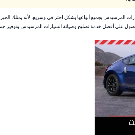
 المرسيدس بجميع أنواعها بشكل احترافي وسريع، لأنه يمتلك الخبرة
ا للحصول على أفضل خدمة تصليح وصيانة السيارات المرسيدس وتوفير جم