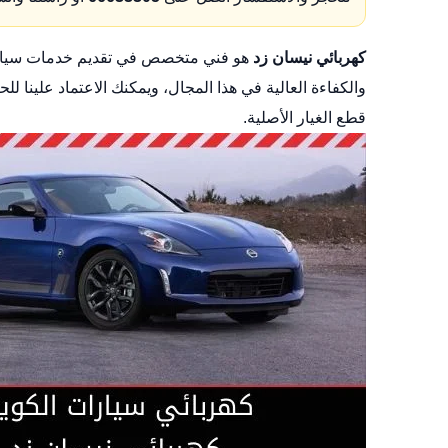
كهربائي نيسان زد
هو فني متخصص في تقديم خدمات سيارات
والكفاءة العالية في هذا المجال، ويمكنك الاعتماد علين
قطع الغيار الأصلية.