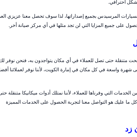
شكل احترافي.
لسيارات المرسيدس بجميع إصداراتها، لذا سوف تحصل معنا عزيزي الع
ول على جميع المزايا التي لن تجد مثلها في أي مركز صيانة أخر.
ل
ت متنقلة حتى تصل للعملاء في أي مكان يتواجدون به، فنحن نوفر لك
ى شهرة واسعة في كل مكان في إمارة الكويت، لأننا نوفر لعملائنا أفض
خدمات التي وفرناها للعملاء، لأننا نمتلك أدوات ميكانيكا متنقلة حتى
كل ما عليك هو التواصل معنا لتجربة الحصول على الخدمات المميزة
 زد