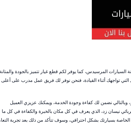
السيارات المرسيدس، كما يوفر لكم قطع غيار تتميز بالجودة والمتانة،
التي تواجهك أثناء القيادة، فنحن نوفر لك فريق عمل مدرب على أعلى
 وبالتالي نضمن لك كفاءة وجودة الخدمة، ويمكنك عزيزي العميل
بائي نيسان زد، الذي يعرف في كل مكان بالخبرة والكفاءة في كل ما
الخاصة بسيارتك بشكل احترافي، وسوف تتأكد من ذلك بعد تجربة التعا