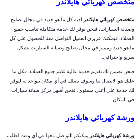
متخصص كهربائي هايلاندر
متخصص كهربائي هايلاندر
لديه كل ما هو جديد في مجال تصليح
وصيانة السيارات، فنحن نوفر لك خدمة متكاملة تناسب جميع
العملاء، فيمكنك عزيزي العميل التواصل معنا للحصول على كل
ما هو جديد ومميز في مجال تصليح وصيانة السيارات بشكل
سريع واحترافي.
فنحن نضمن لك تقديم خدمة عالية تلائم جميع العملاء، فكل ما
عليك هو الاتصال بنا وسوف نصلك في أي مكان تتواجد به لنوفر
لك خدمة على أعلى مستوى، فنحن أشهر مركز صيانة سيارات
في المكان.
ورشة كهربائي هايلاندر
ورشة كهربائي هايلاندر
يمكنكم التواصل معها في أي وقت لطلب