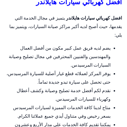
افضل كهربائي سيارات هايلاندر
افضل كهربائي سيارات هايلاندر
يتميز في مجال الخدمة التي
يقدمها، حيث أصبح لديه أكبر مراكز صيانة السيارات، ويتميز بما
يلي:
يضم لديه فريق عمل كبير مكون من أفضل العمال
والمهندسين والفنيين المحترفين في مجال تصليح وصيانة
السيارات المرسيدس.
يوفر المركز لعملائه قطع غيار أصلية للسيارة المرسيدس،
حتى تحصل على سيارة تبدو جديدة تماماً.
نقدم لكم أفضل خدمة تصليح وصيانة وكشف أعطال
وكهرباء للسيارات المرسيدس.
متاح لدينا كافة الخدمات المميزة لسيارات المرسيدس
بسعر رخيص وفي متناول أيدي جميع عملائنا الكرام.
يمكننا تقديم كافة الخدمات على مدار الأربع وعشرون