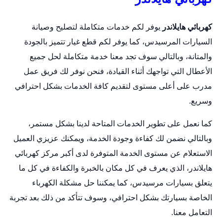
كهربائي هايلاندر
يوفر لكم خدمات متكاملة لتصليح وصيانة
السيارات المرسيدس، كما يوفر لكم قطع غيار تتميز بالجودة
والمتانة، وبالتالي سوف تجد معنا خدمة متكاملة لحل جميع
الأعطال التي تواجهك أثناء القيادة، فنحن نوفر لك فريق عمل
مدرب على أعلى مستوى لتقديم كافة الخدمات بشكل احترافي
وسريع.
كما نعمل على تطوير الخدمات المتاحة لدينا بشكل مستمر،
وبالتالي نضمن لك كفاءة وجودة الخدمة، ويمكنك عزيزي العميل
الاستعلام عن مستوى الخدمة المتوفرة لدى أكبر مركز كهربائي
هايلاندر، الذي يعرف في كل مكان بالخبرة والكفاءة في كل ما
يتعلق بسيارات مرسيدس، كما يمكننا حل مشكلة الكهرباء
الخاصة بسيارتك بشكل احترافي، وسوف تتأكد من ذلك بعد تجربة
التعامل معنا.