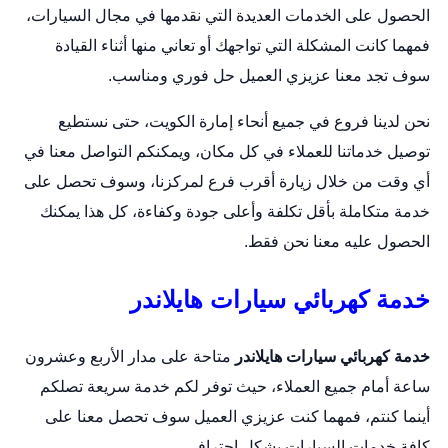
الحصول على الخدمات العديدة التي نقدمها في مجال السيارات،
فمهما كانت المشكلة التي تواجهك أو تعاني منها أثناء القيادة
سوف تجد معنا عزيزي العميل حل فوري ومناسب.
نحن لدينا فروع في جميع أنحاء إمارة الكويت، حتى نستطيع
توصيل خدماتنا للعملاء في كل مكان، ويمكنكم التواصل معنا في
أي وقت من خلال زيارة أقرب فرع لمركزنا، وسوف تحصل على
خدمة متكاملة بأقل تكلفة وأعلى جودة وكفاءة، كل هذا يمكنك
الحصول عليه معنا نحن فقط.
خدمة كهربائي سيارات هايلاندر
خدمة كهربائي سيارات هايلاندر
متاحة على مدار الأربع وعشرون
ساعة أمام جميع العملاء، حيث توفر لكم خدمة سريعة تصلكم
أينما كنتم، فمهما كنت عزيزي العميل سوف تحصل معنا على
كافة خدمات السيارات بشكل احترافي.