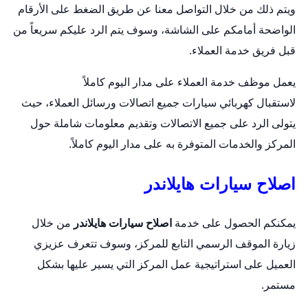
ويتم ذلك من خلال التواصل معنا عن طريق الضغط على الأرقام
الواضحة أمامكم على الشاشة، وسوف يتم الرد عليكم سريعاً من
قبل فريق خدمة العملاء.
يعمل موظف خدمة العملاء على مدار اليوم كاملاً
لاستقبال
كهربائي سيارات
جميع اتصالات ورسائل العملاء، حيث
يتولى الرد على جميع الاتصالات وتقديم معلومات شاملة حول
المركز والخدمات المتوفرة به على مدار اليوم كاملاً.
اصلاح سيارات هايلاندر
يمكنكم الحصول على خدمة
اصلاح سيارات هايلاندر
من خلال
زيارة الموقف الرسمي التابع للمركز، وسوف تتعرف عزيزي
العميل على استراتيجية عمل المركز التي يسير عليها بشكل
مستمر.