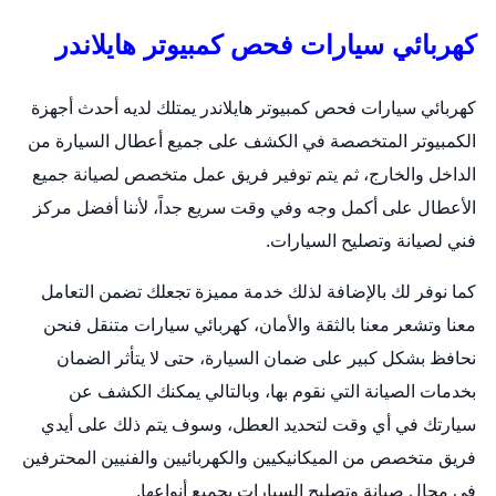
كهربائي سيارات فحص كمبيوتر هايلاندر
كهربائي سيارات فحص كمبيوتر هايلاندر يمتلك لديه أحدث أجهزة
الكمبيوتر المتخصصة في الكشف على جميع أعطال السيارة من
الداخل والخارج، ثم يتم توفير فريق عمل متخصص لصيانة جميع
الأعطال على أكمل وجه وفي وقت سريع جداً، لأننا أفضل مركز
فني لصيانة وتصليح السيارات.
كما نوفر لك بالإضافة لذلك خدمة مميزة تجعلك تضمن التعامل
معنا وتشعر معنا بالثقة والأمان،
كهربائي سيارات متنقل
فنحن
نحافظ بشكل كبير على ضمان السيارة، حتى لا يتأثر الضمان
بخدمات الصيانة التي نقوم بها، وبالتالي يمكنك الكشف عن
سيارتك في أي وقت لتحديد العطل، وسوف يتم ذلك على أيدي
فريق متخصص من الميكانيكيين والكهربائيين والفنيين المحترفين
في مجال صيانة وتصليح السيارات بجميع أنواعها.