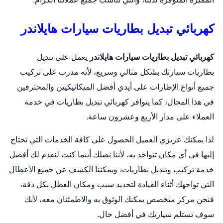
كهربائي تبديل بطاريات سيارات هايلاندر
كهربائي تبديل بطاريات سيارات هايلاندر
يعمل على
تبديل
بطاريات
سيارتك بشكل مثالي وسريع، لأنه مدرب على تركيب
جميع أنواع الإطارات على أيدي أفضل الميكانيكيين والمحترفين
في هذا المجال، كما يتوافر كهربائي تبديل بطاريات في خدمة
العملاء على مدار الأربع وعشرون ساعة.
لذا يمكنك عزيزي العميل الحصول على كافة الخدمات التي تحتاج
إليها في أي مكان تتواجد به، لأننا نصلك أينما كنت لنقدم لك أفضل
خدمة تركيب وتبديل بطاريات، ويمكننا الكشف عن جميع الأعطال
التي تواجهك أثناء القيادة لتحديد سبب ومكان العطل بكل دقة،
فنحن مركز متخصص يمكنك الوثوق به والاطمئنان معه، لأنك
سوف تستلم سيارتك في أفضل حال.