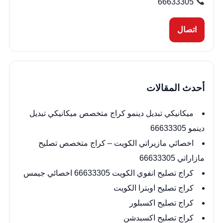
66633305
اتصال
أحدث المقالات
ميكانيكي تبديل دينمو كراج متخصص ميكانيكي تبديل
دينمو 66633305
اخصائي مازيراتي الكويت – كراج متخصص تصليح
مازاراتي 66633305
كراج تصليح انفوي الكويت 66633305 اخصائي جيمس
كراج تصليح اوبترا الكويت
كراج تصليح اكسبلور
كراج تصليح اكسبدشن