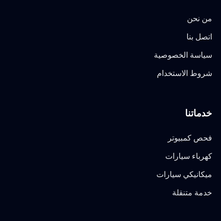
من نحن
اتصل بنا
سياسة الخصوصية
شروط الاستخدام
خدماتنا
فحص كمبيوتر
كهرباء سيارات
ميكانيكي سيارات
خدمة متنقلة