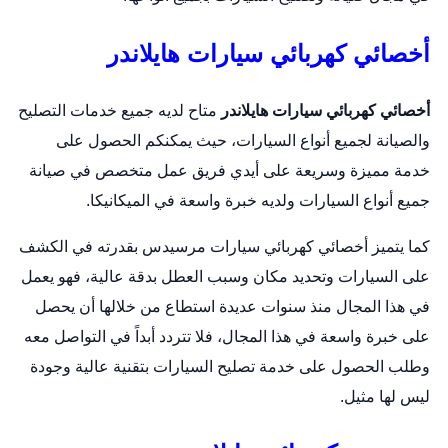
أخصائي كهربائي سيارات هايلاندر
أخصائي كهربائي سيارات هايلاندر
متاح لديه جميع خدمات التصليح
والصيانة لجميع أنواع السيارات، حيث يمكنكم الحصول على
خدمة مميزة وسريعة على أيدي فريق عمل متخصص في صيانة
جميع أنواع السيارات ولديه خبرة واسعة في الميكانيكا.
كما يتميز أخصائي كهربائي سيارات مرسيدس بقدرته في الكشف
على السيارات وتحديد مكان وسبب العطل بدقة عالية، فهو يعمل
في هذا المجال منذ سنوات عديدة استطاع من خلالها أن يحصل
على خبرة واسعة في هذا المجال، فلا تتردد أبداً في التواصل معه
وطلب الحصول على خدمة تصليح السيارات بتقنية عالية وجودة
ليس لها مثيل.