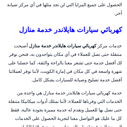
الحصول على جميع المزايا التي لن تجد مثلها في أي مركز صيانة
أخر.
كهربائي سيارات هايلاندر خدمة منازل
خدمات مركز
كهربائي سيارات هايلاندر خدمة منازل
أصبحت
متنقلة حتى تصل للعملاء في أي مكان يتواجدون به، فنحن نوفر
لك أفضل خدمة حتى تشعر معنا بالراحة والثقة، كما حصلنا على
شهرة واسعة في كل مكان في إمارة الكويت، لأننا نوفر لعملائنا
أفضل خدمة تصليح وصيانة للسيارات بشكل كامل.
خدمة كهربائي سيارات هايلاندر خدمة منازل هي واحدة من
الخدمات التي وفرناها للعملاء، لأننا نمتلك أدوات ميكانيكا متنقلة
حتى نصل بها للعميل ونقدم له خدمة مميزة بجودة عالية، فقط
كل ما عليك هو التواصل معنا لتجربة الحصول على الخدمات
المميزة المتوفرة لدينا، والتي تناسب جميع عملائنا الكرام.