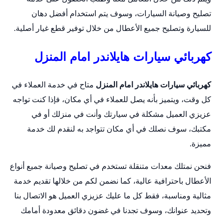
تصليح وصيانة السيارات، وسوف يتم استخدام أفضل دهان
للسيارة وتصليح جميع الأعطال من خلال توفير قطع غيار أصلية.
كهربائي سيارات هايلاندر امام المنزل
كهربائي سيارات هايلاندر امام المنزل
متاح في خدمة العملاء في
كل وقت، ويتميز بأنه يصل للعملاء في أي مكان، فإذا كنت تواجه
عزيزي العميل مشكلة في سيارتك وأنت في منزلك أو في
مكتبك، سوف نصلك في أي مكان تتواجد به لنقدم لك خدمة
مميزة.
فنحن نمتلك معدات متنقلة تستخدم في تصليح وصيانة جميع أنواع
الأعطال باحترافية عالية، كما نضمن لكم من خلالها تقديم خدمة
مثالية ومناسبة، فقط كل ما عليك عزيزي العميل هو الاتصال بنا
وتحديد عنوانك، وسوف تجدنا في غضون دقائق معدودة أمامك