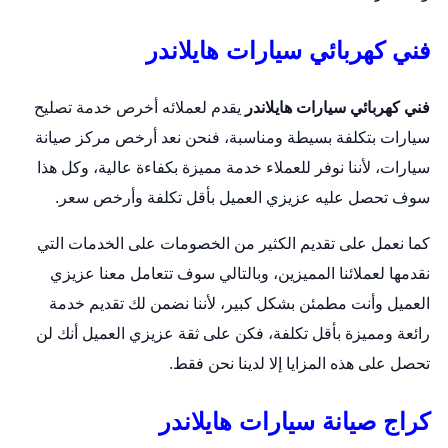
فني كهربائي سيارات هايلاندر
فني كهربائي سيارات هايلاندر
يقدم لعملائه أخرص خدمة تصليح
سيارات بتكلفة بسيطة ومناسبة، فنحن نعد أرخص مركز صيانة
سيارات، لأننا نوفر للعملاء خدمة مميزة بكفاءة عالية، وكل هذا
سوف تحصل عليه عزيزي العميل بأقل تكلفة وأرخص سعر.
كما نعمل على تقديم الكثير من الخصومات على الخدمات التي
نقدمها لعملائنا المميزين، وبالتالي سوف تتعامل معنا عزيزي
العميل وأنت مطمئن بشكل كبير، لأننا نضمن لك تقديم خدمة
رائعة ومميزة بأقل تكلفة، فكن على ثقة عزيزي العميل أنك لن
تحصل على هذه المزايا إلا لدينا نحن فقط.
كراج صيانة سيارات هايلاندر