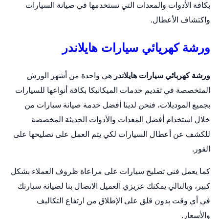
بكافة الأدوات والمعدات التي نستخدمها في صيانة السيارات
واكتشاف الأعطال.
ورشة كهريائي سيارات هايلاندر
ورشة كهربائي سيارات هايلاندر
هي واحدة من أشهر الورش
المتخصصة في تقديم خدمات الميكانيكا بكافة أنواعها للسيارات
بجميع الموديلات، فنحن لدينا أفضل خدمة صيانة سيارات من
خلال استخدام أفضل المعدات والأدوات الحديثة المخصصة
للكشف عن أعطال السيارات لكي يتم العمل على تصليحها على
الفور.
كما يعمل فني تصليح سيارات على مراعاة ظروف العملاء بشكل
كبير، وبالتالي يمكنك عزيزي العميل الاتصال بنا لصيانة سيارتك
في أي وقت بدون قلق على الإطلاق من ارتفاع التكاليف
والأسعار.