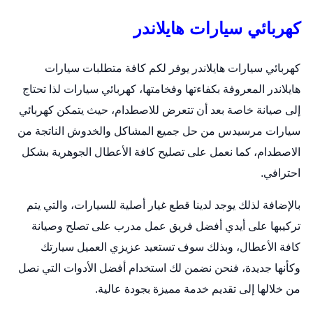
كهربائي سيارات هايلاندر
كهربائي سيارات هايلاندر يوفر لكم كافة متطلبات سيارات
هايلاندر المعروفة بكفاءتها وفخامتها،
كهربائي سيارات
لذا تحتاج
إلى صيانة خاصة بعد أن تتعرض للاصطدام، حيث يتمكن كهربائي
سيارات مرسيدس من حل جميع المشاكل والخدوش الناتجة من
الاصطدام، كما نعمل على تصليح كافة الأعطال الجوهرية بشكل
احترافي.
بالإضافة لذلك يوجد لدينا قطع غيار أصلية للسيارات، والتي يتم
تركيبها على أيدي أفضل فريق عمل مدرب على تصلح وصيانة
كافة الأعطال، وبذلك سوف تستعيد عزيزي العميل سيارتك
وكأنها جديدة، فنحن نضمن لك استخدام أفضل الأدوات التي نصل
من خلالها إلى تقديم خدمة مميزة بجودة عالية.