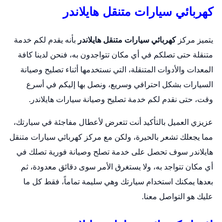
كهربائي سيارات متنقل هايلاندر
يتميز مركز
كهربائي سيارات متنقل هايلاندر
بأنه يقدم لكم خدمة
متنقلة حتى تصلكم في أي مكان تتواجدون به، فنحن لدينا كافة
المعدات والأدوات المتنقلة، التي نستخدمها أثناء تصليح وصيانة
السيارات بشكل احترافي وسريع، ونصل بها إليكم في أسرع
وقت، حتى نقدم لكم خدمة تصليح وصيانة سيارات هايلاندر.
عزيزي العميل بالتأكيد أنت تتعرض لأعطال مفاجئة في سيارتك،
مما يجعلك تشعر بالحيرة، ولكن مع مركز كهربائي سيارات متنقل
هايلاندر سوف تحصل على خدمة تصلح وصيانة فورية تصلك في
أي مكان تتواجد به، ولا يستغرق الأمر سوى دقائق معدودة، ثم
بعدها يمكنك استخدام سيارتك وهي سليمة تماماً، فقط كل ما
عليك هو التواصل معنا.