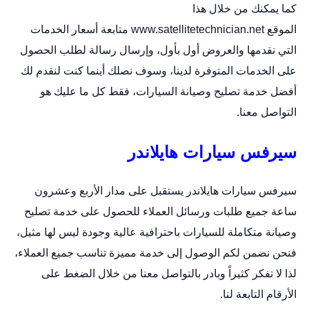
كما يمكنك من خلال هذا
الموقع
www.satellitetechnician.net
متابعة أسعار الخدمات
التي نقدمها والعروض أول بأول، وإرسال رسالة لطلب الحصول
على الخدمات المتوفرة لدينا، وسوف نصلك أينما كنت لنقدم لك
أفضل خدمة تصليح وصيانة السيارات، فقط كل ما عليك هو
التواصل معنا.
سيرفس سيارات هايلاندر
سيرفس سيارات هايلاندر يستقبل على مدار الأربع وعشرون
ساعة جميع طلبات ورسائل العملاء للحصول على خدمة تصليح
وصيانة متكاملة للسيارات باحترافية عالية وجودة ليس لها مثيل،
فنحن نضمن لكم الوصول إلى خدمة مميزة تناسب جميع العملاء،
لذا لا تفكر كثيراً وبادر بالتواصل معنا من خلال الضغط على
الأرقام التابعة لنا.