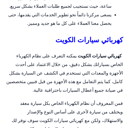
ساعة، حيث نستجيب لجميع طلبات العملاء بشكل سريع.
يسعى مركزنا دائماً نحو تطوير الخدمات التي يقدمها، حتى
يحصل معنا العملاء على كل ما هو جديد ومميز.
كهربائي سيارات الكويت
كهربائي سيارات الكويت
يمكنه التعرف على نظام الكهرباء
الخاص بسياراتك بشكل دقيق، من خلال الاعتماد على أحدث
الأجهزة والمعدات التي تستخدم في الكشف عن السيارة بشكل
كامل، كما يتم التعامل مع هذه الأجهزة من قبل فنيين متخصصين
في صيانة جميع أعطال السيارات باحترافية عالية.
فمن المعروف أن نظام الكهرباء الخاص بكل
سيارة
معقد
ويختلف من سيارة لأخرى على أساس النوع والإصدار
والاستهلاك، ولكن مع كهربائي سيارات الكويت سوف نوفر لك