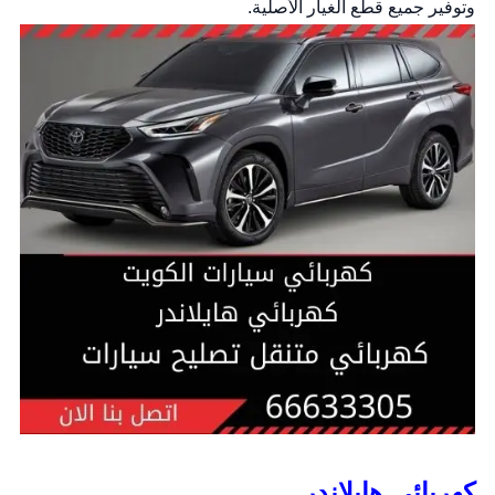
وتوفير جميع قطع الغيار الأصلية.
كهربائي هايلاندر