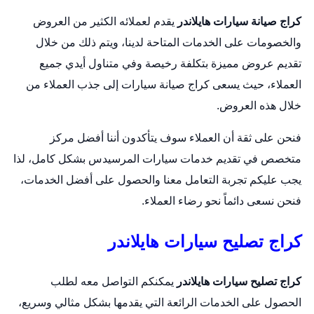
كراج صيانة سيارات هايلاندر
يقدم لعملائه الكثير من العروض
والخصومات على الخدمات المتاحة لدينا، ويتم ذلك من خلال
تقديم عروض مميزة بتكلفة رخيصة وفي متناول أيدي جميع
العملاء، حيث يسعى كراج صيانة سيارات إلى جذب العملاء من
خلال هذه العروض.
فنحن على ثقة أن العملاء سوف يتأكدون أننا أفضل مركز
متخصص في تقديم خدمات سيارات المرسيدس بشكل كامل، لذا
يجب عليكم تجربة التعامل معنا والحصول على أفضل الخدمات،
فنحن نسعى دائماً نحو رضاء العملاء.
كراج تصليح سيارات هايلاندر
كراج تصليح سيارات هايلاندر
يمكنكم التواصل معه لطلب
الحصول على الخدمات الرائعة التي يقدمها بشكل مثالي وسريع،