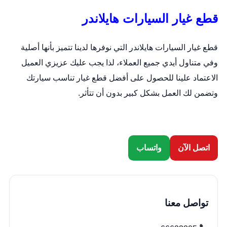
قطع غيار السيارات هايلاندر
قطع غيار السيارات هايلاندر التي نوفرها لدينا تتميز بأنها أصلية
وفي متناول أيدي جميع العملاء، لذا يجب عليك عزيزي العميل
الاعتماد علينا للحصول على أفضل قطع غيار تناسب سيارتك
وتضمن لك العمل بشكل كبير بدون أن تتأثر.
اتصل الآن
واتساب
تواصل معنا