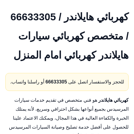
كهربائي هايلاندر / 66633305
/ متخصص كهربائي سيارات
هايلاندر كهربائي امام المنزل
للحجز والاستفسار اتصل على
66633305
أو راسلنا واتساب.
كهربائي هايلاندر
هو فني متخصص في تقديم خدمات سيارات
المرسيدس بجميع أنواعها بشكل احترافي وسريع، لأنه يمتلك
الخبرة والكفاءة العالية في هذا المجال، ويمكنك الاعتماد علينا
للحصول على أفضل خدمة تصليح وصيانة السيارات المرسيدس