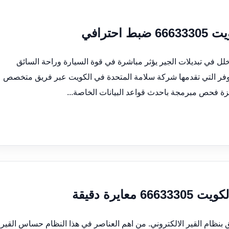
ترافي
لل في تبديلات الجير يؤثر مباشرة في قوة السيارة وراحة السائق
روفر التي تقدمها شركة سلامة المتحدة في الكويت عبر فريق متخصص
هزة فحص مبرمجة باحدث قواعد البيانات الخاصة...
يرة دقيقة
 بنظام القير الالكتروني. من اهم العناصر في هذا النظام حساس القير