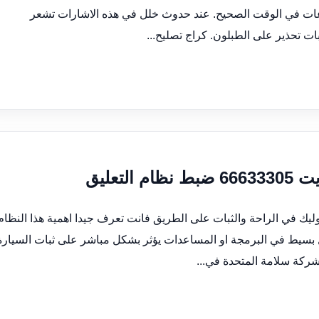
عات في الوقت الصحيح. عند حدوث خلل في هذه الاشارات تشعر
 تحذير على الطبلون. كراج تصليح...
تعليق
وليك في الراحة والثبات على الطريق فانت تعرف جيدا اهمية هذا النظام
ل بسيط في البرمجة او المساعدات يؤثر بشكل مباشر على ثبات السيارة
 شركة سلامة المتحدة في...