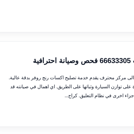
ة
 الى مركز محترف يقدم خدمة تصليح اكسات رنج روفر بدقة عالية.
ى توازن السيارة وثباتها على الطريق. اي اهمال في صيانته قد
زاء اخرى في نظام التعليق. كراج...