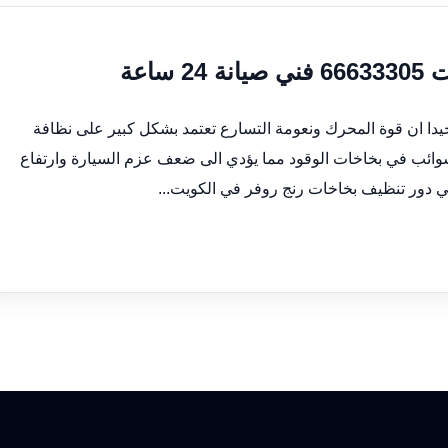
اعة
يدا ان قوة المحرك ونعومة التسارع تعتمد بشكل كبير على نظافة
وائب في بخاخات الوقود مما يؤدي الى ضعف عزم السيارة وارتفاع
ياتي دور تنظيف بخاخات رنج روفر في الكويت...