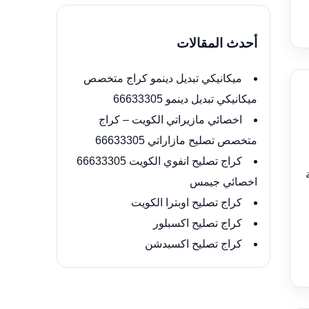
أحدث المقالات
ميكانيكي تبديل دينمو كراج متخصص
ميكانيكي تبديل دينمو 66633305
اخصائي مازيراتي الكويت – كراج
متخصص تصليح مازاراتي 66633305
كراج تصليح انفوي الكويت 66633305
اخصائي جيمس
كراج تصليح اوبترا الكويت
كراج تصليح اكسبلور
كراج تصليح اكسبدشن