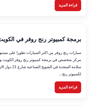
قراءة المزيد
برمجة كمبيوتر رنج روفر في الكويت 66633305 فحص كمبيوتر 24 سا
سيارات رنج روفر من اكثر السيارات تطورا على مستوى
مركز متخصص في برمجة كمبيوتر رنج روفر الكويت وف
سلامة المتحد
لكمبيوتر رنج...
قراءة المزيد