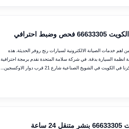
ضبط احترافي
 اهم خدمات الصيانة الالكترونية لسيارات رنج روفر الحديثة. هذه
انظمة السيارة بدقة. في شركة سلامة المتحدة نقدم برمجة احترافية
في الشويخ الصناعية شارع 21 قرب دوار الاوكسجين...
اعة