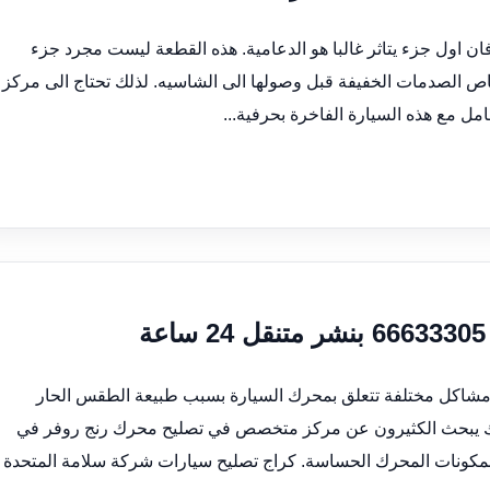
ان اول جزء يتاثر غالبا هو الدعامية. هذه القطعة ليست مجرد جزء
ص الصدمات الخفيفة قبل وصولها الى الشاسيه. لذلك تحتاج الى مركز
 مع هذه السيارة الفاخرة بحرفية...
 مشاكل مختلفة تتعلق بمحرك السيارة بسبب طبيعة الطقس الحار
ذلك يبحث الكثيرون عن مركز متخصص في تصليح محرك رنج روفر في
بمكونات المحرك الحساسة. كراج تصليح سيارات شركة سلامة المتحدة