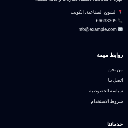
الشويخ الصناعية، الكويت
66633305
info@example.com
روابط مهمة
من نحن
اتصل بنا
سياسة الخصوصية
شروط الاستخدام
خدماتنا